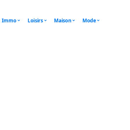
Immo
Loisirs
Maison
Mode