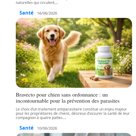
naturelles qui circulent,
…
Santé
16/06/2026
Bravecto pour chien sans ordonnance : un
incontournable pour la prévention des parasites
Le choix d’un traitement antiparasitaire constitue un enjeu majeur
pour les propriétaires de chiens, désireux d’assurer la santé de leur
compagnon à quatre pattes.
…
Santé
10/06/2026