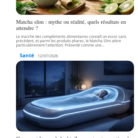
Matcha slim : mythe ou réalité, quels résultats en
attendre ?
Le marché des compléments alimentaires connaît un essor sans
précédent, et parmi les produits phares, le Matcha Slim attire
particulièrement l'attention. Présenté comme une
…
Santé
12/07/2026