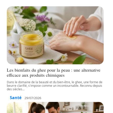
Les bienfaits du ghee pour la peau : une alternative
efficace aux produits chimiques
Dans le domaine de la beauté et du bien-être, le ghee, une forme de
beurre clarifié, s'impose comme un incontournable. Reconnu depuis
des siècles
…
Santé
29/07/2026