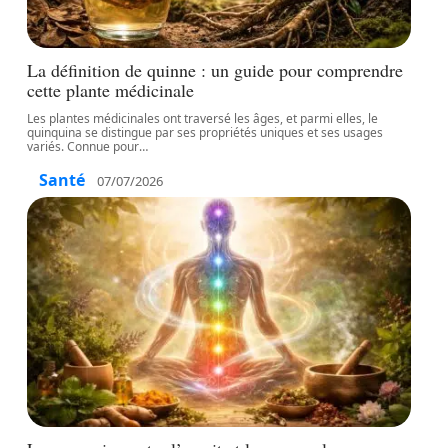
La définition de quinne : un guide pour comprendre
cette plante médicinale
Les plantes médicinales ont traversé les âges, et parmi elles, le
quinquina se distingue par ses propriétés uniques et ses usages
variés. Connue pour
…
Santé
07/07/2026