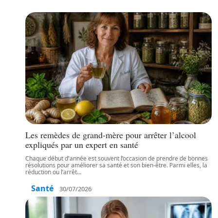
Les remèdes de grand-mère pour arrêter l’alcool
expliqués par un expert en santé
Chaque début d'année est souvent l’occasion de prendre de bonnes
résolutions pour améliorer sa santé et son bien-être. Parmi elles, la
réduction ou l’arrêt
…
Santé
30/07/2026