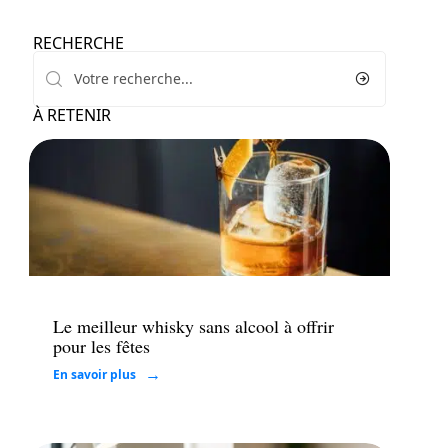
RECHERCHE
À RETENIR
Loisirs
Le meilleur whisky sans alcool à offrir
pour les fêtes
En savoir plus