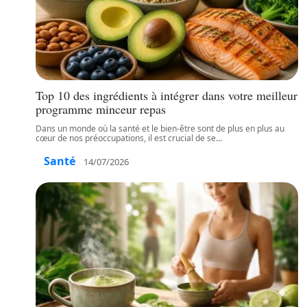
Top 10 des ingrédients à intégrer dans votre meilleur
programme minceur repas
Dans un monde où la santé et le bien-être sont de plus en plus au
cœur de nos préoccupations, il est crucial de se
…
Santé
14/07/2026