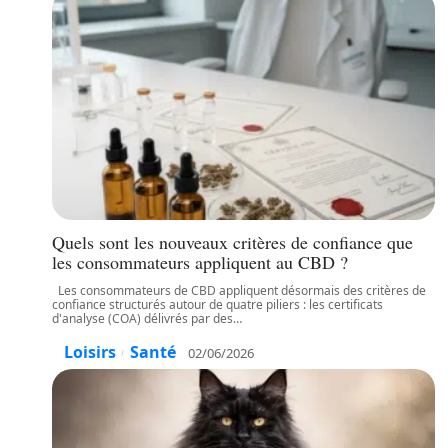
Quels sont les nouveaux critères de confiance que
les consommateurs appliquent au CBD ?
Les consommateurs de CBD appliquent désormais des critères de
confiance structurés autour de quatre piliers : les certificats
d'analyse (COA) délivrés par des
…
Loisirs
Santé
02/06/2026