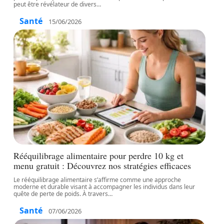
peut être révélateur de divers
…
Santé
15/06/2026
Rééquilibrage alimentaire pour perdre 10 kg et
menu gratuit : Découvrez nos stratégies efficaces
Le rééquilibrage alimentaire s’affirme comme une approche
moderne et durable visant à accompagner les individus dans leur
quête de perte de poids. À travers
…
Santé
07/06/2026