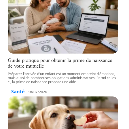
Guide pratique pour obtenir la prime de naissance
de votre mutuelle
Préparer l'arrivée d'un enfant est un moment empreint d'émotions,
mais aussi de nombreuses obligations administratives. Parmi celles-
ci, la prime de naissance propose une aide
…
Santé
18/07/2026