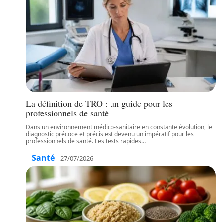
La définition de TRO : un guide pour les
professionnels de santé
Dans un environnement médico-sanitaire en constante évolution, le
diagnostic précoce et précis est devenu un impératif pour les
professionnels de santé. Les tests rapides
…
Santé
27/07/2026