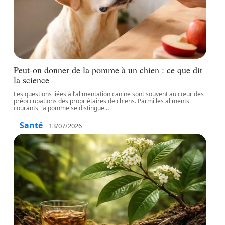
Peut-on donner de la pomme à un chien : ce que dit
la science
Les questions liées à l’alimentation canine sont souvent au cœur des
préoccupations des propriétaires de chiens. Parmi les aliments
courants, la pomme se distingue
…
Santé
13/07/2026