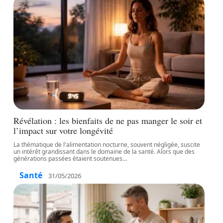
Révélation : les bienfaits de ne pas manger le soir et
l’impact sur votre longévité
La thématique de l'alimentation nocturne, souvent négligée, suscite
un intérêt grandissant dans le domaine de la santé. Alors que des
générations passées étaient soutenues
…
Santé
31/05/2026