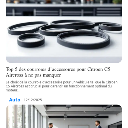
Top 5 des courroies d’accessoires pour Citroën C5
Aircross à ne pas manquer
Le choix de la courroie d'accessoire pour un véhicule tel que le Citroën
C5 Aircross est crucial pour garantir un fonctionnement optimal du
moteur.
…
Auto
12/12/2025