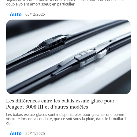
double volant amortisseur, en particulier
…
Auto
03/12/2025
Les différences entre les balais essuie-glace pour
Peugeot 3008 III et d’autres modèles
Les balais essuie-glaces sont indispensables pour garantir une bonne
visibilité lors de la conduite, que ce soit sous la pluie, dans le brouillard
ou
…
Auto
25/11/2025