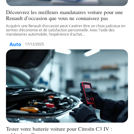
Découvrez les meilleurs mandataires voiture pour une
Renault d’occasion que vous ne connaissez pas
Acquérir une Renault d'occasion peut s'avérer être un choix judicieux en
termes d'économie et de satisfaction personnelle. Avec l'aide des
mandataires automobile, l'expérience d'achat
…
Auto
17/12/2025
Tester votre batterie voiture pour Citroën C3 IV :