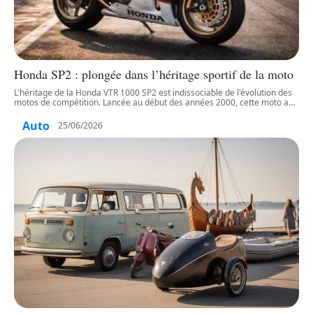
Honda SP2 : plongée dans l’héritage sportif de la moto
L'héritage de la Honda VTR 1000 SP2 est indissociable de l'évolution des
motos de compétition. Lancée au début des années 2000, cette moto a
…
Auto
25/06/2026