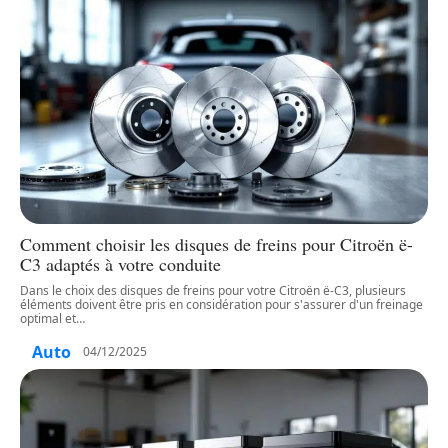
Comment choisir les disques de freins pour Citroën ë-
C3 adaptés à votre conduite
Dans le choix des disques de freins pour votre Citroën ë-C3, plusieurs
éléments doivent être pris en considération pour s'assurer d'un freinage
optimal et
…
Auto
04/12/2025