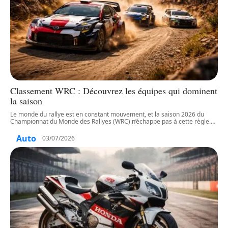
Classement WRC : Découvrez les équipes qui dominent
la saison
Le monde du rallye est en constant mouvement, et la saison 2026 du
Championnat du Monde des Rallyes (WRC) n’échappe pas à cette règle.
…
Auto
03/07/2026