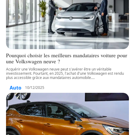
Pourquoi choisir les meilleurs mandataires voiture pour
une Volkswagen neuve ?
Acquérir une Volkswagen neuve peut s'avérer être un véritable
investissement. Pourtant, en 2025, l'achat d'une Volkswagen est rendu
plus accessible grâce aux mandataires automobile.
…
Auto
10/12/2025