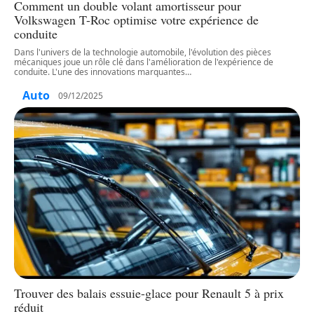
Comment un double volant amortisseur pour
Volkswagen T-Roc optimise votre expérience de
conduite
Dans l'univers de la technologie automobile, l'évolution des pièces
mécaniques joue un rôle clé dans l'amélioration de l'expérience de
conduite. L'une des innovations marquantes
…
Auto
09/12/2025
Trouver des balais essuie-glace pour Renault 5 à prix
réduit