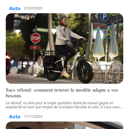
Auto
31/07/2025
Sacs vélotaf: comment trouver le modèle adapte a vos
besoins
Le vélotaf, ou vélo pour le trajet quotidien domicile-travail gagne en
popularité en tant que moyen de transport durable et sain. Si vous avez
…
Auto
11/11/2024