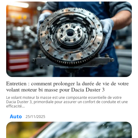
Entretien : comment prolonger la durée de vie de votre
volant moteur bi masse pour Dacia Duster 3
Le volant moteur bi masse est une composante essentielle de votre
Dacia Duster 3, primordiale pour assurer un confort de conduite et une
efficacité
…
Auto
25/11/2025