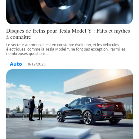
Disques de freins pour Tesla Model Y : Faits et mythes
à connaître
Le secteur automobile est en constante évolution, et les véhicules
électriques, comme la Tesla Model Y, ne font pas exception. Parmi les
nombreuses questions
…
Auto
18/12/2025