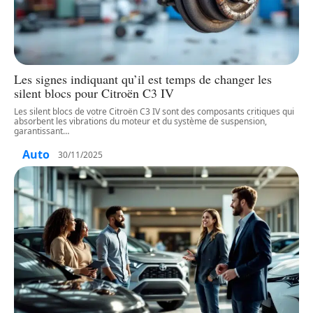
Les signes indiquant qu’il est temps de changer les
silent blocs pour Citroën C3 IV
Les silent blocs de votre Citroën C3 IV sont des composants critiques qui
absorbent les vibrations du moteur et du système de suspension,
garantissant
…
Auto
30/11/2025