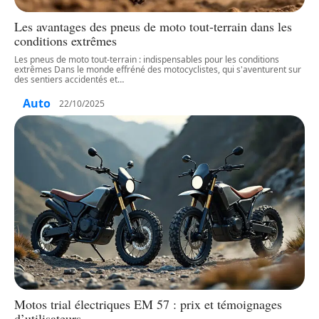
Les avantages des pneus de moto tout-terrain dans les
conditions extrêmes
Les pneus de moto tout-terrain : indispensables pour les conditions
extrêmes Dans le monde effréné des motocyclistes, qui s'aventurent sur
des sentiers accidentés et
…
Auto
22/10/2025
Motos trial électriques EM 57 : prix et témoignages
d’utilisateurs