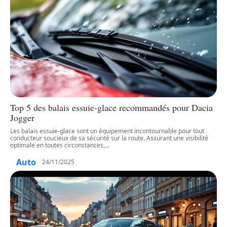
Top 5 des balais essuie-glace recommandés pour Dacia
Jogger
Les balais essuie-glace sont un équipement incontournable pour tout
conducteur soucieux de sa sécurité sur la route. Assurant une visibilité
optimale en toutes circonstances,
…
Auto
24/11/2025