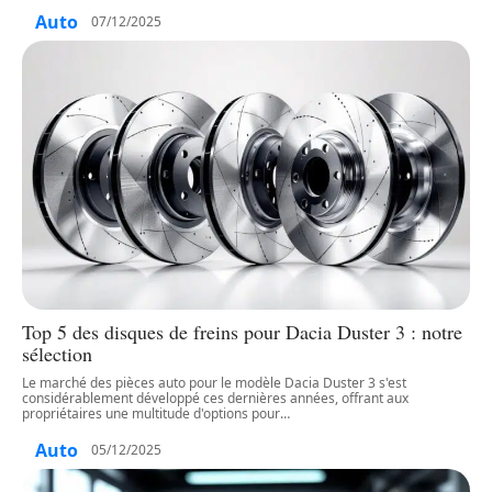
Auto
07/12/2025
Top 5 des disques de freins pour Dacia Duster 3 : notre
sélection
Le marché des pièces auto pour le modèle Dacia Duster 3 s'est
considérablement développé ces dernières années, offrant aux
propriétaires une multitude d'options pour
…
Auto
05/12/2025