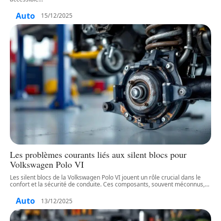
Auto
15/12/2025
Les problèmes courants liés aux silent blocs pour
Volkswagen Polo VI
Les silent blocs de la Volkswagen Polo VI jouent un rôle crucial dans le
confort et la sécurité de conduite. Ces composants, souvent méconnus,
…
Auto
13/12/2025