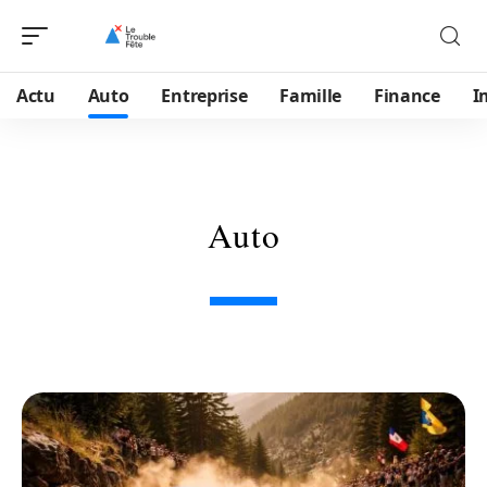
Actu
Auto
Entreprise
Famille
Finance
I
Auto