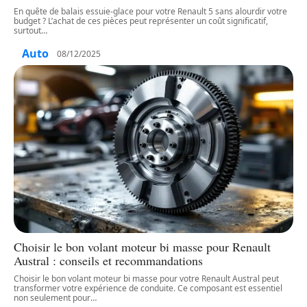
En quête de balais essuie-glace pour votre Renault 5 sans alourdir votre
budget ? L’achat de ces pièces peut représenter un coût significatif,
surtout
…
Auto
08/12/2025
Choisir le bon volant moteur bi masse pour Renault
Austral : conseils et recommandations
Choisir le bon volant moteur bi masse pour votre Renault Austral peut
transformer votre expérience de conduite. Ce composant est essentiel
non seulement pour
…