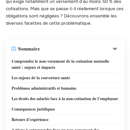
qui exige notamment un versement d’au moins 50 % des
cotisations. Mais que se passe-t-il réellement lorsque ces
obligations sont négligées ? Découvrons ensemble les
diverses facettes de cette problématique.
Sommaire
Comprendre le non-versement de la cotisation mutuelle
santé : enjeux et impacts
Les enjeux de la couverture santé
Problèmes administratifs et humains
Les droits des salariés face à la non-cotisation de l’employeur
Conséquences juridiques
Retours d’expérience
Actions à entreprendre face au non-versement des