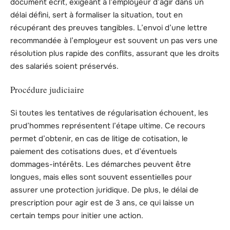
document écrit, exigeant à l’employeur d’agir dans un
délai défini, sert à formaliser la situation, tout en
récupérant des preuves tangibles. L’envoi d’une lettre
recommandée à l’employeur est souvent un pas vers une
résolution plus rapide des conflits, assurant que les droits
des salariés soient préservés.
Procédure judiciaire
Si toutes les tentatives de régularisation échouent, les
prud’hommes représentent l’étape ultime. Ce recours
permet d’obtenir, en cas de litige de cotisation, le
paiement des cotisations dues, et d’éventuels
dommages-intérêts. Les démarches peuvent être
longues, mais elles sont souvent essentielles pour
assurer une protection juridique. De plus, le délai de
prescription pour agir est de 3 ans, ce qui laisse un
certain temps pour initier une action.