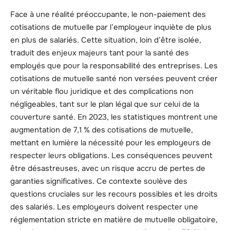
Face à une réalité préoccupante, le non-paiement des
cotisations de mutuelle par l’employeur inquiète de plus
en plus de salariés. Cette situation, loin d’être isolée,
traduit des enjeux majeurs tant pour la santé des
employés que pour la responsabilité des entreprises. Les
cotisations de mutuelle santé non versées peuvent créer
un véritable flou juridique et des complications non
négligeables, tant sur le plan légal que sur celui de la
couverture santé. En 2023, les statistiques montrent une
augmentation de 7,1 % des cotisations de mutuelle,
mettant en lumière la nécessité pour les employeurs de
respecter leurs obligations. Les conséquences peuvent
être désastreuses, avec un risque accru de pertes de
garanties significatives. Ce contexte soulève des
questions cruciales sur les recours possibles et les droits
des salariés. Les employeurs doivent respecter une
réglementation stricte en matière de mutuelle obligatoire,