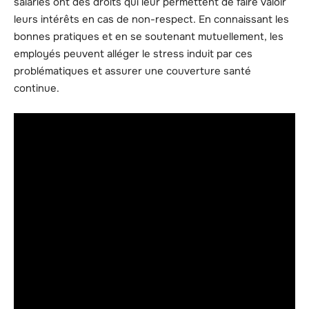
salariés ont des droits qui leur permettent de faire valoir
leurs intérêts en cas de non-respect. En connaissant les
bonnes pratiques et en se soutenant mutuellement, les
employés peuvent alléger le stress induit par ces
problématiques et assurer une couverture santé
continue.