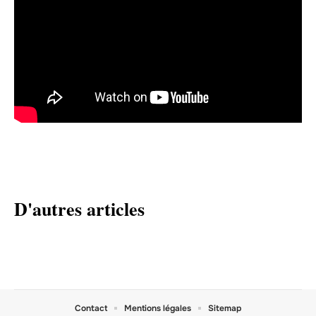
D'autres articles
Contact
Mentions légales
Sitemap