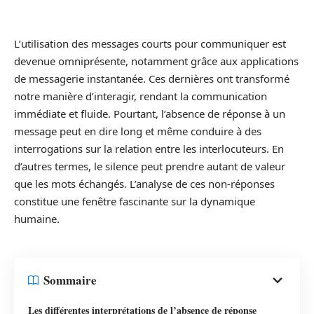
L’utilisation des messages courts pour communiquer est
devenue omniprésente, notamment grâce aux applications
de messagerie instantanée. Ces dernières ont transformé
notre manière d’interagir, rendant la communication
immédiate et fluide. Pourtant, l’absence de réponse à un
message peut en dire long et même conduire à des
interrogations sur la relation entre les interlocuteurs. En
d’autres termes, le silence peut prendre autant de valeur
que les mots échangés. L’analyse de ces non-réponses
constitue une fenêtre fascinante sur la dynamique
humaine.
Sommaire
Les différentes interprétations de l’absence de réponse