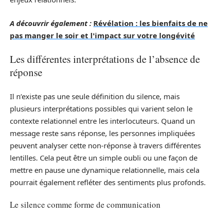
A découvrir également :
Révélation : les bienfaits de ne
pas manger le soir et l'impact sur votre longévité
Les différentes interprétations de l’absence de
réponse
Il n’existe pas une seule définition du silence, mais
plusieurs interprétations possibles qui varient selon le
contexte relationnel entre les interlocuteurs. Quand un
message reste sans réponse, les personnes impliquées
peuvent analyser cette non-réponse à travers différentes
lentilles. Cela peut être un simple oubli ou une façon de
mettre en pause une dynamique relationnelle, mais cela
pourrait également refléter des sentiments plus profonds.
Le silence comme forme de communication