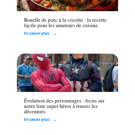
Loisirs
Rouelle de porc à la cocotte : la recette
facile pour les amateurs de cuisine
En savoir plus
Loisirs
Évolution des personnages : focus sur
notre liste super héros à travers les
décennies
En savoir plus