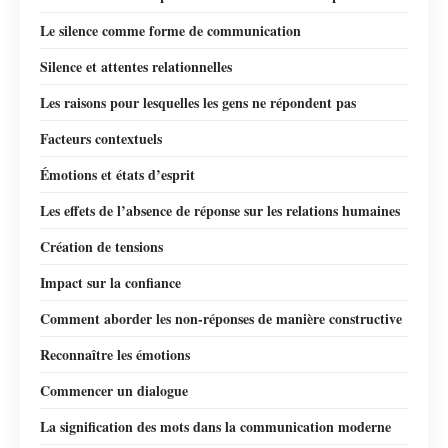
Le silence comme forme de communication
Silence et attentes relationnelles
Les raisons pour lesquelles les gens ne répondent pas
Facteurs contextuels
Émotions et états d’esprit
Les effets de l’absence de réponse sur les relations humaines
Création de tensions
Impact sur la confiance
Comment aborder les non-réponses de manière constructive
Reconnaître les émotions
Commencer un dialogue
La signification des mots dans la communication moderne