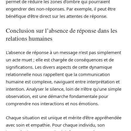
permet de réduire les zones d’ombre qui pourraient
engendrer des non-réponses. Par exemple, il peut être
bénéfique d’être direct sur les attentes de réponse.
Conclusion sur l’absence de réponse dans les
relations humaines
L’absence de réponse à un message n’est pas simplement
un acte muet ; elle est chargée de conséquences et de
significations. Les divers aspects de cette dynamique
relationnelle nous rappellent que la communication
humaine est complexe, naviguant entre interprétation et
intention. Analyser le silence, loin de n’être qu’une simple
observation, est une démarche fondamentale pour
comprendre nos interactions et nos émotions.
Chaque situation est unique et mérite d’être appréhendée
avec soin et empathie. Pour chaque individu, son