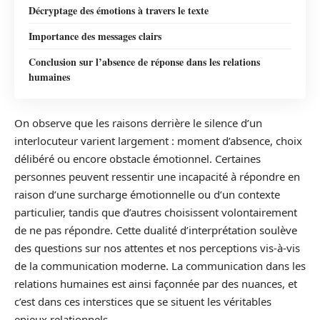
Décryptage des émotions à travers le texte
Importance des messages clairs
Conclusion sur l’absence de réponse dans les relations
humaines
On observe que les raisons derrière le silence d’un
interlocuteur varient largement : moment d’absence, choix
délibéré ou encore obstacle émotionnel. Certaines
personnes peuvent ressentir une incapacité à répondre en
raison d’une surcharge émotionnelle ou d’un contexte
particulier, tandis que d’autres choisissent volontairement
de ne pas répondre. Cette dualité d’interprétation soulève
des questions sur nos attentes et nos perceptions vis-à-vis
de la communication moderne. La communication dans les
relations humaines est ainsi façonnée par des nuances, et
c’est dans ces interstices que se situent les véritables
enjeux relationnels.