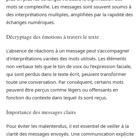
mots se complexifie. Les messages sont souvent soumis à
des interprétations multiples, amplifiées par la rapidité des
échanges numériques.
Décryptage des émotions à travers le texte
L’absence de réactions à un message peut s’accompagner
d’interprétations variées des mots utilisés. Les éléments
non verbaux tels que le ton de voix ou l’expression faciale,
qui sont perdus dans le texte écrit, peuvent transformer
toute une conversation. Par conséquent, certains mots
peuvent être perçus comme légers ou offensants en
fonction du contexte dans lequel ils sont reçus.
Importance des messages clairs
Pour éviter les malentendus, il est essentiel de veiller à la
clarté des messages envoyés. Une communication explicite