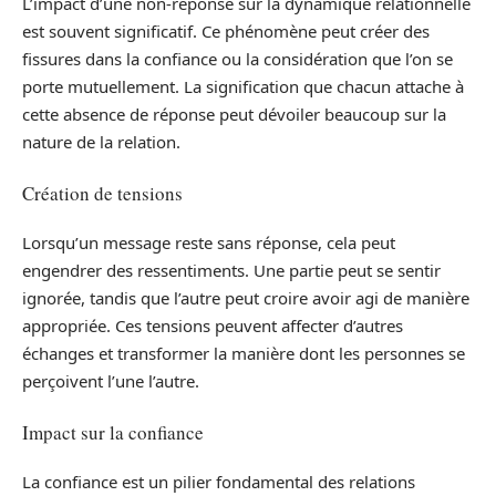
L’impact d’une non-réponse sur la dynamique relationnelle
est souvent significatif. Ce phénomène peut créer des
fissures dans la confiance ou la considération que l’on se
porte mutuellement. La signification que chacun attache à
cette absence de réponse peut dévoiler beaucoup sur la
nature de la relation.
Création de tensions
Lorsqu’un message reste sans réponse, cela peut
engendrer des ressentiments. Une partie peut se sentir
ignorée, tandis que l’autre peut croire avoir agi de manière
appropriée. Ces tensions peuvent affecter d’autres
échanges et transformer la manière dont les personnes se
perçoivent l’une l’autre.
Impact sur la confiance
La confiance est un pilier fondamental des relations