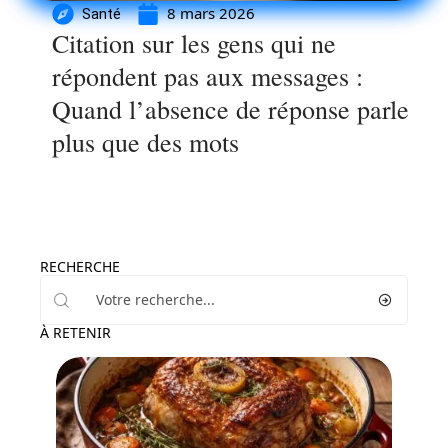
8 mars 2026
Santé
Citation sur les gens qui ne
répondent pas aux messages :
Quand l’absence de réponse parle
plus que des mots
RECHERCHE
À RETENIR