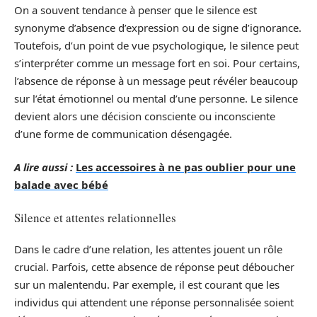
On a souvent tendance à penser que le silence est
synonyme d’absence d’expression ou de signe d’ignorance.
Toutefois, d’un point de vue psychologique, le silence peut
s’interpréter comme un message fort en soi. Pour certains,
l’absence de réponse à un message peut révéler beaucoup
sur l’état émotionnel ou mental d’une personne. Le silence
devient alors une décision consciente ou inconsciente
d’une forme de communication désengagée.
A lire aussi :
Les accessoires à ne pas oublier pour une
balade avec bébé
Silence et attentes relationnelles
Dans le cadre d’une relation, les attentes jouent un rôle
crucial. Parfois, cette absence de réponse peut déboucher
sur un malentendu. Par exemple, il est courant que les
individus qui attendent une réponse personnalisée soient