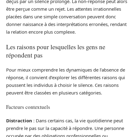
déçus par un silence prolongé. La non-réponse peut alors
être perçue comme un rejet. Les attentes irrationnelles
placées dans une simple conversation peuvent donc
donner naissance à des interprétations erronées, rendant
la relation encore plus complexe.
Les raisons pour lesquelles les gens ne
répondent pas
Pour mieux comprendre les dynamiques de l’absence de
réponse, il convient d’explorer les différentes raisons qui
poussent les individus à choisir le silence. Ces raisons
peuvent être classées en plusieurs catégories.
Facteurs contextuels
Distraction
: Dans certains cas, la vie quotidienne peut
prendre le pas sur la capacité à répondre. Une personne
occupée par des obligations professionnelles ou