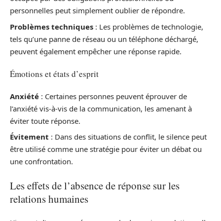
personnelles peut simplement oublier de répondre.
Problèmes techniques
: Les problèmes de technologie,
tels qu’une panne de réseau ou un téléphone déchargé,
peuvent également empêcher une réponse rapide.
Émotions et états d’esprit
Anxiété
: Certaines personnes peuvent éprouver de
l’anxiété vis-à-vis de la communication, les amenant à
éviter toute réponse.
Évitement
: Dans des situations de conflit, le silence peut
être utilisé comme une stratégie pour éviter un débat ou
une confrontation.
Les effets de l’absence de réponse sur les
relations humaines