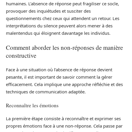
humaines. L’absence de réponse peut fragiliser ce socle,
provoquer des inquiétudes et susciter des
questionnements chez ceux qui attendent un retour. Les
interprétations du silence peuvent alors mener à des
malentendus qui éloignent davantage les individus.
Comment aborder les non-réponses de manière
constructive
Face à une situation où l’absence de réponse devient
pesante, il est important de savoir comment la gérer
efficacement. Cela implique une approche réfléchie et des
techniques de communication adaptée.
Reconnaître les émotions
La première étape consiste à reconnaître et exprimer ses
propres émotions face à une non-réponse. Cela passe par