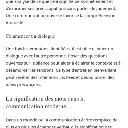
une analyse de ce que cela signifie personnellement et
d’exprimer ses préoccupations sans porter de jugement.
Une communication ouverte favorise la compréhension
mutuelle.
Commencer un dialogue
Une fois les émotions identifiées, il est utile d’initier un
dialogue avec l’autre personne. Poser des questions
ouvertes sur le silence peut aider à éclairer le contexte et à
désamorcer les tensions. Ce type d’entretien bienveillant
peut révéler des intentions cachées et déboulonner des
idées préconçues.
La signification des mots dans la
communication moderne
Dans un monde où la communication écrite remplace de
plus en plus les échanges verbaux, la signification des