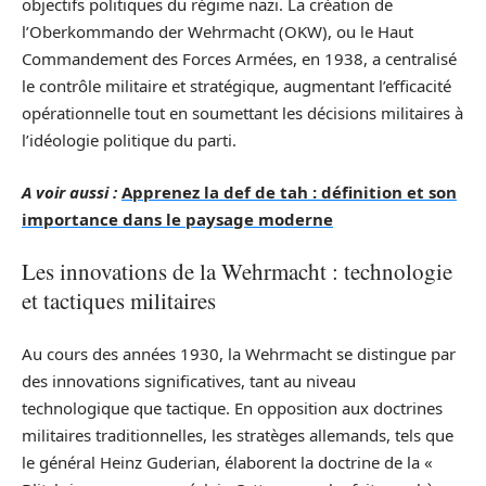
objectifs politiques du régime nazi. La création de
l’Oberkommando der Wehrmacht (OKW), ou le Haut
Commandement des Forces Armées, en 1938, a centralisé
le contrôle militaire et stratégique, augmentant l’efficacité
opérationnelle tout en soumettant les décisions militaires à
l’idéologie politique du parti.
A voir aussi :
Apprenez la def de tah : définition et son
importance dans le paysage moderne
Les innovations de la Wehrmacht : technologie
et tactiques militaires
Au cours des années 1930, la Wehrmacht se distingue par
des innovations significatives, tant au niveau
technologique que tactique. En opposition aux doctrines
militaires traditionnelles, les stratèges allemands, tels que
le général Heinz Guderian, élaborent la doctrine de la «