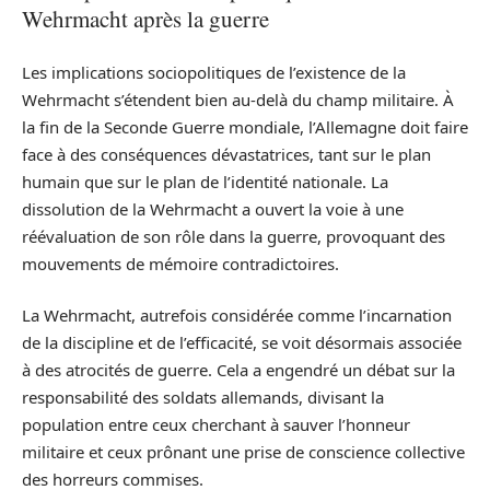
Wehrmacht après la guerre
Les implications sociopolitiques de l’existence de la
Wehrmacht s’étendent bien au-delà du champ militaire. À
la fin de la Seconde Guerre mondiale, l’Allemagne doit faire
face à des conséquences dévastatrices, tant sur le plan
humain que sur le plan de l’identité nationale. La
dissolution de la Wehrmacht a ouvert la voie à une
réévaluation de son rôle dans la guerre, provoquant des
mouvements de mémoire contradictoires.
La Wehrmacht, autrefois considérée comme l’incarnation
de la discipline et de l’efficacité, se voit désormais associée
à des atrocités de guerre. Cela a engendré un débat sur la
responsabilité des soldats allemands, divisant la
population entre ceux cherchant à sauver l’honneur
militaire et ceux prônant une prise de conscience collective
des horreurs commises.