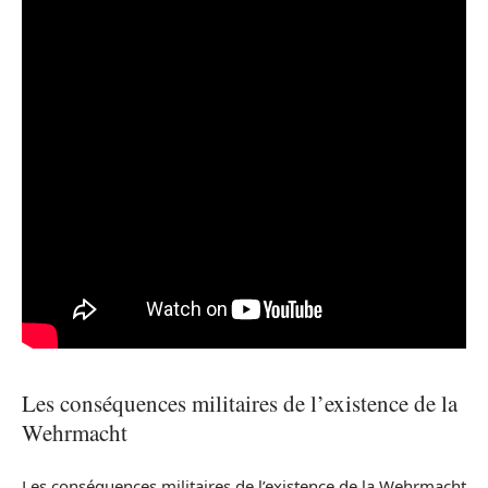
Les conséquences militaires de l’existence de la
Wehrmacht
Les conséquences militaires de l’existence de la Wehrmacht