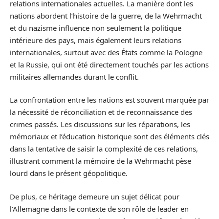
relations internationales actuelles. La manière dont les
nations abordent l’histoire de la guerre, de la Wehrmacht
et du nazisme influence non seulement la politique
intérieure des pays, mais également leurs relations
internationales, surtout avec des États comme la Pologne
et la Russie, qui ont été directement touchés par les actions
militaires allemandes durant le conflit.
La confrontation entre les nations est souvent marquée par
la nécessité de réconciliation et de reconnaissance des
crimes passés. Les discussions sur les réparations, les
mémoriaux et l’éducation historique sont des éléments clés
dans la tentative de saisir la complexité de ces relations,
illustrant comment la mémoire de la Wehrmacht pèse
lourd dans le présent géopolitique.
De plus, ce héritage demeure un sujet délicat pour
l’Allemagne dans le contexte de son rôle de leader en