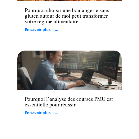
Pourquoi choisir une boulangerie sans
gluten autour de moi peut transformer
votre régime alimentaire
En savoir plus
Loisirs
Pourquoi l’analyse des courses PMU est
essentielle pour réussir
En savoir plus