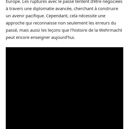
Europe. Les ruptures avec le passé tentent d’être négociées
à travers une diplomatie avancée, cherchant à construire
un avenir pacifique. Cependant, cela nécessite une
approche qui reconnaisse non seulement les erreurs du
passé, mais aussi les leçons que l’histoire de la Wehrmacht
peut encore enseigner aujourd’hui.