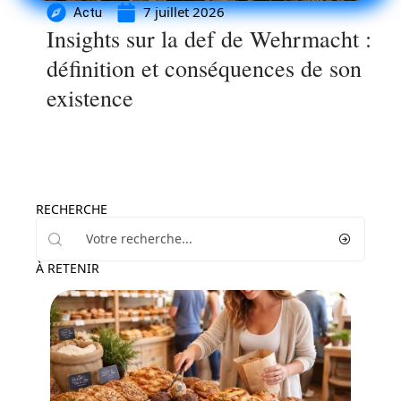
7 juillet 2026
Actu
Insights sur la def de Wehrmacht :
définition et conséquences de son
existence
RECHERCHE
À RETENIR
Loisirs