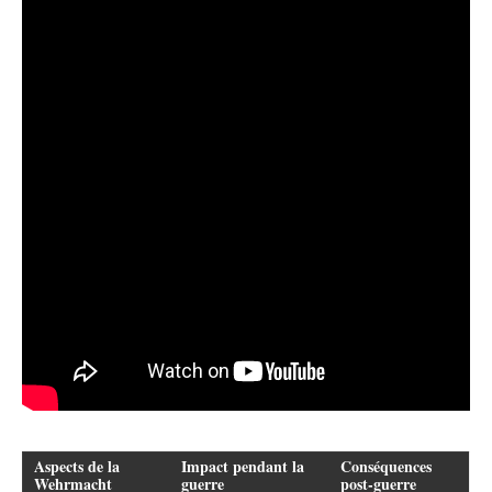
Aspects de la
Impact pendant la
Conséquences
Wehrmacht
guerre
post-guerre