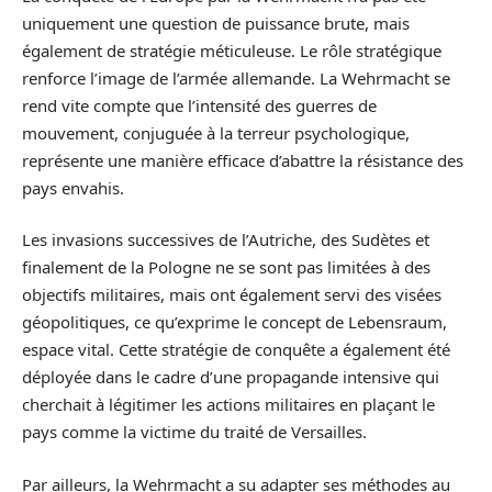
uniquement une question de puissance brute, mais
également de stratégie méticuleuse. Le rôle stratégique
renforce l’image de l’armée allemande. La Wehrmacht se
rend vite compte que l’intensité des guerres de
mouvement, conjuguée à la terreur psychologique,
représente une manière efficace d’abattre la résistance des
pays envahis.
Les invasions successives de l’Autriche, des Sudètes et
finalement de la Pologne ne se sont pas limitées à des
objectifs militaires, mais ont également servi des visées
géopolitiques, ce qu’exprime le concept de Lebensraum,
espace vital. Cette stratégie de conquête a également été
déployée dans le cadre d’une propagande intensive qui
cherchait à légitimer les actions militaires en plaçant le
pays comme la victime du traité de Versailles.
Par ailleurs, la Wehrmacht a su adapter ses méthodes au