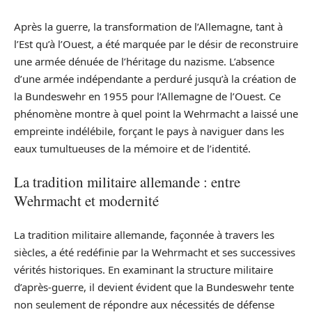
Après la guerre, la transformation de l’Allemagne, tant à
l’Est qu’à l’Ouest, a été marquée par le désir de reconstruire
une armée dénuée de l’héritage du nazisme. L’absence
d’une armée indépendante a perduré jusqu’à la création de
la Bundeswehr en 1955 pour l’Allemagne de l’Ouest. Ce
phénomène montre à quel point la Wehrmacht a laissé une
empreinte indélébile, forçant le pays à naviguer dans les
eaux tumultueuses de la mémoire et de l’identité.
La tradition militaire allemande : entre
Wehrmacht et modernité
La tradition militaire allemande, façonnée à travers les
siècles, a été redéfinie par la Wehrmacht et ses successives
vérités historiques. En examinant la structure militaire
d’après-guerre, il devient évident que la Bundeswehr tente
non seulement de répondre aux nécessités de défense