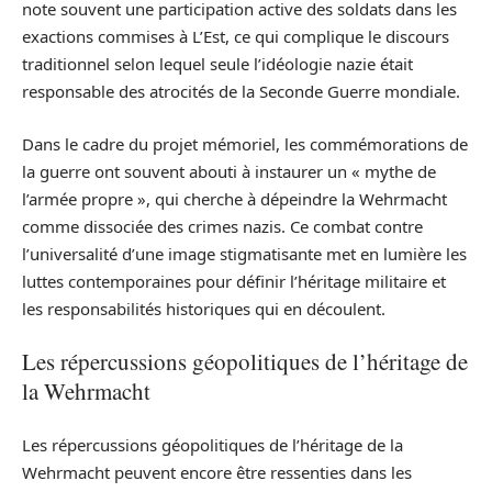
note souvent une participation active des soldats dans les
exactions commises à L’Est, ce qui complique le discours
traditionnel selon lequel seule l’idéologie nazie était
responsable des atrocités de la Seconde Guerre mondiale.
Dans le cadre du projet mémoriel, les commémorations de
la guerre ont souvent abouti à instaurer un « mythe de
l’armée propre », qui cherche à dépeindre la Wehrmacht
comme dissociée des crimes nazis. Ce combat contre
l’universalité d’une image stigmatisante met en lumière les
luttes contemporaines pour définir l’héritage militaire et
les responsabilités historiques qui en découlent.
Les répercussions géopolitiques de l’héritage de
la Wehrmacht
Les répercussions géopolitiques de l’héritage de la
Wehrmacht peuvent encore être ressenties dans les