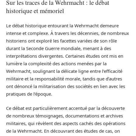
Sur les traces de la Wehrmacht : le débat
historique et mémoriel
Le débat historique entourant la Wehrmacht demeure
intense et complexe. À travers les décennies, de nombreux
historiens ont exploré les facettes variées de son rôle
durant la Seconde Guerre mondiale, menant à des
interprétations divergentes. Certaines études ont mis en
lumière la complexité des actions menées par la
Wehrmacht, soulignant la délicate ligne entre l’efficacité
militaire et la responsabilité morale, tandis que d’autres
ont dénoncé la militarisation des sociétés en lien avec les
pratiques de l’époque.
Ce débat est particulièrement accentué par la découverte
de nombreux témoignages, documentations et archives
militaires, qui révèlent des aspects cachés des opérations
de la Wehrmacht. En découvrant des études de cas, on