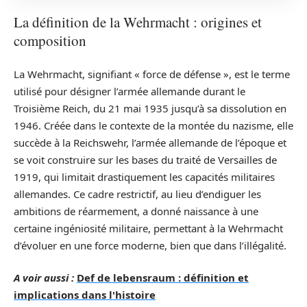
La définition de la Wehrmacht : origines et
composition
La Wehrmacht, signifiant « force de défense », est le terme
utilisé pour désigner l’armée allemande durant le
Troisième Reich, du 21 mai 1935 jusqu’à sa dissolution en
1946. Créée dans le contexte de la montée du nazisme, elle
succède à la Reichswehr, l’armée allemande de l’époque et
se voit construire sur les bases du traité de Versailles de
1919, qui limitait drastiquement les capacités militaires
allemandes. Ce cadre restrictif, au lieu d’endiguer les
ambitions de réarmement, a donné naissance à une
certaine ingéniosité militaire, permettant à la Wehrmacht
d’évoluer en une force moderne, bien que dans l’illégalité.
A voir aussi :
Def de lebensraum : définition et
implications dans l'histoire