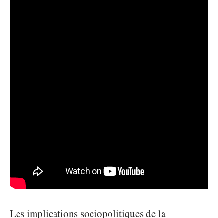
Les implications sociopolitiques de la