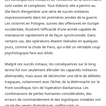
sont vastes et complexes. Tout d’abord, elle a permis au
IIIe Reich d’engendrer une série de succès militaires
impressionnants dans les premières années de la guerre.
Les victoires en Pologne, suivies des offensives en Europe
occidentale, illustrent l’efficacité d’une armée capable de
manœuvrer rapidement et de façon synchronisée. Dans
certains cas, des opérations étaient réalisées en quelques
jours, comme la chute de Paris, qui a été un véritable coup
psychologique face aux Alliés.
Malgré ces succès initiaux, les conséquences sur le long
terme fut non seulement d’éroder les capacités militaires
allemandes, mais aussi de déclencher une série de défaites
tragiques, notamment avec l’échec de la Wehrmacht sur le
front soviétique, lors de l’opération Barbarossa. Les
combinaisons de pertes humaines considérables, des
erreurs de commandement et des logistiques instables ont
causé des revers dramatiques, préfigurant un