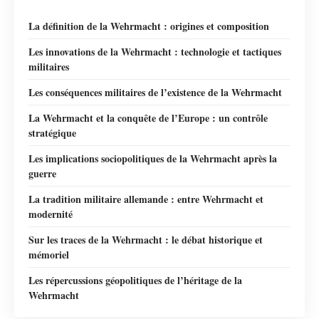
La définition de la Wehrmacht : origines et composition
Les innovations de la Wehrmacht : technologie et tactiques
militaires
Les conséquences militaires de l’existence de la Wehrmacht
La Wehrmacht et la conquête de l’Europe : un contrôle
stratégique
Les implications sociopolitiques de la Wehrmacht après la
guerre
La tradition militaire allemande : entre Wehrmacht et
modernité
Sur les traces de la Wehrmacht : le débat historique et
mémoriel
Les répercussions géopolitiques de l’héritage de la
Wehrmacht