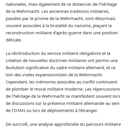
nationales, mais également de se distancier de l’héritage
de la Wehrmacht. Les anciennes traditions militaires,
passées par le prisme de la Wehrmacht, sont désormais
souvent associées à la brutalité du nazisme, plaçant la
reconstruction militaire d’après-guerre dans une position
délicate.
La réintroduction du service militaire obligatoire et la
création de nouvelles doctrines militaires ont permis une
évolution significative du cadre militaire allemand, et ce
loin des visées expansionnistes de la Wehrmacht.
Cependant, les mémoires associées au conflit continuent
de plomber le moral militaire moderne. Les répercussions
de l’héritage de la Wehrmacht se manifestent souvent lors
de discussions sur la présence militaire allemande au sein
de l’OTAN ou lors de déploiements à l’étranger.
De surcroît, une analyse approfondie du parcours militaire