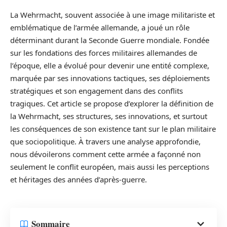
La Wehrmacht, souvent associée à une image militariste et
emblématique de l’armée allemande, a joué un rôle
déterminant durant la Seconde Guerre mondiale. Fondée
sur les fondations des forces militaires allemandes de
l’époque, elle a évolué pour devenir une entité complexe,
marquée par ses innovations tactiques, ses déploiements
stratégiques et son engagement dans des conflits
tragiques. Cet article se propose d’explorer la définition de
la Wehrmacht, ses structures, ses innovations, et surtout
les conséquences de son existence tant sur le plan militaire
que sociopolitique. À travers une analyse approfondie,
nous dévoilerons comment cette armée a façonné non
seulement le conflit européen, mais aussi les perceptions
et héritages des années d’après-guerre.
Sommaire