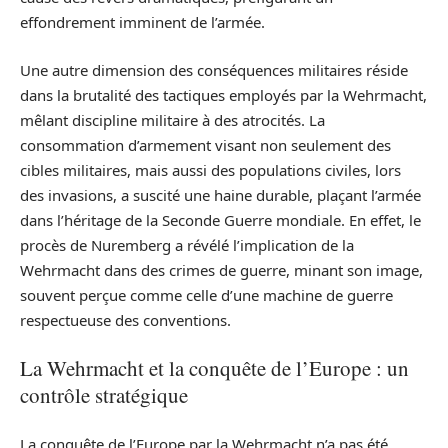
effondrement imminent de l’armée.
Une autre dimension des conséquences militaires réside
dans la brutalité des tactiques employés par la Wehrmacht,
mêlant discipline militaire à des atrocités. La
consommation d’armement visant non seulement des
cibles militaires, mais aussi des populations civiles, lors
des invasions, a suscité une haine durable, plaçant l’armée
dans l’héritage de la Seconde Guerre mondiale. En effet, le
procès de Nuremberg a révélé l’implication de la
Wehrmacht dans des crimes de guerre, minant son image,
souvent perçue comme celle d’une machine de guerre
respectueuse des conventions.
La Wehrmacht et la conquête de l’Europe : un
contrôle stratégique
La conquête de l’Europe par la Wehrmacht n’a pas été