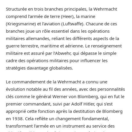
Structurée en trois branches principales, la Wehrmacht
comprend l’armée de terre (Heer), la marine
(Kriegsmarine) et l’aviation (Luftwaffe). Chacune de ces
branches joue un rôle essentiel dans les opérations
militaires allemandes, reliant les différents aspects de la
guerre terrestre, maritime et aérienne. Le renseignement
militaire est assuré par l’Abwehr, qui dépasse le simple
cadre des opérations militaires pour influencer les
stratégies davantage globalisées.
Le commandement de la Wehrmacht a connu une
évolution notable au fil des années, avec des personnalités
clés comme le général Werner von Blomberg, qui en fut le
premier commandant, suivi par Adolf Hitler, qui s’est
approprié cette fonction après la destitution de Blomberg
en 1938. Cela reflète un changement fondamental,
transformant l’armée en un instrument au service des