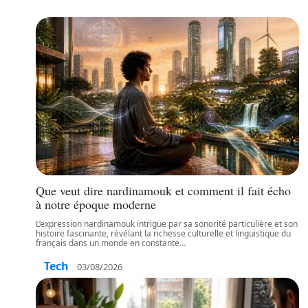
Que veut dire nardinamouk et comment il fait écho
à notre époque moderne
L’expression nardinamouk intrigue par sa sonorité particulière et son
histoire fascinante, révélant la richesse culturelle et linguistique du
français dans un monde en constante
…
Tech
03/08/2026