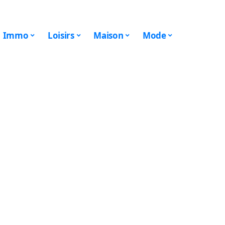
Immo
Loisirs
Maison
Mode