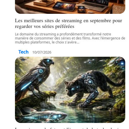
Les meilleurs sites de streaming en septembre pour
regarder vos séries préférées
Le domaine du streaming a profondément transformé notre
manière de consommer des séries et des films. Avec l'émergence de
multiples plateformes, le choix s'avère
…
Tech
10/07/2026