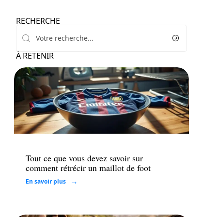
RECHERCHE
À RETENIR
Maison
Tout ce que vous devez savoir sur
comment rétrécir un maillot de foot
En savoir plus