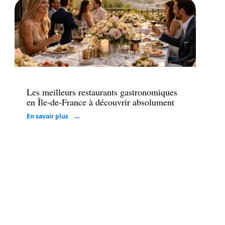
Loisirs
Les meilleurs restaurants gastronomiques
en Île-de-France à découvrir absolument
En savoir plus