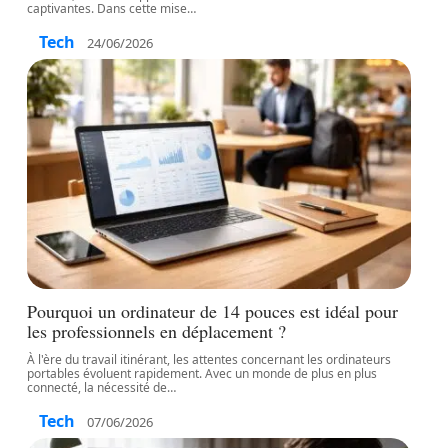
captivantes. Dans cette mise
…
Tech
24/06/2026
Pourquoi un ordinateur de 14 pouces est idéal pour
les professionnels en déplacement ?
À l'ère du travail itinérant, les attentes concernant les ordinateurs
portables évoluent rapidement. Avec un monde de plus en plus
connecté, la nécessité de
…
Tech
07/06/2026