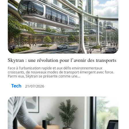
Skytran : une révolution pour l’avenir des transports
Face à l’urbanisation rapide et aux défis environnementaux
croissants, de nouveaux modes de transport émergent avec force.
Parmi eux, Skytran se présente comme une
…
Tech
21/07/2026