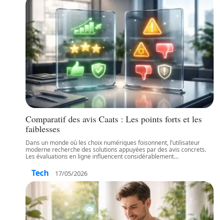
Comparatif des avis Caats : Les points forts et les
faiblesses
Dans un monde où les choix numériques foisonnent, l’utilisateur
moderne recherche des solutions appuyées par des avis concrets.
Les évaluations en ligne influencent considérablement
…
Tech
17/05/2026