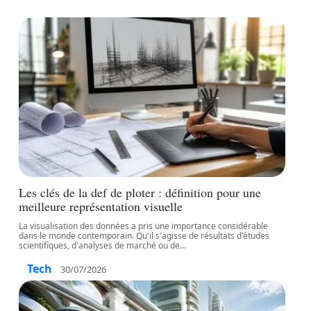
Les clés de la def de ploter : définition pour une
meilleure représentation visuelle
La visualisation des données a pris une importance considérable
dans le monde contemporain. Qu'il s'agisse de résultats d'études
scientifiques, d'analyses de marché ou de
…
Tech
30/07/2026