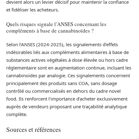
devient alors un levier décisif pour maintenir la confiance
et fidéliser les acheteurs.
Quels risques signale l’ANSES concernant les
compléments à base de cannabinoïdes ?
Selon l’ANSES (2024-2025), les signalements d’effets
indésirables liés aux compléments alimentaires à base de
substances actives végétales à dose élevée ou hors cadre
réglementaire sont en augmentation continue, incluant les
cannabinoïdes par analogie. Ces signalements concernent
principalement des produits sans COA, sans dosage
contrôlé ou commercialisés en dehors du cadre novel
food. Ils renforcent l’importance d’acheter exclusivement
auprès de vendeurs proposant une traçabilité analytique
complète.
Sources et références