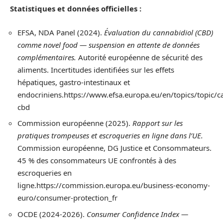
Statistiques et données officielles :
EFSA, NDA Panel (2024).
Évaluation du cannabidiol (CBD)
comme novel food — suspension en attente de données
complémentaires.
Autorité européenne de sécurité des
aliments. Incertitudes identifiées sur les effets
hépatiques, gastro-intestinaux et
endocriniens.https://www.efsa.europa.eu/en/topics/topic/c
cbd
Commission européenne (2025).
Rapport sur les
pratiques trompeuses et escroqueries en ligne dans l’UE.
Commission européenne, DG Justice et Consommateurs.
45 % des consommateurs UE confrontés à des
escroqueries en
ligne.https://commission.europa.eu/business-economy-
euro/consumer-protection_fr
OCDE (2024-2026).
Consumer Confidence Index —