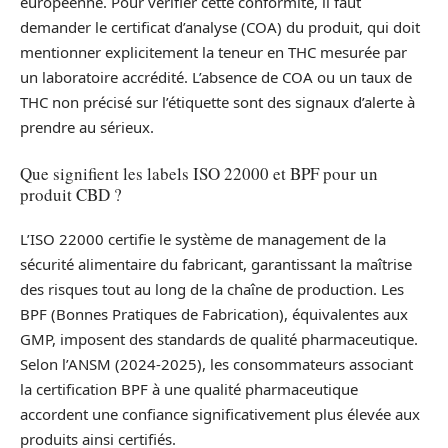
européenne. Pour vérifier cette conformité, il faut
demander le certificat d’analyse (COA) du produit, qui doit
mentionner explicitement la teneur en THC mesurée par
un laboratoire accrédité. L’absence de COA ou un taux de
THC non précisé sur l’étiquette sont des signaux d’alerte à
prendre au sérieux.
Que signifient les labels ISO 22000 et BPF pour un
produit CBD ?
L’ISO 22000 certifie le système de management de la
sécurité alimentaire du fabricant, garantissant la maîtrise
des risques tout au long de la chaîne de production. Les
BPF (Bonnes Pratiques de Fabrication), équivalentes aux
GMP, imposent des standards de qualité pharmaceutique.
Selon l’ANSM (2024-2025), les consommateurs associant
la certification BPF à une qualité pharmaceutique
accordent une confiance significativement plus élevée aux
produits ainsi certifiés.