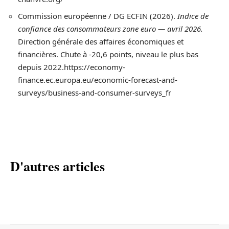
Commission européenne / DG ECFIN (2026).
Indice de
confiance des consommateurs zone euro — avril 2026.
Direction générale des affaires économiques et
financières. Chute à -20,6 points, niveau le plus bas
depuis 2022.https://economy-
finance.ec.europa.eu/economic-forecast-and-
surveys/business-and-consumer-surveys_fr
D'autres articles