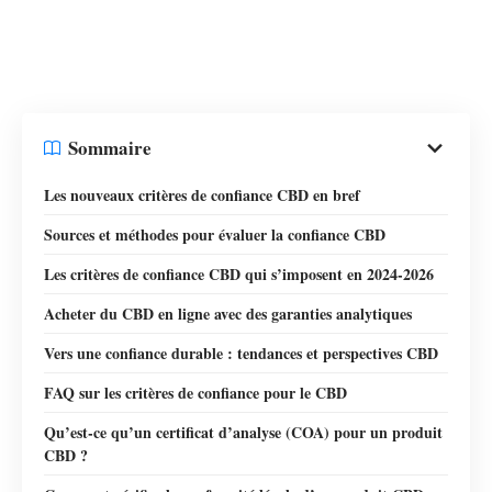
Sommaire
Les nouveaux critères de confiance CBD en bref
Sources et méthodes pour évaluer la confiance CBD
Les critères de confiance CBD qui s’imposent en 2024-2026
Acheter du CBD en ligne avec des garanties analytiques
Vers une confiance durable : tendances et perspectives CBD
FAQ sur les critères de confiance pour le CBD
Qu’est-ce qu’un certificat d’analyse (COA) pour un produit
CBD ?