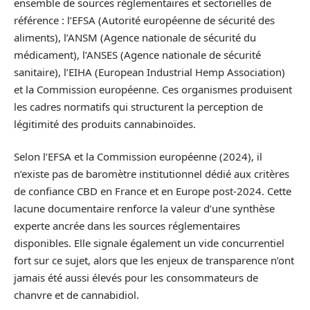
ensemble de sources réglementaires et sectorielles de
référence : l’EFSA (Autorité européenne de sécurité des
aliments), l’ANSM (Agence nationale de sécurité du
médicament), l’ANSES (Agence nationale de sécurité
sanitaire), l’EIHA (European Industrial Hemp Association)
et la Commission européenne. Ces organismes produisent
les cadres normatifs qui structurent la perception de
légitimité des produits cannabinoïdes.
Selon l’EFSA et la Commission européenne (2024), il
n’existe pas de baromètre institutionnel dédié aux critères
de confiance CBD en France et en Europe post-2024. Cette
lacune documentaire renforce la valeur d’une synthèse
experte ancrée dans les sources réglementaires
disponibles. Elle signale également un vide concurrentiel
fort sur ce sujet, alors que les enjeux de transparence n’ont
jamais été aussi élevés pour les consommateurs de
chanvre et de cannabidiol.