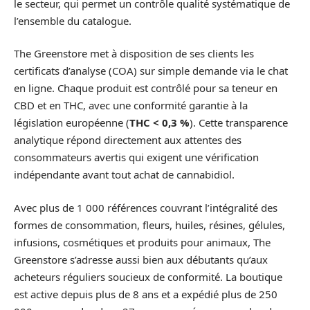
le secteur, qui permet un contrôle qualité systématique de
l’ensemble du catalogue.
The Greenstore met à disposition de ses clients les
certificats d’analyse (COA) sur simple demande via le chat
en ligne. Chaque produit est contrôlé pour sa teneur en
CBD et en THC, avec une conformité garantie à la
législation européenne (
THC < 0,3 %
). Cette transparence
analytique répond directement aux attentes des
consommateurs avertis qui exigent une vérification
indépendante avant tout achat de cannabidiol.
Avec plus de 1 000 références couvrant l’intégralité des
formes de consommation, fleurs, huiles, résines, gélules,
infusions, cosmétiques et produits pour animaux, The
Greenstore s’adresse aussi bien aux débutants qu’aux
acheteurs réguliers soucieux de conformité. La boutique
est active depuis plus de 8 ans et a expédié plus de 250