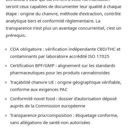
seront ceux capables de documenter leur qualité à chaque
étape : origine du chanvre, méthode d’extraction, contrôle
analytique tiers et conformité réglementaire. La
transparence n’est plus un avantage concurrentiel, c’est un
prérequis.
COA obligatoire : vérification indépendante CBD/THC et
contaminants par laboratoire accrédité ISO 17025
Certification BPF/GMP : alignement sur les standards
pharmaceutiques pour les produits cannabinoïdes
Traçabilité chanvre UE : origine géographique vérifiable,
conforme aux exigences PAC
Conformité novel food : dossier d’autorisation déposé
auprès de la Commission européenne
Transparence prix/composition : étiquetage conforme,
sans allégations de santé non autorisées