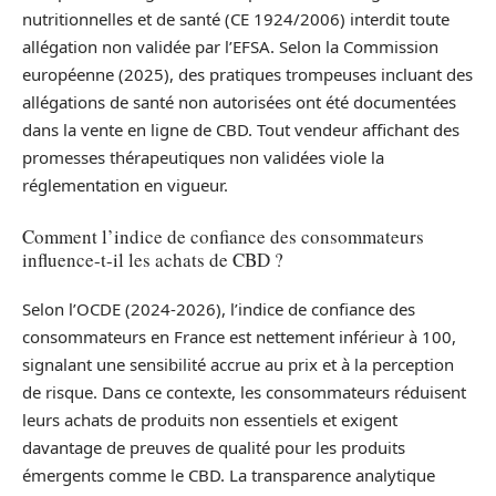
nutritionnelles et de santé (CE 1924/2006) interdit toute
allégation non validée par l’EFSA. Selon la Commission
européenne (2025), des pratiques trompeuses incluant des
allégations de santé non autorisées ont été documentées
dans la vente en ligne de CBD. Tout vendeur affichant des
promesses thérapeutiques non validées viole la
réglementation en vigueur.
Comment l’indice de confiance des consommateurs
influence-t-il les achats de CBD ?
Selon l’OCDE (2024-2026), l’indice de confiance des
consommateurs en France est nettement inférieur à 100,
signalant une sensibilité accrue au prix et à la perception
de risque. Dans ce contexte, les consommateurs réduisent
leurs achats de produits non essentiels et exigent
davantage de preuves de qualité pour les produits
émergents comme le CBD. La transparence analytique