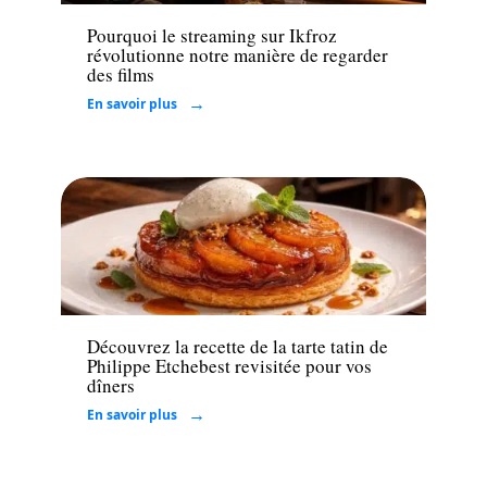
Pourquoi le streaming sur Ikfroz
révolutionne notre manière de regarder
des films
En savoir plus
Loisirs
Découvrez la recette de la tarte tatin de
Philippe Etchebest revisitée pour vos
dîners
En savoir plus