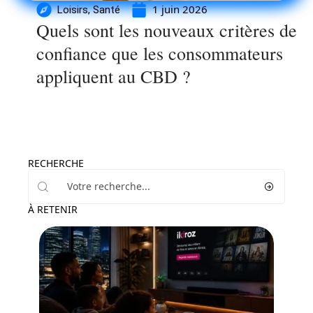
1 juin 2026
Loisirs
,
Santé
Quels sont les nouveaux critères de
confiance que les consommateurs
appliquent au CBD ?
RECHERCHE
À RETENIR
Loisirs