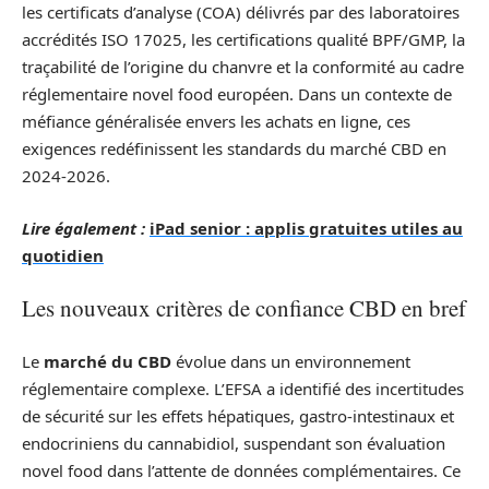
les certificats d’analyse (COA) délivrés par des laboratoires
accrédités ISO 17025, les certifications qualité BPF/GMP, la
traçabilité de l’origine du chanvre et la conformité au cadre
réglementaire novel food européen. Dans un contexte de
méfiance généralisée envers les achats en ligne, ces
exigences redéfinissent les standards du marché CBD en
2024-2026.
Lire également :
iPad senior : applis gratuites utiles au
quotidien
Les nouveaux critères de confiance CBD en bref
Le
marché du CBD
évolue dans un environnement
réglementaire complexe. L’EFSA a identifié des incertitudes
de sécurité sur les effets hépatiques, gastro-intestinaux et
endocriniens du cannabidiol, suspendant son évaluation
novel food dans l’attente de données complémentaires. Ce