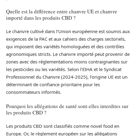
Quelle est la différence entre chanvre UE et chanvre
importé dans les produits CBD ?
Le chanvre cultivé dans l’Union européenne est soumis aux
exigences de la PAC et aux cahiers des charges sectoriels,
qui imposent des variétés homologuées et des contrôles
agronomiques stricts. Le chanvre importé peut provenir de
zones avec des réglementations moins contraignantes sur
les pesticides ou les variétés. Selon l’EIHA et le Syndicat
Professionnel du Chanvre (2024-2025), l’origine UE est un
déterminant de confiance prioritaire pour les
consommateurs informés.
Pourquoi les allégations de santé sont-elles interdites sur
les produits CBD ?
Les produits CBD sont classifiés comme novel food en
Europe. Or, le règlement européen sur les allégations