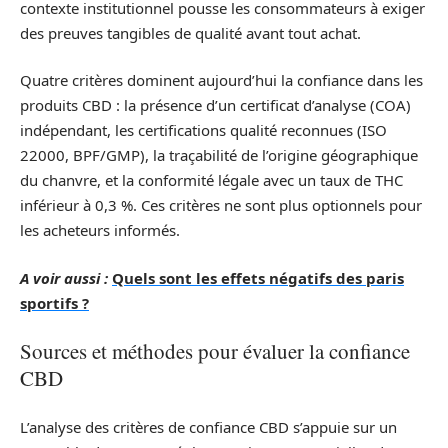
contexte institutionnel pousse les consommateurs à exiger
des preuves tangibles de qualité avant tout achat.
Quatre critères dominent aujourd’hui la confiance dans les
produits CBD : la présence d’un certificat d’analyse (COA)
indépendant, les certifications qualité reconnues (ISO
22000, BPF/GMP), la traçabilité de l’origine géographique
du chanvre, et la conformité légale avec un taux de THC
inférieur à 0,3 %. Ces critères ne sont plus optionnels pour
les acheteurs informés.
A voir aussi :
Quels sont les effets négatifs des paris
sportifs ?
Sources et méthodes pour évaluer la confiance
CBD
L’analyse des critères de confiance CBD s’appuie sur un