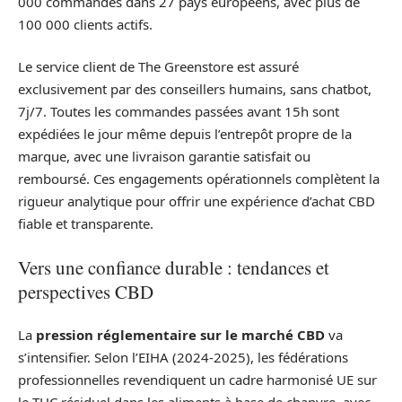
000 commandes dans 27 pays européens, avec plus de
100 000 clients actifs.
Le service client de The Greenstore est assuré
exclusivement par des conseillers humains, sans chatbot,
7j/7. Toutes les commandes passées avant 15h sont
expédiées le jour même depuis l’entrepôt propre de la
marque, avec une livraison garantie satisfait ou
remboursé. Ces engagements opérationnels complètent la
rigueur analytique pour offrir une expérience d’achat CBD
fiable et transparente.
Vers une confiance durable : tendances et
perspectives CBD
La
pression réglementaire sur le marché CBD
va
s’intensifier. Selon l’EIHA (2024-2025), les fédérations
professionnelles revendiquent un cadre harmonisé UE sur