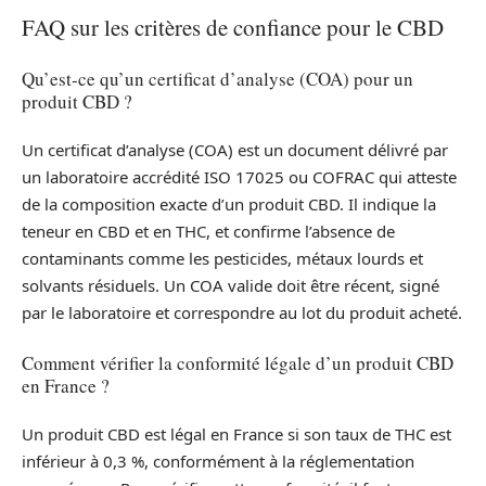
FAQ sur les critères de confiance pour le CBD
Qu’est-ce qu’un certificat d’analyse (COA) pour un
produit CBD ?
Un certificat d’analyse (COA) est un document délivré par
un laboratoire accrédité ISO 17025 ou COFRAC qui atteste
de la composition exacte d’un produit CBD. Il indique la
teneur en CBD et en THC, et confirme l’absence de
contaminants comme les pesticides, métaux lourds et
solvants résiduels. Un COA valide doit être récent, signé
par le laboratoire et correspondre au lot du produit acheté.
Comment vérifier la conformité légale d’un produit CBD
en France ?
Un produit CBD est légal en France si son taux de THC est
inférieur à 0,3 %, conformément à la réglementation