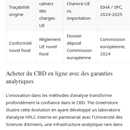
cahiers
Chanvre UE
Traçabilité
EIHA / SPC,
des
vs.
origine
2024-2025
charges
importation
UE
Dossier
Règlement
Commission
Conformité
déposé
UE novel
européenne,
novel food
Commission
food
2024
européenne
Acheter du CBD en ligne avec des garanties
analytiques
L’innovation dans les méthodes d’analyse transforme
profondément la confiance dans le CBD. The Greenstore
illustre cette évolution en ayant développé un laboratoire
d’analyse HPLC interne en partenariat avec l’Université des
Sciences d’Amiens, une infrastructure analytique rare dans