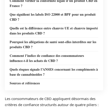
Comment vérifier la conformité légale d’un produit CBD en
France ?
Que signifient les labels ISO 22000 et BPF pour un produit
CBD ?
Quelle est la différence entre chanvre UE et chanvre importé
dans les produits CBD ?
Pourquoi les allégations de santé sont-elles interdites sur les
produits CBD ?
Comment l’indice de confiance des consommateurs
influence-t-il les achats de CBD ?
Quels risques signale l’ANSES concernant les compléments à
base de cannabinoïdes ?
Sources et références
Les consommateurs de CBD appliquent désormais des
critères de confiance structurés autour de quatre piliers :