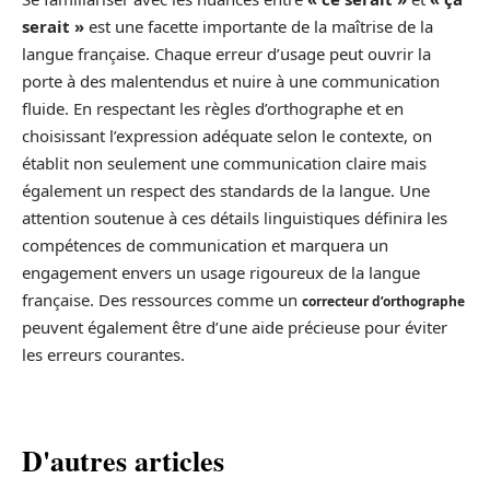
serait »
est une facette importante de la maîtrise de la
langue française. Chaque erreur d’usage peut ouvrir la
porte à des malentendus et nuire à une communication
fluide. En respectant les règles d’orthographe et en
choisissant l’expression adéquate selon le contexte, on
établit non seulement une communication claire mais
également un respect des standards de la langue. Une
attention soutenue à ces détails linguistiques définira les
compétences de communication et marquera un
engagement envers un usage rigoureux de la langue
française. Des ressources comme un
correcteur d’orthographe
peuvent également être d’une aide précieuse pour éviter
les erreurs courantes.
D'autres articles