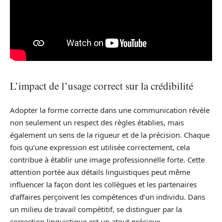
L’impact de l’usage correct sur la crédibilité
Adopter la forme correcte dans une communication révèle
non seulement un respect des règles établies, mais
également un sens de la rigueur et de la précision. Chaque
fois qu’une expression est utilisée correctement, cela
contribue à établir une image professionnelle forte. Cette
attention portée aux détails linguistiques peut même
influencer la façon dont les collègues et les partenaires
d’affaires perçoivent les compétences d’un individu. Dans
un milieu de travail compétitif, se distinguer par la
correction linguistique est un atout précieux.