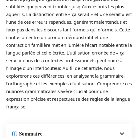
subtilités qui peuvent troubler jusqu’aux esprits les plus
aguerris. La distinction entre « ça serait » et « ce serait » est
l’une de ces erreurs répandues, générant malentendus et
faux pas dans les discours tant formels qu’informels. Cette
confusion entre un pronom démonstratif et une
contraction familière met en lumière l’écart notable entre la
langue parlée et celle écrite. L’utilisation erronée de « ça
serait » dans des contextes professionnels peut nuire à
l’image d’un interlocuteur. Au fil de cet article, nous
explorerons ces différences, en analysant la grammaire,
l’orthographe et les exemples d’utilisation. Comprendre ces
nuances grammaticales s’avère crucial pour une
expression précise et respectueuse des règles de la langue
française.
Sommaire