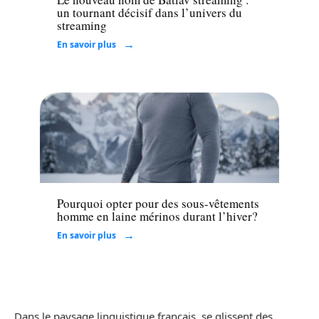
un tournant décisif dans l’univers du
streaming
En savoir plus
Santé
Pourquoi opter pour des sous-vêtements
homme en laine mérinos durant l’hiver?
En savoir plus
Dans le paysage linguistique français, se glissent des