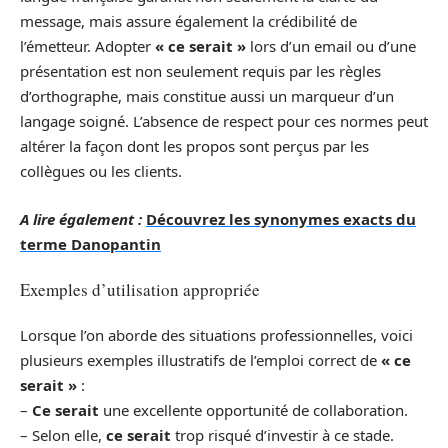
message, mais assure également la crédibilité de
l’émetteur. Adopter
« ce serait »
lors d’un email ou d’une
présentation est non seulement requis par les règles
d’orthographe, mais constitue aussi un marqueur d’un
langage soigné. L’absence de respect pour ces normes peut
altérer la façon dont les propos sont perçus par les
collègues ou les clients.
A lire également :
Découvrez les synonymes exacts du
terme Danopantin
Exemples d’utilisation appropriée
Lorsque l’on aborde des situations professionnelles, voici
plusieurs exemples illustratifs de l’emploi correct de
« ce
serait »
:
–
Ce serait
une excellente opportunité de collaboration.
– Selon elle,
ce serait
trop risqué d’investir à ce stade.