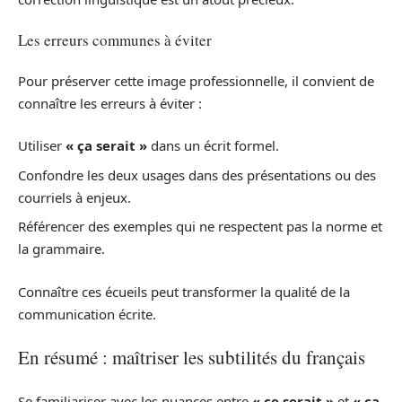
Les erreurs communes à éviter
Pour préserver cette image professionnelle, il convient de
connaître les erreurs à éviter :
Utiliser
« ça serait »
dans un écrit formel.
Confondre les deux usages dans des présentations ou des
courriels à enjeux.
Référencer des exemples qui ne respectent pas la norme et
la grammaire.
Connaître ces écueils peut transformer la qualité de la
communication écrite.
En résumé : maîtriser les subtilités du français
Se familiariser avec les nuances entre
« ce serait »
et
« ça