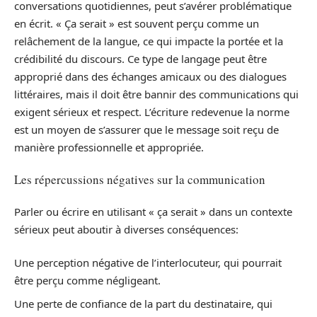
conversations quotidiennes, peut s’avérer problématique
en écrit. « Ça serait » est souvent perçu comme un
relâchement de la langue, ce qui impacte la portée et la
crédibilité du discours. Ce type de langage peut être
approprié dans des échanges amicaux ou des dialogues
littéraires, mais il doit être bannir des communications qui
exigent sérieux et respect. L’écriture redevenue la norme
est un moyen de s’assurer que le message soit reçu de
manière professionnelle et appropriée.
Les répercussions négatives sur la communication
Parler ou écrire en utilisant « ça serait » dans un contexte
sérieux peut aboutir à diverses conséquences:
Une perception négative de l’interlocuteur, qui pourrait
être perçu comme négligeant.
Une perte de confiance de la part du destinataire, qui