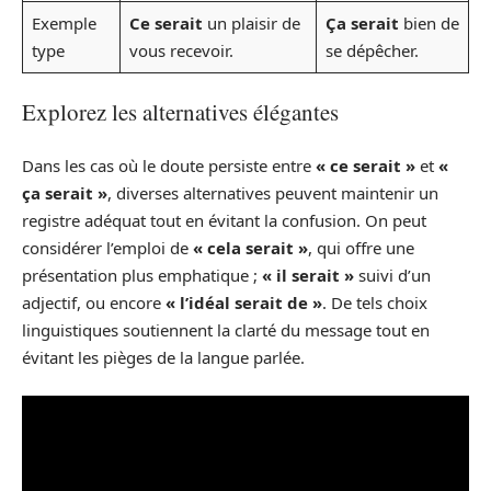
Exemple
Ce serait
un plaisir de
Ça serait
bien de
type
vous recevoir.
se dépêcher.
Explorez les alternatives élégantes
Dans les cas où le doute persiste entre
« ce serait »
et
«
ça serait »
, diverses alternatives peuvent maintenir un
registre adéquat tout en évitant la confusion. On peut
considérer l’emploi de
« cela serait »
, qui offre une
présentation plus emphatique ;
« il serait »
suivi d’un
adjectif, ou encore
« l’idéal serait de »
. De tels choix
linguistiques soutiennent la clarté du message tout en
évitant les pièges de la langue parlée.