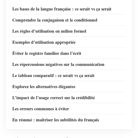
Les bases de la langue française : ce serait vs ça serait
Comprendre la conjugaison et le conditionnel
Les règles d’utilisation en milieu formel
Exemples d’utilisation appropriée
Éviter le registre familier dans l’écrit
Les répercussions négatives sur la communication
Le tableau comparatif : ce serait vs ça serait
Explorez les alternatives élégantes
L’impact de l’usage correct sur la crédibilité
Les erreurs communes à éviter
En résumé : maîtriser les subtilités du français