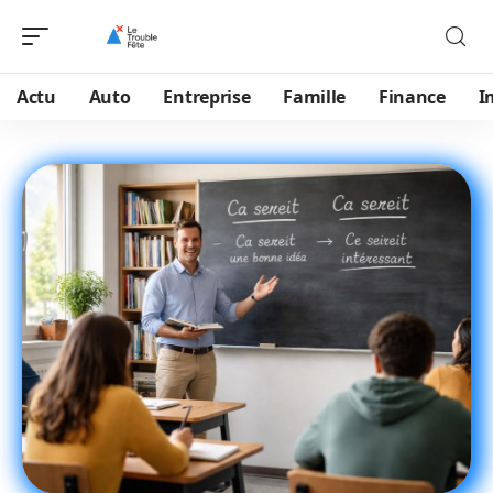
Actu
Auto
Entreprise
Famille
Finance
I