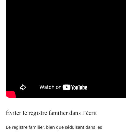
Éviter le registre familier dans l’écrit
Le registre familier, bien que séduisant dans les