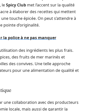
, le
Spicy Club
met l’accent sur la qualité
acre à élaborer des recettes qui mettent
nt une touche épicée. On peut s’attendre à
 pointe d’originalité.
r la police à ne pas manquer
utilisation des ingrédients les plus frais.
épices, des fruits de mer marinés et
pilles des convives. Une telle approche
teurs pour une alimentation de qualité et
tique
 par une collaboration avec des producteurs
mie locale, mais aussi de garantir la