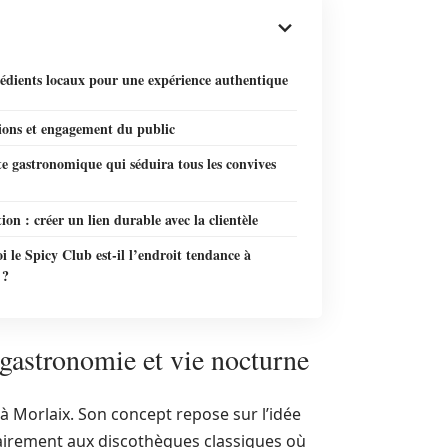
rédients locaux pour une expérience authentique
ions et engagement du public
e gastronomique qui séduira tous les convives
tion : créer un lien durable avec la clientèle
 le Spicy Club est-il l’endroit tendance à
 ?
 gastronomie et vie nocturne
à Morlaix. Son concept repose sur l’idée
airement aux discothèques classiques où