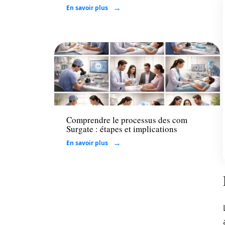
En savoir plus
Entreprise
Comprendre le processus des com
Surgate : étapes et implications
En savoir plus