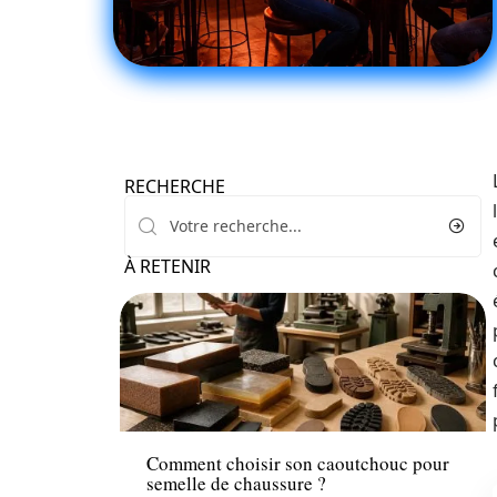
RECHERCHE
À RETENIR
Mode
Comment choisir son caoutchouc pour
semelle de chaussure ?