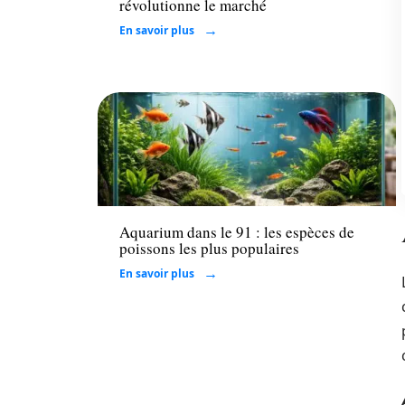
révolutionne le marché
En savoir plus
Maison
Aquarium dans le 91 : les espèces de
poissons les plus populaires
En savoir plus