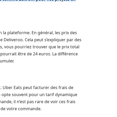
 la plateforme. En général, les prix des
 Deliveroo. Cela peut s’expliquer par des
, vous pourriez trouver que le prix total
 pourrait être de 24 euros. La différence
cumuler.
. Uber Eats peut facturer des frais de
roo opte souvent pour un tarif dynamique
ande, il n’est pas rare de voir ces frais
al de votre commande.