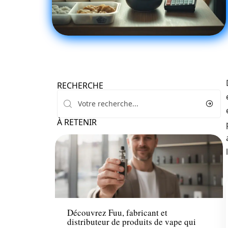
RECHERCHE
À RETENIR
Santé
Découvrez Fuu, fabricant et
distributeur de produits de vape qui