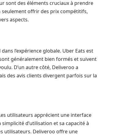
teur sont des éléments cruciaux à prendre
 seulement offrir des prix compétitifs,
ivers aspects.
 dans l’expérience globale. Uber Eats est
sont généralement bien formés et suivent
oulu. D’un autre côté, Deliveroo a
s des avis clients divergent parfois sur la
es utilisateurs apprécient une interface
 simplicité d’utilisation et sa capacité à
utilisateurs. Deliveroo offre une