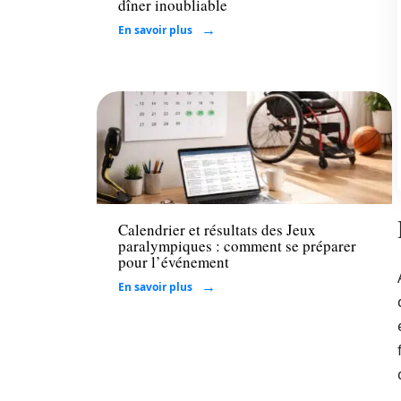
dîner inoubliable
En savoir plus
Loisirs
Calendrier et résultats des Jeux
paralympiques : comment se préparer
pour l’événement
En savoir plus