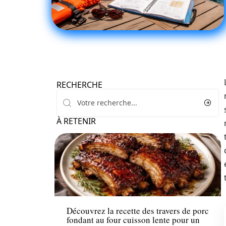
RECHERCHE
À RETENIR
Loisirs
Découvrez la recette des travers de porc
fondant au four cuisson lente pour un