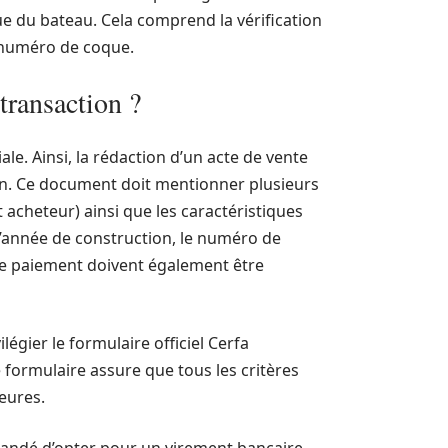
ue du bateau. Cela comprend la vérification
 numéro de coque.
transaction ?
ale. Ainsi, la rédaction d’un acte de vente
in. Ce document doit mentionner plusieurs
t acheteur) ainsi que les caractéristiques
l’année de construction, le numéro de
 de paiement doivent également être
ilégier le formulaire officiel Cerfa
e formulaire assure que tous les critères
ieures.