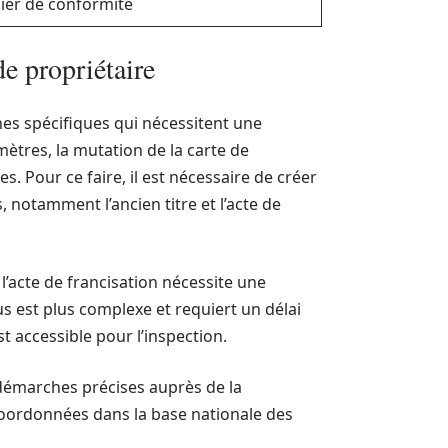
ier de conformité
e propriétaire
es spécifiques qui nécessitent une
mètres, la mutation de la carte de
es. Pour ce faire, il est nécessaire de créer
notamment l’ancien titre et l’acte de
l’acte de francisation nécessite une
 est plus complexe et requiert un délai
st accessible pour l’inspection.
démarches précises auprès de la
 coordonnées dans la base nationale des