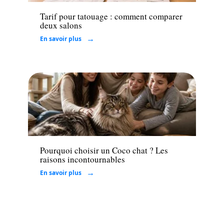
Tarif pour tatouage : comment comparer
deux salons
En savoir plus
Loisirs
Pourquoi choisir un Coco chat ? Les
raisons incontournables
En savoir plus