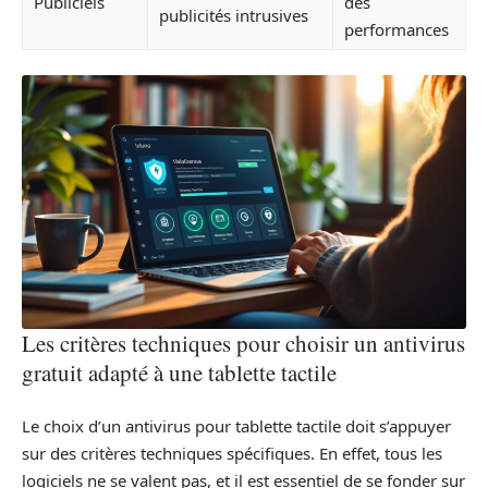
Publiciels
des
publicités intrusives
performances
Les critères techniques pour choisir un antivirus
gratuit adapté à une tablette tactile
Le choix d’un antivirus pour tablette tactile doit s’appuyer
sur des critères techniques spécifiques. En effet, tous les
logiciels ne se valent pas, et il est essentiel de se fonder sur