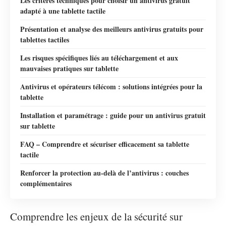
Les critères techniques pour choisir un antivirus gratuit
adapté à une tablette tactile
Présentation et analyse des meilleurs antivirus gratuits pour
tablettes tactiles
Les risques spécifiques liés au téléchargement et aux
mauvaises pratiques sur tablette
Antivirus et opérateurs télécom : solutions intégrées pour la
tablette
Installation et paramétrage : guide pour un antivirus gratuit
sur tablette
FAQ – Comprendre et sécuriser efficacement sa tablette
tactile
Renforcer la protection au‑delà de l’antivirus : couches
complémentaires
Comprendre les enjeux de la sécurité sur