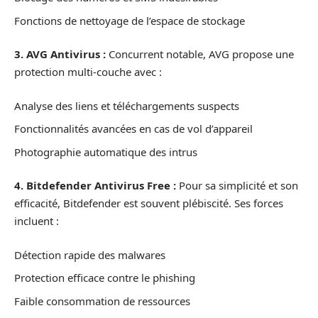
Fonctions de nettoyage de l’espace de stockage
3. AVG Antivirus :
Concurrent notable, AVG propose une
protection multi-couche avec :
Analyse des liens et téléchargements suspects
Fonctionnalités avancées en cas de vol d’appareil
Photographie automatique des intrus
4. Bitdefender Antivirus Free :
Pour sa simplicité et son
efficacité, Bitdefender est souvent plébiscité. Ses forces
incluent :
Détection rapide des malwares
Protection efficace contre le phishing
Faible consommation de ressources