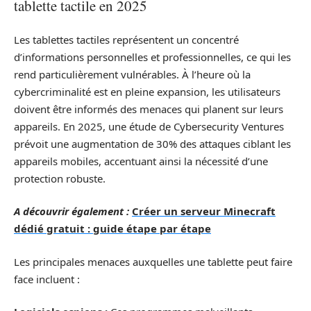
tablette tactile en 2025
Les tablettes tactiles représentent un concentré
d’informations personnelles et professionnelles, ce qui les
rend particulièrement vulnérables. À l’heure où la
cybercriminalité est en pleine expansion, les utilisateurs
doivent être informés des menaces qui planent sur leurs
appareils. En 2025, une étude de Cybersecurity Ventures
prévoit une augmentation de 30% des attaques ciblant les
appareils mobiles, accentuant ainsi la nécessité d’une
protection robuste.
A découvrir également :
Créer un serveur Minecraft
dédié gratuit : guide étape par étape
Les principales menaces auxquelles une tablette peut faire
face incluent :