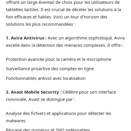
offrant un large éventail de choix pour les utilisateurs de
tablettes tactiles. Il est crucial de déceler les solutions à la
fois efficaces et fiables. Voici un tour d’horizon des
solutions les plus recommandées :
1. Avira Antivirus :
Avec un algorithme sophistiqué, Avira
excelle dans la détection des menaces complexes. Il offre :
Protection avancée pour la caméra et le microphone
Surveillance proactive des comptes en ligne
Fonctionnalités antivol avec localisation
2. Avast Mobile Security :
Célèbre pour son interface
conviviale, Avast se distingue par :
Analyse des fichiers et applications pour détecter les
malwares
Blocage des numéros et SMS indésirables