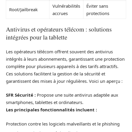
Vulnérabilités
Éviter sans
Root/Jailbreak
accrues
protections
Antivirus et opérateurs télécom : solutions
intégrées pour la tablette
Les opérateurs télécom offrent souvent des antivirus
intégrés à leurs abonnements, garantissant une protection
complète pour plusieurs appareils à des tarifs attractifs.
Ces solutions facilitent la gestion de la sécurité et
garantissent des mises à jour régulières. Voici un aperçu :
SFR Sécurité :
Propose une suite antivirus adaptée aux
smartphones, tablettes et ordinateurs.
Les principales fonctionnalités incluent :
Protection contre les logiciels malveillants et le phishing