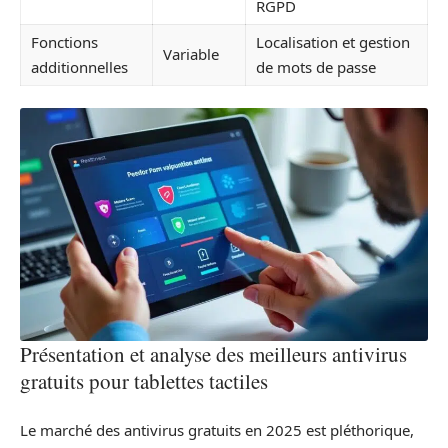
RGPD
Fonctions
Localisation et gestion
Variable
additionnelles
de mots de passe
Présentation et analyse des meilleurs antivirus
gratuits pour tablettes tactiles
Le marché des antivirus gratuits en 2025 est pléthorique,