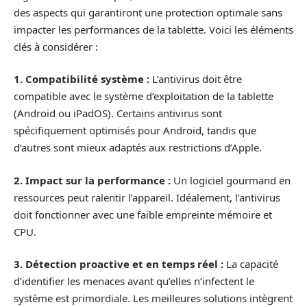
des aspects qui garantiront une protection optimale sans
impacter les performances de la tablette. Voici les éléments
clés à considérer :
1. Compatibilité système :
L’antivirus doit être
compatible avec le système d’exploitation de la tablette
(Android ou iPadOS). Certains antivirus sont
spécifiquement optimisés pour Android, tandis que
d’autres sont mieux adaptés aux restrictions d’Apple.
2. Impact sur la performance :
Un logiciel gourmand en
ressources peut ralentir l’appareil. Idéalement, l’antivirus
doit fonctionner avec une faible empreinte mémoire et
CPU.
3. Détection proactive et en temps réel :
La capacité
d’identifier les menaces avant qu’elles n’infectent le
système est primordiale. Les meilleures solutions intègrent