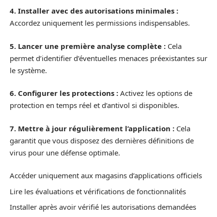
4. Installer avec des autorisations minimales :
Accordez uniquement les permissions indispensables.
5. Lancer une première analyse complète :
Cela
permet d’identifier d’éventuelles menaces préexistantes sur
le système.
6. Configurer les protections :
Activez les options de
protection en temps réel et d’antivol si disponibles.
7. Mettre à jour régulièrement l’application :
Cela
garantit que vous disposez des dernières définitions de
virus pour une défense optimale.
Accéder uniquement aux magasins d’applications officiels
Lire les évaluations et vérifications de fonctionnalités
Installer après avoir vérifié les autorisations demandées