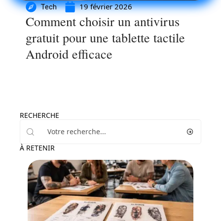
19 février 2026
Tech
Comment choisir un antivirus
gratuit pour une tablette tactile
Android efficace
RECHERCHE
À RETENIR
Santé