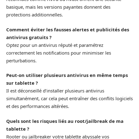
basique, mais les versions payantes donnent des
protections additionnelles.
Comment éviter les fausses alertes et publicités des
antivirus gratuits ?
Optez pour un antivirus réputé et paramétrez
correctement les notifications pour minimiser les
perturbations.
Peut-on utiliser plusieurs antivirus en même temps
sur tablette ?
Il est déconseillé d’installer plusieurs antivirus
simultanément, car cela peut entraîner des conflits logiciels
et des performances altérées.
Quels sont les risques liés au root/jailbreak de ma
tablette ?
Rooter ou jailbreaker votre tablette abyssale vos