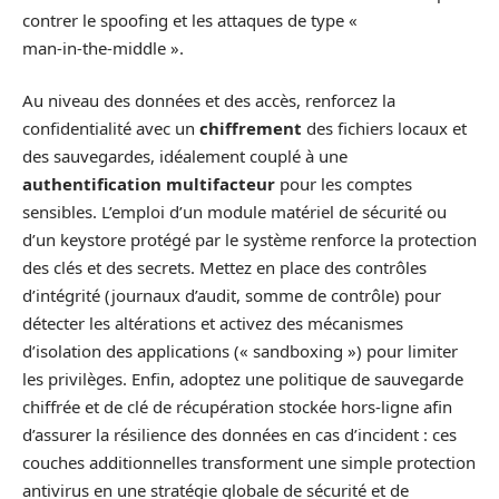
contrer le spoofing et les attaques de type «
man‑in‑the‑middle ».
Au niveau des données et des accès, renforcez la
confidentialité avec un
chiffrement
des fichiers locaux et
des sauvegardes, idéalement couplé à une
authentification multifacteur
pour les comptes
sensibles. L’emploi d’un module matériel de sécurité ou
d’un keystore protégé par le système renforce la protection
des clés et des secrets. Mettez en place des contrôles
d’intégrité (journaux d’audit, somme de contrôle) pour
détecter les altérations et activez des mécanismes
d’isolation des applications (« sandboxing ») pour limiter
les privilèges. Enfin, adoptez une politique de sauvegarde
chiffrée et de clé de récupération stockée hors‑ligne afin
d’assurer la résilience des données en cas d’incident : ces
couches additionnelles transforment une simple protection
antivirus en une stratégie globale de sécurité et de