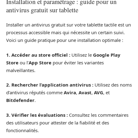
Installation et paramétrage : guide pour un
antivirus gratuit sur tablette
Installer un antivirus gratuit sur votre tablette tactile est un
processus accessible mais qui nécessite un certain suivi.
Voici un guide pratique pour une installation optimale :
1. Accéder au store officiel :
Utilisez le
Google Play
Store
ou l’
App Store
pour éviter les variantes
malveillantes.
2. Rechercher l’application antivirus :
Utilisez des noms
d’antivirus réputés comme
Avira
,
Avast
,
AVG
, et
Bitdefender
.
3. Vérifier les évaluations :
Consultez les commentaires
des utilisateurs pour attester de la fiabilité et des
fonctionnalités.