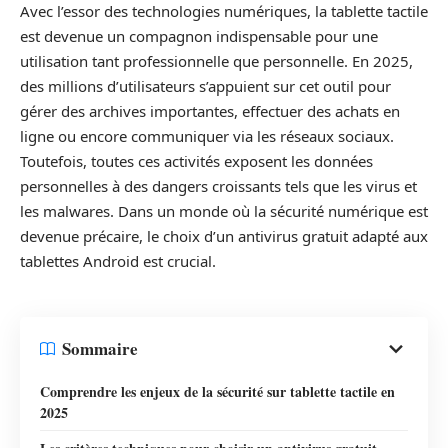
Avec l’essor des technologies numériques, la tablette tactile
est devenue un compagnon indispensable pour une
utilisation tant professionnelle que personnelle. En 2025,
des millions d’utilisateurs s’appuient sur cet outil pour
gérer des archives importantes, effectuer des achats en
ligne ou encore communiquer via les réseaux sociaux.
Toutefois, toutes ces activités exposent les données
personnelles à des dangers croissants tels que les virus et
les malwares. Dans un monde où la sécurité numérique est
devenue précaire, le choix d’un antivirus gratuit adapté aux
tablettes Android est crucial.
Sommaire
Comprendre les enjeux de la sécurité sur tablette tactile en
2025