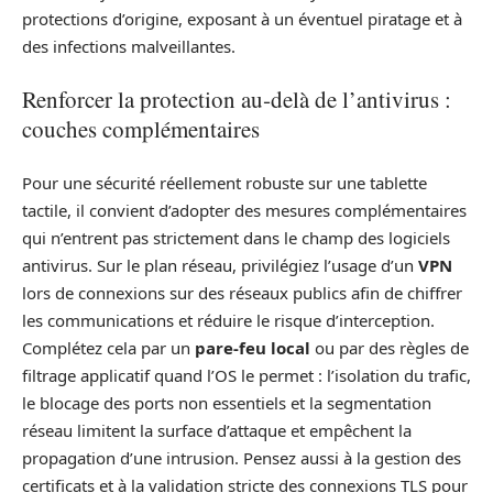
protections d’origine, exposant à un éventuel piratage et à
des infections malveillantes.
Renforcer la protection au‑delà de l’antivirus :
couches complémentaires
Pour une sécurité réellement robuste sur une tablette
tactile, il convient d’adopter des mesures complémentaires
qui n’entrent pas strictement dans le champ des logiciels
antivirus. Sur le plan réseau, privilégiez l’usage d’un
VPN
lors de connexions sur des réseaux publics afin de chiffrer
les communications et réduire le risque d’interception.
Complétez cela par un
pare‑feu local
ou par des règles de
filtrage applicatif quand l’OS le permet : l’isolation du trafic,
le blocage des ports non essentiels et la segmentation
réseau limitent la surface d’attaque et empêchent la
propagation d’une intrusion. Pensez aussi à la gestion des
certificats et à la validation stricte des connexions TLS pour