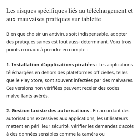
Les risques spécifiques liés au téléchargement et
aux mauvaises pratiques sur tablette
Bien que choisir un antivirus soit indispensable, adopter
des pratiques saines est tout aussi déterminant. Voici trois
points cruciaux à prendre en compte :
1. Installation d’applications piratées :
Les applications
téléchargées en dehors des plateformes officielles, telles
que le Play Store, sont souvent infectées par des malwares.
Ces versions non vérifiées peuvent receler des codes
malveillants avérés.
2. Gestion laxiste des autorisations :
En accordant des
autorisations excessives aux applications, les utilisateurs
mettent en péril leur sécurité. Vérifier les demandes d’accès
à des données sensibles comme la caméra ou