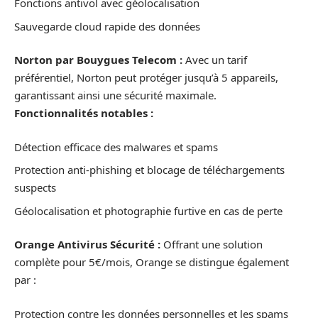
Fonctions antivol avec géolocalisation
Sauvegarde cloud rapide des données
Norton par Bouygues Telecom :
Avec un tarif
préférentiel, Norton peut protéger jusqu’à 5 appareils,
garantissant ainsi une sécurité maximale.
Fonctionnalités notables :
Détection efficace des malwares et spams
Protection anti-phishing et blocage de téléchargements
suspects
Géolocalisation et photographie furtive en cas de perte
Orange Antivirus Sécurité :
Offrant une solution
complète pour 5€/mois, Orange se distingue également
par :
Protection contre les données personnelles et les spams