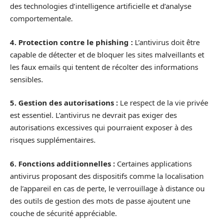
des technologies d’intelligence artificielle et d’analyse
comportementale.
4. Protection contre le phishing :
L’antivirus doit être
capable de détecter et de bloquer les sites malveillants et
les faux emails qui tentent de récolter des informations
sensibles.
5. Gestion des autorisations :
Le respect de la vie privée
est essentiel. L’antivirus ne devrait pas exiger des
autorisations excessives qui pourraient exposer à des
risques supplémentaires.
6. Fonctions additionnelles :
Certaines applications
antivirus proposant des dispositifs comme la localisation
de l’appareil en cas de perte, le verrouillage à distance ou
des outils de gestion des mots de passe ajoutent une
couche de sécurité appréciable.