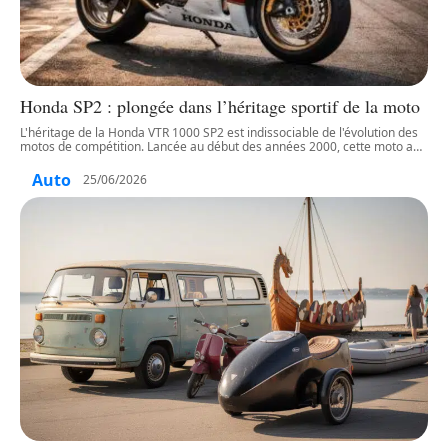
Honda SP2 : plongée dans l’héritage sportif de la moto
L'héritage de la Honda VTR 1000 SP2 est indissociable de l'évolution des
motos de compétition. Lancée au début des années 2000, cette moto a
…
Auto
25/06/2026