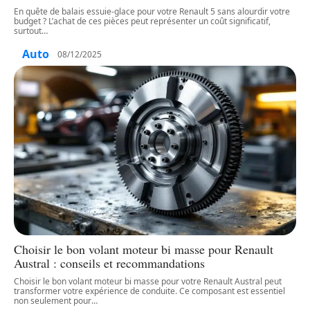
En quête de balais essuie-glace pour votre Renault 5 sans alourdir votre
budget ? L’achat de ces pièces peut représenter un coût significatif,
surtout
…
Auto
08/12/2025
Choisir le bon volant moteur bi masse pour Renault
Austral : conseils et recommandations
Choisir le bon volant moteur bi masse pour votre Renault Austral peut
transformer votre expérience de conduite. Ce composant est essentiel
non seulement pour
…