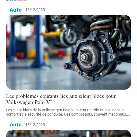
Auto
15/12/2025
Les problèmes courants liés aux silent blocs pour
Volkswagen Polo VI
Les silent blocs de la Volkswagen Polo VI jouent un rôle crucial dans le
confort et la sécurité de conduite. Ces composants, souvent méconnus,
…
Auto
13/12/2025