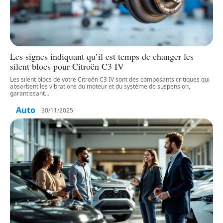
Les signes indiquant qu’il est temps de changer les
silent blocs pour Citroën C3 IV
Les silent blocs de votre Citroën C3 IV sont des composants critiques qui
absorbent les vibrations du moteur et du système de suspension,
garantissant
…
Auto
30/11/2025