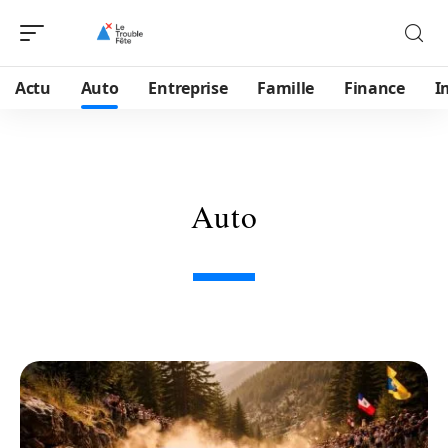
Actu
Auto
Entreprise
Famille
Finance
I
Auto