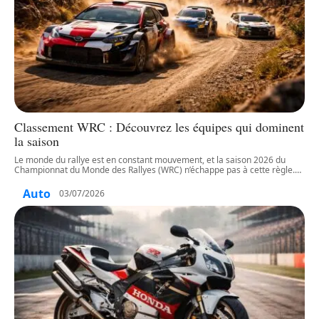
Classement WRC : Découvrez les équipes qui dominent
la saison
Le monde du rallye est en constant mouvement, et la saison 2026 du
Championnat du Monde des Rallyes (WRC) n’échappe pas à cette règle.
…
Auto
03/07/2026