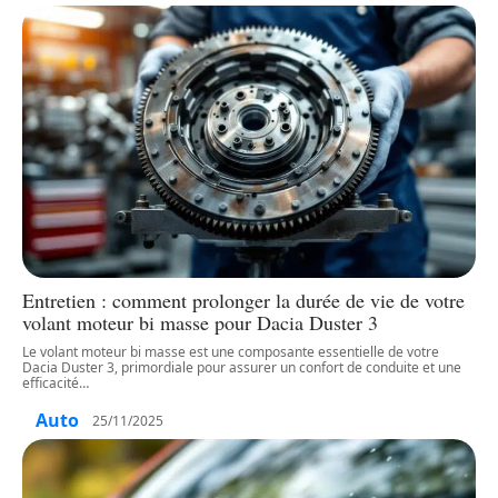
Entretien : comment prolonger la durée de vie de votre
volant moteur bi masse pour Dacia Duster 3
Le volant moteur bi masse est une composante essentielle de votre
Dacia Duster 3, primordiale pour assurer un confort de conduite et une
efficacité
…
Auto
25/11/2025