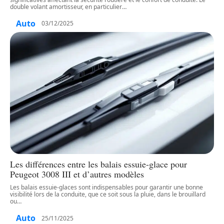
double volant amortisseur, en particulier
…
Auto
03/12/2025
Les différences entre les balais essuie-glace pour
Peugeot 3008 III et d’autres modèles
Les balais essuie-glaces sont indispensables pour garantir une bonne
visibilité lors de la conduite, que ce soit sous la pluie, dans le brouillard
ou
…
Auto
25/11/2025