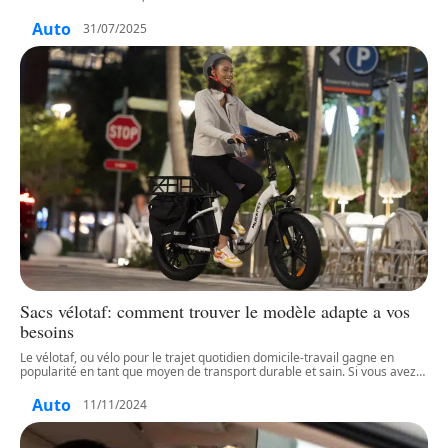
Auto
31/07/2025
Sacs vélotaf: comment trouver le modèle adapte a vos
besoins
Le vélotaf, ou vélo pour le trajet quotidien domicile-travail gagne en
popularité en tant que moyen de transport durable et sain. Si vous avez
…
Auto
11/11/2024