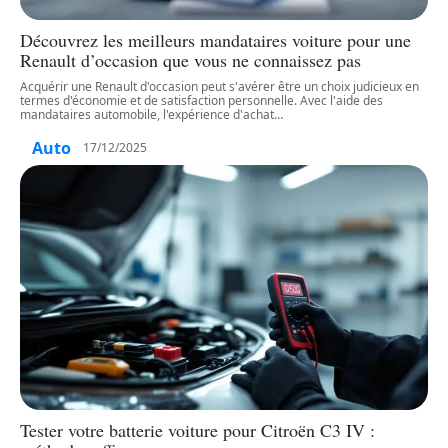
Découvrez les meilleurs mandataires voiture pour une
Renault d’occasion que vous ne connaissez pas
Acquérir une Renault d'occasion peut s'avérer être un choix judicieux en
termes d'économie et de satisfaction personnelle. Avec l'aide des
mandataires automobile, l'expérience d'achat
…
Auto
17/12/2025
Tester votre batterie voiture pour Citroën C3 IV :