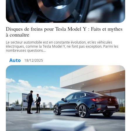
Disques de freins pour Tesla Model Y : Faits et mythes
à connaître
Le secteur automobile est en constante évolution, et les véhicules
électriques, comme la Tesla Model Y, ne font pas exception. Parmi les
nombreuses questions
…
Auto
18/12/2025