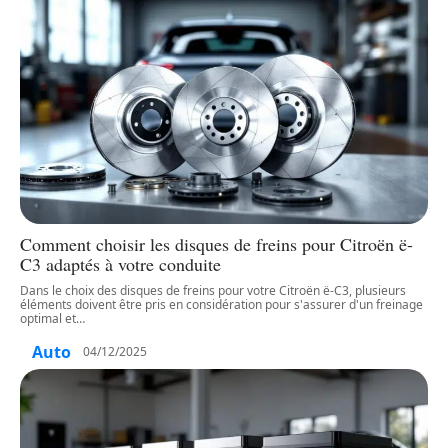
Comment choisir les disques de freins pour Citroën ë-
C3 adaptés à votre conduite
Dans le choix des disques de freins pour votre Citroën ë-C3, plusieurs
éléments doivent être pris en considération pour s'assurer d'un freinage
optimal et
…
Auto
04/12/2025