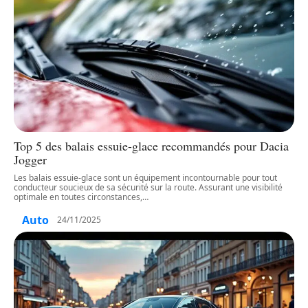
Top 5 des balais essuie-glace recommandés pour Dacia
Jogger
Les balais essuie-glace sont un équipement incontournable pour tout
conducteur soucieux de sa sécurité sur la route. Assurant une visibilité
optimale en toutes circonstances,
…
Auto
24/11/2025