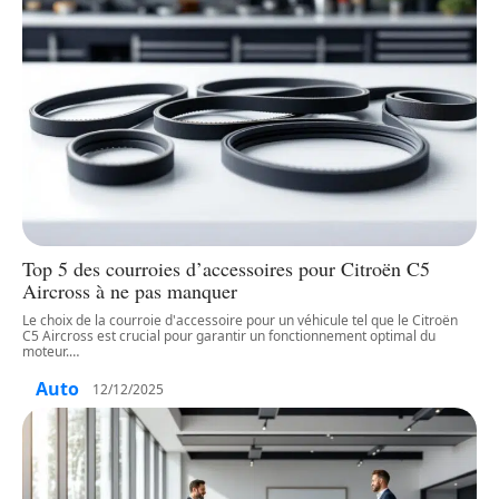
Top 5 des courroies d’accessoires pour Citroën C5
Aircross à ne pas manquer
Le choix de la courroie d'accessoire pour un véhicule tel que le Citroën
C5 Aircross est crucial pour garantir un fonctionnement optimal du
moteur.
…
Auto
12/12/2025