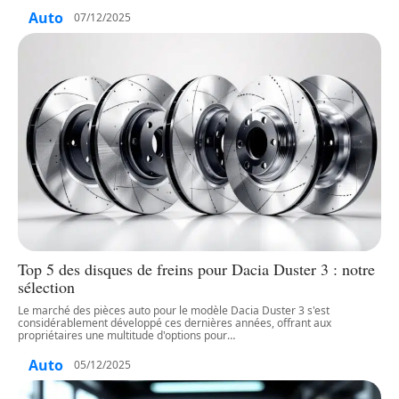
Auto
07/12/2025
Top 5 des disques de freins pour Dacia Duster 3 : notre
sélection
Le marché des pièces auto pour le modèle Dacia Duster 3 s'est
considérablement développé ces dernières années, offrant aux
propriétaires une multitude d'options pour
…
Auto
05/12/2025