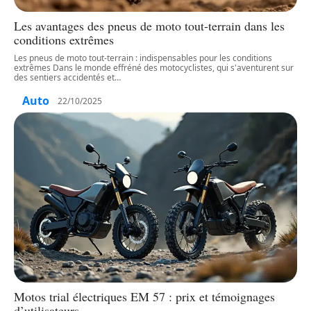
Les avantages des pneus de moto tout-terrain dans les
conditions extrêmes
Les pneus de moto tout-terrain : indispensables pour les conditions
extrêmes Dans le monde effréné des motocyclistes, qui s'aventurent sur
des sentiers accidentés et
…
Auto
22/10/2025
Motos trial électriques EM 57 : prix et témoignages
d’utilisateurs