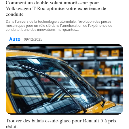
Comment un double volant amortisseur pour
Volkswagen T-Roc optimise votre expérience de
conduite
Dans l'univers de la technologie automobile, l'évolution des pièces
mécaniques joue un rôle clé dans l'amélioration de l'expérience de
conduite. L'une des innovations marquantes
…
Auto
09/12/2025
Trouver des balais essuie-glace pour Renault 5 à prix
réduit