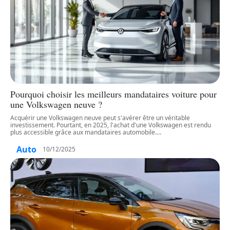
Pourquoi choisir les meilleurs mandataires voiture pour
une Volkswagen neuve ?
Acquérir une Volkswagen neuve peut s'avérer être un véritable
investissement. Pourtant, en 2025, l'achat d'une Volkswagen est rendu
plus accessible grâce aux mandataires automobile.
…
Auto
10/12/2025