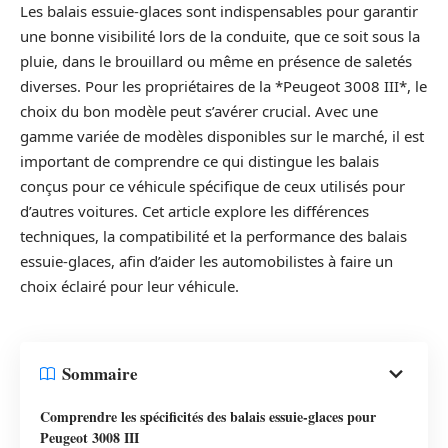
Les balais essuie-glaces sont indispensables pour garantir
une bonne visibilité lors de la conduite, que ce soit sous la
pluie, dans le brouillard ou même en présence de saletés
diverses. Pour les propriétaires de la *Peugeot 3008 III*, le
choix du bon modèle peut s’avérer crucial. Avec une
gamme variée de modèles disponibles sur le marché, il est
important de comprendre ce qui distingue les balais
conçus pour ce véhicule spécifique de ceux utilisés pour
d’autres voitures. Cet article explore les différences
techniques, la compatibilité et la performance des balais
essuie-glaces, afin d’aider les automobilistes à faire un
choix éclairé pour leur véhicule.
Sommaire
Comprendre les spécificités des balais essuie-glaces pour
Peugeot 3008 III