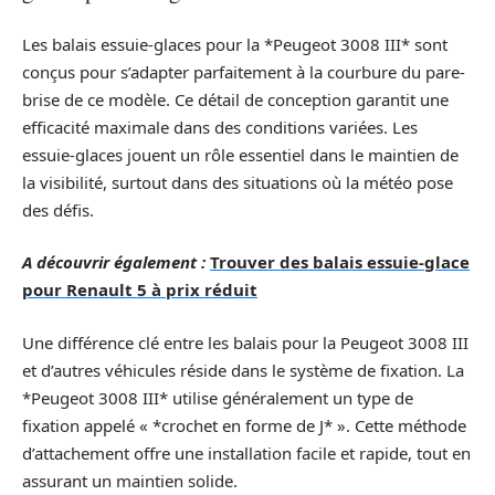
Les balais essuie-glaces pour la *Peugeot 3008 III* sont
conçus pour s’adapter parfaitement à la courbure du pare-
brise de ce modèle. Ce détail de conception garantit une
efficacité maximale dans des conditions variées. Les
essuie-glaces jouent un rôle essentiel dans le maintien de
la visibilité, surtout dans des situations où la météo pose
des défis.
A découvrir également :
Trouver des balais essuie-glace
pour Renault 5 à prix réduit
Une différence clé entre les balais pour la Peugeot 3008 III
et d’autres véhicules réside dans le système de fixation. La
*Peugeot 3008 III* utilise généralement un type de
fixation appelé « *crochet en forme de J* ». Cette méthode
d’attachement offre une installation facile et rapide, tout en
assurant un maintien solide.