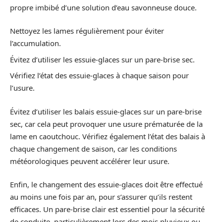
propre imbibé d’une solution d’eau savonneuse douce.
Nettoyez les lames régulièrement pour éviter
l’accumulation.
Évitez d’utiliser les essuie-glaces sur un pare-brise sec.
Vérifiez l’état des essuie-glaces à chaque saison pour
l’usure.
Évitez d’utiliser les balais essuie-glaces sur un pare-brise
sec, car cela peut provoquer une usure prématurée de la
lame en caoutchouc. Vérifiez également l’état des balais à
chaque changement de saison, car les conditions
météorologiques peuvent accélérer leur usure.
Enfin, le changement des essuie-glaces doit être effectué
au moins une fois par an, pour s’assurer qu’ils restent
efficaces. Un pare-brise clair est essentiel pour la sécurité
de conduite, particulièrement lors des mois pluvieux ou