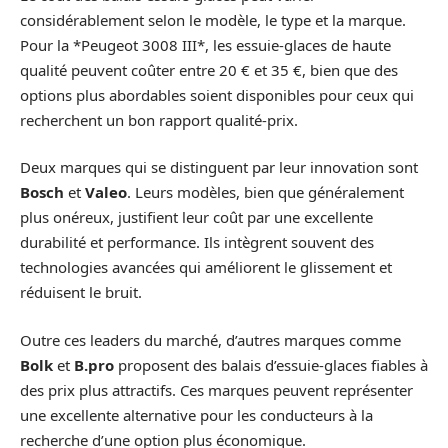
considérablement selon le modèle, le type et la marque.
Pour la *Peugeot 3008 III*, les essuie-glaces de haute
qualité peuvent coûter entre 20 € et 35 €, bien que des
options plus abordables soient disponibles pour ceux qui
recherchent un bon rapport qualité-prix.
Deux marques qui se distinguent par leur innovation sont
Bosch
et
Valeo
. Leurs modèles, bien que généralement
plus onéreux, justifient leur coût par une excellente
durabilité et performance. Ils intègrent souvent des
technologies avancées qui améliorent le glissement et
réduisent le bruit.
Outre ces leaders du marché, d’autres marques comme
Bolk
et
B.pro
proposent des balais d’essuie-glaces fiables à
des prix plus attractifs. Ces marques peuvent représenter
une excellente alternative pour les conducteurs à la
recherche d’une option plus économique.