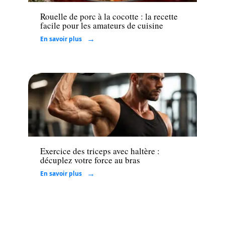
Rouelle de porc à la cocotte : la recette
facile pour les amateurs de cuisine
En savoir plus
Loisirs
Exercice des triceps avec haltère :
décuplez votre force au bras
En savoir plus