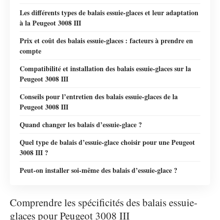
Les différents types de balais essuie-glaces et leur adaptation
à la Peugeot 3008 III
Prix et coût des balais essuie-glaces : facteurs à prendre en
compte
Compatibilité et installation des balais essuie-glaces sur la
Peugeot 3008 III
Conseils pour l’entretien des balais essuie-glaces de la
Peugeot 3008 III
Quand changer les balais d’essuie-glace ?
Quel type de balais d’essuie-glace choisir pour une Peugeot
3008 III ?
Peut-on installer soi-même des balais d’essuie-glace ?
Comprendre les spécificités des balais essuie-
glaces pour Peugeot 3008 III