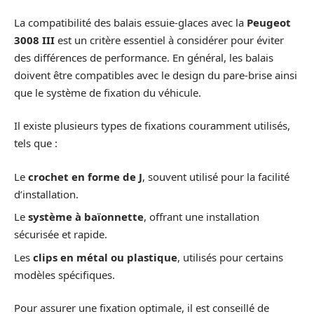
La compatibilité des balais essuie-glaces avec la
Peugeot
3008 III
est un critère essentiel à considérer pour éviter
des différences de performance. En général, les balais
doivent être compatibles avec le design du pare-brise ainsi
que le système de fixation du véhicule.
Il existe plusieurs types de fixations couramment utilisés,
tels que :
Le
crochet en forme de J
, souvent utilisé pour la facilité
d’installation.
Le
système à baïonnette
, offrant une installation
sécurisée et rapide.
Les
clips en métal ou plastique
, utilisés pour certains
modèles spécifiques.
Pour assurer une fixation optimale, il est conseillé de