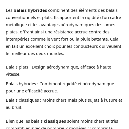
Les
balais hybrides
combinent des éléments des balais
conventionnels et plats. Ils apportent la rigidité d’un cadre
métallique et les avantages aérodynamiques des lames
plates, offrant ainsi une résistance accrue contre des
intempéries comme le vent fort ou la pluie battante. Cela
en fait un excellent choix pour les conducteurs qui veulent
le meilleur des deux mondes.
Balais plats : Design aérodynamique, efficace à haute
vitesse.
Balais hybrides : Combinent rigidité et aérodynamique
pour une efficacité accrue.
Balais classiques : Moins chers mais plus sujets à l’usure et
au bruit.
Bien que les balais
classiques
soient moins chers et très
compatibles avec de nombreux modèles, y compris la