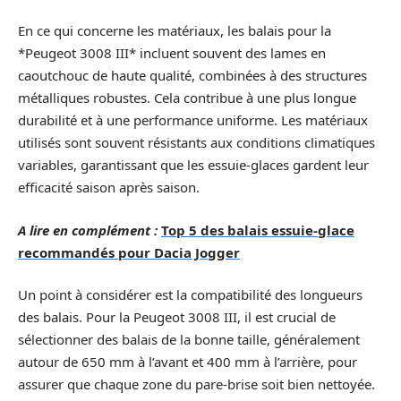
En ce qui concerne les matériaux, les balais pour la
*Peugeot 3008 III* incluent souvent des lames en
caoutchouc de haute qualité, combinées à des structures
métalliques robustes. Cela contribue à une plus longue
durabilité et à une performance uniforme. Les matériaux
utilisés sont souvent résistants aux conditions climatiques
variables, garantissant que les essuie-glaces gardent leur
efficacité saison après saison.
A lire en complément :
Top 5 des balais essuie-glace
recommandés pour Dacia Jogger
Un point à considérer est la compatibilité des longueurs
des balais. Pour la Peugeot 3008 III, il est crucial de
sélectionner des balais de la bonne taille, généralement
autour de 650 mm à l’avant et 400 mm à l’arrière, pour
assurer que chaque zone du pare-brise soit bien nettoyée.