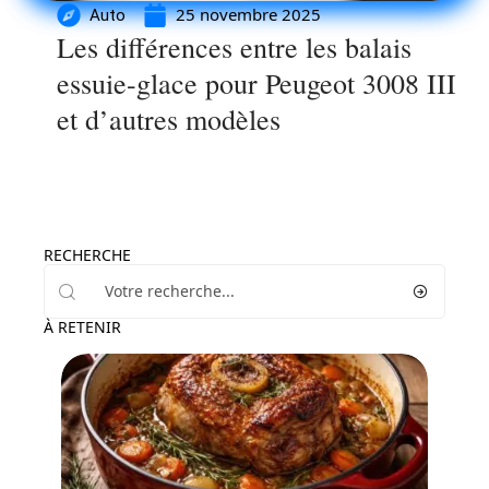
25 novembre 2025
Auto
Les différences entre les balais
essuie-glace pour Peugeot 3008 III
et d’autres modèles
RECHERCHE
À RETENIR
Loisirs