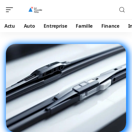
Actu
Auto
Entreprise
Famille
Finance
I