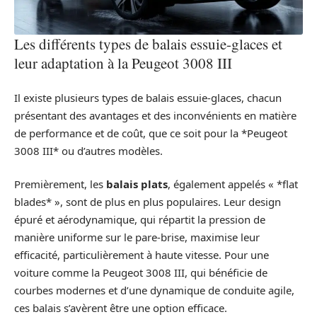
Les différents types de balais essuie-glaces et
leur adaptation à la Peugeot 3008 III
Il existe plusieurs types de balais essuie-glaces, chacun
présentant des avantages et des inconvénients en matière
de performance et de coût, que ce soit pour la *Peugeot
3008 III* ou d’autres modèles.
Premièrement, les
balais plats
, également appelés « *flat
blades* », sont de plus en plus populaires. Leur design
épuré et aérodynamique, qui répartit la pression de
manière uniforme sur le pare-brise, maximise leur
efficacité, particulièrement à haute vitesse. Pour une
voiture comme la Peugeot 3008 III, qui bénéficie de
courbes modernes et d’une dynamique de conduite agile,
ces balais s’avèrent être une option efficace.