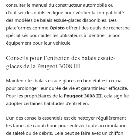
consulter le manuel du constructeur automobile ou
d’utiliser des outils en ligne pour vérifier la compatibilité
des modèles de balais essuie-glaces disponibles. Des
plateformes comme
Opisto
offrent des outils de recherche
spécialisés pour aider les utilisateurs à identifier le bon
équipement pour leur véhicule.
Conseils pour l’entretien des balais essuie-
glaces de la Peugeot 3008 III
Maintenir les balais essuie-glaces en bon état est crucial
pour prolonger leur durée de vie et garantir leur efficacité.
Pour les propriétaires de la
Peugeot 3008 III
, cela signifie
adopter certaines habitudes d’entretien.
L’un des conseils essentiels est de nettoyer régulièrement
les lames de caoutchouc pour enlever toute accumulation
de saleté ou de débris. Cela peut se faire avec un chiffon