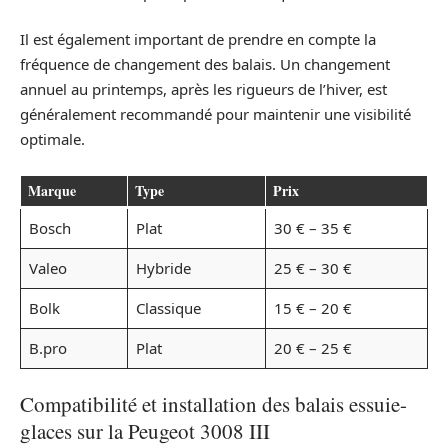
Il est également important de prendre en compte la
fréquence de changement des balais. Un changement
annuel au printemps, après les rigueurs de l’hiver, est
généralement recommandé pour maintenir une visibilité
optimale.
Marque
Type
Prix
Bosch
Plat
30 € – 35 €
Valeo
Hybride
25 € – 30 €
Bolk
Classique
15 € – 20 €
B.pro
Plat
20 € – 25 €
Compatibilité et installation des balais essuie-
glaces sur la Peugeot 3008 III