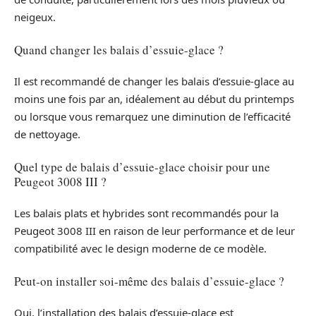
neigeux.
Quand changer les balais d’essuie-glace ?
Il est recommandé de changer les balais d’essuie-glace au
moins une fois par an, idéalement au début du printemps
ou lorsque vous remarquez une diminution de l’efficacité
de nettoyage.
Quel type de balais d’essuie-glace choisir pour une
Peugeot 3008 III ?
Les balais plats et hybrides sont recommandés pour la
Peugeot 3008 III en raison de leur performance et de leur
compatibilité avec le design moderne de ce modèle.
Peut-on installer soi-même des balais d’essuie-glace ?
Oui, l’installation des balais d’essuie-glace est