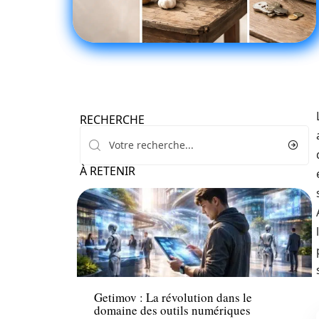
RECHERCHE
À RETENIR
Tech
Getimov : La révolution dans le
domaine des outils numériques