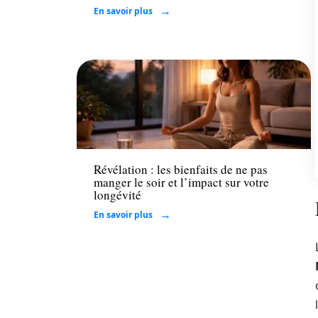
En savoir plus
Santé
Révélation : les bienfaits de ne pas
manger le soir et l’impact sur votre
longévité
En savoir plus