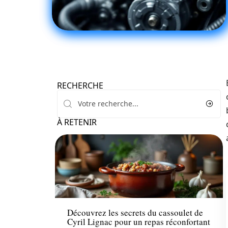
RECHERCHE
À RETENIR
Loisirs
Découvrez les secrets du cassoulet de
Cyril Lignac pour un repas réconfortant