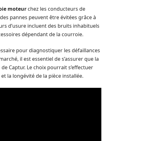
oie moteur
chez les conducteurs de
 des pannes peuvent être évitées grâce à
rs d’usure incluent des bruits inhabituels
essoires dépendant de la courroie.
essaire pour diagnostiquer les défaillances
arché, il est essentiel de s’assurer que la
de Captur. Le choix pourrait s’effectuer
et la longévité de la pièce installée.