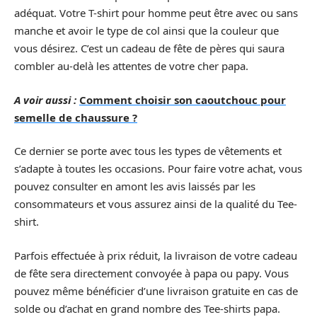
adéquat. Votre T-shirt pour homme peut être avec ou sans
manche et avoir le type de col ainsi que la couleur que
vous désirez. C’est un cadeau de fête de pères qui saura
combler au-delà les attentes de votre cher papa.
A voir aussi :
Comment choisir son caoutchouc pour
semelle de chaussure ?
Ce dernier se porte avec tous les types de vêtements et
s’adapte à toutes les occasions. Pour faire votre achat, vous
pouvez consulter en amont les avis laissés par les
consommateurs et vous assurez ainsi de la qualité du Tee-
shirt.
Parfois effectuée à prix réduit, la livraison de votre cadeau
de fête sera directement convoyée à papa ou papy. Vous
pouvez même bénéficier d’une livraison gratuite en cas de
solde ou d’achat en grand nombre des Tee-shirts papa.