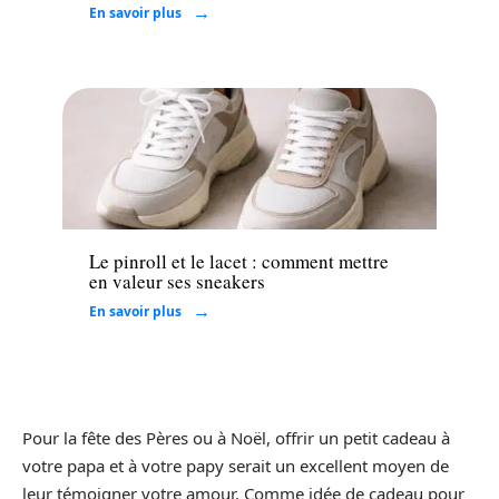
En savoir plus
Mode
Le pinroll et le lacet : comment mettre
en valeur ses sneakers
En savoir plus
Pour la fête des Pères ou à Noël, offrir un petit cadeau à
votre papa et à votre papy serait un excellent moyen de
leur témoigner votre amour. Comme idée de cadeau pour