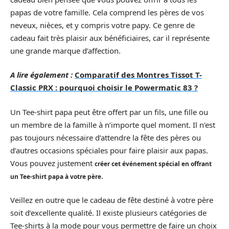
papas de votre famille. Cela comprend les pères de vos
neveux, nièces, et y compris votre papy. Ce genre de
cadeau fait très plaisir aux bénéficiaires, car il représente
une grande marque d’affection.
A lire également :
Comparatif des Montres Tissot T-
Classic PRX : pourquoi choisir le Powermatic 83 ?
Un Tee-shirt papa peut être offert par un fils, une fille ou
un membre de la famille à n’importe quel moment. Il n’est
pas toujours nécessaire d’attendre la fête des pères ou
d’autres occasions spéciales pour faire plaisir aux papas.
Vous pouvez justement
créer cet événement spécial en offrant
.
un Tee-shirt papa à votre père
Veillez en outre que le cadeau de fête destiné à votre père
soit d’excellente qualité. Il existe plusieurs catégories de
Tee-shirts à la mode pour vous permettre de faire un choix