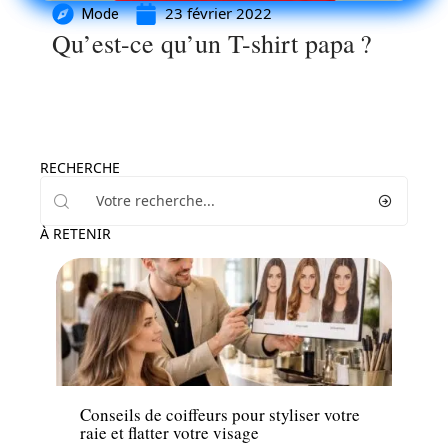
23 février 2022
Mode
Qu’est-ce qu’un T-shirt papa ?
RECHERCHE
À RETENIR
Mode
Conseils de coiffeurs pour styliser votre
raie et flatter votre visage