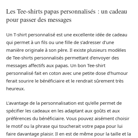
Les Tee-shirts papas personnalisés : un cadeau
pour passer des messages
Un T-shirt personnalisé est une excellente idée de cadeau
qui permet à un fils ou une fille de s’adresser d’une
manière originale à son père. Il existe plusieurs modèles
de Tee-shirts personnalisés permettant d’envoyer des
messages affectifs aux papas. Un bon Tee-shirt
personnalisé fait en coton avec une petite dose d’humour
ferait sourire le bénéficiaire et le rendrait sûrement très
heureux.
L’avantage de la personnalisation est qu’elle permet de
spécifier les cadeaux en les adaptant aux goûts et aux
préférences du bénéficiaire. Vous pouvez aisément choisir
le motif ou la phrase qui toucherait votre papa pour lui
faire davantage plaisir. Il en est de même pour la taille et la