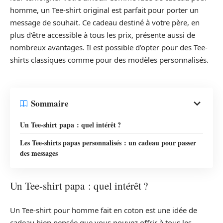
homme, un Tee-shirt original est parfait pour porter un
message de souhait. Ce cadeau destiné à votre père, en
plus d’être accessible à tous les prix, présente aussi de
nombreux avantages. Il est possible d’opter pour des Tee-
shirts classiques comme pour des modèles personnalisés.
Sommaire
Un Tee-shirt papa : quel intérêt ?
Les Tee-shirts papas personnalisés : un cadeau pour passer
des messages
Un Tee-shirt papa : quel intérêt ?
Un Tee-shirt pour homme fait en coton est une idée de
cadeau bien pensée que vous pouvez offrir à tous les