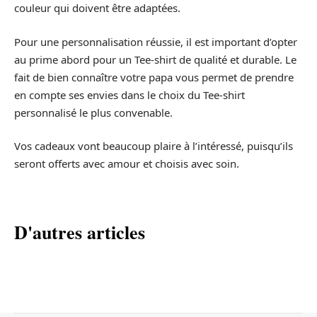
couleur qui doivent être adaptées.
Pour une personnalisation réussie, il est important d’opter
au prime abord pour un Tee-shirt de qualité et durable. Le
fait de bien connaître votre papa vous permet de prendre
en compte ses envies dans le choix du Tee-shirt
personnalisé le plus convenable.
Vos cadeaux vont beaucoup plaire à l’intéressé, puisqu’ils
seront offerts avec amour et choisis avec soin.
D'autres articles