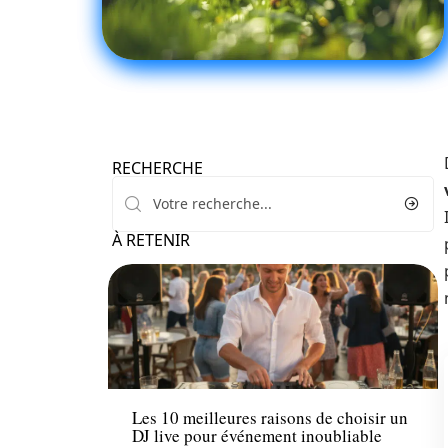
RECHERCHE
À RETENIR
Loisirs
Les 10 meilleures raisons de choisir un
DJ live pour événement inoubliable