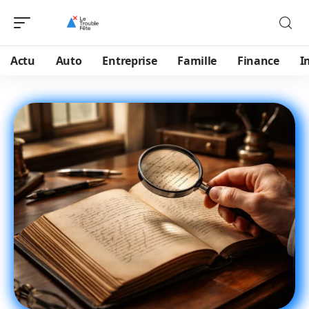
Actu
Auto
Entreprise
Famille
Finance
I