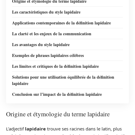
Origine et étymologie du terme lapidaire
Les caractéristiques du style lapidaire
Applications contemporaines de la définition lapidaire
La clarté et les enjeux de la communication
Les avantages du style lapidaire
Exemples de phrases lapidaires célèbres
Les limites et critiques de la définition lapidaire
Solutions pour une utilisation équilibrée de la définition
lapidaire
Conclusion sur l’impact de la définition lapidaire
Origine et étymologie du terme lapidaire
L’adjectif
lapidaire
trouve ses racines dans le latin, plus