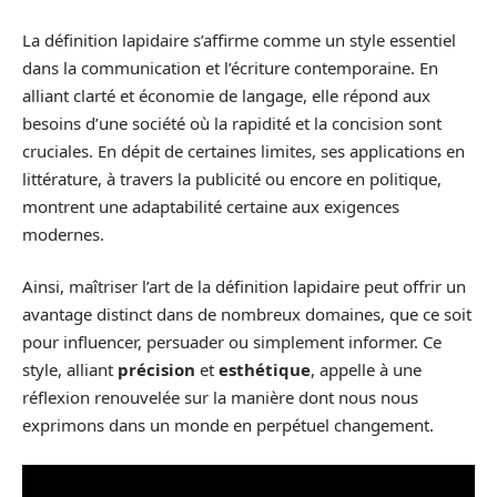
La définition lapidaire s’affirme comme un style essentiel
dans la communication et l’écriture contemporaine. En
alliant clarté et économie de langage, elle répond aux
besoins d’une société où la rapidité et la concision sont
cruciales. En dépit de certaines limites, ses applications en
littérature, à travers la publicité ou encore en politique,
montrent une adaptabilité certaine aux exigences
modernes.
Ainsi, maîtriser l’art de la définition lapidaire peut offrir un
avantage distinct dans de nombreux domaines, que ce soit
pour influencer, persuader ou simplement informer. Ce
style, alliant
précision
et
esthétique
, appelle à une
réflexion renouvelée sur la manière dont nous nous
exprimons dans un monde en perpétuel changement.