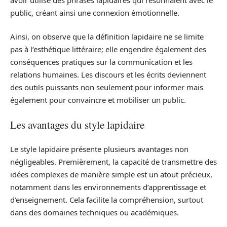
public, créant ainsi une connexion émotionnelle.
Ainsi, on observe que la définition lapidaire ne se limite
pas à l’esthétique littéraire; elle engendre également des
conséquences pratiques sur la communication et les
relations humaines. Les discours et les écrits deviennent
des outils puissants non seulement pour informer mais
également pour convaincre et mobiliser un public.
Les avantages du style lapidaire
Le style lapidaire présente plusieurs avantages non
négligeables. Premièrement, la capacité de transmettre des
idées complexes de manière simple est un atout précieux,
notamment dans les environnements d’apprentissage et
d’enseignement. Cela facilite la compréhension, surtout
dans des domaines techniques ou académiques.