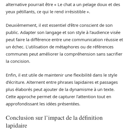
alternative pourrait être « Le chat a un pelage doux et des
yeux pétillants, ce qui le rend irrésistible ».
Deuxièmement, il est essentiel d’être conscient de son
public. Adapter son langage et son style à l’audience visée
peut faire la différence entre une communication réussie et
un échec. L’utilisation de métaphores ou de références
communes peut améliorer la compréhension sans sacrifier
la concision.
Enfin, il est utile de maintenir une flexibilité dans le style
d’écriture. Alternent entre phrases lapidaires et passages
plus élaborés peut ajouter de la dynamisme à un texte.
Cette approche permet de capturer l’attention tout en
approfondissant les idées présentées.
Conclusion sur l’impact de la définition
lapidaire