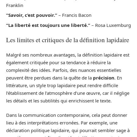
Franklin
“Savoir, c’est pouvoir.”
– Francis Bacon
“La liberté est toujours une liberté.”
– Rosa Luxemburg
Les limites et critiques de la définition lapidaire
Malgré ses nombreux avantages, la définition lapidaire est
également critiquée pour sa tendance à réduire la
complexité des idées. Parfois, des nuances essentielles
peuvent être perdues dans la quête de la
précision
. En
littérature, un style trop lapidaire peut rendre difficile
l’établissement de l’atmosphère d’une œuvre, car il néglige
les détails et les subtilités qui enrichissent le texte.
Dans la communication contemporaine, cela peut donner
lieu à des interprétations erronées. Par exemple, une
déclaration politique lapidaire, qui pourrait sembler sage à