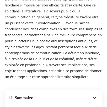
lapidaire s’impose par son efficacité et sa clarté. Que ce
soit dans la littérature, le discours public ou la
communication en général, ce type d’écriture s’avère être
un puissant vecteur d’information. Il évoque l’art de
condenser des idées complexes en des formules simples et
frappantes, permettant ainsi une meilleure compréhension
pour le lecteur. De la poésie aux inscriptions antiques, ce
style a traversé les âges, restant pertinent face aux défis
contemporains de communication. La définition lapidaire,
à la croisée de la rigueur et de la créativité, mérite d’être
explorée en profondeur. À travers ses implications, ses
enjeux et ses applications, cet article se propose de donner
un éclairage sur cette approche littéraire singulière.
Sommaire