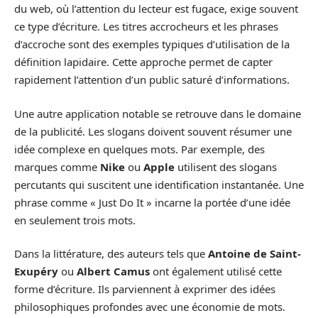
du web, où l’attention du lecteur est fugace, exige souvent
ce type d’écriture. Les titres accrocheurs et les phrases
d’accroche sont des exemples typiques d’utilisation de la
définition lapidaire. Cette approche permet de capter
rapidement l’attention d’un public saturé d’informations.
Une autre application notable se retrouve dans le domaine
de la publicité. Les slogans doivent souvent résumer une
idée complexe en quelques mots. Par exemple, des
marques comme
Nike
ou
Apple
utilisent des slogans
percutants qui suscitent une identification instantanée. Une
phrase comme « Just Do It » incarne la portée d’une idée
en seulement trois mots.
Dans la littérature, des auteurs tels que
Antoine de Saint-
Exupéry
ou
Albert Camus
ont également utilisé cette
forme d’écriture. Ils parviennent à exprimer des idées
philosophiques profondes avec une économie de mots.