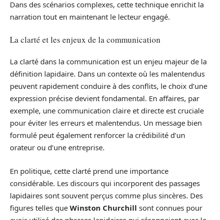
Dans des scénarios complexes, cette technique enrichit la
narration tout en maintenant le lecteur engagé.
La clarté et les enjeux de la communication
La clarté dans la communication est un enjeu majeur de la
définition lapidaire. Dans un contexte où les malentendus
peuvent rapidement conduire à des conflits, le choix d’une
expression précise devient fondamental. En affaires, par
exemple, une communication claire et directe est cruciale
pour éviter les erreurs et malentendus. Un message bien
formulé peut également renforcer la crédibilité d’un
orateur ou d’une entreprise.
En politique, cette clarté prend une importance
considérable. Les discours qui incorporent des passages
lapidaires sont souvent perçus comme plus sincères. Des
figures telles que
Winston Churchill
sont connues pour
avoir utilisé des phrases lapidaires qui résonnaient avec le