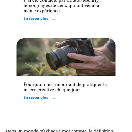
témoignages de ceux qui ont vécu la
même expérience
En savoir plus
Santé
Pourquoi il est important de pratiquer la
macro créative chaque jour
En savoir plus
Dans un monde où chaque mot compte, la définition