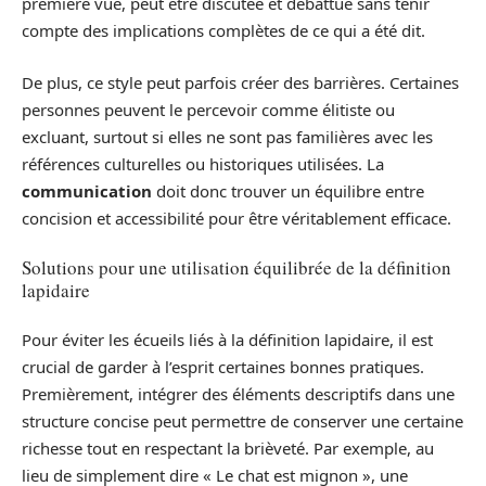
première vue, peut être discutée et débattue sans tenir
compte des implications complètes de ce qui a été dit.
De plus, ce style peut parfois créer des barrières. Certaines
personnes peuvent le percevoir comme élitiste ou
excluant, surtout si elles ne sont pas familières avec les
références culturelles ou historiques utilisées. La
communication
doit donc trouver un équilibre entre
concision et accessibilité pour être véritablement efficace.
Solutions pour une utilisation équilibrée de la définition
lapidaire
Pour éviter les écueils liés à la définition lapidaire, il est
crucial de garder à l’esprit certaines bonnes pratiques.
Premièrement, intégrer des éléments descriptifs dans une
structure concise peut permettre de conserver une certaine
richesse tout en respectant la brièveté. Par exemple, au
lieu de simplement dire « Le chat est mignon », une