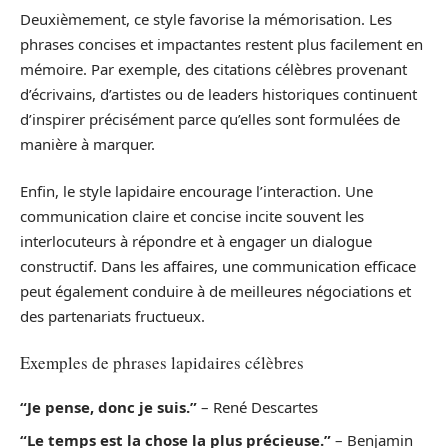
Deuxièmement, ce style favorise la mémorisation. Les
phrases concises et impactantes restent plus facilement en
mémoire. Par exemple, des citations célèbres provenant
d’écrivains, d’artistes ou de leaders historiques continuent
d’inspirer précisément parce qu’elles sont formulées de
manière à marquer.
Enfin, le style lapidaire encourage l’interaction. Une
communication claire et concise incite souvent les
interlocuteurs à répondre et à engager un dialogue
constructif. Dans les affaires, une communication efficace
peut également conduire à de meilleures négociations et
des partenariats fructueux.
Exemples de phrases lapidaires célèbres
“Je pense, donc je suis.”
– René Descartes
“Le temps est la chose la plus précieuse.”
– Benjamin