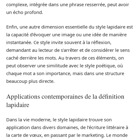
complexe, intégrée dans une phrase resserrée, peut avoir
un écho profond.
Enfin, une autre dimension essentielle du style lapidaire est
la capacité d’évoquer une image ou une idée de manière
instantanée. Ce style invite souvent à la réflexion,
demandant au lecteur de s’arrêter et de considérer le sens
caché derrière les mots. Au travers de ces éléments, on
peut observer une similitude avec le style poétique, où
chaque mot a son importance, mais dans une structure
beaucoup plus directe.
Applications contemporaines de la définition
lapidaire
Dans la vie moderne, le style lapidaire trouve son
application dans divers domaines, de l’écriture littéraire à
la carte de vœux, en passant par le marketing. Le monde