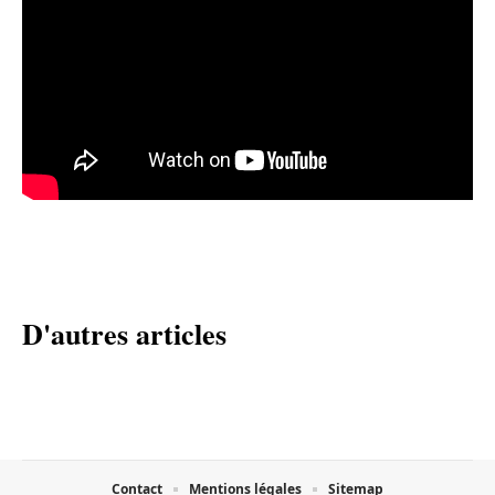
D'autres articles
Contact
Mentions légales
Sitemap