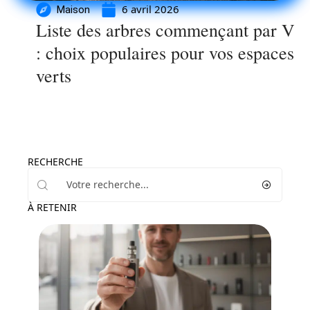
6 avril 2026
Maison
Liste des arbres commençant par V
: choix populaires pour vos espaces
verts
RECHERCHE
À RETENIR
Santé