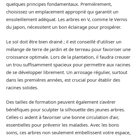
quelques principes fondamentaux. Premièrement,
choisissez un emplacement approprié qui garantit un
ensoleillement adéquat. Les arbres en V, comme le Vernis
du Japon, nécessitent un bon éclairage pour prospérer.
Le sol doit être bien drainé ; il est conseillé d’utiliser un
mélange de terre de jardin et de terreau pour favoriser une
croissance optimale. Lors de la plantation, il faudra creuser
un trou suffisamment spacieux pour permettre aux racines
de se développer librement. Un arrosage régulier, surtout
dans les premières années, est crucial pour établir des
racines solides.
Des tailles de formation peuvent également s’avérer
bénéfiques pour sculpter la silhouette des jeunes arbres.
Celles-ci aident à favoriser une bonne circulation d’air,
essentielles pour prévenir les maladies. Avec les bons
soins, ces arbres non seulement embellissent votre espace,