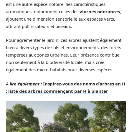
est une autre espèce notoire. Ses caractéristiques
aromatiques, notamment celles des
viornes odorantes
,
ajoutent une dimension sensorielle aux espaces verts,
attirant pollinisateurs et oiseaux.
Pour agrémenter le jardin, ces arbres ajustent également
bien à divers types de sols et environnements, des forêts
tempérées aux zones urbaines. Leur présence contribue
non seulement à la biodiversité locale, mais crée
également des micro-habitats pour diverses espèces.
A lire également :
Inspirez-vous des noms d’arbres en H
: liste des arbres commençant par H à planter