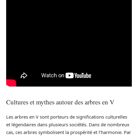
Cultures et mythes autour des arbres en V
Les arbres en V sont porteurs de significations culturelles
et légendaires dans plusieurs sociétés. Dans de nombreux
cas, ces arbres symbolisent la prospérité et l’harmonie. Par