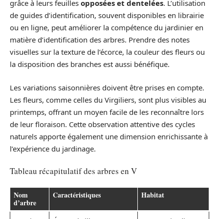
grâce à leurs feuilles
opposées et dentelées
. L’utilisation
de guides d’identification, souvent disponibles en librairie
ou en ligne, peut améliorer la compétence du jardinier en
matière d’identification des arbres. Prendre des notes
visuelles sur la texture de l’écorce, la couleur des fleurs ou
la disposition des branches est aussi bénéfique.
Les variations saisonnières doivent être prises en compte.
Les fleurs, comme celles du Virgiliers, sont plus visibles au
printemps, offrant un moyen facile de les reconnaître lors
de leur floraison. Cette observation attentive des cycles
naturels apporte également une dimension enrichissante à
l’expérience du jardinage.
Tableau récapitulatif des arbres en V
Nom
Caractéristiques
Habitat
d’arbre