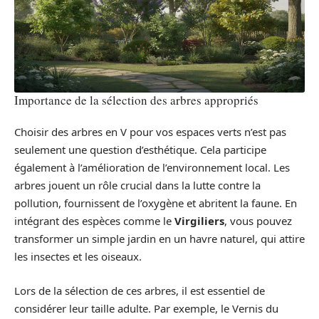
Importance de la sélection des arbres appropriés
Choisir des arbres en V pour vos espaces verts n’est pas
seulement une question d’esthétique. Cela participe
également à l’amélioration de l’environnement local. Les
arbres jouent un rôle crucial dans la lutte contre la
pollution, fournissent de l’oxygène et abritent la faune. En
intégrant des espèces comme le
Virgiliers
, vous pouvez
transformer un simple jardin en un havre naturel, qui attire
les insectes et les oiseaux.
Lors de la sélection de ces arbres, il est essentiel de
considérer leur taille adulte. Par exemple, le Vernis du