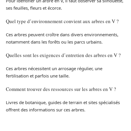
Pour identifier un arbre en V, il faut observer sa silhouette,
ses feuilles, fleurs et écorce.
Quel type d’environnement convient aux arbres en V ?
Ces arbres peuvent croître dans divers environnements,
notamment dans les forêts ou les parcs urbains.
Quelles sont les exigences d’entretien des arbres en V ?
Ces arbres nécessitent un arrosage régulier, une
fertilisation et parfois une taille.
Comment trouver des ressources sur les arbres en V ?
Livres de botanique, guides de terrain et sites spécialisés
offrent des informations sur ces arbres.