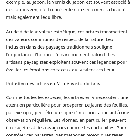
exemple, au Japon, le Vernis du Japon est souvent associé à
des jardins zen, où il représente non seulement la beauté
mais également l’équilibre.
Au-delà de leur valeur esthétique, ces arbres transmettent
des valeurs communes de respect de la nature. Leur
inclusion dans des paysages traditionnels souligne
l’importance d’honorer l’environnement naturel. Les
artisans paysagistes exploitent souvent ces légendes pour
éveiller les émotions chez ceux qui visitent ces lieux.
Entretien des arbres en V : défis et solutions
Comme toutes les espèces, les arbres en V nécessitent une
attention particulière pour prospérer. Le jaune des feuilles,
par exemple, peut être un signe d’infection, appelant à une
observation régulière. Les viornes, en particulier, peuvent
être sujettes à des ravageurs comme les cochenilles. Pour
contrôler ces parasites, des méthodes biologiques telles