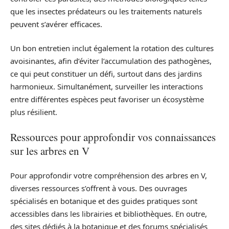
que les insectes prédateurs ou les traitements naturels
peuvent s’avérer efficaces.
Un bon entretien inclut également la rotation des cultures
avoisinantes, afin d’éviter l’accumulation des pathogènes,
ce qui peut constituer un défi, surtout dans des jardins
harmonieux. Simultanément, surveiller les interactions
entre différentes espèces peut favoriser un écosystème
plus résilient.
Ressources pour approfondir vos connaissances
sur les arbres en V
Pour approfondir votre compréhension des arbres en V,
diverses ressources s’offrent à vous. Des ouvrages
spécialisés en botanique et des guides pratiques sont
accessibles dans les librairies et bibliothèques. En outre,
des sites dédiés à la botanique et des forums spécialisés