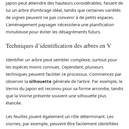
Japon peut atteindre des hauteurs considérables, faisant de
lui un arbre d’ombrage idéal, tandis que certaines variétés
de vignes peuvent ne pas convenir à de petits espaces.
L’aménagement paysager nécessitera une planification
minutieuse pour éviter les désagréments futurs.
Techniques d’identification des arbres en V
Identifier un arbre peut sembler complexe, surtout pour
les espèces moins connues. Cependant, plusieurs
techniques peuvent faciliter ce processus. Commencez par
observer la
silhouette
générale de l’arbre. Par exemple, le
Vernis du Japon est reconnu pour sa forme arrondie, tandis
que la Viorne présente souvent une silhouette plus
élancée.
Les feuilles jouent également un rôle déterminant. Les
viornes, par exemple, peuvent être facilement identifiées