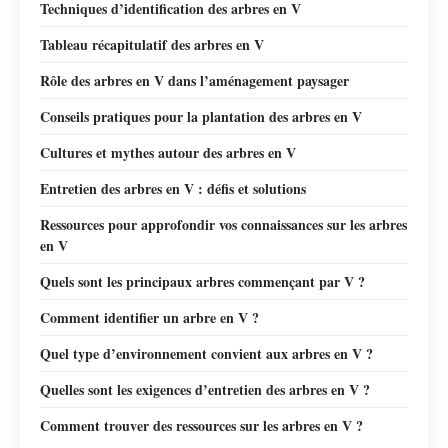
Techniques d’identification des arbres en V
Tableau récapitulatif des arbres en V
Rôle des arbres en V dans l’aménagement paysager
Conseils pratiques pour la plantation des arbres en V
Cultures et mythes autour des arbres en V
Entretien des arbres en V : défis et solutions
Ressources pour approfondir vos connaissances sur les arbres
en V
Quels sont les principaux arbres commençant par V ?
Comment identifier un arbre en V ?
Quel type d’environnement convient aux arbres en V ?
Quelles sont les exigences d’entretien des arbres en V ?
Comment trouver des ressources sur les arbres en V ?