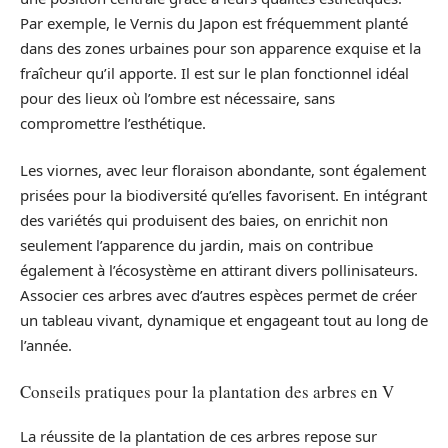
Par exemple, le Vernis du Japon est fréquemment planté
dans des zones urbaines pour son apparence exquise et la
fraîcheur qu’il apporte. Il est sur le plan fonctionnel idéal
pour des lieux où l’ombre est nécessaire, sans
compromettre l’esthétique.
Les viornes, avec leur floraison abondante, sont également
prisées pour la biodiversité qu’elles favorisent. En intégrant
des variétés qui produisent des baies, on enrichit non
seulement l’apparence du jardin, mais on contribue
également à l’écosystème en attirant divers pollinisateurs.
Associer ces arbres avec d’autres espèces permet de créer
un tableau vivant, dynamique et engageant tout au long de
l’année.
Conseils pratiques pour la plantation des arbres en V
La réussite de la plantation de ces arbres repose sur