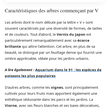
Caractéristiques des arbres commençant par V
Les arbres dont le nom débute par la lettre « V » sont
souvent caractérisés par une diversité de formes, de tailles
et de couleurs. Tout d’abord, le
Vernis du Japon
est
particulièrement remarquablement avec sa
écorce
brillante
qui attire l’attention. Cet arbre, en plus de sa
beauté, se distingue par un feuillage dense qui fournit une
ombre appréciable, idéale pour les jardins urbains.
A lire également :
Aquarium dans le 91 : les espèces de
poissons les plus populaires
D’autres arbres, comme les
vignes
, sont principalement
cultivés pour leurs fruits mais apportent également une
esthétique séduisante dans les parcs et les jardins. La
Viorne
, avec ses fleurs blanches et ses baies décoratives,