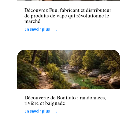
Découvrez Fuu, fabricant et distributeur
de produits de vape qui révolutionne le
marché
En savoir plus
Loisirs
Découverte de Bonifato : randonnées,
rivière et baignade
En savoir plus