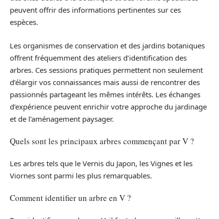
peuvent offrir des informations pertinentes sur ces
espèces.
Les organismes de conservation et des jardins botaniques
offrent fréquemment des ateliers d’identification des
arbres. Ces sessions pratiques permettent non seulement
d’élargir vos connaissances mais aussi de rencontrer des
passionnés partageant les mêmes intérêts. Les échanges
d’expérience peuvent enrichir votre approche du jardinage
et de l’aménagement paysager.
Quels sont les principaux arbres commençant par V ?
Les arbres tels que le Vernis du Japon, les Vignes et les
Viornes sont parmi les plus remarquables.
Comment identifier un arbre en V ?