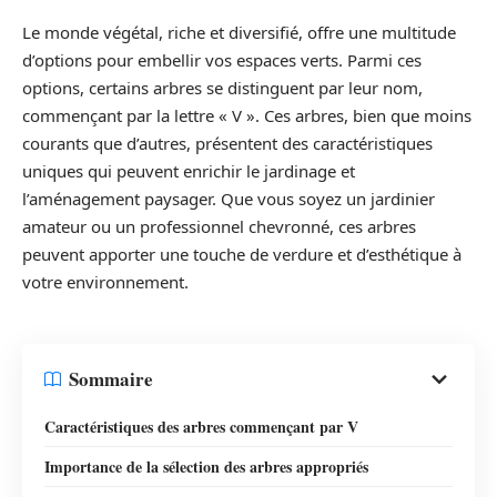
Le monde végétal, riche et diversifié, offre une multitude
d’options pour embellir vos espaces verts. Parmi ces
options, certains arbres se distinguent par leur nom,
commençant par la lettre « V ». Ces arbres, bien que moins
courants que d’autres, présentent des caractéristiques
uniques qui peuvent enrichir le jardinage et
l’aménagement paysager. Que vous soyez un jardinier
amateur ou un professionnel chevronné, ces arbres
peuvent apporter une touche de verdure et d’esthétique à
votre environnement.
Sommaire
Caractéristiques des arbres commençant par V
Importance de la sélection des arbres appropriés