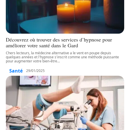
Découvrez où trouver des services d’hypnose pour
améliorer votre santé dans le Gard
Chers lecteurs, la médecine alternative a le vent en poupe depuis
quelques années et l'hypnose s'inscrit comme une méthode puissante
pour augmenter votre bien-être
…
Santé
29/01/2025