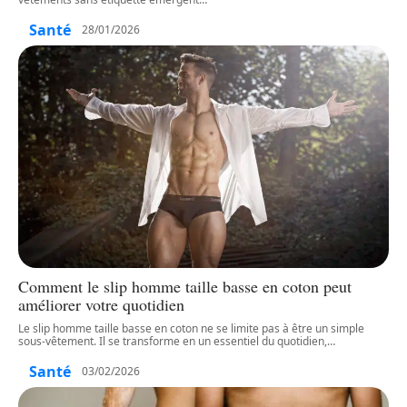
Santé
28/01/2026
Comment le slip homme taille basse en coton peut
améliorer votre quotidien
Le slip homme taille basse en coton ne se limite pas à être un simple
sous-vêtement. Il se transforme en un essentiel du quotidien,
…
Santé
03/02/2026