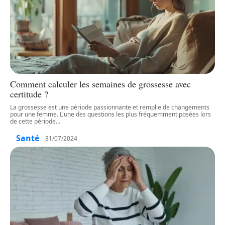
Comment calculer les semaines de grossesse avec
certitude ?
La grossesse est une période passionnante et remplie de changements
pour une femme. L'une des questions les plus fréquemment posées lors
de cette période
…
Santé
31/07/2024