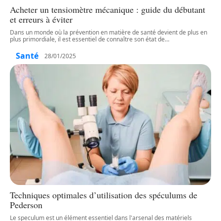
Acheter un tensiomètre mécanique : guide du débutant
et erreurs à éviter
Dans un monde où la prévention en matière de santé devient de plus en
plus primordiale, il est essentiel de connaître son état de
…
Santé
28/01/2025
Techniques optimales d’utilisation des spéculums de
Pederson
Le speculum est un élément essentiel dans l'arsenal des matériels