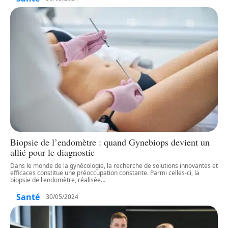
Biopsie de l’endomètre : quand Gynebiops devient un
allié pour le diagnostic
Dans le monde de la gynécologie, la recherche de solutions innovantes et
efficaces constitue une préoccupation constante. Parmi celles-ci, la
biopsie de l'endomètre, réalisée
…
Santé
30/05/2024