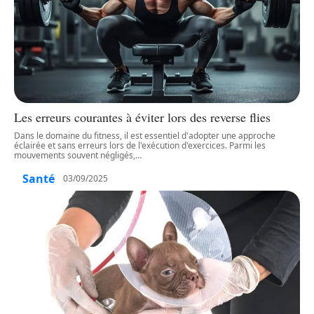
Les erreurs courantes à éviter lors des reverse flies
Dans le domaine du fitness, il est essentiel d'adopter une approche
éclairée et sans erreurs lors de l'exécution d'exercices. Parmi les
mouvements souvent négligés,
…
Santé
03/09/2025