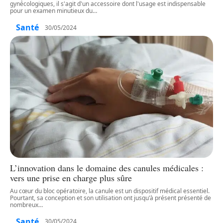
gynécologiques, il s'agit d'un accessoire dont l'usage est indispensable
pour un examen minutieux du
…
Santé
30/05/2024
L’innovation dans le domaine des canules médicales :
vers une prise en charge plus sûre
Au cœur du bloc opératoire, la canule est un dispositif médical essentiel.
Pourtant, sa conception et son utilisation ont jusqu'à présent présenté de
nombreux
…
Santé
30/05/2024