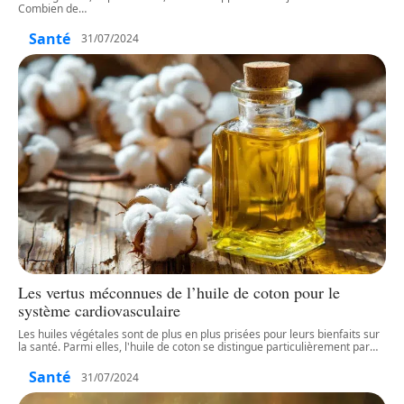
Combien de
…
Santé
31/07/2024
Les vertus méconnues de l’huile de coton pour le
système cardiovasculaire
Les huiles végétales sont de plus en plus prisées pour leurs bienfaits sur
la santé. Parmi elles, l'huile de coton se distingue particulièrement par
…
Santé
31/07/2024