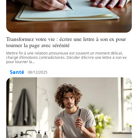
Transformez votre vie : écrire une lettre à son ex pour
tourner la page avec sérénité
Mettre fin à une relation amoureuse est souvent un moment délicat,
chargé d'émotions contradictoires. Décider d'écrire une lettre à son ex
pour tourner la
…
Santé
08/12/2025