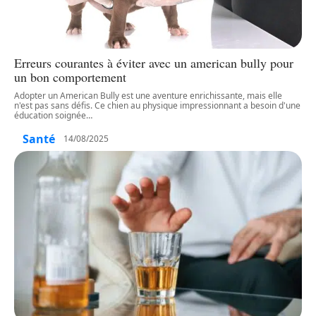
Erreurs courantes à éviter avec un american bully pour
un bon comportement
Adopter un American Bully est une aventure enrichissante, mais elle
n'est pas sans défis. Ce chien au physique impressionnant a besoin d'une
éducation soignée
…
Santé
14/08/2025