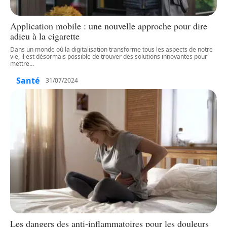
Application mobile : une nouvelle approche pour dire
adieu à la cigarette
Dans un monde où la digitalisation transforme tous les aspects de notre
vie, il est désormais possible de trouver des solutions innovantes pour
mettre
…
Santé
31/07/2024
Les dangers des anti-inflammatoires pour les douleurs