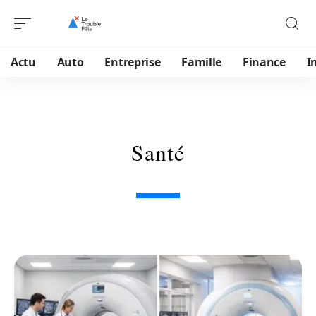
Actu
Auto
Entreprise
Famille
Finance
I
Santé