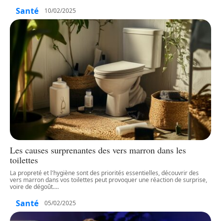
Santé
10/02/2025
Les causes surprenantes des vers marron dans les
toilettes
La propreté et l'hygiène sont des priorités essentielles, découvrir des
vers marron dans vos toilettes peut provoquer une réaction de surprise,
voire de dégoût.
…
Santé
05/02/2025