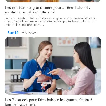
Les remèdes de grand-mère pour arrêter l’alcool :
solutions simples et efficaces
La consommation d'alcool est souvent synonyme de convivialité et de
plaisir, l'alcoolisme reste une réalité préoccupante. Non seulement il
impacte la santé physique et
…
Santé
25/07/2025
Les 7 astuces pour faire baisser les gamma Gt en 5
jours efficacement