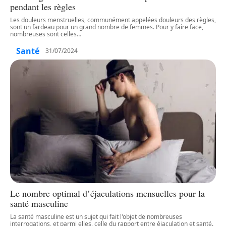
pendant les règles
Les douleurs menstruelles, communément appelées douleurs des règles,
sont un fardeau pour un grand nombre de femmes. Pour y faire face,
nombreuses sont celles
…
Santé
31/07/2024
Le nombre optimal d’éjaculations mensuelles pour la
santé masculine
La santé masculine est un sujet qui fait l'objet de nombreuses
interrogations, et parmi elles, celle du rapport entre éjaculation et santé.