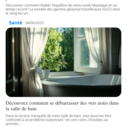
Découvrez comment rétablir l'équilibre de votre santé hépatique en un
temps record ! La montée des gamma-glutamyl transférases (GGT) dans
le sang est un
…
Santé
04/06/2025
Découvrez comment se débarrasser des vers noirs dans
la salle de bain
Dans le secteur tranquille de votre salle de bain, vous pourriez être
confronté à un problème surprenant : les vers noirs. Invisibles au
premier
…