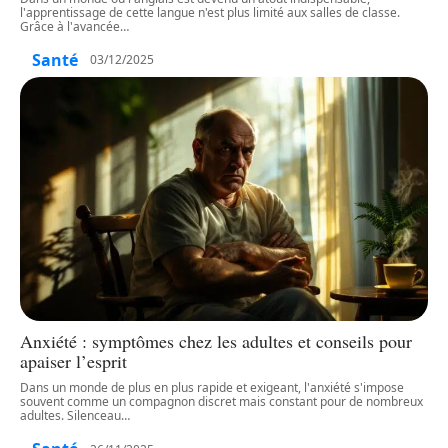
l'apprentissage de cette langue n'est plus limité aux salles de classe.
Grâce à l'avancée
…
Santé
03/12/2025
Anxiété : symptômes chez les adultes et conseils pour
apaiser l’esprit
Dans un monde de plus en plus rapide et exigeant, l'anxiété s'impose
souvent comme un compagnon discret mais constant pour de nombreux
adultes. Silenceau
…