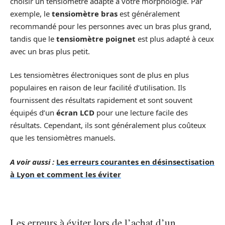
choisir un tensiomètre adapté à votre morphologie. Par
exemple, le
tensiomètre bras
est généralement
recommandé pour les personnes avec un bras plus grand,
tandis que le
tensiomètre poignet
est plus adapté à ceux
avec un bras plus petit.
Les tensiomètres électroniques sont de plus en plus
populaires en raison de leur facilité d’utilisation. Ils
fournissent des résultats rapidement et sont souvent
équipés d’un
écran LCD
pour une lecture facile des
résultats. Cependant, ils sont généralement plus coûteux
que les tensiomètres manuels.
A voir aussi :
Les erreurs courantes en désinsectisation
à Lyon et comment les éviter
Les erreurs à éviter lors de l’achat d’un