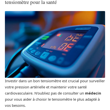
tensiomètre pour la santé
Investir dans un bon tensiomètre est crucial pour surveiller
votre pression artérielle et maintenir votre santé
cardiovasculaire. N’oubliez pas de consulter un
médecin
pour vous aider à choisir le tensiomètre le plus adapté à
vos besoins.