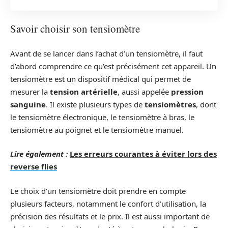
Savoir choisir son tensiomètre
Avant de se lancer dans l’achat d’un tensiomètre, il faut
d’abord comprendre ce qu’est précisément cet appareil. Un
tensiomètre est un dispositif médical qui permet de
mesurer la
tension artérielle
, aussi appelée
pression
sanguine
. Il existe plusieurs types de
tensiomètres
, dont
le tensiomètre électronique, le tensiomètre à bras, le
tensiomètre au poignet et le tensiomètre manuel.
Lire également :
Les erreurs courantes à éviter lors des
reverse flies
Le choix d’un tensiomètre doit prendre en compte
plusieurs facteurs, notamment le confort d’utilisation, la
précision des résultats et le prix. Il est aussi important de