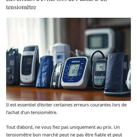
tensiomètre
Il est essentiel d’éviter certaines erreurs courantes lors de
l’achat d’un tensiomètre.
Tout d’abord, ne vous fiez pas uniquement au prix. Un
tensiomètre bon marché peut ne pas être fiable et peut