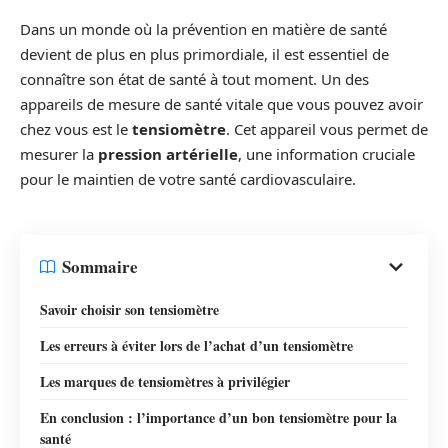
Dans un monde où la prévention en matière de santé
devient de plus en plus primordiale, il est essentiel de
connaître son état de santé à tout moment. Un des
appareils de mesure de santé vitale que vous pouvez avoir
chez vous est le
tensiomètre
. Cet appareil vous permet de
mesurer la
pression artérielle
, une information cruciale
pour le maintien de votre santé cardiovasculaire.
Sommaire
Savoir choisir son tensiomètre
Les erreurs à éviter lors de l’achat d’un tensiomètre
Les marques de tensiomètres à privilégier
En conclusion : l’importance d’un bon tensiomètre pour la
santé