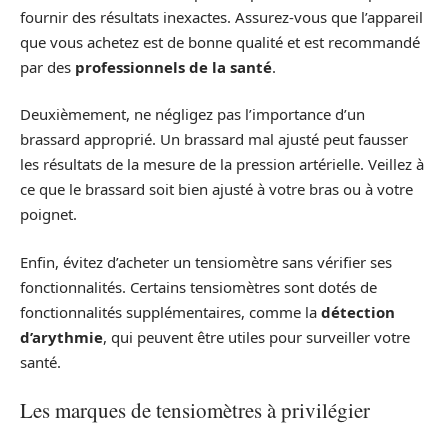
fournir des résultats inexactes. Assurez-vous que l’appareil
que vous achetez est de bonne qualité et est recommandé
par des
professionnels de la santé
.
Deuxièmement, ne négligez pas l’importance d’un
brassard approprié. Un brassard mal ajusté peut fausser
les résultats de la mesure de la pression artérielle. Veillez à
ce que le brassard soit bien ajusté à votre bras ou à votre
poignet.
Enfin, évitez d’acheter un tensiomètre sans vérifier ses
fonctionnalités. Certains tensiomètres sont dotés de
fonctionnalités supplémentaires, comme la
détection
d’arythmie
, qui peuvent être utiles pour surveiller votre
santé.
Les marques de tensiomètres à privilégier