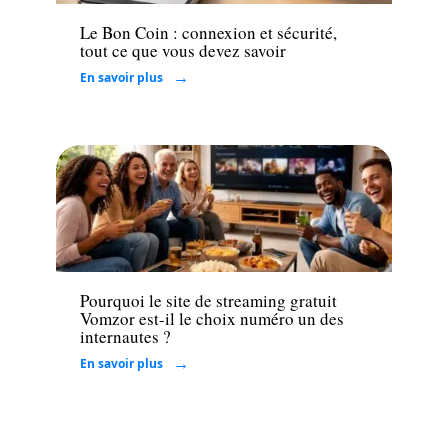
Le Bon Coin : connexion et sécurité,
tout ce que vous devez savoir
En savoir plus
Loisirs
Pourquoi le site de streaming gratuit
Vomzor est-il le choix numéro un des
internautes ?
En savoir plus