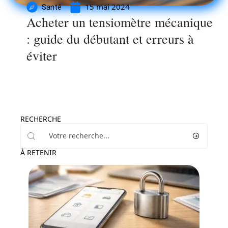
15 mai 2024
Santé
Acheter un tensiomètre mécanique
: guide du débutant et erreurs à
éviter
RECHERCHE
À RETENIR
Entreprise