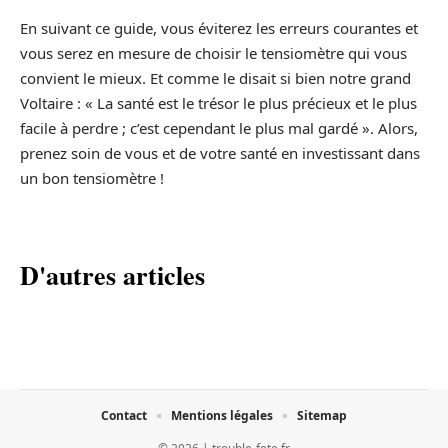
En suivant ce guide, vous éviterez les erreurs courantes et
vous serez en mesure de choisir le tensiomètre qui vous
convient le mieux. Et comme le disait si bien notre grand
Voltaire : « La santé est le trésor le plus précieux et le plus
facile à perdre ; c’est cependant le plus mal gardé ». Alors,
prenez soin de vous et de votre santé en investissant dans
un bon tensiomètre !
D'autres articles
Contact
Mentions légales
Sitemap