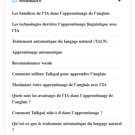
Sommaire
Les bénéfices de l’IA dans l’apprentissage de l’anglais
Les technologies derrière l’apprentissage linguistique avec
l’IA
Traitement automatique du langage naturel (TALN)
Apprentissage automatique
Reconnaissance vocale
Comment utiliser Talkpal pour apprendre l’anglais
Maximiser votre apprentissage de l’anglais avec l’IA
Quels sont les avantages de l’IA dans l’apprentissage de
l’anglais ?
Comment Talkpal aide-t-il dans l’apprentissage ?
Qu’est-ce que le traitement automatique du langage naturel
?