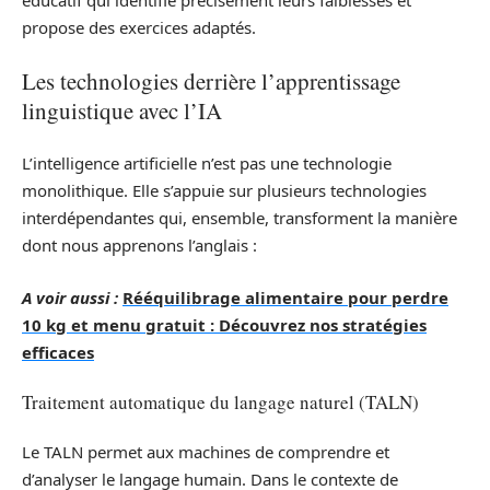
éducatif qui identifie précisément leurs faiblesses et
propose des exercices adaptés.
Les technologies derrière l’apprentissage
linguistique avec l’IA
L’intelligence artificielle n’est pas une technologie
monolithique. Elle s’appuie sur plusieurs technologies
interdépendantes qui, ensemble, transforment la manière
dont nous apprenons l’anglais :
A voir aussi :
Rééquilibrage alimentaire pour perdre
10 kg et menu gratuit : Découvrez nos stratégies
efficaces
Traitement automatique du langage naturel (TALN)
Le TALN permet aux machines de comprendre et
d’analyser le langage humain. Dans le contexte de