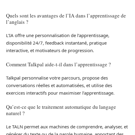
Quels sont les avantages de l’IA dans l’apprentissage de
l’anglais ?
L’IA offre une personnalisation de l’apprentissage,
disponibilité 24/7, feedback instantané, pratique
interactive, et motivateurs de progression.
Comment Talkpal aide-t-il dans l’apprentissage ?
Talkpal personnalise votre parcours, propose des
conversations réelles et automatisées, et utilise des
exercices interactifs pour maximiser l’apprentissage.
Qu’est-ce que le traitement automatique du langage
naturel ?
Le TALN permet aux machines de comprendre, analyser, et
générer du texte ou de la parole humaine, apportant des