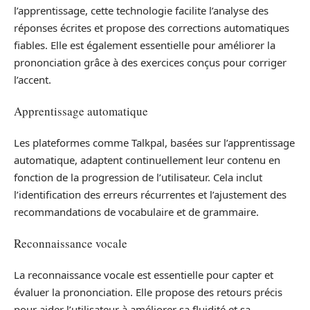
l’apprentissage, cette technologie facilite l’analyse des
réponses écrites et propose des corrections automatiques
fiables. Elle est également essentielle pour améliorer la
prononciation grâce à des exercices conçus pour corriger
l’accent.
Apprentissage automatique
Les plateformes comme Talkpal, basées sur l’apprentissage
automatique, adaptent continuellement leur contenu en
fonction de la progression de l’utilisateur. Cela inclut
l’identification des erreurs récurrentes et l’ajustement des
recommandations de vocabulaire et de grammaire.
Reconnaissance vocale
La reconnaissance vocale est essentielle pour capter et
évaluer la prononciation. Elle propose des retours précis
pour aider l’utilisateur à améliorer sa fluidité et sa