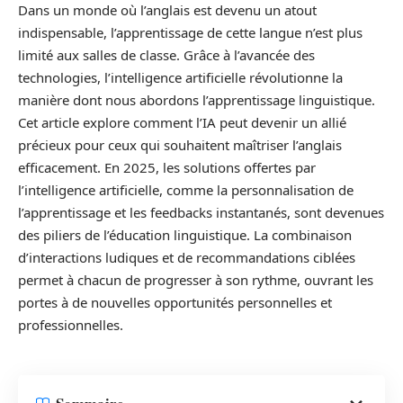
Dans un monde où l’anglais est devenu un atout
indispensable, l’apprentissage de cette langue n’est plus
limité aux salles de classe. Grâce à l’avancée des
technologies, l’intelligence artificielle révolutionne la
manière dont nous abordons l’apprentissage linguistique.
Cet article explore comment l’IA peut devenir un allié
précieux pour ceux qui souhaitent maîtriser l’anglais
efficacement. En 2025, les solutions offertes par
l’intelligence artificielle, comme la personnalisation de
l’apprentissage et les feedbacks instantanés, sont devenues
des piliers de l’éducation linguistique. La combinaison
d’interactions ludiques et de recommandations ciblées
permet à chacun de progresser à son rythme, ouvrant les
portes à de nouvelles opportunités personnelles et
professionnelles.