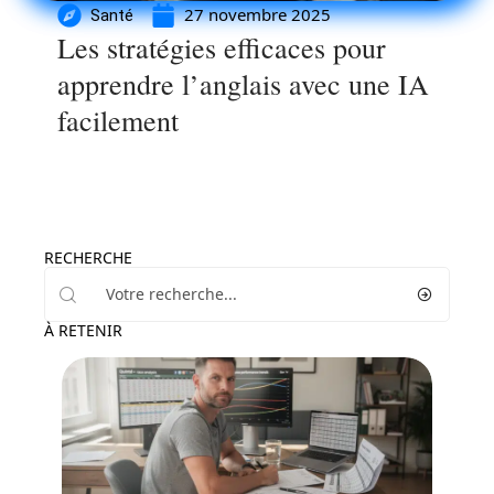
27 novembre 2025
Santé
Les stratégies efficaces pour
apprendre l’anglais avec une IA
facilement
RECHERCHE
À RETENIR
Loisirs