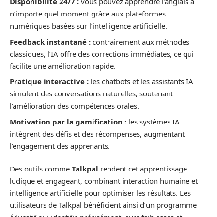
Disponibilité 24/7 :
vous pouvez apprendre l’anglais à
n’importe quel moment grâce aux plateformes
numériques basées sur l’intelligence artificielle.
Feedback instantané :
contrairement aux méthodes
classiques, l’IA offre des corrections immédiates, ce qui
facilite une amélioration rapide.
Pratique interactive :
les chatbots et les assistants IA
simulent des conversations naturelles, soutenant
l’amélioration des compétences orales.
Motivation par la gamification :
les systèmes IA
intègrent des défis et des récompenses, augmentant
l’engagement des apprenants.
Des outils comme
Talkpal
rendent cet apprentissage
ludique et engageant, combinant interaction humaine et
intelligence artificielle pour optimiser les résultats. Les
utilisateurs de Talkpal bénéficient ainsi d’un programme