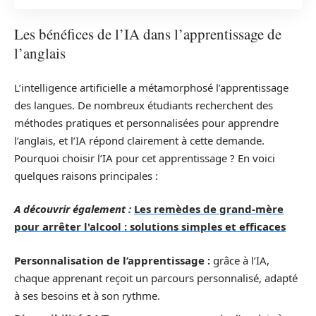
Les bénéfices de l’IA dans l’apprentissage de
l’anglais
L’intelligence artificielle a métamorphosé l’apprentissage
des langues. De nombreux étudiants recherchent des
méthodes pratiques et personnalisées pour apprendre
l’anglais, et l’IA répond clairement à cette demande.
Pourquoi choisir l’IA pour cet apprentissage ? En voici
quelques raisons principales :
A découvrir également :
Les remèdes de grand-mère
pour arrêter l'alcool : solutions simples et efficaces
Personnalisation de l’apprentissage :
grâce à l’IA,
chaque apprenant reçoit un parcours personnalisé, adapté
à ses besoins et à son rythme.