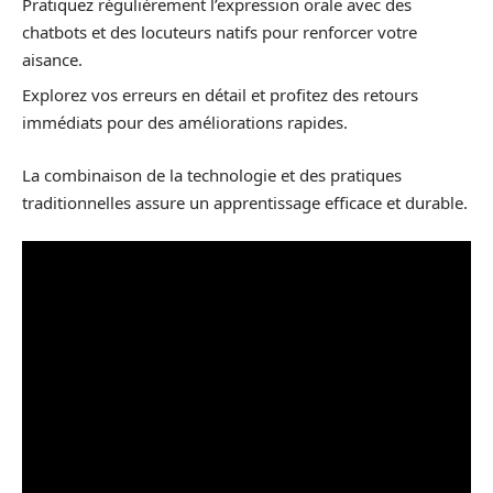
Pratiquez régulièrement l’expression orale avec des
chatbots et des locuteurs natifs pour renforcer votre
aisance.
Explorez vos erreurs en détail et profitez des retours
immédiats pour des améliorations rapides.
La combinaison de la technologie et des pratiques
traditionnelles assure un apprentissage efficace et durable.