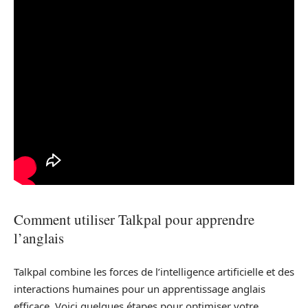
Comment utiliser Talkpal pour apprendre
l’anglais
Talkpal combine les forces de l’intelligence artificielle et des
interactions humaines pour un apprentissage anglais
efficace. Voici quelques étapes pour optimiser votre