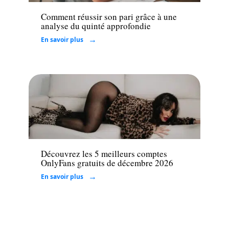
Comment réussir son pari grâce à une
analyse du quinté approfondie
En savoir plus
Loisirs
Découvrez les 5 meilleurs comptes
OnlyFans gratuits de décembre 2026
En savoir plus