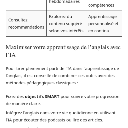
hebdomadaires
compétences
Explorez du
Apprentissage
Consultez
contenu suggéré
personnalisé et
recommandations
selon vos intérêts
en continu
Maximiser votre apprentissage de l’anglais avec
l’IA
Pour tirer pleinement parti de l’IA dans l’apprentissage de
l’anglais, il est conseillé de combiner ces outils avec des
méthodes pédagogiques classiques :
Fixez des
objectifs SMART
pour suivre votre progression
de manière claire.
Intégrez l’anglais dans votre vie quotidienne en utilisant
l’IA pour écouter des podcasts ou lire des articles.