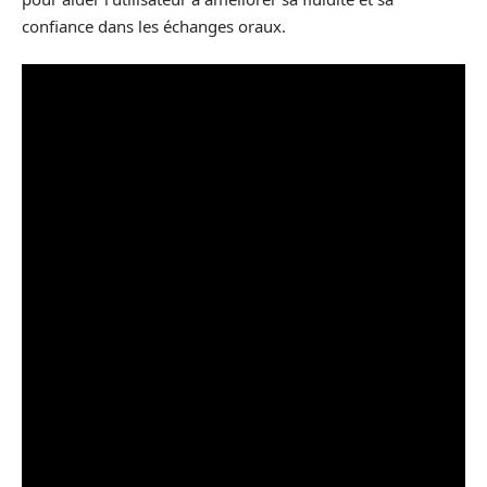
confiance dans les échanges oraux.