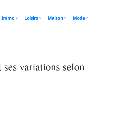
Immo
Loisirs
Maison
Mode
 ses variations selon