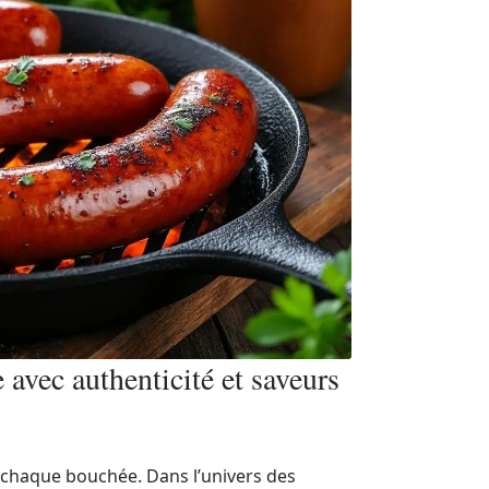
 avec authenticité et saveurs
à chaque bouchée. Dans l’univers des