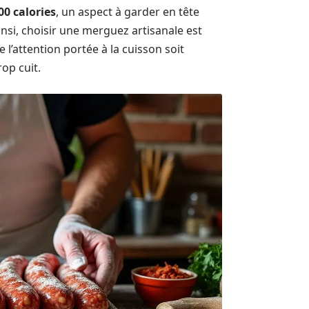
00 calories
, un aspect à garder en tête
nsi, choisir une merguez artisanale est
’attention portée à la cuisson soit
op cuit.