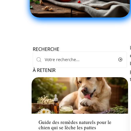
RECHERCHE
À RETENIR
Santé
Guide des remèdes naturels pour le
chien qui se lèche les pattes