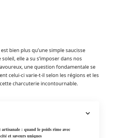
 est bien plus qu’une simple saucisse
soleil, elle a su s’imposer dans nos
 savoureux, une question fondamentale se
 celui-ci varie-t-il selon les régions et les
 cette charcuterie incontournable.
artisanale : quand le poids rime avec
cité et saveurs uniques