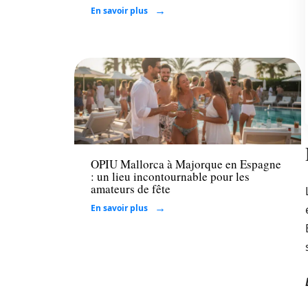
En savoir plus
Loisirs
OPIU Mallorca à Majorque en Espagne
: un lieu incontournable pour les
amateurs de fête
En savoir plus