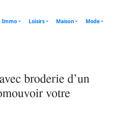
Immo
Loisirs
Maison
Mode
avec broderie d’un
omouvoir votre