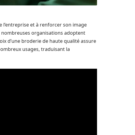
e l’entreprise et à renforcer son image
 de nombreuses organisations adoptent
hoix d’une broderie de haute qualité assure
nombreux usages, traduisant la