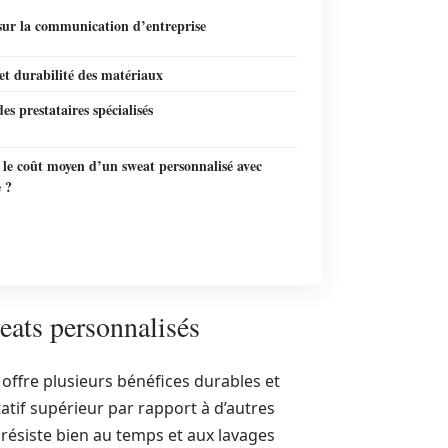
sur la communication d’entreprise
et durabilité des matériaux
des prestataires spécialisés
 le coût moyen d’un sweat personnalisé avec
 ?
eats personnalisés
offre plusieurs bénéfices durables et
tatif supérieur par rapport à d’autres
 résiste bien au temps et aux lavages