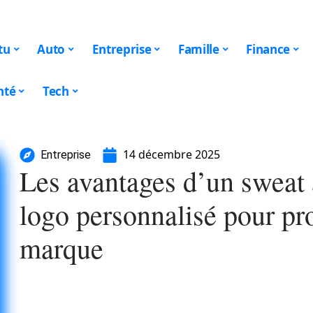
tu
Auto
Entreprise
Famille
Finance
nté
Tech
14 décembre 2025
Entreprise
Les avantages d’un sweat 
logo personnalisé pour pr
marque