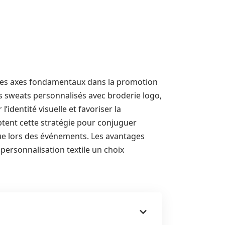
des axes fondamentaux dans la promotion
 sweats personnalisés avec broderie logo,
dentité visuelle et favoriser la
optent cette stratégie pour conjuguer
crue lors des événements. Les avantages
 personnalisation textile un choix