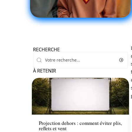
RECHERCHE
À RETENIR
Maison
Projection dehors : comment éviter plis,
reflets et vent