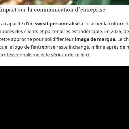
Impact sur la communication d’entreprise
La capacité d’un
sweat personnalisé
à incarner la culture d
auprès des clients et partenaires est indéniable. En 2025,
cette approche pour solidifier leur
image de marque
. Le c
que le logo de l’entreprise reste inchangé, même après de 
professionnalisme et le sérieux de celle-ci.