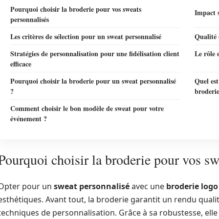
Pourquoi choisir la broderie pour vos sweats
Impact 
personnalisés
Les critères de sélection pour un sweat personnalisé
Qualité 
Stratégies de personnalisation pour une fidélisation client
Le rôle 
efficace
Pourquoi choisir la broderie pour un sweat personnalisé
Quel est
?
broderie
Comment choisir le bon modèle de sweat pour votre
événement ?
Pourquoi choisir la broderie pour vos sw
Opter pour un
sweat personnalisé
avec une
broderie logo
esthétiques. Avant tout, la broderie garantit un rendu quali
techniques de personnalisation. Grâce à sa robustesse, elle