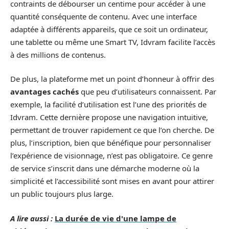
contraints de débourser un centime pour accéder à une
quantité conséquente de contenu. Avec une interface
adaptée à différents appareils, que ce soit un ordinateur,
une tablette ou même une Smart TV, Idvram facilite l’accès
à des millions de contenus.
De plus, la plateforme met un point d’honneur à offrir des
avantages cachés
que peu d’utilisateurs connaissent. Par
exemple, la facilité d’utilisation est l’une des priorités de
Idvram. Cette dernière propose une navigation intuitive,
permettant de trouver rapidement ce que l’on cherche. De
plus, l’inscription, bien que bénéfique pour personnaliser
l’expérience de visionnage, n’est pas obligatoire. Ce genre
de service s’inscrit dans une démarche moderne où la
simplicité et l’accessibilité sont mises en avant pour attirer
un public toujours plus large.
A lire aussi :
La durée de vie d'une lampe de