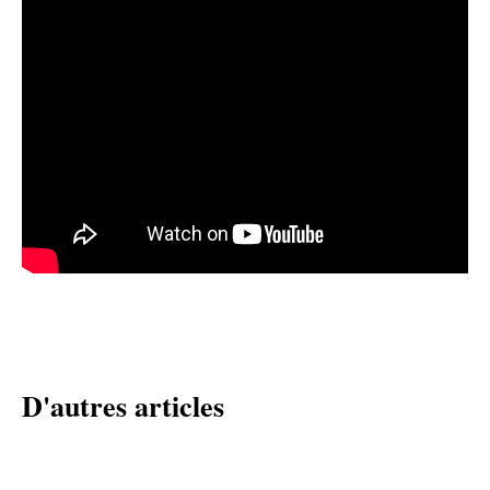
D'autres articles