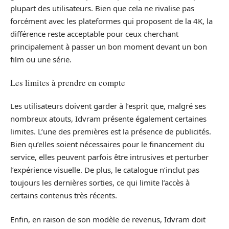
plupart des utilisateurs. Bien que cela ne rivalise pas
forcément avec les plateformes qui proposent de la 4K, la
différence reste acceptable pour ceux cherchant
principalement à passer un bon moment devant un bon
film ou une série.
Les limites à prendre en compte
Les utilisateurs doivent garder à l’esprit que, malgré ses
nombreux atouts, Idvram présente également certaines
limites. L’une des premières est la présence de publicités.
Bien qu’elles soient nécessaires pour le financement du
service, elles peuvent parfois être intrusives et perturber
l’expérience visuelle. De plus, le catalogue n’inclut pas
toujours les dernières sorties, ce qui limite l’accès à
certains contenus très récents.
Enfin, en raison de son modèle de revenus, Idvram doit