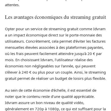
attentes.
Les avantages économiques du streaming gratuit
Opter pour un service de streaming gratuit comme Idvram
a un impact économique direct sur le porte-monnaie des
utilisateurs. Concrètement, cela permet d’éviter les factures
mensuelles élevées associées à des plateformes payantes,
où les frais peuvent facilement atteindre jusqu’à 20 € par
mois. En choisissant Idvram, l’utilisateur réalise des
économies non négligeables sur l’année, qui peuvent
s’élever à 240 € ou plus pour un couple. Ainsi, le streaming
gratuit permet de réaliser un budget de loisirs plus flexible.
Au sein de cette économie d’échelle, il est essentiel de
noter que le contenu reste d’une qualité appréciable.
Idvram assure un bon niveau de qualité vidéo,
généralement en 720p à 1080p, ce qui est suffisant pour la