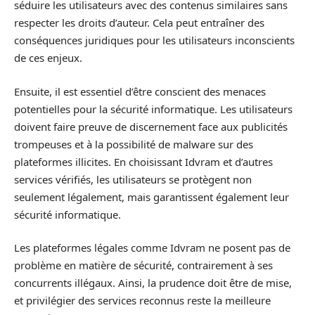
séduire les utilisateurs avec des contenus similaires sans
respecter les droits d’auteur. Cela peut entraîner des
conséquences juridiques pour les utilisateurs inconscients
de ces enjeux.
Ensuite, il est essentiel d’être conscient des menaces
potentielles pour la sécurité informatique. Les utilisateurs
doivent faire preuve de discernement face aux publicités
trompeuses et à la possibilité de malware sur des
plateformes illicites. En choisissant Idvram et d’autres
services vérifiés, les utilisateurs se protègent non
seulement légalement, mais garantissent également leur
sécurité informatique.
Les plateformes légales comme Idvram ne posent pas de
problème en matière de sécurité, contrairement à ses
concurrents illégaux. Ainsi, la prudence doit être de mise,
et privilégier des services reconnus reste la meilleure