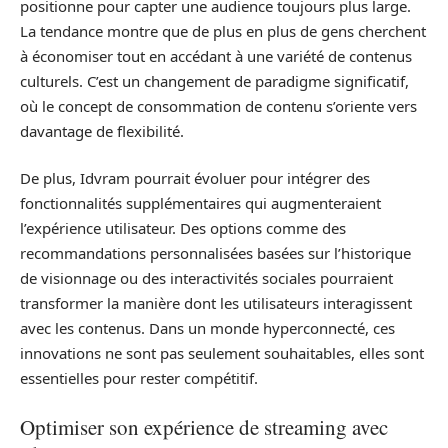
positionne pour capter une audience toujours plus large.
La tendance montre que de plus en plus de gens cherchent
à économiser tout en accédant à une variété de contenus
culturels. C’est un changement de paradigme significatif,
où le concept de consommation de contenu s’oriente vers
davantage de flexibilité.
De plus, Idvram pourrait évoluer pour intégrer des
fonctionnalités supplémentaires qui augmenteraient
l’expérience utilisateur. Des options comme des
recommandations personnalisées basées sur l’historique
de visionnage ou des interactivités sociales pourraient
transformer la manière dont les utilisateurs interagissent
avec les contenus. Dans un monde hyperconnecté, ces
innovations ne sont pas seulement souhaitables, elles sont
essentielles pour rester compétitif.
Optimiser son expérience de streaming avec