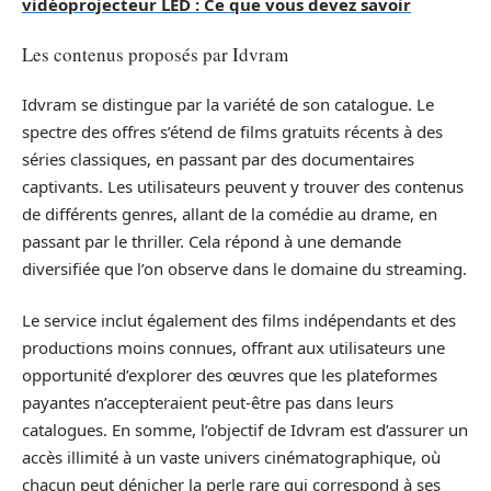
vidéoprojecteur LED : Ce que vous devez savoir
Les contenus proposés par Idvram
Idvram se distingue par la variété de son catalogue. Le
spectre des offres s’étend de films gratuits récents à des
séries classiques, en passant par des documentaires
captivants. Les utilisateurs peuvent y trouver des contenus
de différents genres, allant de la comédie au drame, en
passant par le thriller. Cela répond à une demande
diversifiée que l’on observe dans le domaine du streaming.
Le service inclut également des films indépendants et des
productions moins connues, offrant aux utilisateurs une
opportunité d’explorer des œuvres que les plateformes
payantes n’accepteraient peut-être pas dans leurs
catalogues. En somme, l’objectif de Idvram est d’assurer un
accès illimité à un vaste univers cinématographique, où
chacun peut dénicher la perle rare qui correspond à ses