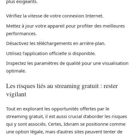
plus exigeants.
Vérifiez la vitesse de votre connexion Internet.
Mettez à jour votre appareil pour profiter des meilleures
performances.
Désactivez les téléchargements en arrière-plan.
Utilisez l’application officielle si disponible.
Inspectez les paramètres de qualité pour une visualisation
optimale.
Les risques liés au streaming gratuit : rester
vigilant
Tout en explorant les opportunités offertes par le
streaming gratuit, il est aussi crucial d’aborder les risques
qui y sont associés. Certes, Idvram se positionne comme
une option légale, mais d’autres sites peuvent tenter de