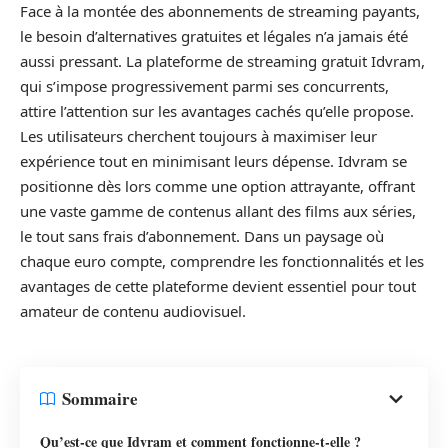
Face à la montée des abonnements de streaming payants,
le besoin d’alternatives gratuites et légales n’a jamais été
aussi pressant. La plateforme de streaming gratuit Idvram,
qui s’impose progressivement parmi ses concurrents,
attire l’attention sur les avantages cachés qu’elle propose.
Les utilisateurs cherchent toujours à maximiser leur
expérience tout en minimisant leurs dépense. Idvram se
positionne dès lors comme une option attrayante, offrant
une vaste gamme de contenus allant des films aux séries,
le tout sans frais d’abonnement. Dans un paysage où
chaque euro compte, comprendre les fonctionnalités et les
avantages de cette plateforme devient essentiel pour tout
amateur de contenu audiovisuel.
Sommaire
Qu’est-ce que Idvram et comment fonctionne-t-elle ?