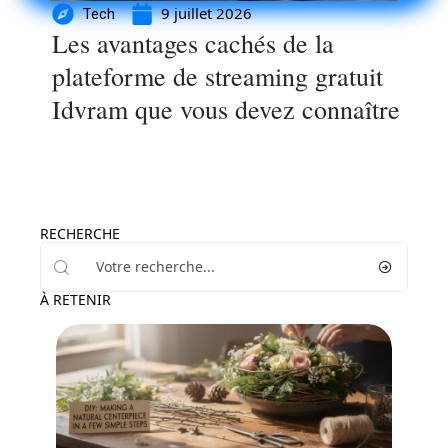
9 juillet 2026
Tech
Les avantages cachés de la
plateforme de streaming gratuit
Idvram que vous devez connaître
RECHERCHE
À RETENIR
Maison