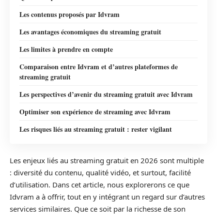
Les contenus proposés par Idvram
Les avantages économiques du streaming gratuit
Les limites à prendre en compte
Comparaison entre Idvram et d’autres plateformes de
streaming gratuit
Les perspectives d’avenir du streaming gratuit avec Idvram
Optimiser son expérience de streaming avec Idvram
Les risques liés au streaming gratuit : rester vigilant
Les enjeux liés au streaming gratuit en 2026 sont multiple
: diversité du contenu, qualité vidéo, et surtout, facilité
d’utilisation. Dans cet article, nous explorerons ce que
Idvram a à offrir, tout en y intégrant un regard sur d’autres
services similaires. Que ce soit par la richesse de son