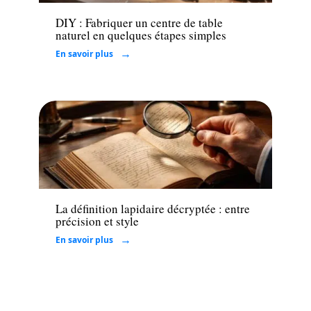
DIY : Fabriquer un centre de table
naturel en quelques étapes simples
En savoir plus
Loisirs
La définition lapidaire décryptée : entre
précision et style
En savoir plus