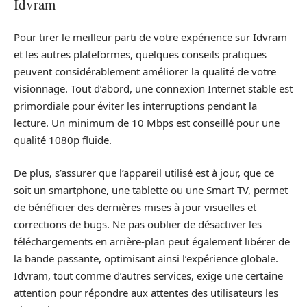
Idvram
Pour tirer le meilleur parti de votre expérience sur Idvram
et les autres plateformes, quelques conseils pratiques
peuvent considérablement améliorer la qualité de votre
visionnage. Tout d’abord, une connexion Internet stable est
primordiale pour éviter les interruptions pendant la
lecture. Un minimum de 10 Mbps est conseillé pour une
qualité 1080p fluide.
De plus, s’assurer que l’appareil utilisé est à jour, que ce
soit un smartphone, une tablette ou une Smart TV, permet
de bénéficier des dernières mises à jour visuelles et
corrections de bugs. Ne pas oublier de désactiver les
téléchargements en arrière-plan peut également libérer de
la bande passante, optimisant ainsi l’expérience globale.
Idvram, tout comme d’autres services, exige une certaine
attention pour répondre aux attentes des utilisateurs les