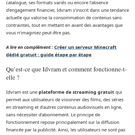
catalogue, ses formats variés ou encore l’absence
d’engagement financier, Idvram s’inscrit dans une tendance
actuelle qui valorise la consommation de contenus sans
contraintes, tout en mettant en avant des avantages que
vous n’imaginiez peut-être pas.
A lire en complément :
Créer un serveur Minecraft
dédié gratuit : guide étape par étape
Qu’est-ce que Idvram et comment fonctionne-t-
elle ?
Idvram est une
plateforme de streaming gratuit
qui
permet aux utilisateurs de visionner des films, des séries
en streaming et d’autres contenus audiovisuels en ligne,
sans nécessiter d’abonnement. Le principe de
fonctionnement repose principalement sur la diffusion
financée par la publicité. Ainsi, les utilisateurs ne sont pas