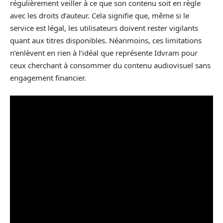
régulièrement veiller à ce que son contenu soit en règle
avec les droits d’auteur. Cela signifie que, même si le
service est légal, les utilisateurs doivent rester vigilants
quant aux titres disponibles. Néanmoins, ces limitations
n’enlèvent en rien à l’idéal que représente Idvram pour
ceux cherchant à consommer du contenu audiovisuel sans
engagement financier.