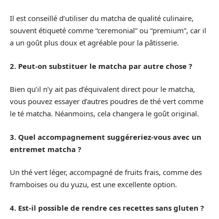
Il est conseillé d’utiliser du matcha de qualité culinaire,
souvent étiqueté comme “ceremonial” ou “premium”, car il
a un goût plus doux et agréable pour la pâtisserie.
2. Peut-on substituer le matcha par autre chose ?
Bien qu’il n’y ait pas d’équivalent direct pour le matcha,
vous pouvez essayer d’autres poudres de thé vert comme
le té matcha. Néanmoins, cela changera le goût original.
3. Quel accompagnement suggéreriez-vous avec un
entremet matcha ?
Un thé vert léger, accompagné de fruits frais, comme des
framboises ou du yuzu, est une excellente option.
4. Est-il possible de rendre ces recettes sans gluten ?