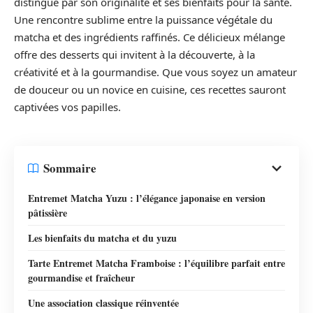
distingue par son originalité et ses bienfaits pour la santé.
Une rencontre sublime entre la puissance végétale du
matcha et des ingrédients raffinés. Ce délicieux mélange
offre des desserts qui invitent à la découverte, à la
créativité et à la gourmandise. Que vous soyez un amateur
de douceur ou un novice en cuisine, ces recettes sauront
captivées vos papilles.
Sommaire
Entremet Matcha Yuzu : l’élégance japonaise en version
pâtissière
Les bienfaits du matcha et du yuzu
Tarte Entremet Matcha Framboise : l’équilibre parfait entre
gourmandise et fraîcheur
Une association classique réinventée