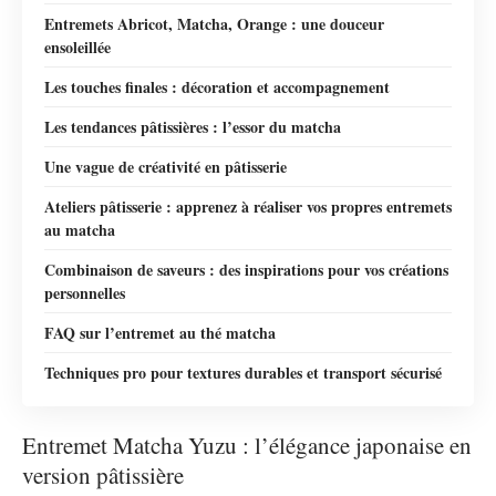
Entremets Abricot, Matcha, Orange : une douceur
ensoleillée
Les touches finales : décoration et accompagnement
Les tendances pâtissières : l’essor du matcha
Une vague de créativité en pâtisserie
Ateliers pâtisserie : apprenez à réaliser vos propres entremets
au matcha
Combinaison de saveurs : des inspirations pour vos créations
personnelles
FAQ sur l’entremet au thé matcha
Techniques pro pour textures durables et transport sécurisé
Entremet Matcha Yuzu : l’élégance japonaise en
version pâtissière