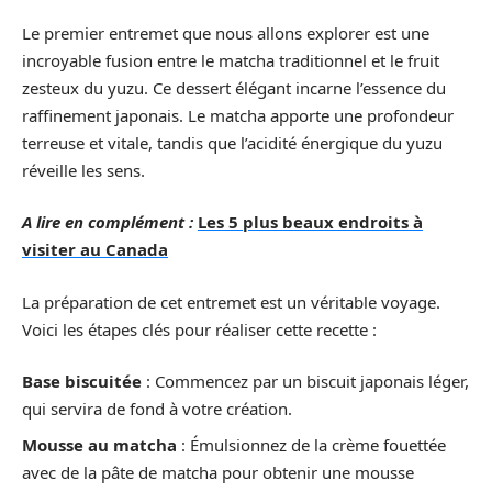
Le premier entremet que nous allons explorer est une
incroyable fusion entre le matcha traditionnel et le fruit
zesteux du yuzu. Ce dessert élégant incarne l’essence du
raffinement japonais. Le matcha apporte une profondeur
terreuse et vitale, tandis que l’acidité énergique du yuzu
réveille les sens.
A lire en complément :
Les 5 plus beaux endroits à
visiter au Canada
La préparation de cet entremet est un véritable voyage.
Voici les étapes clés pour réaliser cette recette :
Base biscuitée
: Commencez par un biscuit japonais léger,
qui servira de fond à votre création.
Mousse au matcha
: Émulsionnez de la crème fouettée
avec de la pâte de matcha pour obtenir une mousse