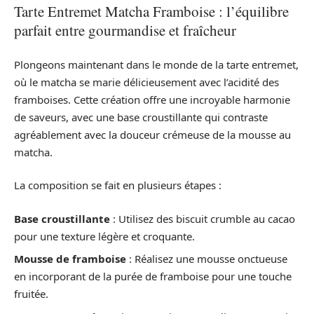
Tarte Entremet Matcha Framboise : l’équilibre
parfait entre gourmandise et fraîcheur
Plongeons maintenant dans le monde de la tarte entremet,
où le matcha se marie délicieusement avec l’acidité des
framboises. Cette création offre une incroyable harmonie
de saveurs, avec une base croustillante qui contraste
agréablement avec la douceur crémeuse de la mousse au
matcha.
La composition se fait en plusieurs étapes :
Base croustillante
: Utilisez des biscuit crumble au cacao
pour une texture légère et croquante.
Mousse de framboise
: Réalisez une mousse onctueuse
en incorporant de la purée de framboise pour une touche
fruitée.