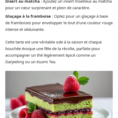
Insert au matcha
: Ajoutez un insert moelleux au matcha
pour un cœur surprenant et plein de caractère.
Glaçage à la framboise
: Optez pour un glaçage à base
de framboises pour envelopper le tout d’une couleur rouge
intense et séduisante.
Cette tarte est une véritable ode à la saison et chaque
bouchée évoque une fête de la récolte, parfaite pour
accompagner un thé légèrement épicé comme un
Darjeeling ou un Kusmi Tea.