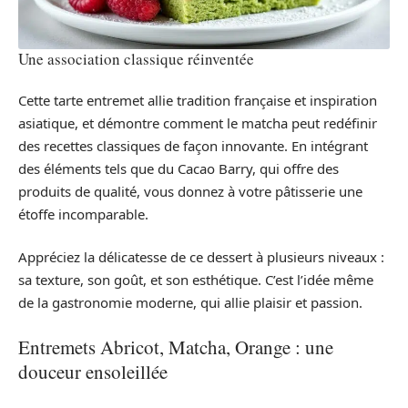
Une association classique réinventée
Cette tarte entremet allie tradition française et inspiration
asiatique, et démontre comment le matcha peut redéfinir
des recettes classiques de façon innovante. En intégrant
des éléments tels que du Cacao Barry, qui offre des
produits de qualité, vous donnez à votre pâtisserie une
étoffe incomparable.
Appréciez la délicatesse de ce dessert à plusieurs niveaux :
sa texture, son goût, et son esthétique. C’est l’idée même
de la gastronomie moderne, qui allie plaisir et passion.
Entremets Abricot, Matcha, Orange : une
douceur ensoleillée