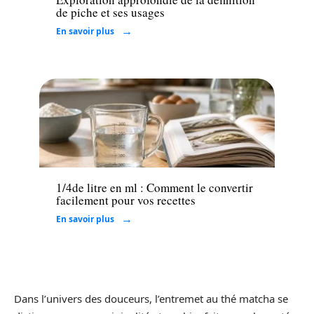
de piche et ses usages
En savoir plus
Maison
1/4de litre en ml : Comment le convertir
facilement pour vos recettes
En savoir plus
Dans l’univers des douceurs, l’entremet au thé matcha se