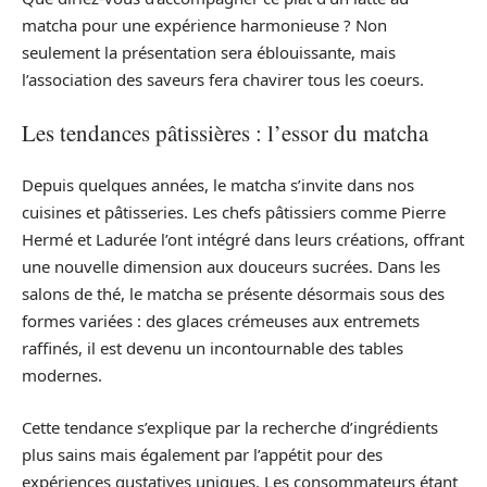
matcha pour une expérience harmonieuse ? Non
seulement la présentation sera éblouissante, mais
l’association des saveurs fera chavirer tous les coeurs.
Les tendances pâtissières : l’essor du matcha
Depuis quelques années, le matcha s’invite dans nos
cuisines et pâtisseries. Les chefs pâtissiers comme Pierre
Hermé et Ladurée l’ont intégré dans leurs créations, offrant
une nouvelle dimension aux douceurs sucrées. Dans les
salons de thé, le matcha se présente désormais sous des
formes variées : des glaces crémeuses aux entremets
raffinés, il est devenu un incontournable des tables
modernes.
Cette tendance s’explique par la recherche d’ingrédients
plus sains mais également par l’appétit pour des
expériences gustatives uniques. Les consommateurs étant