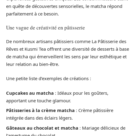
en quête de découvertes sensorielles, le matcha répond
parfaitement à ce besoin.
Une vague de créativité en pâtisserie
De nombreux artisans pâtissiers comme La Pâtisserie des
Rêves et Kusmi Tea offrent une diversité de desserts à base
de matcha qui émerveillent les sens par leur esthétique et
leur relation au bien-être.
Une petite liste d’exemples de créations :
Cupcakes au matcha
: Idéaux pour les goûters,
apportant une touche glamour.
Pâtisseries à la crème matcha
: Crème pâtissière
intégrée dans des éclairs légers.
Gâteaux au chocolat et matcha
: Mariage délicieux de
l’amertume du chocolat.