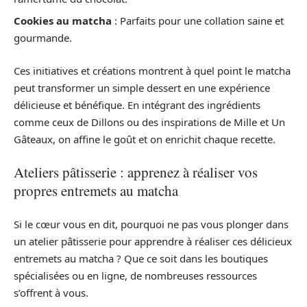
Cookies au matcha
: Parfaits pour une collation saine et
gourmande.
Ces initiatives et créations montrent à quel point le matcha
peut transformer un simple dessert en une expérience
délicieuse et bénéfique. En intégrant des ingrédients
comme ceux de Dillons ou des inspirations de Mille et Un
Gâteaux, on affine le goût et on enrichit chaque recette.
Ateliers pâtisserie : apprenez à réaliser vos
propres entremets au matcha
Si le cœur vous en dit, pourquoi ne pas vous plonger dans
un atelier pâtisserie pour apprendre à réaliser ces délicieux
entremets au matcha ? Que ce soit dans les boutiques
spécialisées ou en ligne, de nombreuses ressources
s’offrent à vous.