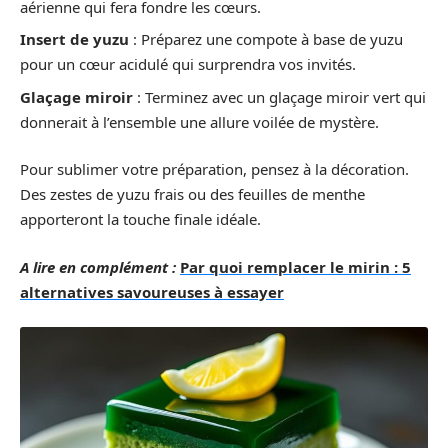
aérienne qui fera fondre les cœurs.
Insert de yuzu
: Préparez une compote à base de yuzu
pour un cœur acidulé qui surprendra vos invités.
Glaçage miroir
: Terminez avec un glaçage miroir vert qui
donnerait à l’ensemble une allure voilée de mystère.
Pour sublimer votre préparation, pensez à la décoration.
Des zestes de yuzu frais ou des feuilles de menthe
apporteront la touche finale idéale.
A lire en complément :
Par quoi remplacer le mirin : 5
alternatives savoureuses à essayer