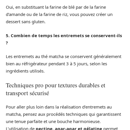
Oui, en substituant la farine de blé par de la farine
d’amande ou de la farine de riz, vous pouvez créer un
dessert sans gluten.
5. Combien de temps les entremets se conservent-ils
?
Les entremets au thé matcha se conservent généralement
bien au réfrigérateur pendant 3 à 5 jours, selon les
ingrédients utilisés.
Techniques pro pour textures durables et
transport sécurisé
Pour aller plus loin dans la réalisation d’entremets au
matcha, pensez aux procédés techniques qui garantissent
une tenue parfaite et une bouche harmonieuse.
L’utilisation de
pectine, agar-agar et gélatine
permet