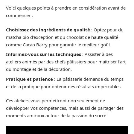
Voici quelques points à prendre en considération avant de
commencer :
Choisissez des ingrédients de qualité
: Optez pour du
matcha bio d’exception et du chocolat de haute qualité
comme Cacao Barry pour garantir le meilleur goût.
Informez-vous sur les techniques
: Assister à des
ateliers animés par des chefs pâtissiers pour maîtriser l’art
du montage et de la décoration.
Pratique et patience
: La pâtisserie demande du temps
et de la pratique pour obtenir des résultats impeccables.
Ces ateliers vous permettront non seulement de
développer vos compétences, mais aussi de partager des
moments amicaux autour de la passion du sucré.