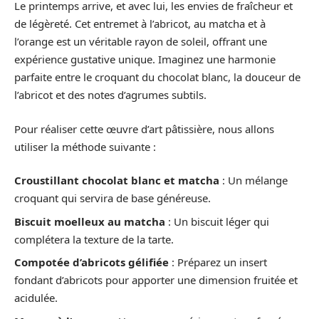
Le printemps arrive, et avec lui, les envies de fraîcheur et
de légèreté. Cet entremet à l’abricot, au matcha et à
l’orange est un véritable rayon de soleil, offrant une
expérience gustative unique. Imaginez une harmonie
parfaite entre le croquant du chocolat blanc, la douceur de
l’abricot et des notes d’agrumes subtils.
Pour réaliser cette œuvre d’art pâtissière, nous allons
utiliser la méthode suivante :
Croustillant chocolat blanc et matcha
: Un mélange
croquant qui servira de base généreuse.
Biscuit moelleux au matcha
: Un biscuit léger qui
complétera la texture de la tarte.
Compotée d’abricots gélifiée
: Préparez un insert
fondant d’abricots pour apporter une dimension fruitée et
acidulée.