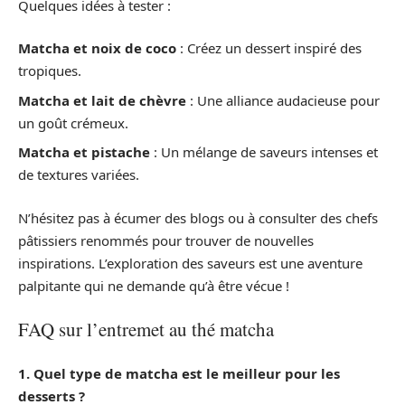
Quelques idées à tester :
Matcha et noix de coco
: Créez un dessert inspiré des
tropiques.
Matcha et lait de chèvre
: Une alliance audacieuse pour
un goût crémeux.
Matcha et pistache
: Un mélange de saveurs intenses et
de textures variées.
N’hésitez pas à écumer des blogs ou à consulter des chefs
pâtissiers renommés pour trouver de nouvelles
inspirations. L’exploration des saveurs est une aventure
palpitante qui ne demande qu’à être vécue !
FAQ sur l’entremet au thé matcha
1. Quel type de matcha est le meilleur pour les
desserts ?