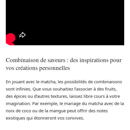
Combinaison de saveurs : des inspirations pour
vos créations personnelles
En jouant avec le matcha, les possibilités de combinaisons
sont infinies. Que vous souhaitiez l’associer à des fruits,
des épices ou d’autres textures, laissez libre cours à votre
imagination. Par exemple, le mariage du matcha avec de la
noix de coco ou de la mangue peut offrir des notes
exotiques qui étonneront vos convives.