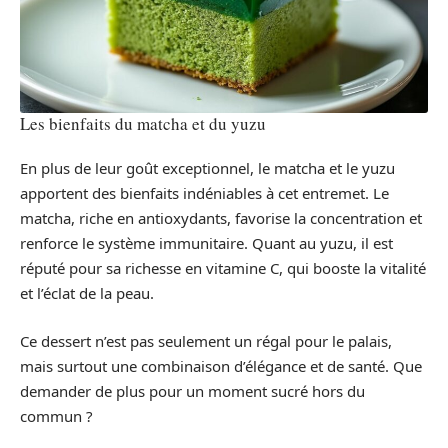
Les bienfaits du matcha et du yuzu
En plus de leur goût exceptionnel, le matcha et le yuzu
apportent des bienfaits indéniables à cet entremet. Le
matcha, riche en antioxydants, favorise la concentration et
renforce le système immunitaire. Quant au yuzu, il est
réputé pour sa richesse en vitamine C, qui booste la vitalité
et l’éclat de la peau.
Ce dessert n’est pas seulement un régal pour le palais,
mais surtout une combinaison d’élégance et de santé. Que
demander de plus pour un moment sucré hors du
commun ?