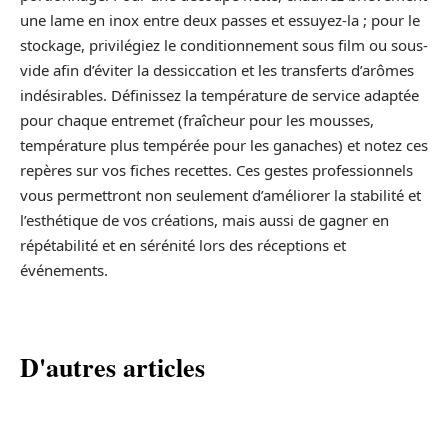
une lame en inox entre deux passes et essuyez-la ; pour le
stockage, privilégiez le conditionnement sous film ou sous-
vide afin d’éviter la dessiccation et les transferts d’arômes
indésirables. Définissez la température de service adaptée
pour chaque entremet (fraîcheur pour les mousses,
température plus tempérée pour les ganaches) et notez ces
repères sur vos fiches recettes. Ces gestes professionnels
vous permettront non seulement d’améliorer la stabilité et
l’esthétique de vos créations, mais aussi de gagner en
répétabilité et en sérénité lors des réceptions et
événements.
D'autres articles