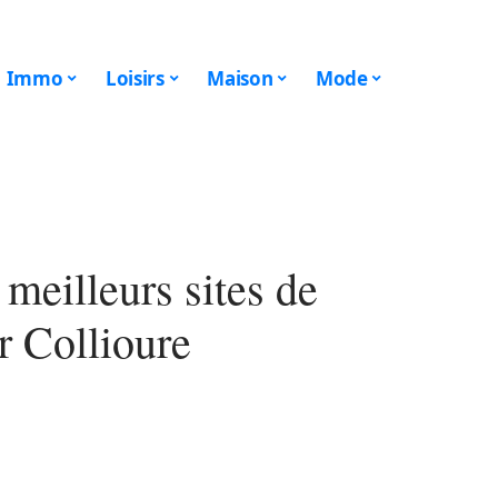
Immo
Loisirs
Maison
Mode
meilleurs sites de
r Collioure