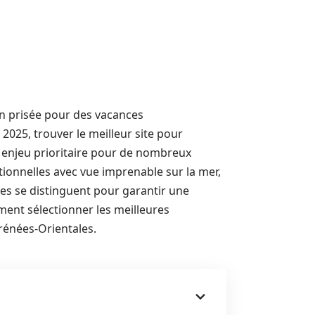
on prisée pour des vacances
2025, trouver le meilleur site pour
n enjeu prioritaire pour de nombreux
ionnelles avec vue imprenable sur la mer,
es se distinguent pour garantir une
ment sélectionner les meilleures
rénées-Orientales.