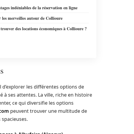
tages indéniables de la réservation en ligne
 les merveilles autour de Collioure
trouver des locations économiques à Collioure ?
ns
el d’explorer les différentes options de
 ses attentes. La ville, riche en histoire
ter, ce qui diversifie les options
.com
peuvent trouver une multitude de
 spacieuses.