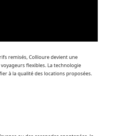
fs remisés, Collioure devient une
voyageurs flexibles. La technologie
fier à la qualité des locations proposées.