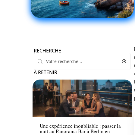
RECHERCHE
À RETENIR
Loisirs
Une expérience inoubliable : passer la
nuit au Panorama Bar à Berlin en