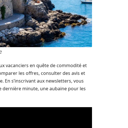
e
eux vacanciers en quête de commodité et
parer les offres, consulter des avis et
. En s’inscrivant aux newsletters, vous
e dernière minute, une aubaine pour les