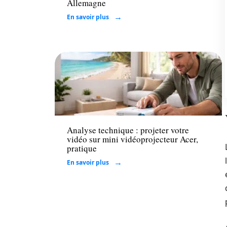
Allemagne
En savoir plus
Tech
Analyse technique : projeter votre
vidéo sur mini vidéoprojecteur Acer,
pratique
En savoir plus