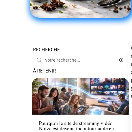
RECHERCHE
À RETENIR
Loisirs
Pourquoi le site de streaming vidéo
Nofza est devenu incontournable en