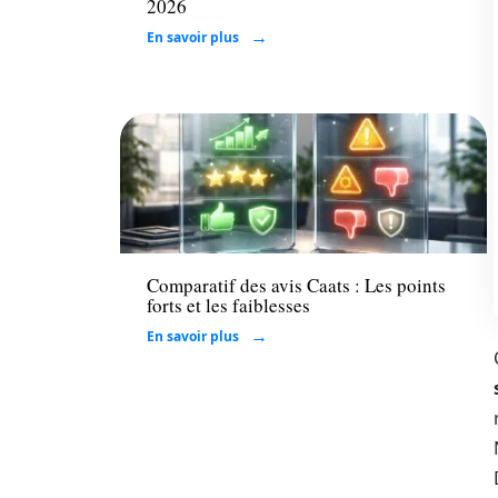
2026
En savoir plus
Tech
Comparatif des avis Caats : Les points
forts et les faiblesses
En savoir plus