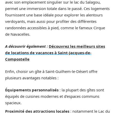
avec son emplacement singulier sur le lac du Salagou,
permet une immersion totale dans le passé. Ces logements
fournissent une base idéale pour explorer les alentours
verdoyants, mais aussi pour profiter des différentes
randonnées accessibles à pied, comme le fameux Cirque
de Navacelles.
A découvrir également :
Découvrez les meilleurs sites
de locations de vacances à Saint-Jacques-de-
Compostelle
Enfin, choisir un gîte à Saint-Guilhem-le-Désert offre
plusieurs avantages notables :
Équipements personnalisés
: la plupart des gîtes sont
équipés de cuisines modernes et d’espaces communs
spacieux.
Proximité des attractions locales
: notamment le Lac du