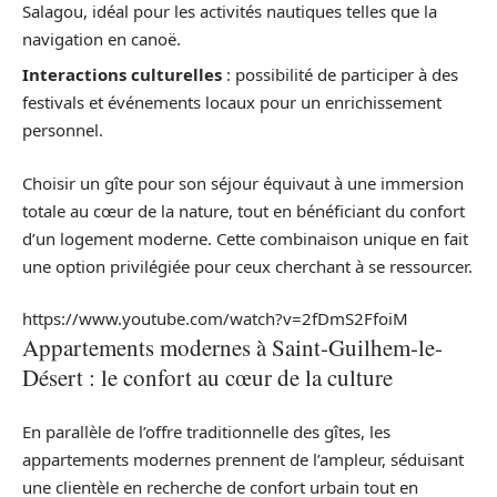
Salagou, idéal pour les activités nautiques telles que la
navigation en canoë.
Interactions culturelles
: possibilité de participer à des
festivals et événements locaux pour un enrichissement
personnel.
Choisir un gîte pour son séjour équivaut à une immersion
totale au cœur de la nature, tout en bénéficiant du confort
d’un logement moderne. Cette combinaison unique en fait
une option privilégiée pour ceux cherchant à se ressourcer.
https://www.youtube.com/watch?v=2fDmS2FfoiM
Appartements modernes à Saint-Guilhem-le-
Désert : le confort au cœur de la culture
En parallèle de l’offre traditionnelle des gîtes, les
appartements modernes prennent de l’ampleur, séduisant
une clientèle en recherche de confort urbain tout en