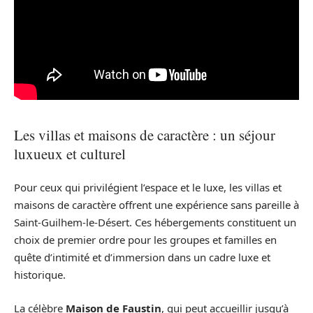
Les villas et maisons de caractère : un séjour
luxueux et culturel
Pour ceux qui privilégient l’espace et le luxe, les villas et
maisons de caractère offrent une expérience sans pareille à
Saint-Guilhem-le-Désert. Ces hébergements constituent un
choix de premier ordre pour les groupes et familles en
quête d’intimité et d’immersion dans un cadre luxe et
historique.
La célèbre
Maison de Faustin
, qui peut accueillir jusqu’à