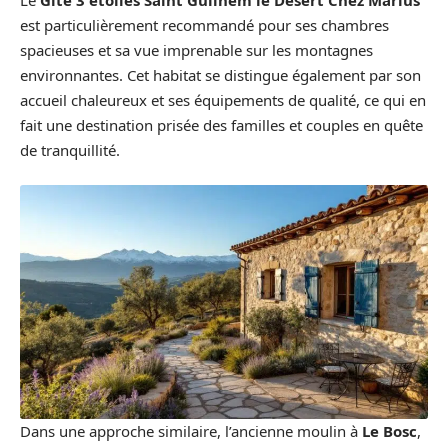
est particulièrement recommandé pour ses chambres
spacieuses et sa vue imprenable sur les montagnes
environnantes. Cet habitat se distingue également par son
accueil chaleureux et ses équipements de qualité, ce qui en
fait une destination prisée des familles et couples en quête
de tranquillité.
Dans une approche similaire, l’ancienne moulin à
Le Bosc
,