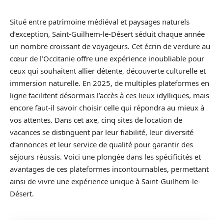
Situé entre patrimoine médiéval et paysages naturels
d’exception, Saint-Guilhem-le-Désert séduit chaque année
un nombre croissant de voyageurs. Cet écrin de verdure au
cœur de l’Occitanie offre une expérience inoubliable pour
ceux qui souhaitent allier détente, découverte culturelle et
immersion naturelle. En 2025, de multiples plateformes en
ligne facilitent désormais l’accès à ces lieux idylliques, mais
encore faut-il savoir choisir celle qui répondra au mieux à
vos attentes. Dans cet axe, cinq sites de location de
vacances se distinguent par leur fiabilité, leur diversité
d’annonces et leur service de qualité pour garantir des
séjours réussis. Voici une plongée dans les spécificités et
avantages de ces plateformes incontournables, permettant
ainsi de vivre une expérience unique à Saint-Guilhem-le-
Désert.