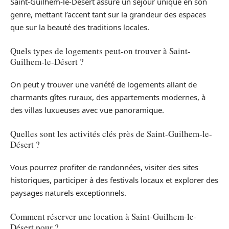
Saint-Guilhem-le-Désert assure un séjour unique en son
genre, mettant l’accent tant sur la grandeur des espaces
que sur la beauté des traditions locales.
Quels types de logements peut-on trouver à Saint-
Guilhem-le-Désert ?
On peut y trouver une variété de logements allant de
charmants gîtes ruraux, des appartements modernes, à
des villas luxueuses avec vue panoramique.
Quelles sont les activités clés près de Saint-Guilhem-le-
Désert ?
Vous pourrez profiter de randonnées, visiter des sites
historiques, participer à des festivals locaux et explorer des
paysages naturels exceptionnels.
Comment réserver une location à Saint-Guilhem-le-
Désert pour ?