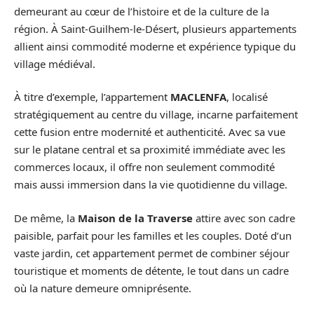
demeurant au cœur de l’histoire et de la culture de la
région. À Saint-Guilhem-le-Désert, plusieurs appartements
allient ainsi commodité moderne et expérience typique du
village médiéval.
À titre d’exemple, l’appartement
MACLENFA
, localisé
stratégiquement au centre du village, incarne parfaitement
cette fusion entre modernité et authenticité. Avec sa vue
sur le platane central et sa proximité immédiate avec les
commerces locaux, il offre non seulement commodité
mais aussi immersion dans la vie quotidienne du village.
De même, la
Maison de la Traverse
attire avec son cadre
paisible, parfait pour les familles et les couples. Doté d’un
vaste jardin, cet appartement permet de combiner séjour
touristique et moments de détente, le tout dans un cadre
où la nature demeure omniprésente.