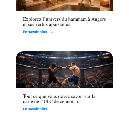
Santé
Explorez l’univers du hammam à Angers
et ses vertus apaisantes
En savoir plus
Finance
Tout ce que vous devez savoir sur la
carte de l’UFC de ce mois-ci
En savoir plus