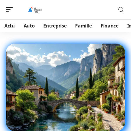
Actu
Auto
Entreprise
Famille
Finance
I