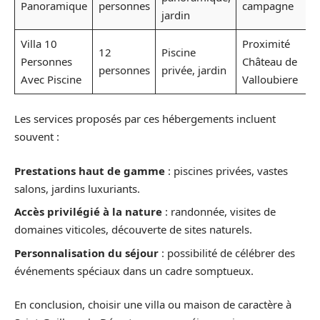
Panoramique
personnes
campagne
jardin
Villa 10
Proximité
12
Piscine
Personnes
Château de
personnes
privée, jardin
Avec Piscine
Valloubiere
Les services proposés par ces hébergements incluent
souvent :
Prestations haut de gamme
: piscines privées, vastes
salons, jardins luxuriants.
Accès privilégié à la nature
: randonnée, visites de
domaines viticoles, découverte de sites naturels.
Personnalisation du séjour
: possibilité de célébrer des
événements spéciaux dans un cadre somptueux.
En conclusion, choisir une villa ou maison de caractère à