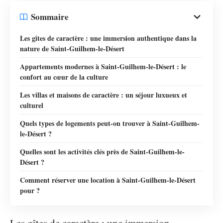
Sommaire
Les gîtes de caractère : une immersion authentique dans la
nature de Saint-Guilhem-le-Désert
Appartements modernes à Saint-Guilhem-le-Désert : le
confort au cœur de la culture
Les villas et maisons de caractère : un séjour luxueux et
culturel
Quels types de logements peut-on trouver à Saint-Guilhem-
le-Désert ?
Quelles sont les activités clés près de Saint-Guilhem-le-
Désert ?
Comment réserver une location à Saint-Guilhem-le-Désert
pour ?