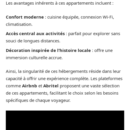
Les avantages inhérents à ces appartements incluent :
Confort moderne
: cuisine équipée, connexion Wi-Fi,
climatisation.
Accès central aux activités
: parfait pour explorer sans
souci de longues distances.
Décoration inspirée de l’histoire locale
: offre une
immersion culturelle accrue.
Ainsi, la singularité de ces hébergements réside dans leur
capacité à offrir une expérience complète. Les plateformes
comme
Airbnb
et
Abritel
proposent une vaste sélection
de ces appartements, facilitant le choix selon les besoins
spécifiques de chaque voyageur.