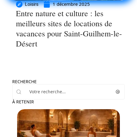
1 décembre 2025
Loisirs
Entre nature et culture : les
meilleurs sites de locations de
vacances pour Saint-Guilhem-le-
Désert
RECHERCHE
À RETENIR