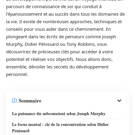
parcours de connaissance de soi qui conduit à
l’épanouissement et au succès dans tous les domaines de
la vie. Il existe de nombreuses approches, techniques et
conseils pour vous aider dans ce cheminement. En
plongeant dans les écrits de penseurs comme Joseph
Murphy, Didier Pénissard ou Tony Robbins, vous
découvrirez de précieuses clés pour accéder à votre
potentiel et réaliser vos objectifs. Nous allons donc,
ensemble, dévoiler les secrets du développement
personnel.
Sommaire
La puissance du subconscient selon Joseph Murphy
Le focus mental : clé de la concentration selon Didier
Pénissard