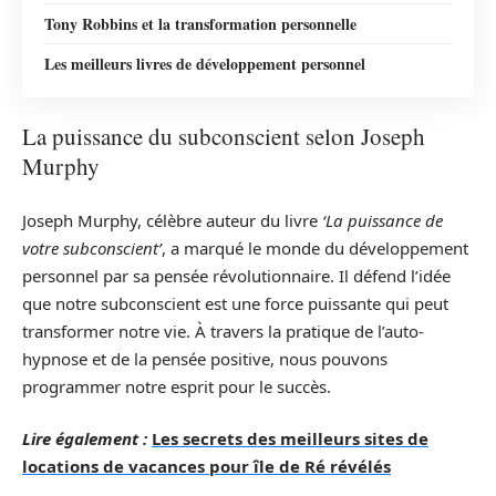
Tony Robbins et la transformation personnelle
Les meilleurs livres de développement personnel
La puissance du subconscient selon Joseph
Murphy
Joseph Murphy, célèbre auteur du livre
‘La puissance de
votre subconscient’
, a marqué le monde du développement
personnel par sa pensée révolutionnaire. Il défend l’idée
que notre subconscient est une force puissante qui peut
transformer notre vie. À travers la pratique de l’auto-
hypnose et de la pensée positive, nous pouvons
programmer notre esprit pour le succès.
Lire également :
Les secrets des meilleurs sites de
locations de vacances pour île de Ré révélés