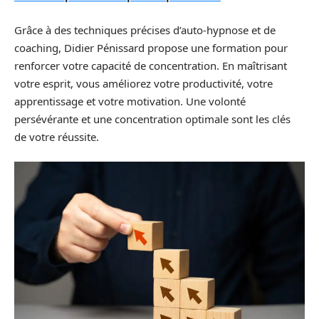
Grâce à des techniques précises d’auto-hypnose et de
coaching, Didier Pénissard propose une formation pour
renforcer votre capacité de concentration. En maîtrisant
votre esprit, vous améliorez votre productivité, votre
apprentissage et votre motivation. Une volonté
persévérante et une concentration optimale sont les clés
de votre réussite.