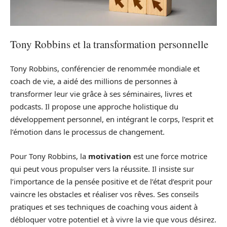
Tony Robbins et la transformation personnelle
Tony Robbins, conférencier de renommée mondiale et
coach de vie, a aidé des millions de personnes à
transformer leur vie grâce à ses séminaires, livres et
podcasts. Il propose une approche holistique du
développement personnel, en intégrant le corps, l’esprit et
l’émotion dans le processus de changement.
Pour Tony Robbins, la
motivation
est une force motrice
qui peut vous propulser vers la réussite. Il insiste sur
l’importance de la pensée positive et de l’état d’esprit pour
vaincre les obstacles et réaliser vos rêves. Ses conseils
pratiques et ses techniques de coaching vous aident à
débloquer votre potentiel et à vivre la vie que vous désirez.