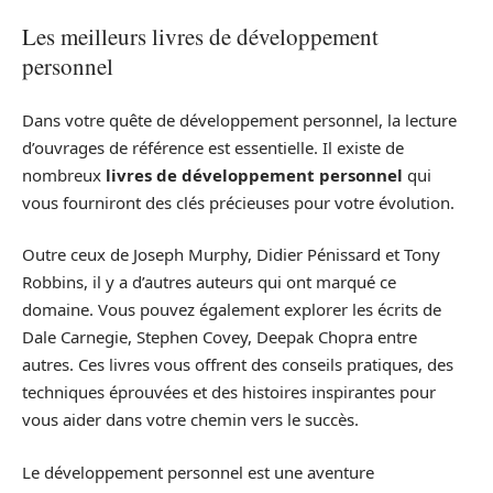
Les meilleurs livres de développement
personnel
Dans votre quête de développement personnel, la lecture
d’ouvrages de référence est essentielle. Il existe de
nombreux
livres de développement personnel
qui
vous fourniront des clés précieuses pour votre évolution.
Outre ceux de Joseph Murphy, Didier Pénissard et Tony
Robbins, il y a d’autres auteurs qui ont marqué ce
domaine. Vous pouvez également explorer les écrits de
Dale Carnegie, Stephen Covey, Deepak Chopra entre
autres. Ces livres vous offrent des conseils pratiques, des
techniques éprouvées et des histoires inspirantes pour
vous aider dans votre chemin vers le succès.
Le développement personnel est une aventure