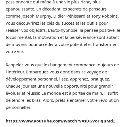
passionnante qui mène à une vie plus riche, plus
épanouissante. En décodant les secrets de penseurs
comme Joseph Murphy, Didier Pénissard et Tony Robbins,
vous découvrirez les clés du succès et les outils pour
réaliser vos objectifs. L’auto-hypnose, la pensée positive, le
focus mental, la motivation et la persévérance sont autant
de moyens pour accéder à votre potentiel et transformer
votre vie.
Rappelez-vous que le changement commence toujours de
l’intérieur. Embarquez-vous donc dans ce voyage de
développement personnel, lisez, apprenez, pratiquez.
Chaque jour est une nouvelle opportunité pour grandir,
évoluer et réussir. Le monde est à portée de main, il suffit
de tendre les bras. Alors, prêts à entamer votre révolution
personnelle?
https://www.youtube.com/watch?v=sDGvoHquMdI