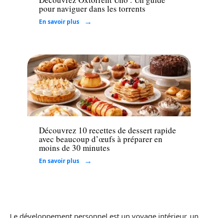
pour naviguer dans les torrents
En savoir plus
Loisirs
Découvrez 10 recettes de dessert rapide
avec beaucoup d’œufs à préparer en
moins de 30 minutes
En savoir plus
Le développement personnel est un voyage intérieur, un