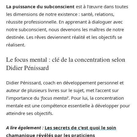
La puissance du subconscient
est à l’œuvre dans toutes
les dimensions de notre existence : santé, relations,
réussite professionnelle. En apprenant à dialoguer avec
notre subconscient, nous devenons les maîtres de notre
destinée. Les rêves deviennent réalité et les objectifs se
réalisent.
Le focus mental : clé de la concentration selon
Didier Pénissard
Didier Pénissard, coach en développement personnel et
auteur de plusieurs livres sur le sujet, met l’accent sur
l’importance du
‘focus mental’
. Pour lui, la concentration
mentale est une compétence essentielle à développer pour
atteindre ses objectifs.
A lire également :
Les secrets de c'est quoi le soin
chamanique révélés par les praticiens