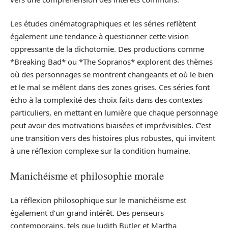
Les études cinématographiques et les séries reflètent
également une tendance à questionner cette vision
oppressante de la dichotomie. Des productions comme
*Breaking Bad* ou *The Sopranos* explorent des thèmes
où des personnages se montrent changeants et où le bien
et le mal se mêlent dans des zones grises. Ces séries font
écho à la complexité des choix faits dans des contextes
particuliers, en mettant en lumière que chaque personnage
peut avoir des motivations biaisées et imprévisibles. C’est
une transition vers des histoires plus robustes, qui invitent
à une réflexion complexe sur la condition humaine.
Manichéisme et philosophie morale
La réflexion philosophique sur le manichéisme est
également d’un grand intérêt. Des penseurs
contemporains, tels que Judith Butler et Martha