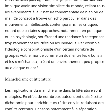
implique avoir une vision simpliste du monde, reliant tous
les événements à leur nature fondamentale de bien ou de
mal. Ce concept a trouvé un écho particulier dans des
mouvements intellectuels contemporains, les critiques
notant que certaines approches, notamment en politique
ou en psychologie, souffrent d’une tendance à catégoriser
trop rapidement les idées ou les individus. Par exemple,
l’idéologie conspirationniste d’un certain nombre de
groupes voit le monde comme un duel entre les « bons »
et les « méchants », créant un environnement peu propice
au dialogue nuancé.
Manichéisme et littérature
Les implications du manichéisme dans la littérature sont
multiples. En effet, de nombreux auteurs ont utilisé cette
dichotomie pour enrichir leurs récits en y introduisant des
conflits centraux. Pensons notamment à la séparation