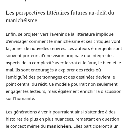
Les perspectives littéraires futures au-delà du
manichéisme
Enfin, se projeter vers l’avenir de la littérature implique
d’envisager comment le manichéisme et ses critiques vont
façonner de nouvelles œuvres. Les auteurs émergents sont
souvent porteurs d’une vision originale qui intègre des
aspects de la complexité avec le vrai et le faux, le bien et le
mal. Ils sont encouragés à explorer des récits où
l’ambiguïté des personnages et des destinées devient le
point central du récit. Ce modèle pourrait non seulement
engager les lecteurs, mais également enrichir la discussion
sur l’humanité.
Les générations à venir pourraient ainsi s’attendre à des
histoires de plus en plus nuancées, remettant en question
le concept même du
manichéen
. Elles participeront à un