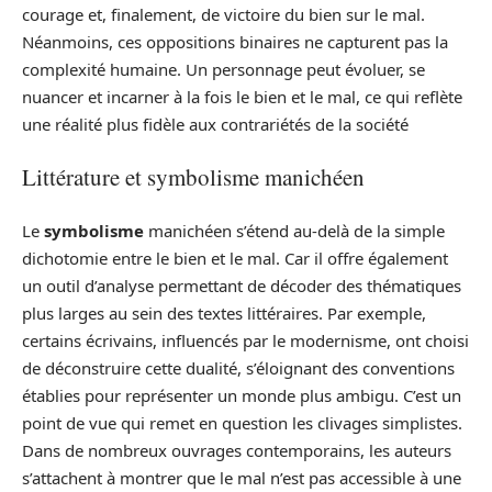
courage et, finalement, de victoire du bien sur le mal.
Néanmoins, ces oppositions binaires ne capturent pas la
complexité humaine. Un personnage peut évoluer, se
nuancer et incarner à la fois le bien et le mal, ce qui reflète
une réalité plus fidèle aux contrariétés de la société
Littérature et symbolisme manichéen
Le
symbolisme
manichéen s’étend au-delà de la simple
dichotomie entre le bien et le mal. Car il offre également
un outil d’analyse permettant de décoder des thématiques
plus larges au sein des textes littéraires. Par exemple,
certains écrivains, influencés par le modernisme, ont choisi
de déconstruire cette dualité, s’éloignant des conventions
établies pour représenter un monde plus ambigu. C’est un
point de vue qui remet en question les clivages simplistes.
Dans de nombreux ouvrages contemporains, les auteurs
s’attachent à montrer que le mal n’est pas accessible à une