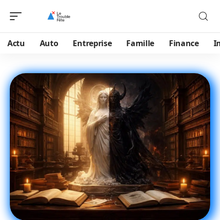
Actu
Auto
Entreprise
Famille
Finance
I