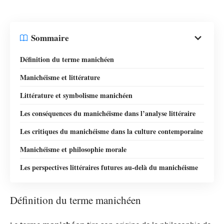
Sommaire
Définition du terme manichéen
Manichéisme et littérature
Littérature et symbolisme manichéen
Les conséquences du manichéisme dans l’analyse littéraire
Les critiques du manichéisme dans la culture contemporaine
Manichéisme et philosophie morale
Les perspectives littéraires futures au-delà du manichéisme
Définition du terme manichéen