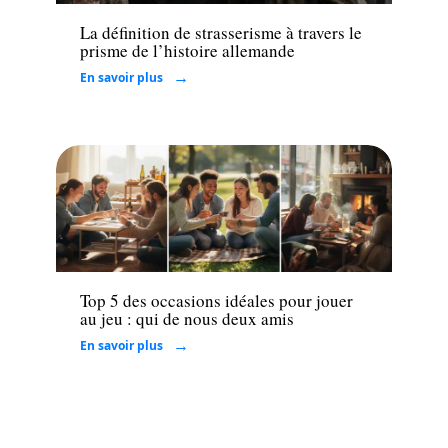
La définition de strasserisme à travers le
prisme de l’histoire allemande
En savoir plus
Loisirs
Top 5 des occasions idéales pour jouer
au jeu : qui de nous deux amis
En savoir plus