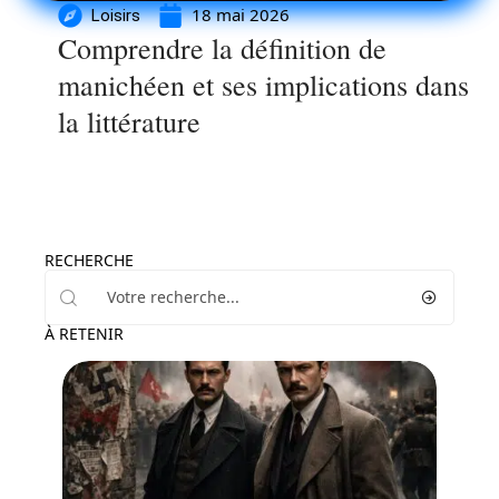
18 mai 2026
Loisirs
Comprendre la définition de
manichéen et ses implications dans
la littérature
RECHERCHE
À RETENIR
Entreprise