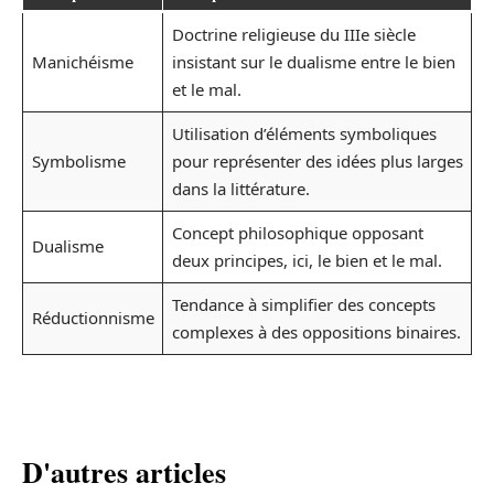
Doctrine religieuse du IIIe siècle
Manichéisme
insistant sur le dualisme entre le bien
et le mal.
Utilisation d’éléments symboliques
Symbolisme
pour représenter des idées plus larges
dans la littérature.
Concept philosophique opposant
Dualisme
deux principes, ici, le bien et le mal.
Tendance à simplifier des concepts
Réductionnisme
complexes à des oppositions binaires.
D'autres articles