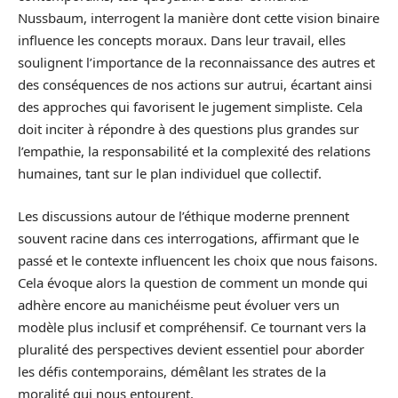
Nussbaum, interrogent la manière dont cette vision binaire
influence les concepts moraux. Dans leur travail, elles
soulignent l’importance de la reconnaissance des autres et
des conséquences de nos actions sur autrui, écartant ainsi
des approches qui favorisent le jugement simpliste. Cela
doit inciter à répondre à des questions plus grandes sur
l’empathie, la responsabilité et la complexité des relations
humaines, tant sur le plan individuel que collectif.
Les discussions autour de l’éthique moderne prennent
souvent racine dans ces interrogations, affirmant que le
passé et le contexte influencent les choix que nous faisons.
Cela évoque alors la question de comment un monde qui
adhère encore au manichéisme peut évoluer vers un
modèle plus inclusif et compréhensif. Ce tournant vers la
pluralité des perspectives devient essentiel pour aborder
les défis contemporains, démêlant les strates de la
moralité qui nous entourent.