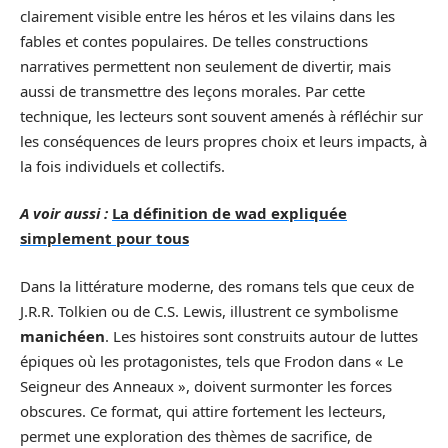
clairement visible entre les héros et les vilains dans les
fables et contes populaires. De telles constructions
narratives permettent non seulement de divertir, mais
aussi de transmettre des leçons morales. Par cette
technique, les lecteurs sont souvent amenés à réfléchir sur
les conséquences de leurs propres choix et leurs impacts, à
la fois individuels et collectifs.
A voir aussi :
La définition de wad expliquée
simplement pour tous
Dans la littérature moderne, des romans tels que ceux de
J.R.R. Tolkien ou de C.S. Lewis, illustrent ce symbolisme
manichéen
. Les histoires sont construits autour de luttes
épiques où les protagonistes, tels que Frodon dans « Le
Seigneur des Anneaux », doivent surmonter les forces
obscures. Ce format, qui attire fortement les lecteurs,
permet une exploration des thèmes de sacrifice, de