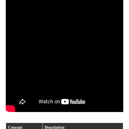
Concept
Description