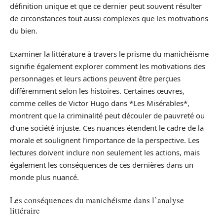
définition unique et que ce dernier peut souvent résulter
de circonstances tout aussi complexes que les motivations
du bien.
Examiner la littérature à travers le prisme du manichéisme
signifie également explorer comment les motivations des
personnages et leurs actions peuvent être perçues
différemment selon les histoires. Certaines œuvres,
comme celles de Victor Hugo dans *Les Misérables*,
montrent que la criminalité peut découler de pauvreté ou
d’une société injuste. Ces nuances étendent le cadre de la
morale et soulignent l’importance de la perspective. Les
lectures doivent inclure non seulement les actions, mais
également les conséquences de ces dernières dans un
monde plus nuancé.
Les conséquences du manichéisme dans l’analyse
littéraire