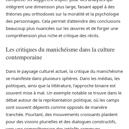
intègrent une dimension plus large, faisant appel à des
théories peu orthodoxes sur la moralité et la psychologie
des personnages. Cela permet d’atteindre des conclusions
beaucoup plus nuancées sur les œuvres et de forger une
compréhension plus riche et critique des récits.
Les critiques du manichéisme dans la culture
contemporaine
Dans le paysage culturel actuel, la critique du manichéisme
se manifeste dans plusieurs sphères. Dans les médias, les
politiques, ainsi que la littérature, l’approche binaire est
souvent mise à mal. Un exemple notable se trouve dans le
débat autour de la représentation politique, où les camps
sont souvent dépeints comme opposés de manière
tranchée. Pourtant, des mouvements croissants plaident
pour des visions plurielles et des dialogues constructifs,
vers une compréhension des intérêts communs.