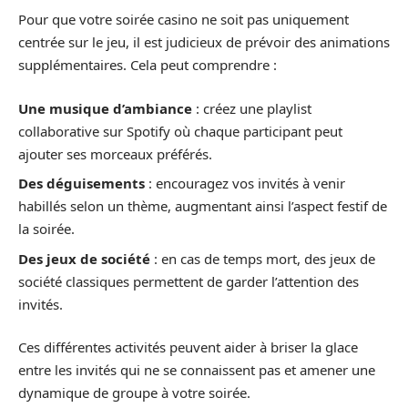
Pour que votre soirée casino ne soit pas uniquement
centrée sur le jeu, il est judicieux de prévoir des animations
supplémentaires. Cela peut comprendre :
Une musique d’ambiance
: créez une playlist
collaborative sur Spotify où chaque participant peut
ajouter ses morceaux préférés.
Des déguisements
: encouragez vos invités à venir
habillés selon un thème, augmentant ainsi l’aspect festif de
la soirée.
Des jeux de société
: en cas de temps mort, des jeux de
société classiques permettent de garder l’attention des
invités.
Ces différentes activités peuvent aider à briser la glace
entre les invités qui ne se connaissent pas et amener une
dynamique de groupe à votre soirée.