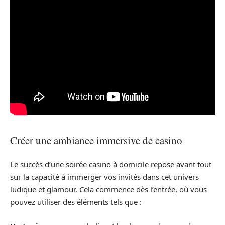
Créer une ambiance immersive de casino
Le succès d’une soirée casino à domicile repose avant tout
sur la capacité à immerger vos invités dans cet univers
ludique et glamour. Cela commence dès l’entrée, où vous
pouvez utiliser des éléments tels que :