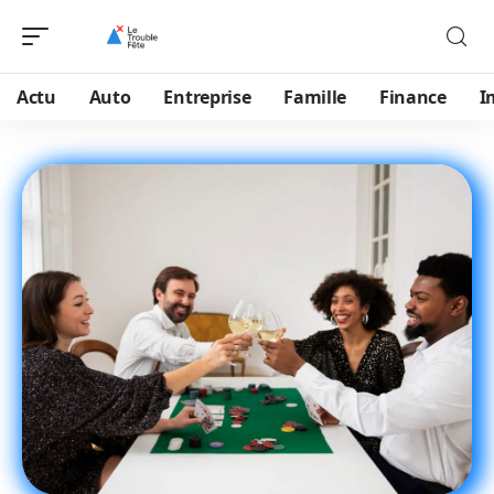
Actu
Auto
Entreprise
Famille
Finance
I