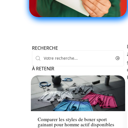
RECHERCHE
À RETENIR
Mode
Comparer les styles de boxer sport
gainant pour homme actif disponibles