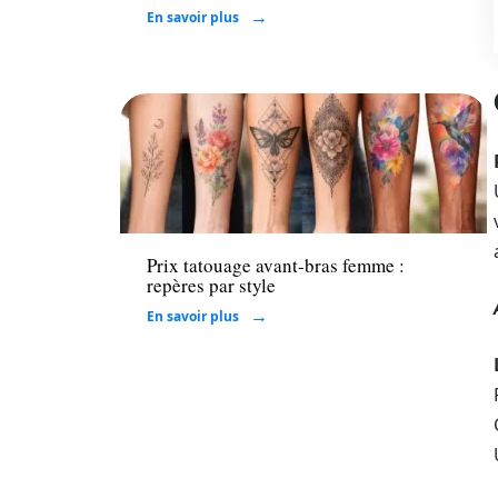
En savoir plus
Santé
Prix tatouage avant-bras femme :
repères par style
En savoir plus