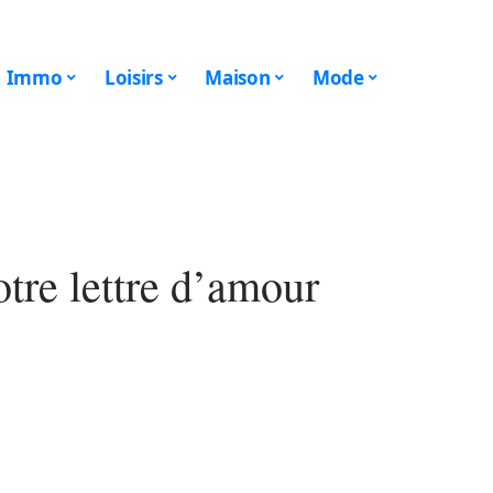
Immo
Loisirs
Maison
Mode
tre lettre d’amour