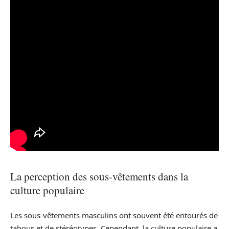
La perception des sous-vêtements dans la
culture populaire
Les sous-vêtements masculins ont souvent été entourés de
tabous et de stéréotypes. Cependant, la culture populaire a