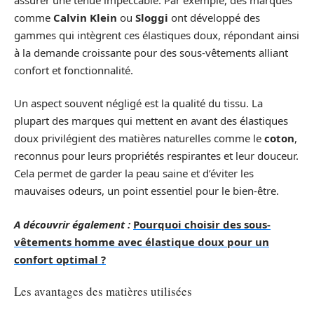
comme
Calvin Klein
ou
Sloggi
ont développé des
gammes qui intègrent ces élastiques doux, répondant ainsi
à la demande croissante pour des sous-vêtements alliant
confort et fonctionnalité.
Un aspect souvent négligé est la qualité du tissu. La
plupart des marques qui mettent en avant des élastiques
doux privilégient des matières naturelles comme le
coton
,
reconnus pour leurs propriétés respirantes et leur douceur.
Cela permet de garder la peau saine et d’éviter les
mauvaises odeurs, un point essentiel pour le bien-être.
A découvrir également :
Pourquoi choisir des sous-
vêtements homme avec élastique doux pour un
confort optimal ?
Les avantages des matières utilisées