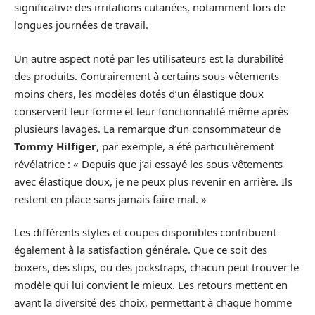
significative des irritations cutanées, notamment lors de
longues journées de travail.
Un autre aspect noté par les utilisateurs est la durabilité
des produits. Contrairement à certains sous-vêtements
moins chers, les modèles dotés d’un élastique doux
conservent leur forme et leur fonctionnalité même après
plusieurs lavages. La remarque d’un consommateur de
Tommy Hilfiger
, par exemple, a été particulièrement
révélatrice : « Depuis que j’ai essayé les sous-vêtements
avec élastique doux, je ne peux plus revenir en arrière. Ils
restent en place sans jamais faire mal. »
Les différents styles et coupes disponibles contribuent
également à la satisfaction générale. Que ce soit des
boxers, des slips, ou des jockstraps, chacun peut trouver le
modèle qui lui convient le mieux. Les retours mettent en
avant la diversité des choix, permettant à chaque homme