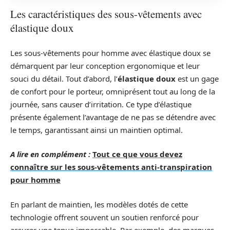
Les caractéristiques des sous-vêtements avec
élastique doux
Les sous-vêtements pour homme avec élastique doux se
démarquent par leur conception ergonomique et leur
souci du détail. Tout d’abord, l’
élastique doux
est un gage
de confort pour le porteur, omniprésent tout au long de la
journée, sans causer d’irritation. Ce type d’élastique
présente également l’avantage de ne pas se détendre avec
le temps, garantissant ainsi un maintien optimal.
A lire en complément :
Tout ce que vous devez
connaître sur les sous-vêtements anti-transpiration
pour homme
En parlant de maintien, les modèles dotés de cette
technologie offrent souvent un soutien renforcé pour
assurer une tenue impeccable. Par exemple, des marques