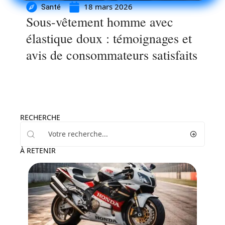
18 mars 2026
Santé
Sous-vêtement homme avec
élastique doux : témoignages et
avis de consommateurs satisfaits
RECHERCHE
À RETENIR
Auto