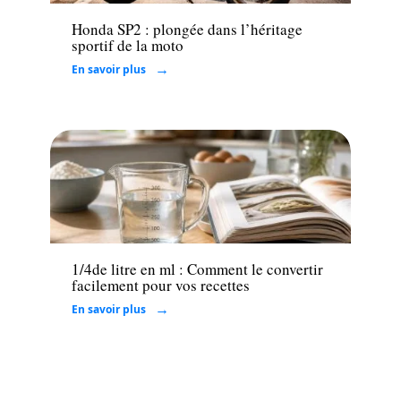
Honda SP2 : plongée dans l’héritage
sportif de la moto
En savoir plus
Maison
1/4de litre en ml : Comment le convertir
facilement pour vos recettes
En savoir plus