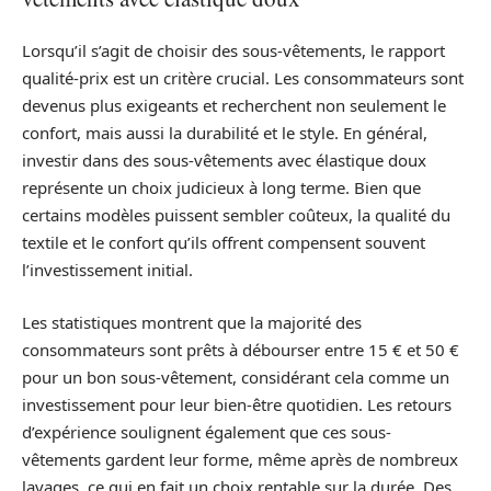
Lorsqu’il s’agit de choisir des sous-vêtements, le rapport
qualité-prix est un critère crucial. Les consommateurs sont
devenus plus exigeants et recherchent non seulement le
confort, mais aussi la durabilité et le style. En général,
investir dans des sous-vêtements avec élastique doux
représente un choix judicieux à long terme. Bien que
certains modèles puissent sembler coûteux, la qualité du
textile et le confort qu’ils offrent compensent souvent
l’investissement initial.
Les statistiques montrent que la majorité des
consommateurs sont prêts à débourser entre 15 € et 50 €
pour un bon sous-vêtement, considérant cela comme un
investissement pour leur bien-être quotidien. Les retours
d’expérience soulignent également que ces sous-
vêtements gardent leur forme, même après de nombreux
lavages, ce qui en fait un choix rentable sur la durée. Des