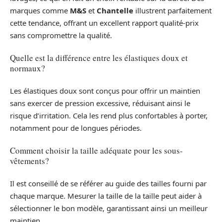
marques comme
M&S
et
Chantelle
illustrent parfaitement
cette tendance, offrant un excellent rapport qualité-prix
sans compromettre la qualité.
Quelle est la différence entre les élastiques doux et
normaux?
Les élastiques doux sont conçus pour offrir un maintien
sans exercer de pression excessive, réduisant ainsi le
risque d’irritation. Cela les rend plus confortables à porter,
notamment pour de longues périodes.
Comment choisir la taille adéquate pour les sous-
vêtements?
Il est conseillé de se référer au guide des tailles fourni par
chaque marque. Mesurer la taille de la taille peut aider à
sélectionner le bon modèle, garantissant ainsi un meilleur
maintien.