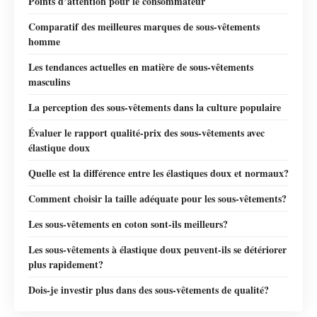
Points d’attention pour le consommateur
Comparatif des meilleures marques de sous-vêtements
homme
Les tendances actuelles en matière de sous-vêtements
masculins
La perception des sous-vêtements dans la culture populaire
Évaluer le rapport qualité-prix des sous-vêtements avec
élastique doux
Quelle est la différence entre les élastiques doux et normaux?
Comment choisir la taille adéquate pour les sous-vêtements?
Les sous-vêtements en coton sont-ils meilleurs?
Les sous-vêtements à élastique doux peuvent-ils se détériorer
plus rapidement?
Dois-je investir plus dans des sous-vêtements de qualité?