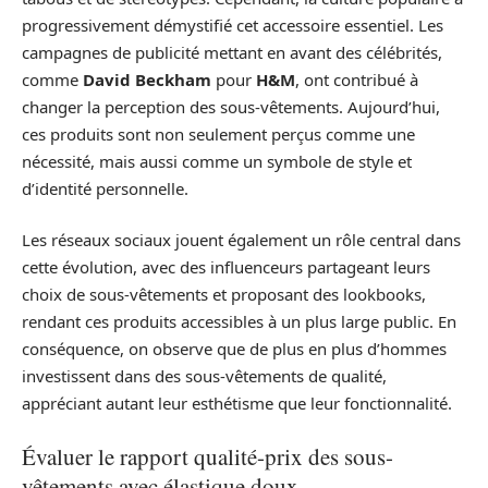
progressivement démystifié cet accessoire essentiel. Les
campagnes de publicité mettant en avant des célébrités,
comme
David Beckham
pour
H&M
, ont contribué à
changer la perception des sous-vêtements. Aujourd’hui,
ces produits sont non seulement perçus comme une
nécessité, mais aussi comme un symbole de style et
d’identité personnelle.
Les réseaux sociaux jouent également un rôle central dans
cette évolution, avec des influenceurs partageant leurs
choix de sous-vêtements et proposant des lookbooks,
rendant ces produits accessibles à un plus large public. En
conséquence, on observe que de plus en plus d’hommes
investissent dans des sous-vêtements de qualité,
appréciant autant leur esthétisme que leur fonctionnalité.
Évaluer le rapport qualité-prix des sous-
vêtements avec élastique doux