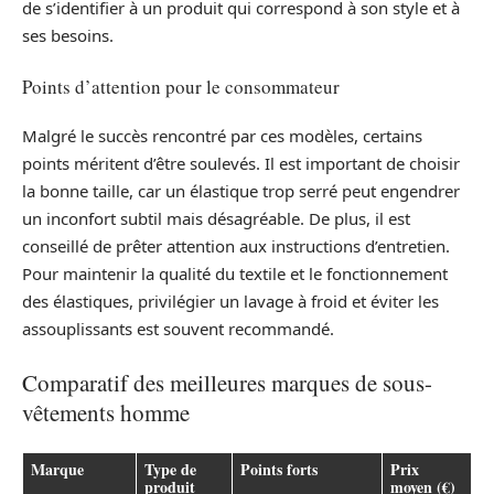
de s’identifier à un produit qui correspond à son style et à
ses besoins.
Points d’attention pour le consommateur
Malgré le succès rencontré par ces modèles, certains
points méritent d’être soulevés. Il est important de choisir
la bonne taille, car un élastique trop serré peut engendrer
un inconfort subtil mais désagréable. De plus, il est
conseillé de prêter attention aux instructions d’entretien.
Pour maintenir la qualité du textile et le fonctionnement
des élastiques, privilégier un lavage à froid et éviter les
assouplissants est souvent recommandé.
Comparatif des meilleures marques de sous-
vêtements homme
Marque
Type de
Points forts
Prix
produit
moyen (€)