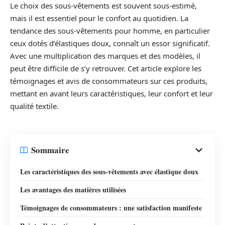
Le choix des sous-vêtements est souvent sous-estimé,
mais il est essentiel pour le confort au quotidien. La
tendance des sous-vêtements pour homme, en particulier
ceux dotés d’élastiques doux, connaît un essor significatif.
Avec une multiplication des marques et des modèles, il
peut être difficile de s’y retrouver. Cet article explore les
témoignages et avis de consommateurs sur ces produits,
mettant en avant leurs caractéristiques, leur confort et leur
qualité textile.
Sommaire
Les caractéristiques des sous-vêtements avec élastique doux
Les avantages des matières utilisées
Témoignages de consommateurs : une satisfaction manifeste