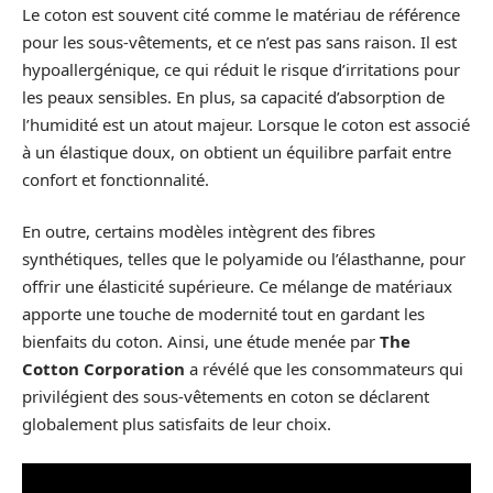
Le coton est souvent cité comme le matériau de référence
pour les sous-vêtements, et ce n’est pas sans raison. Il est
hypoallergénique, ce qui réduit le risque d’irritations pour
les peaux sensibles. En plus, sa capacité d’absorption de
l’humidité est un atout majeur. Lorsque le coton est associé
à un élastique doux, on obtient un équilibre parfait entre
confort et fonctionnalité.
En outre, certains modèles intègrent des fibres
synthétiques, telles que le polyamide ou l’élasthanne, pour
offrir une élasticité supérieure. Ce mélange de matériaux
apporte une touche de modernité tout en gardant les
bienfaits du coton. Ainsi, une étude menée par
The
Cotton Corporation
a révélé que les consommateurs qui
privilégient des sous-vêtements en coton se déclarent
globalement plus satisfaits de leur choix.