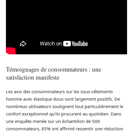
Témoignages de consommateurs : une
satisfaction manifeste
Les avis des consommateurs sur les sous-vêtements
homme avec élastique doux sont largement positifs. De
nombreux utilisateurs soulignent tout particulièrement le
confort exceptionnel qu’ils procurent au quotidien. Dans
une enquête menée sur un échantillon de 500
consommateurs, 85% ont affirmé ressentir une réduction