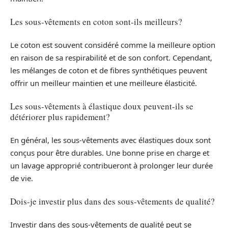
Les sous-vêtements en coton sont-ils meilleurs?
Le coton est souvent considéré comme la meilleure option
en raison de sa respirabilité et de son confort. Cependant,
les mélanges de coton et de fibres synthétiques peuvent
offrir un meilleur maintien et une meilleure élasticité.
Les sous-vêtements à élastique doux peuvent-ils se
détériorer plus rapidement?
En général, les sous-vêtements avec élastiques doux sont
conçus pour être durables. Une bonne prise en charge et
un lavage approprié contribueront à prolonger leur durée
de vie.
Dois-je investir plus dans des sous-vêtements de qualité?
Investir dans des sous-vêtements de qualité peut se