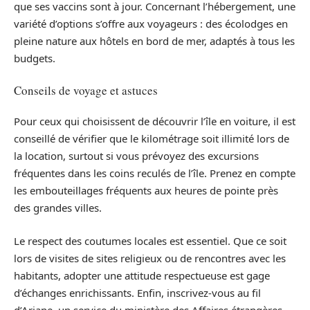
que ses vaccins sont à jour. Concernant l’hébergement, une
variété d’options s’offre aux voyageurs : des écolodges en
pleine nature aux hôtels en bord de mer, adaptés à tous les
budgets.
Conseils de voyage et astuces
Pour ceux qui choisissent de découvrir l’île en voiture, il est
conseillé de vérifier que le kilométrage soit illimité lors de
la location, surtout si vous prévoyez des excursions
fréquentes dans les coins reculés de l’île. Prenez en compte
les embouteillages fréquents aux heures de pointe près
des grandes villes.
Le respect des coutumes locales est essentiel. Que ce soit
lors de visites de sites religieux ou de rencontres avec les
habitants, adopter une attitude respectueuse est gage
d’échanges enrichissants. Enfin, inscrivez-vous au fil
d’Ariane, un service du ministère des Affaires étrangères