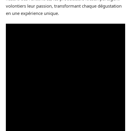
volontiers leur passion, transformant chaque dégustation
en une expérience unique.