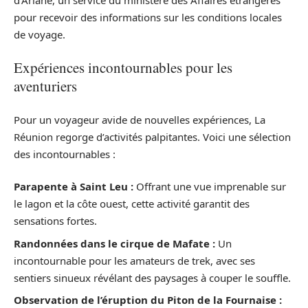
pour recevoir des informations sur les conditions locales
de voyage.
Expériences incontournables pour les
aventuriers
Pour un voyageur avide de nouvelles expériences, La
Réunion regorge d’activités palpitantes. Voici une sélection
des incontournables :
Parapente à Saint Leu :
Offrant une vue imprenable sur
le lagon et la côte ouest, cette activité garantit des
sensations fortes.
Randonnées dans le cirque de Mafate :
Un
incontournable pour les amateurs de trek, avec ses
sentiers sinueux révélant des paysages à couper le souffle.
Observation de l’éruption du Piton de la Fournaise :