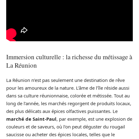
Immersion culturelle : la richesse du métissage à
La Réunion
La Réunion n’est pas seulement une destination de rêve
pour les amoureux de la nature. L’âme de l’île réside aussi
dans sa culture réunionnaise, colorée et métissée. Tout au
long de l’année, les marchés regorgent de produits locaux,
des plus délicats aux épices olfactives puissantes. Le
marché de Saint-Paul
, par exemple, est une explosion de
couleurs et de saveurs, où l’on peut déguster du rougail
saucisse ou acheter des épices locales, telles que le