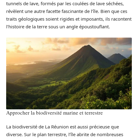
tunnels de lave, formés par les coulées de lave séchées,
révèlent une autre facette fascinante de l’île. Bien que ces
traits géologiques soient rigides et imposants, ils racontent
l’histoire de la terre sous un angle époustouflant.
Approcher la biodiversité marine et terrestre
La biodiversité de La Réunion est aussi précieuse que
diverse. Sur le plan terrestre, l’île abrite de nombreuses