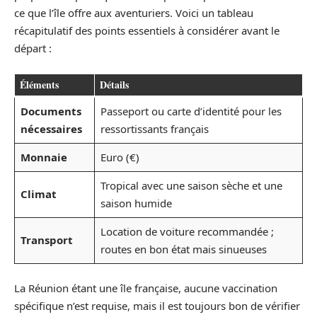
ce que l’île offre aux aventuriers. Voici un tableau
récapitulatif des points essentiels à considérer avant le
départ :
Éléments
Détails
Documents
Passeport ou carte d’identité pour les
nécessaires
ressortissants français
Monnaie
Euro (€)
Tropical avec une saison sèche et une
Climat
saison humide
Location de voiture recommandée ;
Transport
routes en bon état mais sinueuses
La Réunion étant une île française, aucune vaccination
spécifique n’est requise, mais il est toujours bon de vérifier