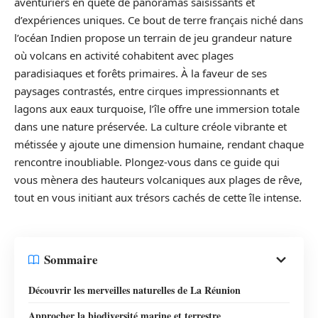
aventuriers en quête de panoramas saisissants et
d’expériences uniques. Ce bout de terre français niché dans
l’océan Indien propose un terrain de jeu grandeur nature
où volcans en activité cohabitent avec plages
paradisiaques et forêts primaires. À la faveur de ses
paysages contrastés, entre cirques impressionnants et
lagons aux eaux turquoise, l’île offre une immersion totale
dans une nature préservée. La culture créole vibrante et
métissée y ajoute une dimension humaine, rendant chaque
rencontre inoubliable. Plongez-vous dans ce guide qui
vous mènera des hauteurs volcaniques aux plages de rêve,
tout en vous initiant aux trésors cachés de cette île intense.
Sommaire
Découvrir les merveilles naturelles de La Réunion
Approcher la biodiversité marine et terrestre