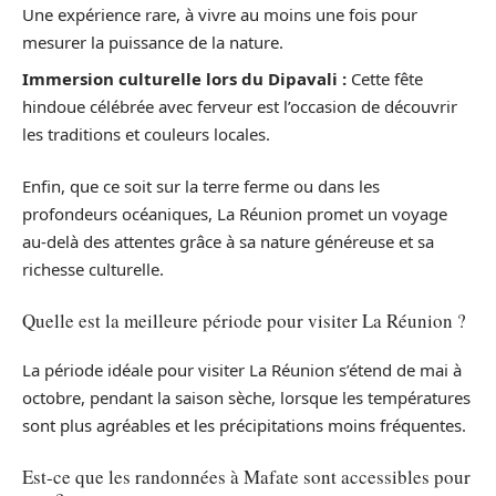
Une expérience rare, à vivre au moins une fois pour
mesurer la puissance de la nature.
Immersion culturelle lors du Dipavali :
Cette fête
hindoue célébrée avec ferveur est l’occasion de découvrir
les traditions et couleurs locales.
Enfin, que ce soit sur la terre ferme ou dans les
profondeurs océaniques, La Réunion promet un voyage
au-delà des attentes grâce à sa nature généreuse et sa
richesse culturelle.
Quelle est la meilleure période pour visiter La Réunion ?
La période idéale pour visiter La Réunion s’étend de mai à
octobre, pendant la saison sèche, lorsque les températures
sont plus agréables et les précipitations moins fréquentes.
Est-ce que les randonnées à Mafate sont accessibles pour