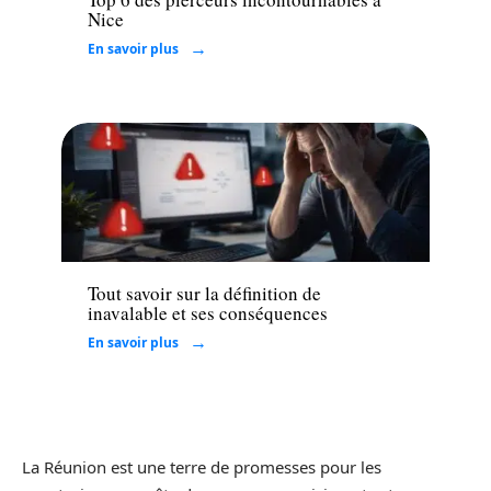
Nice
En savoir plus
Finance
Tout savoir sur la définition de
inavalable et ses conséquences
En savoir plus
La Réunion est une terre de promesses pour les