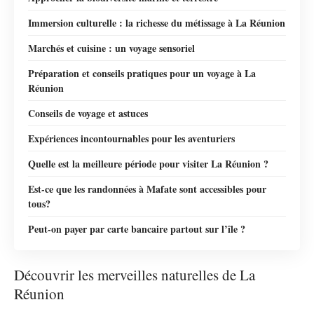
Immersion culturelle : la richesse du métissage à La Réunion
Marchés et cuisine : un voyage sensoriel
Préparation et conseils pratiques pour un voyage à La
Réunion
Conseils de voyage et astuces
Expériences incontournables pour les aventuriers
Quelle est la meilleure période pour visiter La Réunion ?
Est-ce que les randonnées à Mafate sont accessibles pour
tous?
Peut-on payer par carte bancaire partout sur l’île ?
Découvrir les merveilles naturelles de La
Réunion