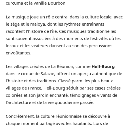
curcuma et la vanille Bourbon.
La musique joue un rôle central dans la culture locale, avec
le séga et le maloya, dont les rythmes entraînants
racontent l’histoire de l’île. Ces musiques traditionnelles
sont souvent associées à des moments de festivités où les
locaux et les visiteurs dansent au son des percussions
envoûtantes.
Les villages créoles de La Réunion, comme
Hell-Bourg
dans le cirque de Salazie, offrent un aperçu authentique de
l’histoire et des traditions. Classé parmi les plus beaux
villages de France, Hell-Bourg séduit par ses cases créoles
colorées et son jardin enchanté, témoignages vivants de
l’architecture et de la vie quotidienne passée.
Concrètement, la culture réunionnaise se découvre à
chaque moment partagé avec les habitants. Lors de