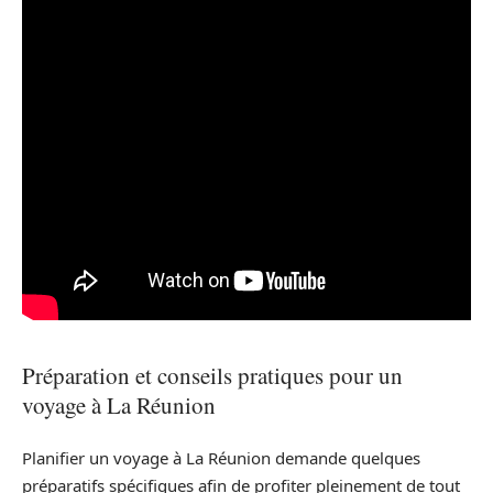
Préparation et conseils pratiques pour un
voyage à La Réunion
Planifier un voyage à La Réunion demande quelques
préparatifs spécifiques afin de profiter pleinement de tout