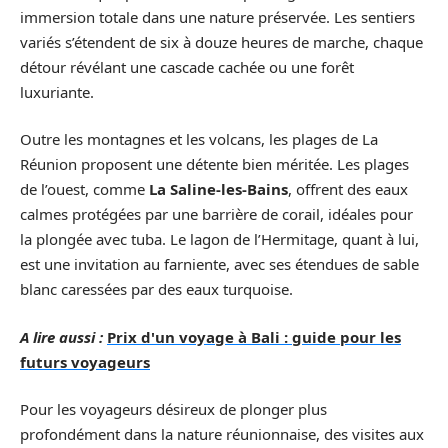
immersion totale dans une nature préservée. Les sentiers
variés s’étendent de six à douze heures de marche, chaque
détour révélant une cascade cachée ou une forêt
luxuriante.
Outre les montagnes et les volcans, les plages de La
Réunion proposent une détente bien méritée. Les plages
de l’ouest, comme
La Saline-les-Bains
, offrent des eaux
calmes protégées par une barrière de corail, idéales pour
la plongée avec tuba. Le lagon de l’Hermitage, quant à lui,
est une invitation au farniente, avec ses étendues de sable
blanc caressées par des eaux turquoise.
A lire aussi :
Prix d'un voyage à Bali : guide pour les
futurs voyageurs
Pour les voyageurs désireux de plonger plus
profondément dans la nature réunionnaise, des visites aux