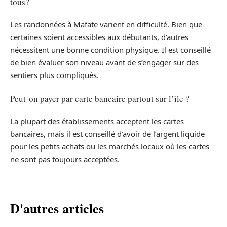
tous?
Les randonnées à Mafate varient en difficulté. Bien que
certaines soient accessibles aux débutants, d’autres
nécessitent une bonne condition physique. Il est conseillé
de bien évaluer son niveau avant de s’engager sur des
sentiers plus compliqués.
Peut-on payer par carte bancaire partout sur l’île ?
La plupart des établissements acceptent les cartes
bancaires, mais il est conseillé d’avoir de l’argent liquide
pour les petits achats ou les marchés locaux où les cartes
ne sont pas toujours acceptées.
D'autres articles