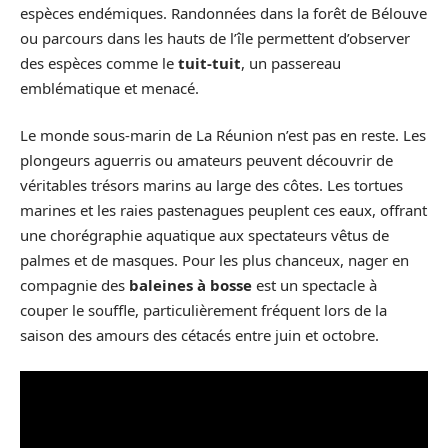
espèces endémiques. Randonnées dans la forêt de Bélouve
ou parcours dans les hauts de l’île permettent d’observer
des espèces comme le
tuit-tuit
, un passereau
emblématique et menacé.
Le monde sous-marin de La Réunion n’est pas en reste. Les
plongeurs aguerris ou amateurs peuvent découvrir de
véritables trésors marins au large des côtes. Les tortues
marines et les raies pastenagues peuplent ces eaux, offrant
une chorégraphie aquatique aux spectateurs vêtus de
palmes et de masques. Pour les plus chanceux, nager en
compagnie des
baleines à bosse
est un spectacle à
couper le souffle, particulièrement fréquent lors de la
saison des amours des cétacés entre juin et octobre.