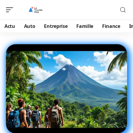
Actu
Auto
Entreprise
Famille
Finance
I