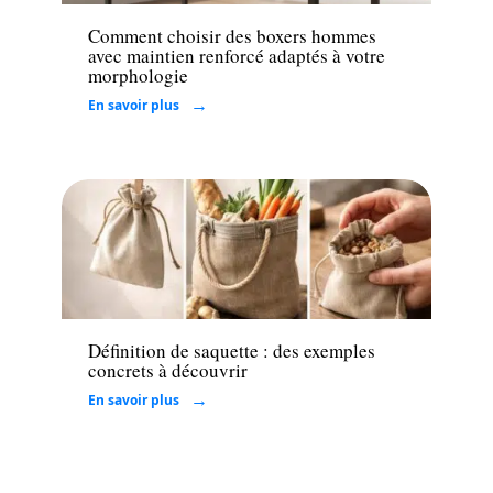
Comment choisir des boxers hommes
avec maintien renforcé adaptés à votre
morphologie
En savoir plus
Loisirs
Définition de saquette : des exemples
concrets à découvrir
En savoir plus