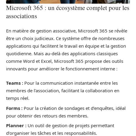
Microsoft 365 : un écosystème complet pour les
associations
En matière de gestion associative, Microsoft 365 se révèle
être un choix judicieux. Ce système offre de nombreuses
applications qui facilitent le travail en équipe et la gestion
quotidienne. Mais au-delà des applications classiques
comme Word et Excel, Microsoft 365 propose des outils
innovants pour améliorer le fonctionnement interne :
Teams :
Pour la communication instantanée entre les
membres de l’association, facilitant la collaboration en
temps réel.
Forms :
Pour la création de sondages et d’enquêtes, idéal
pour obtenir des retours des membres.
Planner :
Un outil de gestion de projets permettant
d’organiser les tâches et les responsabilités.