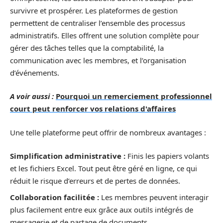
survivre et prospérer. Les plateformes de gestion
permettent de centraliser l’ensemble des processus
administratifs. Elles offrent une solution complète pour
gérer des tâches telles que la comptabilité, la
communication avec les membres, et l’organisation
d’événements.
A voir aussi :
Pourquoi un remerciement professionnel
court peut renforcer vos relations d'affaires
Une telle plateforme peut offrir de nombreux avantages :
Simplification administrative :
Finis les papiers volants
et les fichiers Excel. Tout peut être géré en ligne, ce qui
réduit le risque d’erreurs et de pertes de données.
Collaboration facilitée :
Les membres peuvent interagir
plus facilement entre eux grâce aux outils intégrés de
messagerie et de partage de documents.