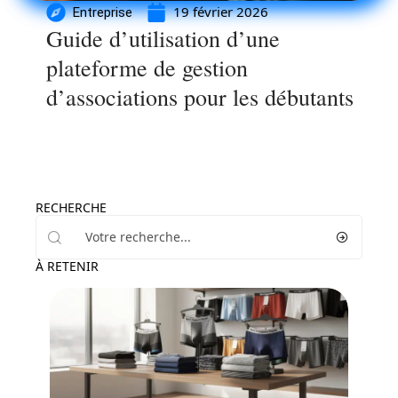
19 février 2026
Entreprise
Guide d’utilisation d’une
plateforme de gestion
d’associations pour les débutants
RECHERCHE
À RETENIR
Mode