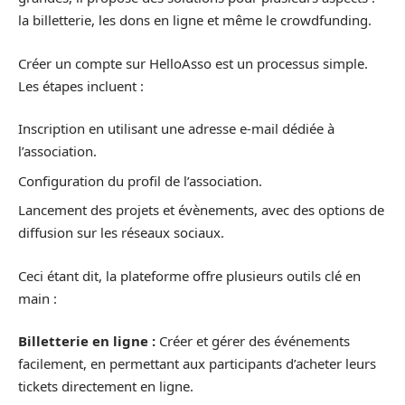
la billetterie, les dons en ligne et même le crowdfunding.
Créer un compte sur HelloAsso est un processus simple.
Les étapes incluent :
Inscription en utilisant une adresse e-mail dédiée à
l’association.
Configuration du profil de l’association.
Lancement des projets et évènements, avec des options de
diffusion sur les réseaux sociaux.
Ceci étant dit, la plateforme offre plusieurs outils clé en
main :
Billetterie en ligne :
Créer et gérer des événements
facilement, en permettant aux participants d’acheter leurs
tickets directement en ligne.