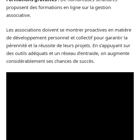
proposent des formations en ligne sur la gestion
associative.
Les associations doivent se montrer proactives en matière
de développement personnel et collectif pour garantir la
pérennité et la réussite de leurs projets. En s’appuyant sur
des outils adéquats et un réseau d’entraide, on augmente
considérablement ses chances de succès.