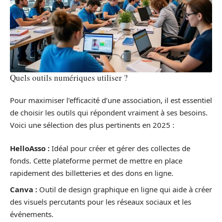
Quels outils numériques utiliser ?
Pour maximiser l’efficacité d’une association, il est essentiel
de choisir les outils qui répondent vraiment à ses besoins.
Voici une sélection des plus pertinents en 2025 :
HelloAsso :
Idéal pour créer et gérer des collectes de
fonds. Cette plateforme permet de mettre en place
rapidement des billetteries et des dons en ligne.
Canva :
Outil de design graphique en ligne qui aide à créer
des visuels percutants pour les réseaux sociaux et les
événements.