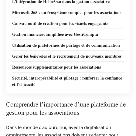
L’intégration de HelloAsso dans la gestion associative
Microsoft 365 : un écosystème complet pour les associations
Canva : outil de création pour les visuels engageants
Gestion financière simplifiée avec GestiCompta
Utilisation de plateformes de partage et de communication
Gérer les bénévoles et le recrutement de nouveaux membres
Ressources supplémentaires pour les associations
Sécurité, interopérabilité et pilotage : renforcer la confiance
et l’efficacité
Comprendre l’importance d’une plateforme de
gestion pour les associations
Dans le monde d’aujourd’hui, avec la digitalisation
omniprésente, les associations doivent s’adapter pour