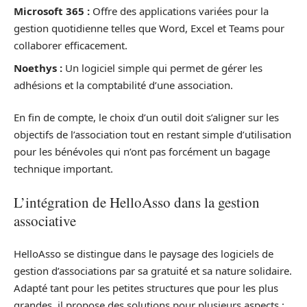
Microsoft 365 :
Offre des applications variées pour la
gestion quotidienne telles que Word, Excel et Teams pour
collaborer efficacement.
Noethys :
Un logiciel simple qui permet de gérer les
adhésions et la comptabilité d’une association.
En fin de compte, le choix d’un outil doit s’aligner sur les
objectifs de l’association tout en restant simple d’utilisation
pour les bénévoles qui n’ont pas forcément un bagage
technique important.
L’intégration de HelloAsso dans la gestion
associative
HelloAsso se distingue dans le paysage des logiciels de
gestion d’associations par sa gratuité et sa nature solidaire.
Adapté tant pour les petites structures que pour les plus
grandes, il propose des solutions pour plusieurs aspects :