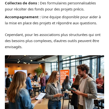
Collectes de dons :
Des formulaires personnalisables
pour récolter des fonds pour des projets précis.
Accompagnement :
Une équipe disponible pour aider à
la mise en place des projets et répondre aux questions.
Cependant, pour les associations plus structurées qui ont
des besoins plus complexes, d’autres outils peuvent être
envisagés.