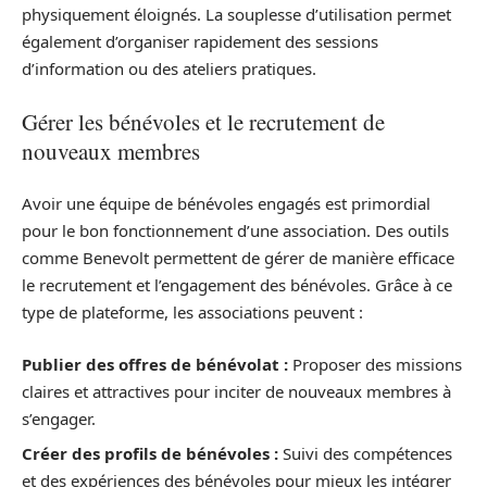
physiquement éloignés. La souplesse d’utilisation permet
également d’organiser rapidement des sessions
d’information ou des ateliers pratiques.
Gérer les bénévoles et le recrutement de
nouveaux membres
Avoir une équipe de bénévoles engagés est primordial
pour le bon fonctionnement d’une association. Des outils
comme Benevolt permettent de gérer de manière efficace
le recrutement et l’engagement des bénévoles. Grâce à ce
type de plateforme, les associations peuvent :
Publier des offres de bénévolat :
Proposer des missions
claires et attractives pour inciter de nouveaux membres à
s’engager.
Créer des profils de bénévoles :
Suivi des compétences
et des expériences des bénévoles pour mieux les intégrer