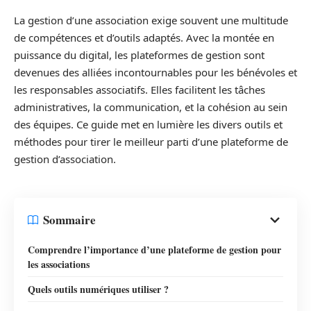
La gestion d’une association exige souvent une multitude
de compétences et d’outils adaptés. Avec la montée en
puissance du digital, les plateformes de gestion sont
devenues des alliées incontournables pour les bénévoles et
les responsables associatifs. Elles facilitent les tâches
administratives, la communication, et la cohésion au sein
des équipes. Ce guide met en lumière les divers outils et
méthodes pour tirer le meilleur parti d’une plateforme de
gestion d’association.
Sommaire
Comprendre l’importance d’une plateforme de gestion pour
les associations
Quels outils numériques utiliser ?