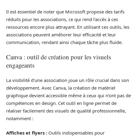
Il est essentiel de noter que Microsoft propose des tarifs
réduits pour les associations, ce qui rend l’accès à ces
ressources encore plus attrayant. En utilisant ces outils, les
associations peuvent améliorer leur efficacité et leur
communication, rendant ainsi chaque tâche plus fluide.
Canva : outil de création pour les visuels
engageants
La visibilité d’une association joue un rôle crucial dans son
développement. Avec Canva, la création de matériel
graphique devient accessible même à ceux qui n’ont pas de
compétences en design. Cet outil en ligne permet de
réaliser facilement des visuels de qualité professionnelle,
notamment :
Affiches et flyers :
Outils indispensables pour