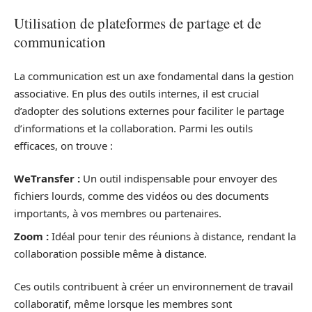
Utilisation de plateformes de partage et de
communication
La communication est un axe fondamental dans la gestion
associative. En plus des outils internes, il est crucial
d’adopter des solutions externes pour faciliter le partage
d’informations et la collaboration. Parmi les outils
efficaces, on trouve :
WeTransfer :
Un outil indispensable pour envoyer des
fichiers lourds, comme des vidéos ou des documents
importants, à vos membres ou partenaires.
Zoom :
Idéal pour tenir des réunions à distance, rendant la
collaboration possible même à distance.
Ces outils contribuent à créer un environnement de travail
collaboratif, même lorsque les membres sont