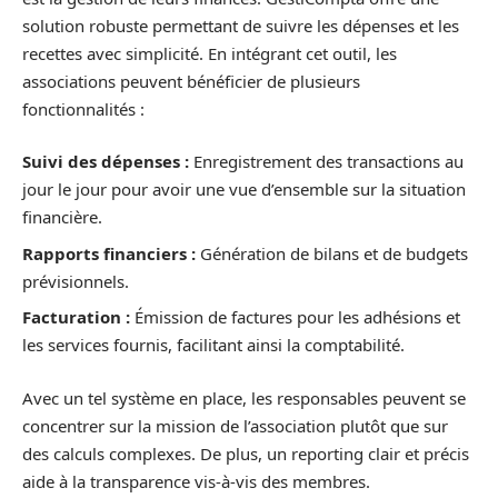
solution robuste permettant de suivre les dépenses et les
recettes avec simplicité. En intégrant cet outil, les
associations peuvent bénéficier de plusieurs
fonctionnalités :
Suivi des dépenses :
Enregistrement des transactions au
jour le jour pour avoir une vue d’ensemble sur la situation
financière.
Rapports financiers :
Génération de bilans et de budgets
prévisionnels.
Facturation :
Émission de factures pour les adhésions et
les services fournis, facilitant ainsi la comptabilité.
Avec un tel système en place, les responsables peuvent se
concentrer sur la mission de l’association plutôt que sur
des calculs complexes. De plus, un reporting clair et précis
aide à la transparence vis-à-vis des membres.