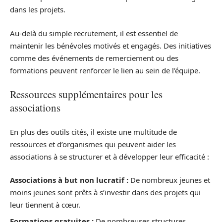
dans les projets.
Au-delà du simple recrutement, il est essentiel de
maintenir les bénévoles motivés et engagés. Des initiatives
comme des événements de remerciement ou des
formations peuvent renforcer le lien au sein de l’équipe.
Ressources supplémentaires pour les
associations
En plus des outils cités, il existe une multitude de
ressources et d’organismes qui peuvent aider les
associations à se structurer et à développer leur efficacité :
Associations à but non lucratif :
De nombreux jeunes et
moins jeunes sont prêts à s’investir dans des projets qui
leur tiennent à cœur.
Formations gratuites :
De nombreuses structures