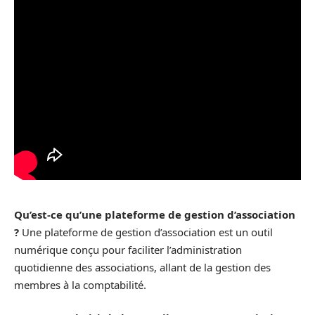
Qu’est-ce qu’une plateforme de gestion d’association
?
Une plateforme de gestion d’association est un outil
numérique conçu pour faciliter l’administration
quotidienne des associations, allant de la gestion des
membres à la comptabilité.