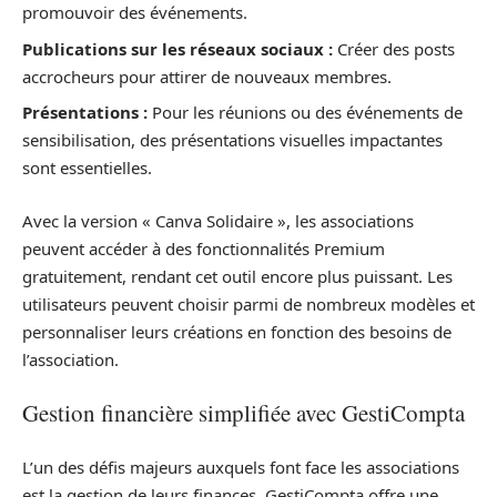
promouvoir des événements.
Publications sur les réseaux sociaux :
Créer des posts
accrocheurs pour attirer de nouveaux membres.
Présentations :
Pour les réunions ou des événements de
sensibilisation, des présentations visuelles impactantes
sont essentielles.
Avec la version « Canva Solidaire », les associations
peuvent accéder à des fonctionnalités Premium
gratuitement, rendant cet outil encore plus puissant. Les
utilisateurs peuvent choisir parmi de nombreux modèles et
personnaliser leurs créations en fonction des besoins de
l’association.
Gestion financière simplifiée avec GestiCompta
L’un des défis majeurs auxquels font face les associations
est la gestion de leurs finances. GestiCompta offre une