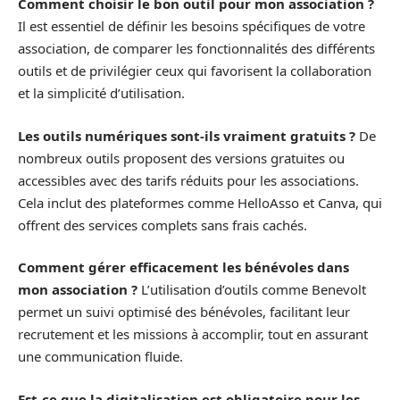
Comment choisir le bon outil pour mon association ?
Il est essentiel de définir les besoins spécifiques de votre
association, de comparer les fonctionnalités des différents
outils et de privilégier ceux qui favorisent la collaboration
et la simplicité d’utilisation.
Les outils numériques sont-ils vraiment gratuits ?
De
nombreux outils proposent des versions gratuites ou
accessibles avec des tarifs réduits pour les associations.
Cela inclut des plateformes comme HelloAsso et Canva, qui
offrent des services complets sans frais cachés.
Comment gérer efficacement les bénévoles dans
mon association ?
L’utilisation d’outils comme Benevolt
permet un suivi optimisé des bénévoles, facilitant leur
recrutement et les missions à accomplir, tout en assurant
une communication fluide.
Est-ce que la digitalisation est obligatoire pour les