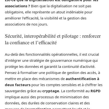
associations ?
Bien que la digitalisation ne soit pas
obligatoire, elle représente un atout indéniable pour
améliorer l’efficacité, la visibilité et la gestion des
associations de nos jours.
Sécurité, interopérabilité et pilotage : renforcer
la confiance et l’efficacité
Au-delà des fonctionnalités opérationnelles, il est crucial
d’intégrer une stratégie de gouvernance numérique qui
protège les données et garantit la continuité d’activité.
Pensez à formaliser une politique de gestion des accès, à
mettre en place des mécanismes de
authentification à
deux facteurs
pour les comptes sensibles et à chiffrer les
sauvegardes grâce au
cryptage
. La conformité au
RGPD
implique aussi des processus de minimisation des
données, des durées de conservation claires et des
mesures de
journalisation
permettant l’audit et la