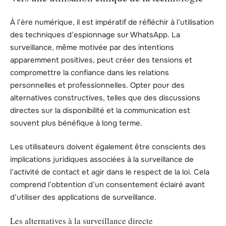
À l’ère numérique, il est impératif de réfléchir à l’utilisation
des techniques d’espionnage sur WhatsApp. La
surveillance, même motivée par des intentions
apparemment positives, peut créer des tensions et
compromettre la confiance dans les relations
personnelles et professionnelles. Opter pour des
alternatives constructives, telles que des discussions
directes sur la disponibilité et la communication est
souvent plus bénéfique à long terme.
Les utilisateurs doivent également être conscients des
implications juridiques associées à la surveillance de
l’activité de contact et agir dans le respect de la loi. Cela
comprend l’obtention d’un consentement éclairé avant
d’utiliser des applications de surveillance.
Les alternatives à la surveillance directe