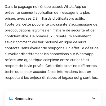
Dans le paysage numérique actuel, WhatsApp se
présente comme l’application de messagerie la plus
prisée, avec ses 2,8 milliards d’utilisateurs actifs.
Toutefois, cette popularité croissante s’accompagne de
préoccupations légitimes en matière de sécurité et de
confidentialité. De nombreux utilisateurs souhaitent
savoir comment vérifier l’activité en ligne de leurs
contacts, sans éveiller de soupçons. En effet, le désir de
surveiller discrètement les connexions sur WhatsApp
reflète une dynamique complexe entre curiosité et
respect de la vie privée. Cet article examine différentes
techniques pour accéder à ces informations tout en
respectant les enjeux éthiques et légaux qui y sont liés.
Sommaire