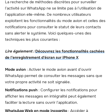
La recherche de méthodes discrètes pour surveiller
l’activité sur WhatsApp ne se limite pas à l’utilisation de
l’application elle-même. De nombreux utilisateurs
exploitent les fonctionnalités du mode avion et celles des
notifications pour consulter le statut de leurs contacts
sans alerter le système. Voici quelques-unes des
techniques les plus courantes :
Lire également :
Découvrez les fonctionnalités cachées
de l’enregistrement d’écran sur iPhone X
Mode avion
: Activer le mode avion avant d’ouvrir
WhatsApp permet de consulter les messages sans que
votre propre activité ne soit signalée.
Notifications push
: Configurer les notifications pour
afficher les messages en intégralité peut également
faciliter la lecture sans ouvrir l’application.
WhatsApp Web en mode incognito
: Accéder à