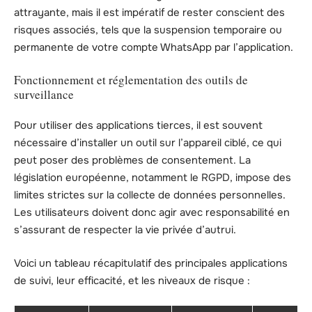
attrayante, mais il est impératif de rester conscient des
risques associés, tels que la suspension temporaire ou
permanente de votre compte WhatsApp par l’application.
Fonctionnement et réglementation des outils de
surveillance
Pour utiliser des applications tierces, il est souvent
nécessaire d’installer un outil sur l’appareil ciblé, ce qui
peut poser des problèmes de consentement. La
législation européenne, notamment le RGPD, impose des
limites strictes sur la collecte de données personnelles.
Les utilisateurs doivent donc agir avec responsabilité en
s’assurant de respecter la vie privée d’autrui.
Voici un tableau récapitulatif des principales applications
de suivi, leur efficacité, et les niveaux de risque :