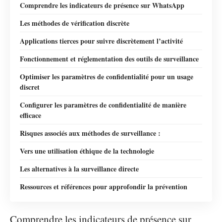
Comprendre les indicateurs de présence sur WhatsApp
Les méthodes de vérification discrète
Applications tierces pour suivre discrètement l’activité
Fonctionnement et réglementation des outils de surveillance
Optimiser les paramètres de confidentialité pour un usage
discret
Configurer les paramètres de confidentialité de manière
efficace
Risques associés aux méthodes de surveillance :
Vers une utilisation éthique de la technologie
Les alternatives à la surveillance directe
Ressources et références pour approfondir la prévention
Comprendre les indicateurs de présence sur