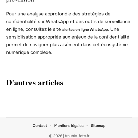
Pour une analyse approfondie des stratégies de
confidentialité sur WhatsApp et des outils de surveillance
en ligne, consultez le site
. Une
alertes en ligne WhatsApp
sensibilisation appropriée aux enjeux de la confidentialité
permet de naviguer plus aisément dans cet écosystème
numérique complexe.
D'autres articles
Contact
Mentions légales
Sitemap
© 2026 | trouble-fete.fr