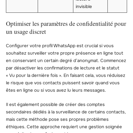
invisible
Optimiser les paramètres de confidentialité pour
un usage discret
Configurer votre profil WhatsApp est crucial si vous
souhaitez surveiller votre propre présence en ligne tout
en conservant un certain degré d’anonymat. Commencez
par désactiver les confirmations de lecture et le statut
« Vu pour la dernière fois ». En faisant cela, vous réduisez
le risque que vos contacts puissent savoir quand vous
êtes en ligne ou si vous avez lu leurs messages.
Il est également possible de créer des comptes
secondaires dédiés à la surveillance de certains contacts,
mais cette méthode pose ses propres problèmes
éthiques. Cette approche requiert une gestion soignée