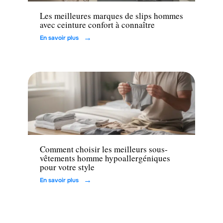
Les meilleures marques de slips hommes
avec ceinture confort à connaître
En savoir plus
Mode
Comment choisir les meilleurs sous-
vêtements homme hypoallergéniques
pour votre style
En savoir plus