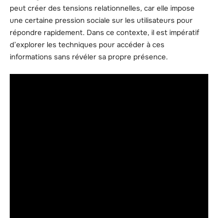
peut créer des tensions relationnelles, car elle impose
une certaine pression sociale sur les utilisateurs pour
répondre rapidement. Dans ce contexte, il est impératif
d’explorer les techniques pour accéder à ces
informations sans révéler sa propre présence.