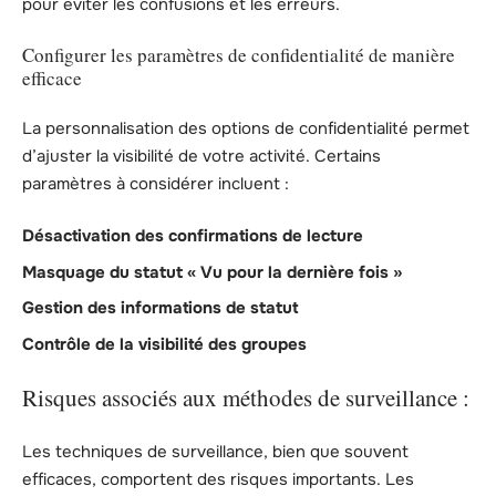
pour éviter les confusions et les erreurs.
Configurer les paramètres de confidentialité de manière
efficace
La personnalisation des options de confidentialité permet
d’ajuster la visibilité de votre activité. Certains
paramètres à considérer incluent :
Désactivation des confirmations de lecture
Masquage du statut « Vu pour la dernière fois »
Gestion des informations de statut
Contrôle de la visibilité des groupes
Risques associés aux méthodes de surveillance :
Les techniques de surveillance, bien que souvent
efficaces, comportent des risques importants. Les