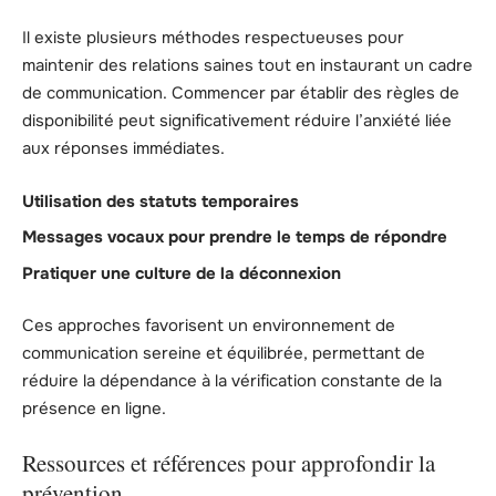
Il existe plusieurs méthodes respectueuses pour
maintenir des relations saines tout en instaurant un cadre
de communication. Commencer par établir des règles de
disponibilité peut significativement réduire l’anxiété liée
aux réponses immédiates.
Utilisation des statuts temporaires
Messages vocaux pour prendre le temps de répondre
Pratiquer une culture de la déconnexion
Ces approches favorisent un environnement de
communication sereine et équilibrée, permettant de
réduire la dépendance à la vérification constante de la
présence en ligne.
Ressources et références pour approfondir la
prévention