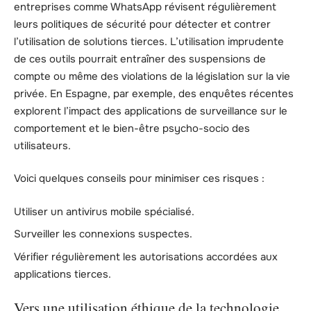
entreprises comme WhatsApp révisent régulièrement
leurs politiques de sécurité pour détecter et contrer
l’utilisation de solutions tierces. L’utilisation imprudente
de ces outils pourrait entraîner des suspensions de
compte ou même des violations de la législation sur la vie
privée. En Espagne, par exemple, des enquêtes récentes
explorent l’impact des applications de surveillance sur le
comportement et le bien-être psycho-socio des
utilisateurs.
Voici quelques conseils pour minimiser ces risques :
Utiliser un antivirus mobile spécialisé.
Surveiller les connexions suspectes.
Vérifier régulièrement les autorisations accordées aux
applications tierces.
Vers une utilisation éthique de la technologie