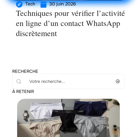
30 juin 2026
Tech
Techniques pour vérifier l’activité
en ligne d’un contact WhatsApp
discrètement
RECHERCHE
À RETENIR
Mode