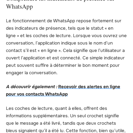
WhatsApp
Le fonctionnement de WhatsApp repose fortement sur
des indicateurs de présence, tels que le statut « en
ligne » et les coches de lecture. Lorsque vous ouvrez une
conversation, l’application indique sous le nom d’un
contact s’il est « en ligne ». Cela signifie que l’utilisateur a
ouvert l’application et est connecté. Ce simple indicateur
peut souvent suffire à déterminer le bon moment pour
engager la conversation.
A découvrir également :
Recevoir des alertes en ligne
pour vos contacts WhatsApp
Les coches de lecture, quant à elles, offrent des
informations supplémentaires. Un seul crochet signifie
que le message a été livré, tandis que deux crochets
bleus signalent qu’il a été lu. Cette fonction, bien qu’utile,