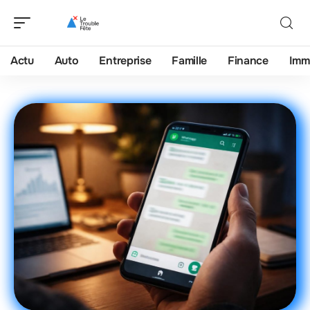
Actu
Auto
Entreprise
Famille
Finance
Imm