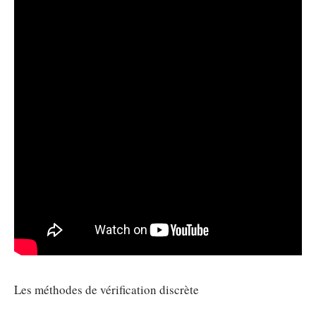
Les méthodes de vérification discrète