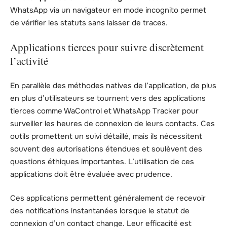
WhatsApp via un navigateur en mode incognito permet
de vérifier les statuts sans laisser de traces.
Applications tierces pour suivre discrètement
l’activité
En parallèle des méthodes natives de l’application, de plus
en plus d’utilisateurs se tournent vers des applications
tierces comme WaControl et WhatsApp Tracker pour
surveiller les heures de connexion de leurs contacts. Ces
outils promettent un suivi détaillé, mais ils nécessitent
souvent des autorisations étendues et soulèvent des
questions éthiques importantes. L’utilisation de ces
applications doit être évaluée avec prudence.
Ces applications permettent généralement de recevoir
des notifications instantanées lorsque le statut de
connexion d’un contact change. Leur efficacité est