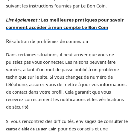
suivant les instructions fournies par Le Bon Coin.
Lire également :
Les meilleures pratiques pour savoir
comment accéder à mon compte Le Bon Coin
Résolution de problèmes de connexion
Dans certaines situations, il peut arriver que vous ne
puissiez pas vous connecter. Les raisons peuvent être
variées, allant d’un mot de passe oublié à un problème
technique sur le site. Si vous changez de numéro de
téléphone, assurez-vous de mettre à jour vos informations
de contact dans votre profil. Cela garantit que vous
recevrez correctement les notifications et les vérifications
de sécurité.
Si vous rencontrez des difficultés, envisagez de consulter le
pour des conseils et une
centre d’aide de Le Bon Coin