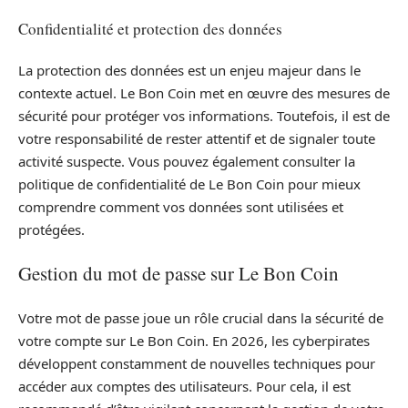
Confidentialité et protection des données
La protection des données est un enjeu majeur dans le
contexte actuel. Le Bon Coin met en œuvre des mesures de
sécurité pour protéger vos informations. Toutefois, il est de
votre responsabilité de rester attentif et de signaler toute
activité suspecte. Vous pouvez également consulter la
politique de confidentialité de Le Bon Coin pour mieux
comprendre comment vos données sont utilisées et
protégées.
Gestion du mot de passe sur Le Bon Coin
Votre mot de passe joue un rôle crucial dans la sécurité de
votre compte sur Le Bon Coin. En 2026, les cyberpirates
développent constamment de nouvelles techniques pour
accéder aux comptes des utilisateurs. Pour cela, il est