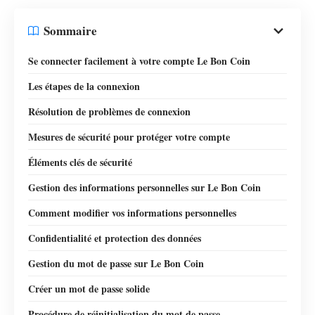
Sommaire
Se connecter facilement à votre compte Le Bon Coin
Les étapes de la connexion
Résolution de problèmes de connexion
Mesures de sécurité pour protéger votre compte
Éléments clés de sécurité
Gestion des informations personnelles sur Le Bon Coin
Comment modifier vos informations personnelles
Confidentialité et protection des données
Gestion du mot de passe sur Le Bon Coin
Créer un mot de passe solide
Procédure de réinitialisation du mot de passe