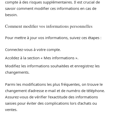
compte à des risques supplémentaires. Il est crucial de
savoir comment modifier ces informations en cas de
besoin.
Comment modifier vos informations personnelles
Pour mettre à jour vos informations, suivez ces étapes :
Connectez-vous à votre compte.
Accédez à la section « Mes informations ».
Modifiez les informations souhaitées et enregistrez les
changements.
Parmi les modifications les plus fréquentes, on trouve le
changement d’adresse e-mail et de numéro de téléphone.
Assurez-vous de vérifier l’exactitude des informations
saisies pour éviter des complications lors d’achats ou
ventes.