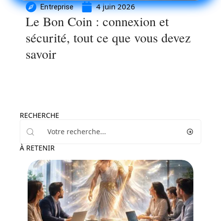
4 juin 2026
Entreprise
Le Bon Coin : connexion et
sécurité, tout ce que vous devez
savoir
RECHERCHE
À RETENIR
Entreprise