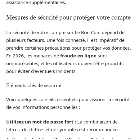
assistance supplémentaires.
Mesures de sécurité pour protéger votre compte
La sécurité de votre compte sur Le Bon Coin dépend de
plusieurs facteurs. Une fois connecté, il est impératif de
prendre certaines précautions pour protéger vos données.
En 2026, les menaces de
fraude en ligne
sont
omniprésentes, et les utilisateurs doivent être proactifs
pour éviter d’éventuels incidents.
Éléments clés de sécurité
Voici quelques conseils essentiels pour assurer la sécurité
de vos informations personnelles :
Utilisez un mot de passe fort :
La combinaison de
lettres, de chiffres et de symboles est recommandée.