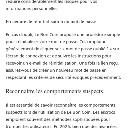
réduire considérablement les risques pour vos
informations personnelles.
Procédure de réinitialisation du mot de passe
En cas d’oubli, Le Bon Coin propose une procédure simple
pour réinitialiser votre mot de passe. Cela implique
généralement de cliquer sur « mot de passe oublié ? » sur
l’écran de connexion et de suivre les instructions pour
recevoir un e-mail de réinitialisation. Une fois le lien reçu,
assurez-vous de créer un nouveau mot de passe en
respectant les critères de sécurité évoqués précédemment.
Reconnaître les comportements suspects
Il est essentiel de savoir reconnaître les comportements
suspects lors de l’utilisation de Le Bon Coin. Les escrocs
emploient souvent des méthodes sophistiquées pour
tromper les utilisateurs. En 2026, bien que des avancées