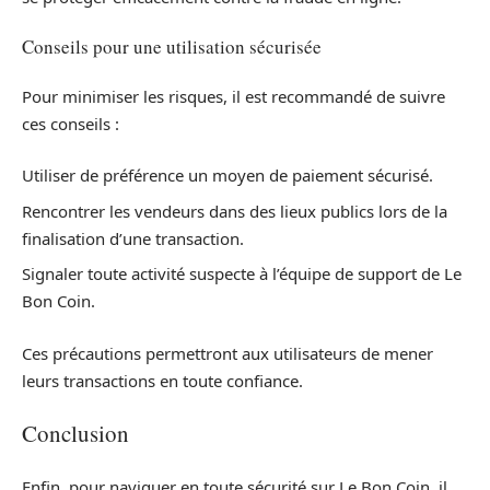
Conseils pour une utilisation sécurisée
Pour minimiser les risques, il est recommandé de suivre
ces conseils :
Utiliser de préférence un moyen de paiement sécurisé.
Rencontrer les vendeurs dans des lieux publics lors de la
finalisation d’une transaction.
Signaler toute activité suspecte à l’équipe de support de Le
Bon Coin.
Ces précautions permettront aux utilisateurs de mener
leurs transactions en toute confiance.
Conclusion
Enfin, pour naviguer en toute sécurité sur Le Bon Coin, il