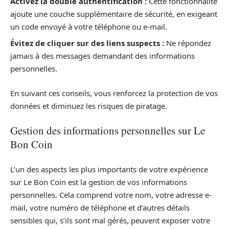
Activez la double authentification :
Cette fonctionnalité
ajoute une couche supplémentaire de sécurité, en exigeant
un code envoyé à votre téléphone ou e-mail.
Évitez de cliquer sur des liens suspects :
Ne répondez
jamais à des messages demandant des informations
personnelles.
En suivant ces conseils, vous renforcez la protection de vos
données et diminuez les risques de piratage.
Gestion des informations personnelles sur Le
Bon Coin
L’un des aspects les plus importants de votre expérience
sur Le Bon Coin est la gestion de vos informations
personnelles. Cela comprend votre nom, votre adresse e-
mail, votre numéro de téléphone et d’autres détails
sensibles qui, s’ils sont mal gérés, peuvent exposer votre