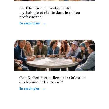
La défiinition de modjo : entre
mythologie et réalité dans le milieu
professionnel
En savoir plus
Loisirs
Gen X, Gen Y et millennial : Qu’est-ce
qui les unit et les divise ?
En savoir plus