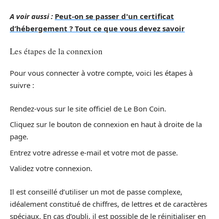
A voir aussi :
Peut-on se passer d'un certificat
d’hébergement ? Tout ce que vous devez savoir
Les étapes de la connexion
Pour vous connecter à votre compte, voici les étapes à
suivre :
Rendez-vous sur le site officiel de Le Bon Coin.
Cliquez sur le bouton de connexion en haut à droite de la
page.
Entrez votre adresse e-mail et votre mot de passe.
Validez votre connexion.
Il est conseillé d’utiliser un mot de passe complexe,
idéalement constitué de chiffres, de lettres et de caractères
spéciaux. En cas d’oubli, il est possible de le réinitialiser en