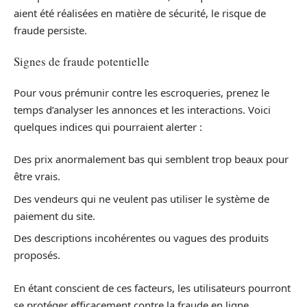
aient été réalisées en matière de sécurité, le risque de
fraude persiste.
Signes de fraude potentielle
Pour vous prémunir contre les escroqueries, prenez le
temps d’analyser les annonces et les interactions. Voici
quelques indices qui pourraient alerter :
Des prix anormalement bas qui semblent trop beaux pour
être vrais.
Des vendeurs qui ne veulent pas utiliser le système de
paiement du site.
Des descriptions incohérentes ou vagues des produits
proposés.
En étant conscient de ces facteurs, les utilisateurs pourront
se protéger efficacement contre la fraude en ligne.