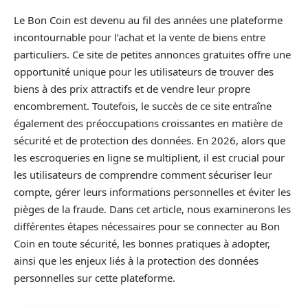
Le Bon Coin est devenu au fil des années une plateforme
incontournable pour l’achat et la vente de biens entre
particuliers. Ce site de petites annonces gratuites offre une
opportunité unique pour les utilisateurs de trouver des
biens à des prix attractifs et de vendre leur propre
encombrement. Toutefois, le succès de ce site entraîne
également des préoccupations croissantes en matière de
sécurité et de protection des données. En 2026, alors que
les escroqueries en ligne se multiplient, il est crucial pour
les utilisateurs de comprendre comment sécuriser leur
compte, gérer leurs informations personnelles et éviter les
pièges de la fraude. Dans cet article, nous examinerons les
différentes étapes nécessaires pour se connecter au Bon
Coin en toute sécurité, les bonnes pratiques à adopter,
ainsi que les enjeux liés à la protection des données
personnelles sur cette plateforme.