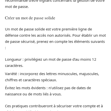
recommandé d’être vigilant concernant la gestion de votre
mot de passe.
Créer un mot de passe solide
Un mot de passe solide est votre première ligne de
défense contre les accès non autorisés. Pour établir un mot
de passe sécurisé, prenez en compte les éléments suivants
:
Longueur : privilégiez un mot de passe d’au moins 12
caractères.
Variété : incorporez des lettres minuscules, majuscules,
chiffres et caractères spéciaux.
Évitez les mots évidents : n’utilisez pas de dates de
naissance ou de mots liés à vous.
Ces pratiques contribueront à sécuriser votre compte et à