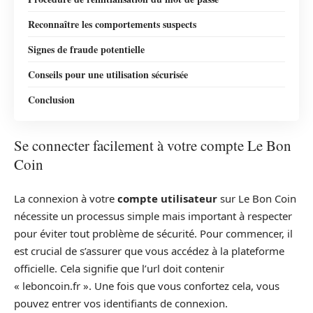
Reconnaître les comportements suspects
Signes de fraude potentielle
Conseils pour une utilisation sécurisée
Conclusion
Se connecter facilement à votre compte Le Bon
Coin
La connexion à votre
compte utilisateur
sur Le Bon Coin
nécessite un processus simple mais important à respecter
pour éviter tout problème de sécurité. Pour commencer, il
est crucial de s’assurer que vous accédez à la plateforme
officielle. Cela signifie que l’url doit contenir
« leboncoin.fr ». Une fois que vous confortez cela, vous
pouvez entrer vos identifiants de connexion.