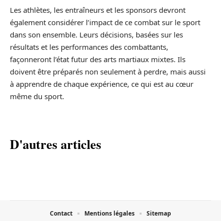
Les athlètes, les entraîneurs et les sponsors devront
également considérer l’impact de ce combat sur le sport
dans son ensemble. Leurs décisions, basées sur les
résultats et les performances des combattants,
façonneront l’état futur des arts martiaux mixtes. Ils
doivent être préparés non seulement à perdre, mais aussi
à apprendre de chaque expérience, ce qui est au cœur
même du sport.
D'autres articles
Contact
Mentions légales
Sitemap