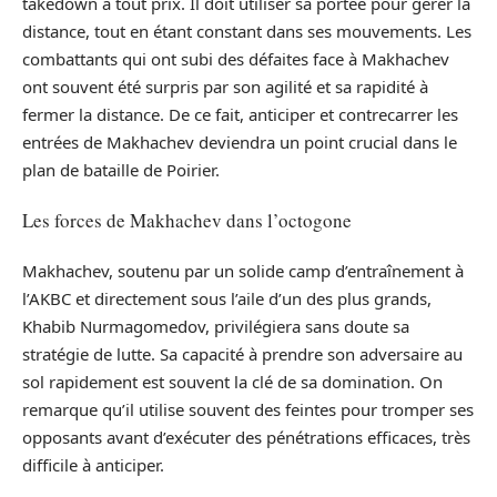
takedown à tout prix. Il doit utiliser sa portée pour gérer la
distance, tout en étant constant dans ses mouvements. Les
combattants qui ont subi des défaites face à Makhachev
ont souvent été surpris par son agilité et sa rapidité à
fermer la distance. De ce fait, anticiper et contrecarrer les
entrées de Makhachev deviendra un point crucial dans le
plan de bataille de Poirier.
Les forces de Makhachev dans l’octogone
Makhachev, soutenu par un solide camp d’entraînement à
l’AKBC et directement sous l’aile d’un des plus grands,
Khabib Nurmagomedov, privilégiera sans doute sa
stratégie de lutte. Sa capacité à prendre son adversaire au
sol rapidement est souvent la clé de sa domination. On
remarque qu’il utilise souvent des feintes pour tromper ses
opposants avant d’exécuter des pénétrations efficaces, très
difficile à anticiper.