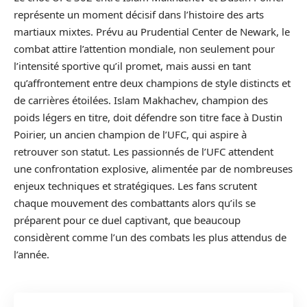
représente un moment décisif dans l’histoire des arts
martiaux mixtes. Prévu au Prudential Center de Newark, le
combat attire l’attention mondiale, non seulement pour
l’intensité sportive qu’il promet, mais aussi en tant
qu’affrontement entre deux champions de style distincts et
de carrières étoilées. Islam Makhachev, champion des
poids légers en titre, doit défendre son titre face à Dustin
Poirier, un ancien champion de l’UFC, qui aspire à
retrouver son statut. Les passionnés de l’UFC attendent
une confrontation explosive, alimentée par de nombreuses
enjeux techniques et stratégiques. Les fans scrutent
chaque mouvement des combattants alors qu’ils se
préparent pour ce duel captivant, que beaucoup
considèrent comme l’un des combats les plus attendus de
l’année.