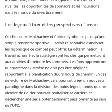
rivalités, les opportunités de sponsors et les incursions
dans le monde du divertissement.
Les leçons à tirer et les perspectives d’avenir
Ce choc entre Makhachev et Poirier symbolise plus qu’une
simple rencontre sportive. Il serait raisonnable d’analyser
les leçons que ce combat peut offrir. La détermination, le
travail acharné et la stratégie sont les clés qui permettront
aux athlètes d’atteindre les sommets. Les fans apprendront
quargarstranak strsète ne doit pas être négligée,
rapportant à la planification duurs bouts de chemin. En cas
de victoire de Makhachev, cela pourrait créer un nouveau
paradigme dans la division des poids légers, tandis qu’une
victoire de Poirier pourrait revitaliser sa carrière et
déclencher une série potentiellement passionnante au sein
de l’UFC.