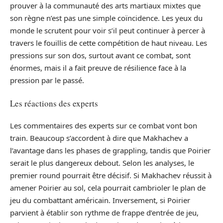
prouver à la communauté des arts martiaux mixtes que
son règne n’est pas une simple coïncidence. Les yeux du
monde le scrutent pour voir s’il peut continuer à percer à
travers le fouillis de cette compétition de haut niveau. Les
pressions sur son dos, surtout avant ce combat, sont
énormes, mais il a fait preuve de résilience face à la
pression par le passé.
Les réactions des experts
Les commentaires des experts sur ce combat vont bon
train. Beaucoup s’accordent à dire que Makhachev a
l’avantage dans les phases de grappling, tandis que Poirier
serait le plus dangereux debout. Selon les analyses, le
premier round pourrait être décisif. Si Makhachev réussit à
amener Poirier au sol, cela pourrait cambrioler le plan de
jeu du combattant américain. Inversement, si Poirier
parvient à établir son rythme de frappe d’entrée de jeu,