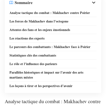
Sommaire
Analyse tactique du combat : Makhachev contre Poirier
Les forces de Makhachev dans l’octogone
Attentes des fans et les enjeux émotionnels
Les réactions des experts
Le parcours des combattants : Makhachev face à Poirier
Statistiques clés des combattants
Le rôle et l’influence des parieurs
Parallèles historiques et impact sur l’avenir des arts
martiaux mixtes
Les leçons à tirer et les perspectives d’avenir
Analyse tactique du combat : Makhachev contre