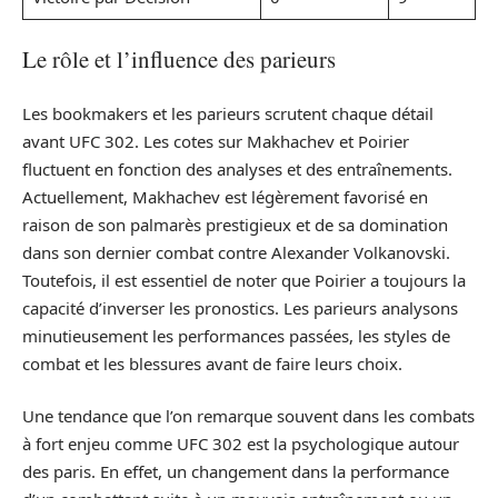
Le rôle et l’influence des parieurs
Les bookmakers et les parieurs scrutent chaque détail
avant UFC 302. Les cotes sur Makhachev et Poirier
fluctuent en fonction des analyses et des entraînements.
Actuellement, Makhachev est légèrement favorisé en
raison de son palmarès prestigieux et de sa domination
dans son dernier combat contre Alexander Volkanovski.
Toutefois, il est essentiel de noter que Poirier a toujours la
capacité d’inverser les pronostics. Les parieurs analysons
minutieusement les performances passées, les styles de
combat et les blessures avant de faire leurs choix.
Une tendance que l’on remarque souvent dans les combats
à fort enjeu comme UFC 302 est la psychologique autour
des paris. En effet, un changement dans la performance