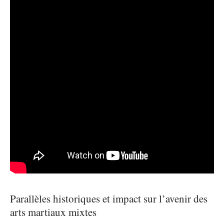
Parallèles historiques et impact sur l’avenir des
arts martiaux mixtes