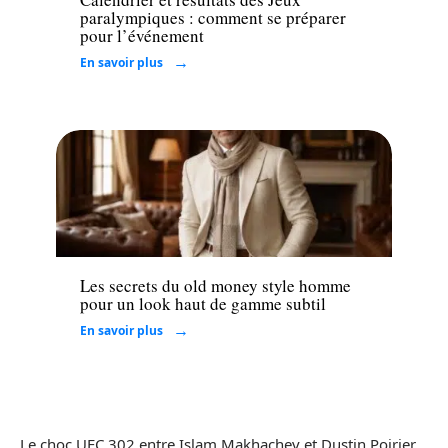
paralympiques : comment se préparer
pour l’événement
En savoir plus
Mode
Les secrets du old money style homme
pour un look haut de gamme subtil
En savoir plus
Le choc UFC 302 entre Islam Makhachev et Dustin Poirier