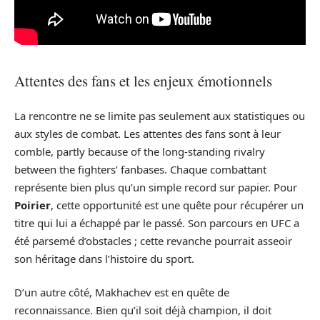
Attentes des fans et les enjeux émotionnels
La rencontre ne se limite pas seulement aux statistiques ou
aux styles de combat. Les attentes des fans sont à leur
comble, partly because of the long-standing rivalry
between the fighters’ fanbases. Chaque combattant
représente bien plus qu’un simple record sur papier. Pour
Poirier
, cette opportunité est une quête pour récupérer un
titre qui lui a échappé par le passé. Son parcours en UFC a
été parsemé d’obstacles ; cette revanche pourrait asseoir
son héritage dans l’histoire du sport.
D’un autre côté, Makhachev est en quête de
reconnaissance. Bien qu’il soit déjà champion, il doit