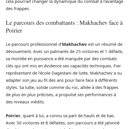
cela pourrait changer la dynamique du combat à l’avantage
des frappes.
Le parcours des combattants : Makhachev face à
Poirier
Le parcours professionnel d’
Makhachev
est un résumé de
dévouement. Avec un palmarès de 25 victoires et 1 défaite,
sa montée en puissance a été marquée par des combats
clés qui ont mis en évidence ses capacités techniques. Fier
représentant de l’école Dagestani de lutte, Makhachev a su
adapter son jeu au fil des ans pour faire face à différents
styles. Sa lutte, solide comme du roc, alliée à des frappes
de plus en plus précises, a propulsé ses performances à
des niveaux inédits.
Poirier
, quant à lui, a connu sa part de hauts et de bas.
Avec 30 victoires et 8 défaites, son parcours a été jalonné