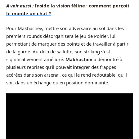
A voir aussi :
Inside la vision féline : comment perçoit
le monde un chat ?
Pour Makhachev, mettre son adversaire au sol dans les
premiers rounds désorganisera le jeu de Poirier, lui
permettant de marquer des points et de travailler à partir
de la garde. Au-delà de sa lutte, son striking s’est
significativement amélioré.
Makhachev
a démontré à
plusieurs reprises qu’il pouvait intégrer des frappes
acérées dans son arsenal, ce qui le rend redoutable, qu’il
soit dans un échange ou en position dominante.