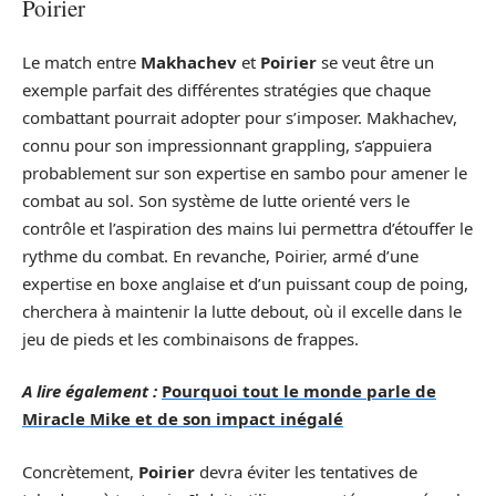
Poirier
Le match entre
Makhachev
et
Poirier
se veut être un
exemple parfait des différentes stratégies que chaque
combattant pourrait adopter pour s’imposer. Makhachev,
connu pour son impressionnant grappling, s’appuiera
probablement sur son expertise en sambo pour amener le
combat au sol. Son système de lutte orienté vers le
contrôle et l’aspiration des mains lui permettra d’étouffer le
rythme du combat. En revanche, Poirier, armé d’une
expertise en boxe anglaise et d’un puissant coup de poing,
cherchera à maintenir la lutte debout, où il excelle dans le
jeu de pieds et les combinaisons de frappes.
A lire également :
Pourquoi tout le monde parle de
Miracle Mike et de son impact inégalé
Concrètement,
Poirier
devra éviter les tentatives de