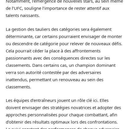
Notamment, l’émergence de nouvelles stars, au sein même
de l’UFC, souligne l’importance de rester attentif aux
talents naissants.
La gestion des tauliers des catégories sera également
déterminante, car certains pourraient envisager de monter
ou descendre de catégorie pour relever de nouveaux défis.
Cela pourrait céder la place à des affrontements
passionnants avec des conséquences directes sur les
classements. Dans certains cas, un champion dominant
verra son autorité contestée par des adversaires
inattendus, permettant un renouveau au sein des
classements.
Les équipes d’entraîneurs jouent un rôle clé ici. Elles
doivent envisager des stratégies novatrices et adopter des
approches personnalisées pour chaque combattant, afin
d’obtenir des résultats optimaux lors des confrontations.