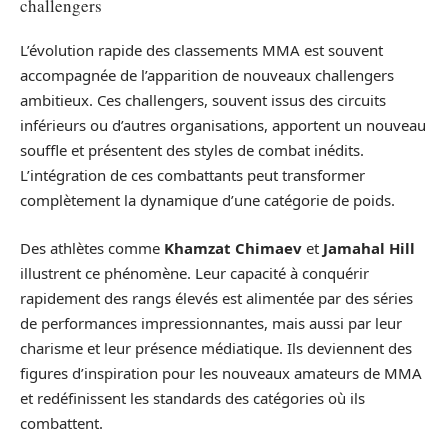
challengers
L’évolution rapide des classements MMA est souvent
accompagnée de l’apparition de nouveaux challengers
ambitieux. Ces challengers, souvent issus des circuits
inférieurs ou d’autres organisations, apportent un nouveau
souffle et présentent des styles de combat inédits.
L’intégration de ces combattants peut transformer
complètement la dynamique d’une catégorie de poids.
Des athlètes comme
Khamzat Chimaev
et
Jamahal Hill
illustrent ce phénomène. Leur capacité à conquérir
rapidement des rangs élevés est alimentée par des séries
de performances impressionnantes, mais aussi par leur
charisme et leur présence médiatique. Ils deviennent des
figures d’inspiration pour les nouveaux amateurs de MMA
et redéfinissent les standards des catégories où ils
combattent.