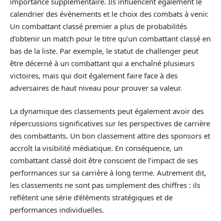
importance supplémentaire. Ils influencent également le
calendrier des événements et le choix des combats à venir.
Un combattant classé premier a plus de probabilités
d’obtenir un match pour le titre qu’un combattant classé en
bas de la liste. Par exemple, le statut de challenger peut
être décerné à un combattant qui a enchaîné plusieurs
victoires, mais qui doit également faire face à des
adversaires de haut niveau pour prouver sa valeur.
La dynamique des classements peut également avoir des
répercussions significatives sur les perspectives de carrière
des combattants. Un bon classement attire des sponsors et
accroît la visibilité médiatique. En conséquence, un
combattant classé doit être conscient de l’impact de ses
performances sur sa carrière à long terme. Autrement dit,
les classements ne sont pas simplement des chiffres : ils
reflètent une série d’éléments stratégiques et de
performances individuelles.