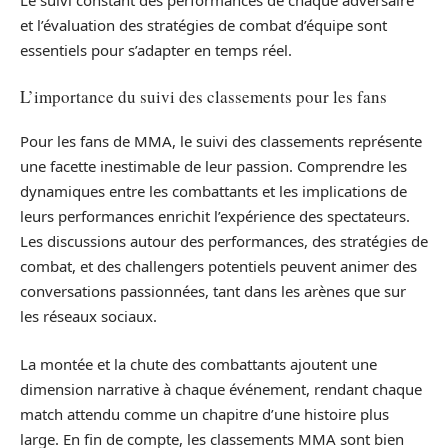
Le suivi constant des performances de chaque adversaire
et l’évaluation des stratégies de combat d’équipe sont
essentiels pour s’adapter en temps réel.
L’importance du suivi des classements pour les fans
Pour les fans de MMA, le suivi des classements représente
une facette inestimable de leur passion. Comprendre les
dynamiques entre les combattants et les implications de
leurs performances enrichit l’expérience des spectateurs.
Les discussions autour des performances, des stratégies de
combat, et des challengers potentiels peuvent animer des
conversations passionnées, tant dans les arènes que sur
les réseaux sociaux.
La montée et la chute des combattants ajoutent une
dimension narrative à chaque événement, rendant chaque
match attendu comme un chapitre d’une histoire plus
large. En fin de compte, les classements MMA sont bien