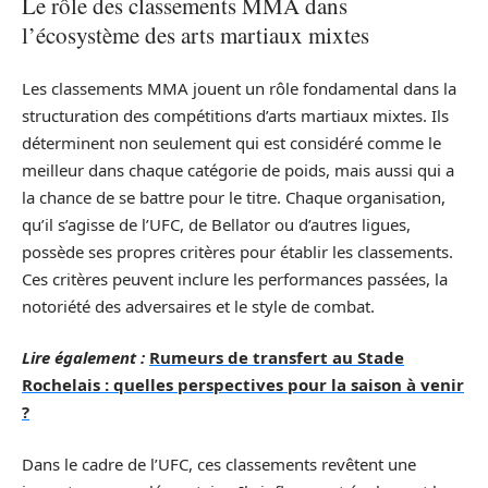
Le rôle des classements MMA dans
l’écosystème des arts martiaux mixtes
Les classements MMA jouent un rôle fondamental dans la
structuration des compétitions d’arts martiaux mixtes. Ils
déterminent non seulement qui est considéré comme le
meilleur dans chaque catégorie de poids, mais aussi qui a
la chance de se battre pour le titre. Chaque organisation,
qu’il s’agisse de l’UFC, de Bellator ou d’autres ligues,
possède ses propres critères pour établir les classements.
Ces critères peuvent inclure les performances passées, la
notoriété des adversaires et le style de combat.
Lire également :
Rumeurs de transfert au Stade
Rochelais : quelles perspectives pour la saison à venir
?
Dans le cadre de l’UFC, ces classements revêtent une