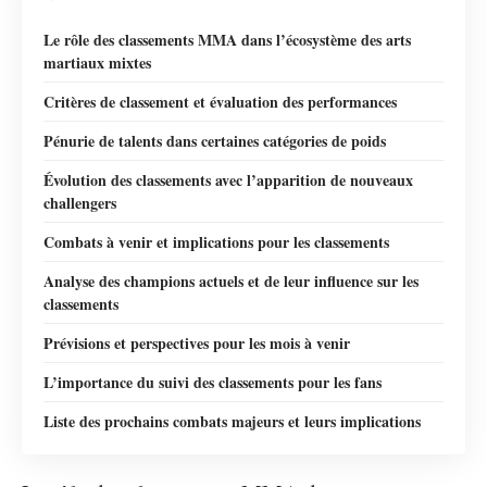
Le rôle des classements MMA dans l’écosystème des arts
martiaux mixtes
Critères de classement et évaluation des performances
Pénurie de talents dans certaines catégories de poids
Évolution des classements avec l’apparition de nouveaux
challengers
Combats à venir et implications pour les classements
Analyse des champions actuels et de leur influence sur les
classements
Prévisions et perspectives pour les mois à venir
L’importance du suivi des classements pour les fans
Liste des prochains combats majeurs et leurs implications