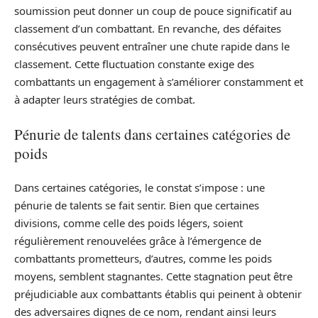
soumission peut donner un coup de pouce significatif au
classement d’un combattant. En revanche, des défaites
consécutives peuvent entraîner une chute rapide dans le
classement. Cette fluctuation constante exige des
combattants un engagement à s’améliorer constamment et
à adapter leurs stratégies de combat.
Pénurie de talents dans certaines catégories de
poids
Dans certaines catégories, le constat s’impose : une
pénurie de talents se fait sentir. Bien que certaines
divisions, comme celle des poids légers, soient
régulièrement renouvelées grâce à l’émergence de
combattants prometteurs, d’autres, comme les poids
moyens, semblent stagnantes. Cette stagnation peut être
préjudiciable aux combattants établis qui peinent à obtenir
des adversaires dignes de ce nom, rendant ainsi leurs