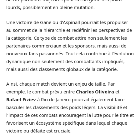
lourds, possiblement en pleine mutation.
Une victoire de Gane ou d’Aspinall pourrait les propulser
au sommet de la hiérarchie et redéfinir les perspectives de
la catégorie. Ce type de combat attire non seulement les
partenaires commerciaux et les sponsors, mais aussi de
nouveaux fans passionnés. Tout cela contribue à l’évolution
dynamique non seulement des combattants impliqués,
mais aussi des classements globaux de la catégorie.
Ainsi, chaque match devient un enjeu de taille. Par
exemple, le combat prévu entre
Charles Oliveira
et
Rafael Fiziev
à Rio de Janeiro pourrait également faire
basculer les classements des poids légers. La visibilité et
l’impact de ces combats encouragent la lutte pour le titre et
favorisent un écosystème spécifique dans lequel chaque
victoire ou défaite est cruciale.