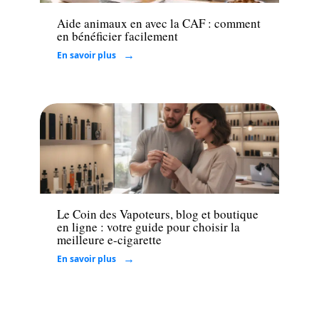
Aide animaux en avec la CAF : comment
en bénéficier facilement
En savoir plus
Entreprise
Le Coin des Vapoteurs, blog et boutique
en ligne : votre guide pour choisir la
meilleure e-cigarette
En savoir plus