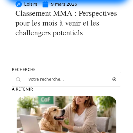
9 mars 2026
Loisirs
Classement MMA : Perspectives
pour les mois à venir et les
challengers potentiels
RECHERCHE
À RETENIR
Famille