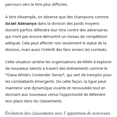
parcours vers le titre plus difficiles.
À titre d’exemple, on observe que des champions comme
Israel Adesanya
dans la division des poids moyens
doivent parfois défendre leur titre contre des adversaires
qui n’ont pas encore démontré un niveau de compétition
adéquat. Cela peut affecter non seulement le statut de la
division, mais aussi l’intérêt des fans envers les combats.
Cette situation amène les organisations de MMA à explorer
de nouveaux talents à travers des événements comme le
*Dana White’s Contender Series*, qui sert de tremplin pour
les combattants émergents. De cette façon, la ligue peut
maintenir une dynamique vivante et renouvelée tout en
donnant aux nouveaux venus l’opportunité de défendre
leur place dans les classements.
Évolution des classements avec l’apparition de nouveaux