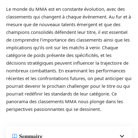
Le monde du MMA est en constante évolution, avec des
classements qui changent à chaque événement. Au fur et à
mesure que de nouveaux talents émergent et que des
champions consolidés défendent leur titre, il est essentiel
de comprendre l’importance des classements ainsi que les
implications qu’ils ont sur les matchs à venir. Chaque
catégorie de poids présente des spécificités, et les
décisions stratégiques peuvent influencer la trajectoire de
nombreux combattants. En examinant les performances
récentes et les confrontations futures, on peut anticiper qui
pourrait devenir le prochain challenger pour le titre ou qui
pourrait redéfinir les standards de leur catégorie. Ce
panorama des classements MMA nous plonge dans les
perspectives passionnantes qui se dessinent.
Sommaire