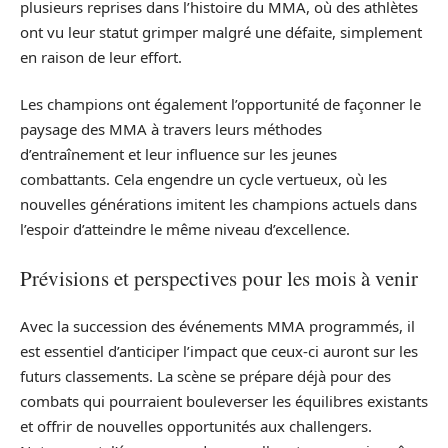
plusieurs reprises dans l’histoire du MMA, où des athlètes
ont vu leur statut grimper malgré une défaite, simplement
en raison de leur effort.
Les champions ont également l’opportunité de façonner le
paysage des MMA à travers leurs méthodes
d’entraînement et leur influence sur les jeunes
combattants. Cela engendre un cycle vertueux, où les
nouvelles générations imitent les champions actuels dans
l’espoir d’atteindre le même niveau d’excellence.
Prévisions et perspectives pour les mois à venir
Avec la succession des événements MMA programmés, il
est essentiel d’anticiper l’impact que ceux-ci auront sur les
futurs classements. La scène se prépare déjà pour des
combats qui pourraient bouleverser les équilibres existants
et offrir de nouvelles opportunités aux challengers.