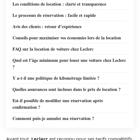
Les conditions de location : clarté et transparence
Le processus de réservation : facile et rapide
Avis des clients : retour d’expérience
Conseils pour maximiser vos économies lors de la location
FAQ sur la location de voiture chez Leclerc
Quel est l’âge minimum pour louer une voiture chez Leclerc
?
Y a-t-il une politique de kilométrage limitée ?
Quelles assurances sont incluses dans le prix de location ?
Est-il possible de modifier une réservation après
confirmation ?
Comment puis-je annuler ma réservation ?
Avant tout,
Leclerc
est reconnu pour ses tarifs compétitifs.