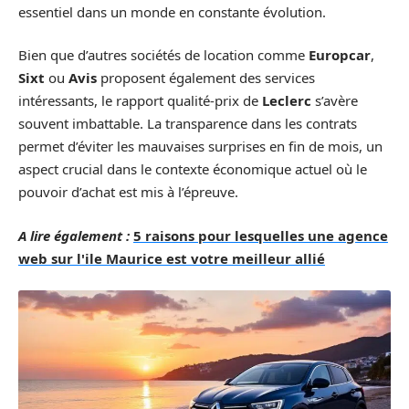
essentiel dans un monde en constante évolution.
Bien que d’autres sociétés de location comme
Europcar
,
Sixt
ou
Avis
proposent également des services
intéressants, le rapport qualité-prix de
Leclerc
s’avère
souvent imbattable. La transparence dans les contrats
permet d’éviter les mauvaises surprises en fin de mois, un
aspect crucial dans le contexte économique actuel où le
pouvoir d’achat est mis à l’épreuve.
A lire également :
5 raisons pour lesquelles une agence
web sur l'ile Maurice est votre meilleur allié