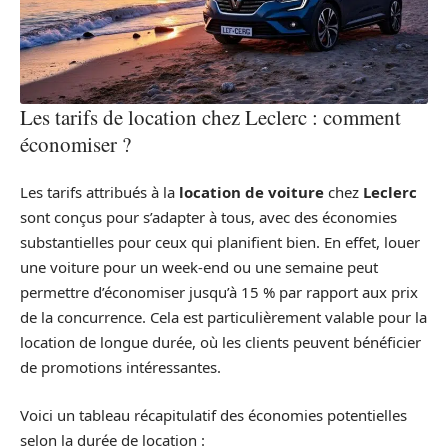
Les tarifs de location chez Leclerc : comment
économiser ?
Les tarifs attribués à la
location de voiture
chez
Leclerc
sont conçus pour s’adapter à tous, avec des économies
substantielles pour ceux qui planifient bien. En effet, louer
une voiture pour un week-end ou une semaine peut
permettre d’économiser jusqu’à 15 % par rapport aux prix
de la concurrence. Cela est particulièrement valable pour la
location de longue durée, où les clients peuvent bénéficier
de promotions intéressantes.
Voici un tableau récapitulatif des économies potentielles
selon la durée de location :