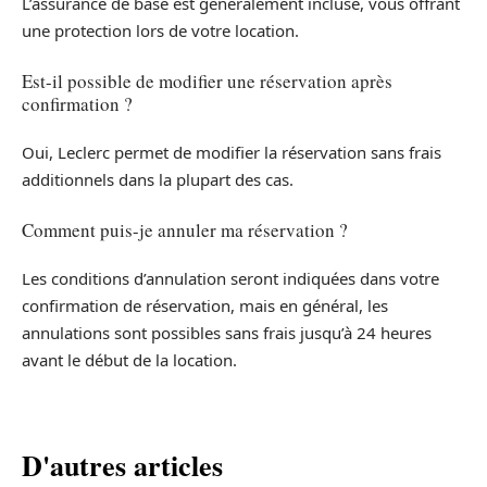
L’assurance de base est généralement incluse, vous offrant
une protection lors de votre location.
Est-il possible de modifier une réservation après
confirmation ?
Oui, Leclerc permet de modifier la réservation sans frais
additionnels dans la plupart des cas.
Comment puis-je annuler ma réservation ?
Les conditions d’annulation seront indiquées dans votre
confirmation de réservation, mais en général, les
annulations sont possibles sans frais jusqu’à 24 heures
avant le début de la location.
D'autres articles