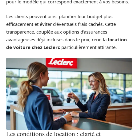
pour le modèle qui correspond exactement à vos besoins.
Les clients peuvent ainsi planifier leur budget plus
efficacement et éviter d’éventuels frais cachés. Cette
transparence, couplée aux options d’assurances
avantageuses déjà incluses dans le prix, rend la
location
de voiture chez Leclerc
particulièrement attirante.
Les conditions de location : clarté et