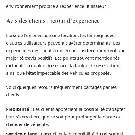
environnement propice à l’expérience utilisateur.
Avis des clients : retour d’expérience
Lorsque l’on envisage une location, les témoignages
d’autres utilisateurs peuvent s’avérer déterminants. Les
expériences des clients concernant
Leclerc
montrent une
majorité d’avis positifs. Les points souvent mentionnés
incluent : la qualité du service, la facilité de réservation,
ainsi que l’état impeccable des véhicules proposés.
Voici quelques retours fréquemment partagés par les
clients :
Flexibilité :
Les clients apprécient la possibilité d’adapter
leur réservation, que ce soit pour prolonger la durée ou
changer de véhicule.
Service client :
L’accueil et la disponibilité du personnel