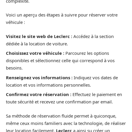
complexité.
Voici un aperçu des étapes à suivre pour réserver votre
véhicule :
Visitez le site web de Leclerc :
Accédez à la section
dédiée à la location de voiture.
Choisissez votre véhicule :
Parcourez les options
disponibles et sélectionnez celle qui correspond à vos
besoins.
Renseignez vos informations :
Indiquez vos dates de
location et vos informations personnelles.
Confirmez votre réservation :
Effectuez le paiement en
toute sécurité et recevez une confirmation par email.
Sa méthode de réservation fluide permet à quiconque,
même ceux moins familiers avec la technologie, de réaliser
leur location facilement.
Leclerc
a ainsi su créer un