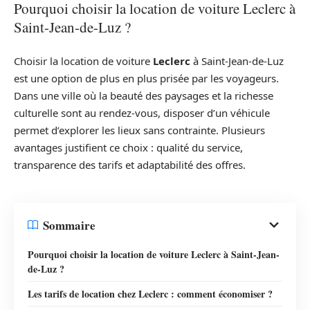
Pourquoi choisir la location de voiture Leclerc à
Saint-Jean-de-Luz ?
Choisir la location de voiture
Leclerc
à Saint-Jean-de-Luz
est une option de plus en plus prisée par les voyageurs.
Dans une ville où la beauté des paysages et la richesse
culturelle sont au rendez-vous, disposer d’un véhicule
permet d’explorer les lieux sans contrainte. Plusieurs
avantages justifient ce choix : qualité du service,
transparence des tarifs et adaptabilité des offres.
Sommaire
Pourquoi choisir la location de voiture Leclerc à Saint-Jean-
de-Luz ?
Les tarifs de location chez Leclerc : comment économiser ?