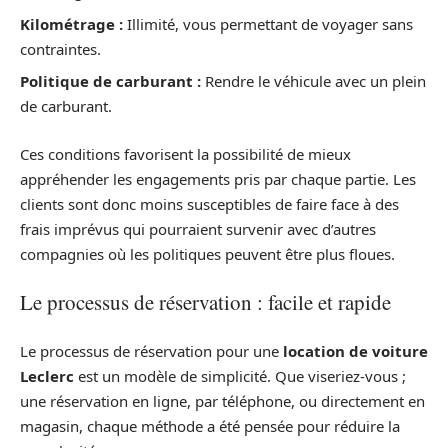
Kilométrage :
Illimité, vous permettant de voyager sans
contraintes.
Politique de carburant :
Rendre le véhicule avec un plein
de carburant.
Ces conditions favorisent la possibilité de mieux
appréhender les engagements pris par chaque partie. Les
clients sont donc moins susceptibles de faire face à des
frais imprévus qui pourraient survenir avec d’autres
compagnies où les politiques peuvent être plus floues.
Le processus de réservation : facile et rapide
Le processus de réservation pour une
location de voiture
Leclerc
est un modèle de simplicité. Que viseriez-vous ;
une réservation en ligne, par téléphone, ou directement en
magasin, chaque méthode a été pensée pour réduire la