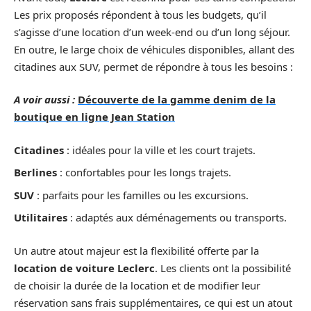
Les prix proposés répondent à tous les budgets, qu’il
s’agisse d’une location d’un week-end ou d’un long séjour.
En outre, le large choix de véhicules disponibles, allant des
citadines aux SUV, permet de répondre à tous les besoins :
A voir aussi :
Découverte de la gamme denim de la
boutique en ligne Jean Station
Citadines
: idéales pour la ville et les court trajets.
Berlines
: confortables pour les longs trajets.
SUV
: parfaits pour les familles ou les excursions.
Utilitaires
: adaptés aux déménagements ou transports.
Un autre atout majeur est la flexibilité offerte par la
location de voiture Leclerc
. Les clients ont la possibilité
de choisir la durée de la location et de modifier leur
réservation sans frais supplémentaires, ce qui est un atout