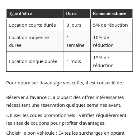
Type d’offre
Durée
Économie estimée
Location courte durée
3 jours
5% de réduction
Location moyenne
1
10% de
durée
semaine
réduction
15% de
Location longue durée
1 mois
réduction
Pour optimiser davantage vos coûts, il est conseillé de :
Réserver à l’avance : La plupart des offres intéressantes
nécessitent une réservation quelques semaines avant.
Utiliser les codes promotionnels : Vérifiez régulièrement
les sites de coupons pour profiter d’avantages.
Choisir le bon véhicule : Évitez les surcharges en optant