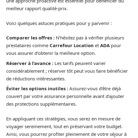
une approche proactive est essentiel pour bénéficier du
meilleur rapport qualité-prix.
Voici quelques astuces pratiques pour y parvenir :
Comparer les offres :
N’hésitez pas à vérifier plusieurs
prestataires comme
Carrefour Location
et
ADA
pour
vous assurer d’obtenir la meilleure option.
Réserver à l’avance :
Les tarifs peuvent varier
considérablement ; réserver tôt peut vous faire bénéficier
de réductions intéressantes.
Éviter les options inutiles :
Assurez-vous d’être déjà
couvert par votre assurance personnelle avant d’ajouter
des protections supplémentaires.
En appliquant ces stratégies, vous serez en mesure de
voyager sereinement, tout en préservant votre budget.
Ainsi, vous pourrez profiter pleinement de votre séjour à