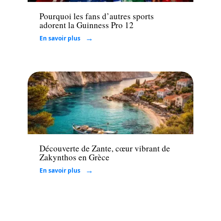
Pourquoi les fans d’autres sports
adorent la Guinness Pro 12
En savoir plus
Loisirs
Découverte de Zante, cœur vibrant de
Zakynthos en Grèce
En savoir plus