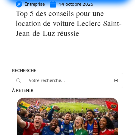
14 octobre 2025
Entreprise
Top 5 des conseils pour une
location de voiture Leclerc Saint-
Jean-de-Luz réussie
RECHERCHE
À RETENIR
Loisirs