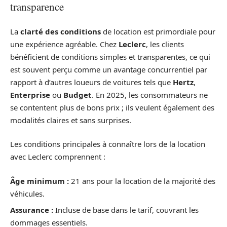
transparence
La
clarté des conditions
de location est primordiale pour
une expérience agréable. Chez
Leclerc
, les clients
bénéficient de conditions simples et transparentes, ce qui
est souvent perçu comme un avantage concurrentiel par
rapport à d’autres loueurs de voitures tels que
Hertz
,
Enterprise
ou
Budget
. En 2025, les consommateurs ne
se contentent plus de bons prix ; ils veulent également des
modalités claires et sans surprises.
Les conditions principales à connaître lors de la location
avec Leclerc comprennent :
Âge minimum :
21 ans pour la location de la majorité des
véhicules.
Assurance :
Incluse de base dans le tarif, couvrant les
dommages essentiels.