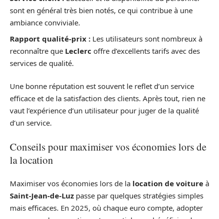
sont en général très bien notés, ce qui contribue à une
ambiance conviviale.
Rapport qualité-prix :
Les utilisateurs sont nombreux à
reconnaître que
Leclerc
offre d’excellents tarifs avec des
services de qualité.
Une bonne réputation est souvent le reflet d’un service
efficace et de la satisfaction des clients. Après tout, rien ne
vaut l’expérience d’un utilisateur pour juger de la qualité
d’un service.
Conseils pour maximiser vos économies lors de
la location
Maximiser vos économies lors de la
location de voiture
à
Saint-Jean-de-Luz
passe par quelques stratégies simples
mais efficaces. En 2025, où chaque euro compte, adopter