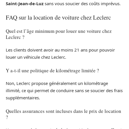
Saint-Jean-de-Luz
sans vous soucier des coûts imprévus.
FAQ sur la location de voiture chez Leclerc
Quel est l’âge minimum pour louer une voiture chez
Leclerc ?
Les clients doivent avoir au moins 21 ans pour pouvoir
louer un véhicule chez Leclerc.
Y a-t-il une politique de kilométrage limitée ?
Non, Leclerc propose généralement un kilométrage
illimité, ce qui permet de conduire sans se soucier des frais
supplémentaires.
Quelles assurances sont incluses dans le prix de location
?