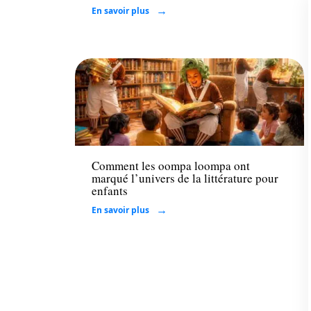
En savoir plus
Loisirs
Comment les oompa loompa ont
marqué l’univers de la littérature pour
enfants
En savoir plus