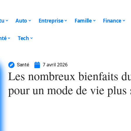
tu
Auto
Entreprise
Famille
Finance
nté
Tech
7 avril 2026
Santé
Les nombreux bienfaits du
pour un mode de vie plus 