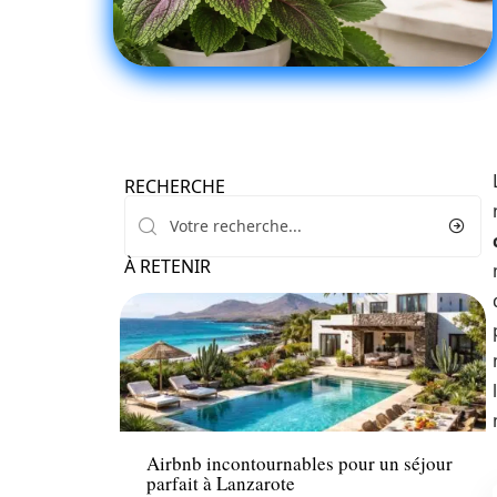
RECHERCHE
À RETENIR
Loisirs
Airbnb incontournables pour un séjour
parfait à Lanzarote