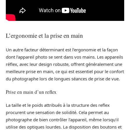
L’ergonomie et la prise en main
Un autre facteur déterminant est l’ergonomie et la façon
dont l’appareil photo se sent dans vos mains. Les appareils
réflex, avec leur design robuste, offrent généralement une
meilleure prise en main, ce qui est essentiel pour le confort
du photographe lors de longues séances de prise de vue.
Prise en main d’un reflex
La taille et le poids attribués à la structure des reflex
procurent une sensation de solidité. Cela permet au
photographe de bien contrôler l’appareil, même lorsqu’il
utilise des optiques lourdes. La disposition des boutons et