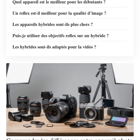
Quel appareil est le meilleur pour les débutants ?
Un reflex est-il meilleur pour la qualité d’image ?
Les appareils hybrides sont-ils plus chers ?
Puis-je utiliser des objectifs reflex sur un hybride ?
Les hybrides sont-ils adaptés pour la vidéo ?