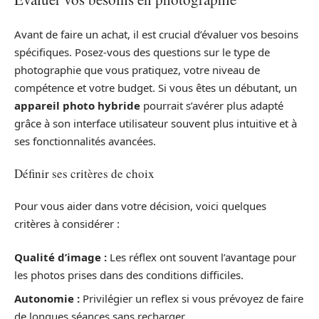
Avant de faire un achat, il est crucial d’évaluer vos besoins
spécifiques. Posez-vous des questions sur le type de
photographie que vous pratiquez, votre niveau de
compétence et votre budget. Si vous êtes un débutant, un
appareil photo hybride
pourrait s’avérer plus adapté
grâce à son interface utilisateur souvent plus intuitive et à
ses fonctionnalités avancées.
Définir ses critères de choix
Pour vous aider dans votre décision, voici quelques
critères à considérer :
Qualité d’image :
Les réflex ont souvent l’avantage pour
les photos prises dans des conditions difficiles.
Autonomie :
Privilégier un reflex si vous prévoyez de faire
de longues séances sans recharger.