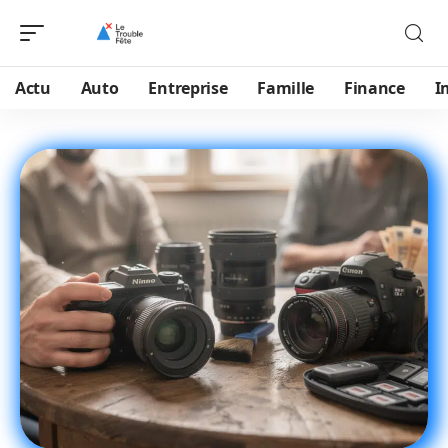
Actu
Auto
Entreprise
Famille
Finance
I