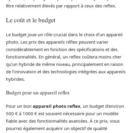
être relativement élevés par rapport à ceux des reflex.
Le coût et le budget
Le budget joue un rôle crucial dans le choix d’un appareil
photo. Les prix des appareils réflex peuvent varier
considérablement en fonction des spécifications et des
fonctionnalités. En général, un reflex coûtera moins cher
qu’un hybride de même niveau, principalement en raison
de l’innovation et des technologies intégrées aux appareils
hybrides.
Budget pour un appareil reflex
Pour un bon
appareil photo reflex
, un budget d’environ
500 € à 1000 € est souvent nécessaire pour un modèle
fiable avec des fonctionnalités avancées. À ce prix, vous
pourrez également acquérir un objectif de qualité