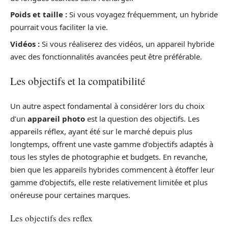
Poids et taille :
Si vous voyagez fréquemment, un hybride
pourrait vous faciliter la vie.
Vidéos :
Si vous réaliserez des vidéos, un appareil hybride
avec des fonctionnalités avancées peut être préférable.
Les objectifs et la compatibilité
Un autre aspect fondamental à considérer lors du choix
d’un
appareil photo
est la question des objectifs. Les
appareils réflex, ayant été sur le marché depuis plus
longtemps, offrent une vaste gamme d’objectifs adaptés à
tous les styles de photographie et budgets. En revanche,
bien que les appareils hybrides commencent à étoffer leur
gamme d’objectifs, elle reste relativement limitée et plus
onéreuse pour certaines marques.
Les objectifs des reflex