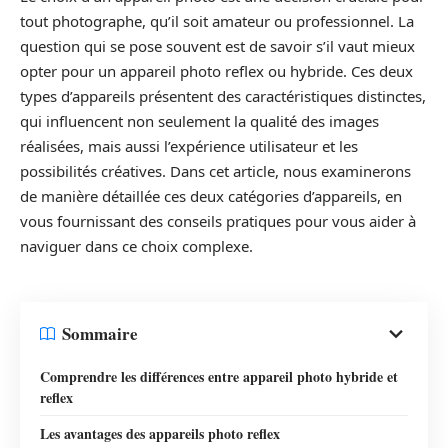
tout photographe, qu’il soit amateur ou professionnel. La
question qui se pose souvent est de savoir s’il vaut mieux
opter pour un appareil photo reflex ou hybride. Ces deux
types d’appareils présentent des caractéristiques distinctes,
qui influencent non seulement la qualité des images
réalisées, mais aussi l’expérience utilisateur et les
possibilités créatives. Dans cet article, nous examinerons
de manière détaillée ces deux catégories d’appareils, en
vous fournissant des conseils pratiques pour vous aider à
naviguer dans ce choix complexe.
Sommaire
Comprendre les différences entre appareil photo hybride et
reflex
Les avantages des appareils photo reflex