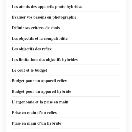
Les atouts des appareils photo hybrides
Évaluer vos besoins en photographie
Définir ses critères de choix
Les objectifs et la compatibilité
Les objectifs des reflex
Les limitations des objectifs hybrides
Le coût et le budget
Budget pour un appareil reflex
Budget pour un appareil hybride
L’ergonomie et la prise en main
Prise en main d’un reflex
Prise en main d’un hybride