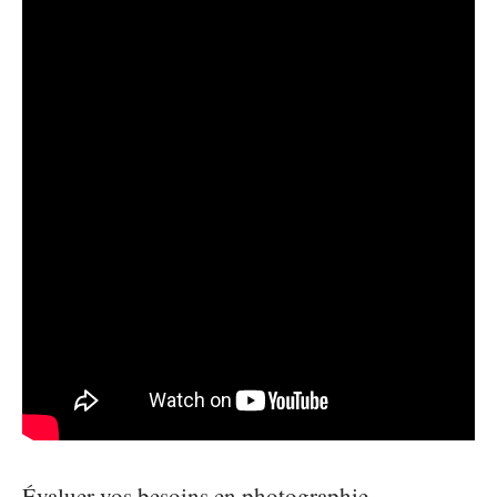
Évaluer vos besoins en photographie