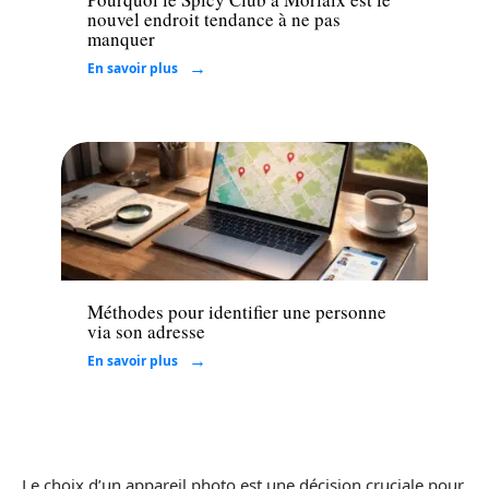
nouvel endroit tendance à ne pas
manquer
En savoir plus
Entreprise
Méthodes pour identifier une personne
via son adresse
En savoir plus
Le choix d’un appareil photo est une décision cruciale pour