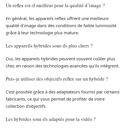
Un reflex est-il meilleur pour la qualité d’image ?
En général, les appareils reflex offrent une meilleure
qualité d’image dans des conditions de faible luminosité
grâce à leur technologie plus mature.
Les appareils hybrides sont-ils plus chers ?
Oui, les appareils hybrides peuvent souvent coûter plus
cher, en raison des technologies avancées qu’ils intègrent.
Puis-je utiliser des objectifs reflex sur un hybride ?
C’est possible grâce à des adaptateurs fournis par certains
fabricants, ce qui vous permet de profiter de votre
collection d’objectifs.
Les hybrides sont-ils adaptés pour la vidéo ?