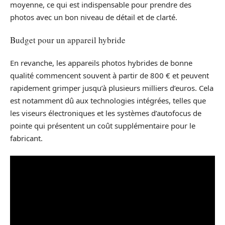
moyenne, ce qui est indispensable pour prendre des
photos avec un bon niveau de détail et de clarté.
Budget pour un appareil hybride
En revanche, les appareils photos hybrides de bonne
qualité commencent souvent à partir de 800 € et peuvent
rapidement grimper jusqu’à plusieurs milliers d’euros. Cela
est notamment dû aux technologies intégrées, telles que
les viseurs électroniques et les systèmes d’autofocus de
pointe qui présentent un coût supplémentaire pour le
fabricant.