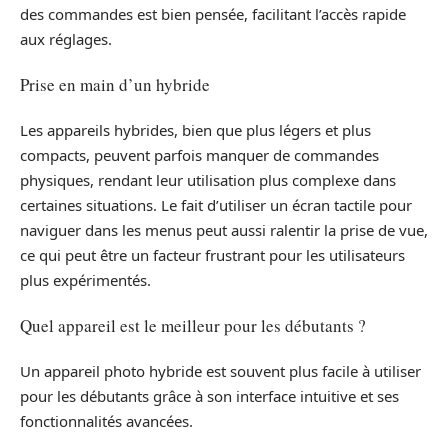
des commandes est bien pensée, facilitant l’accès rapide
aux réglages.
Prise en main d’un hybride
Les appareils hybrides, bien que plus légers et plus
compacts, peuvent parfois manquer de commandes
physiques, rendant leur utilisation plus complexe dans
certaines situations. Le fait d’utiliser un écran tactile pour
naviguer dans les menus peut aussi ralentir la prise de vue,
ce qui peut être un facteur frustrant pour les utilisateurs
plus expérimentés.
Quel appareil est le meilleur pour les débutants ?
Un appareil photo hybride est souvent plus facile à utiliser
pour les débutants grâce à son interface intuitive et ses
fonctionnalités avancées.