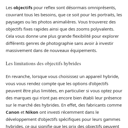
Les
objectifs
pour reflex sont désormais omniprésents,
couvrant tous les besoins, que ce soit pour les portraits, les
paysages ou les photos animalières. Vous trouverez des
objectifs fixes rapides ainsi que des zooms polyvalents.
Cela vous donne une plus grande flexibilité pour explorer
différents genres de photographie sans avoir à investir
massivement dans de nouveaux équipements.
Les limitations des objectifs hybrides
En revanche, lorsque vous choisissez un appareil hybride,
vous vous rendez compte que les options d’objectifs
peuvent être plus limitées, en particulier si vous optez pour
des marques qui n’ont pas encore bien établi leur présence
sur le marché des hybrides. En effet, des fabricants comme
Canon
et
Nikon
ont investi récemment dans le
développement d’objectifs spécifiques pour leurs gammes
hybrides, ce qui signifie que les prix des objectifs peuvent