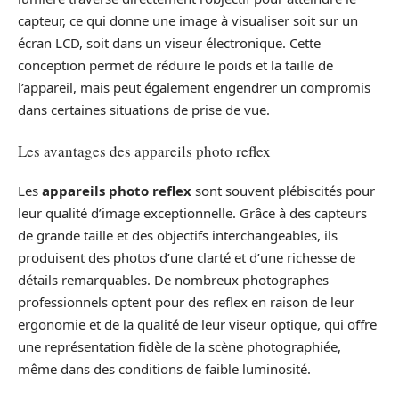
capteur, ce qui donne une image à visualiser soit sur un
écran LCD, soit dans un viseur électronique. Cette
conception permet de réduire le poids et la taille de
l’appareil, mais peut également engendrer un compromis
dans certaines situations de prise de vue.
Les avantages des appareils photo reflex
Les
appareils photo reflex
sont souvent plébiscités pour
leur qualité d’image exceptionnelle. Grâce à des capteurs
de grande taille et des objectifs interchangeables, ils
produisent des photos d’une clarté et d’une richesse de
détails remarquables. De nombreux photographes
professionnels optent pour des reflex en raison de leur
ergonomie et de la qualité de leur viseur optique, qui offre
une représentation fidèle de la scène photographiée,
même dans des conditions de faible luminosité.