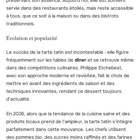
préservant son essence. Aujourd’hui, elle est souvent
servie dans des restaurants étoilés, mais reste accessible
à tous, que ce soit à la maison ou dans des bistrots
traditionnels.
Évolution et popularité
Le succès de la tarte tatin est incontestable : elle figure
fréquemment sur les tables de
dîner
et se retrouve même
dans des compétitions culinaires. Philippe Etchebest,
avec son approche moderne et revisitée, fait le choix de
mettre en avant des ingrédients de saison et des
techniques innovantes, rendant ce dessert toujours
d’actualité.
En 2026, alors que la tendance de la cuisine saine et des
produits locaux prend de l’ampleur, la tarte tatin s’intègre
parfaitement dans cette mouvance. Les chefs utilisent
des pommes bio, des sucres moins raffinés et des farines