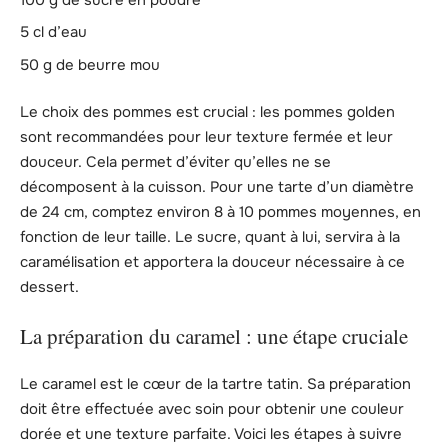
5 cl d’eau
50 g de beurre mou
Le choix des pommes est crucial : les pommes golden
sont recommandées pour leur texture fermée et leur
douceur. Cela permet d’éviter qu’elles ne se
décomposent à la cuisson. Pour une tarte d’un diamètre
de 24 cm, comptez environ 8 à 10 pommes moyennes, en
fonction de leur taille. Le sucre, quant à lui, servira à la
caramélisation et apportera la douceur nécessaire à ce
dessert.
La préparation du caramel : une étape cruciale
Le caramel est le cœur de la tartre tatin. Sa préparation
doit être effectuée avec soin pour obtenir une couleur
dorée et une texture parfaite. Voici les étapes à suivre