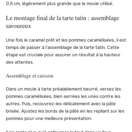
0,5 cm, légèrement plus grande que le moule utilisé.
Le montage final de la tarte tatin : assemblage
savoureux
Une fois le caramel prêt et les pommes caramélisées, il est
temps de passer à l’assemblage de la tarte tatin. Cette
étape est cruciale pour assurer un résultat à la hauteur
des attentes.
Assemblage et cuisson
Dans un moule à tarte préalablement beurré, versez les
pommes caramélisées, bien serrées les unes contre les
autres. Puis, recouvrez-les délicatement avec la pâte
brisée. Ajustez les bords de la pâte en les repliant sur les
pommes pour une meilleure présentation.