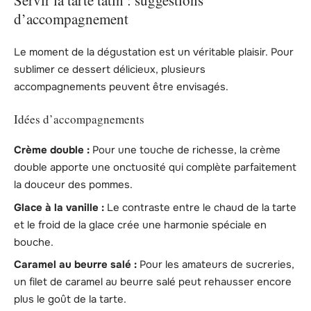
d’accompagnement
Le moment de la dégustation est un véritable plaisir. Pour
sublimer ce dessert délicieux, plusieurs
accompagnements peuvent être envisagés.
Idées d’accompagnements
Crème double :
Pour une touche de richesse, la crème
double apporte une onctuosité qui complète parfaitement
la douceur des pommes.
Glace à la vanille :
Le contraste entre le chaud de la tarte
et le froid de la glace crée une harmonie spéciale en
bouche.
Caramel au beurre salé :
Pour les amateurs de sucreries,
un filet de caramel au beurre salé peut rehausser encore
plus le goût de la tarte.