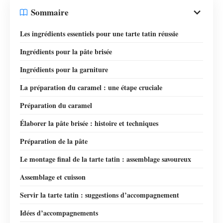
Sommaire
Les ingrédients essentiels pour une tarte tatin réussie
Ingrédients pour la pâte brisée
Ingrédients pour la garniture
La préparation du caramel : une étape cruciale
Préparation du caramel
Élaborer la pâte brisée : histoire et techniques
Préparation de la pâte
Le montage final de la tarte tatin : assemblage savoureux
Assemblage et cuisson
Servir la tarte tatin : suggestions d’accompagnement
Idées d’accompagnements