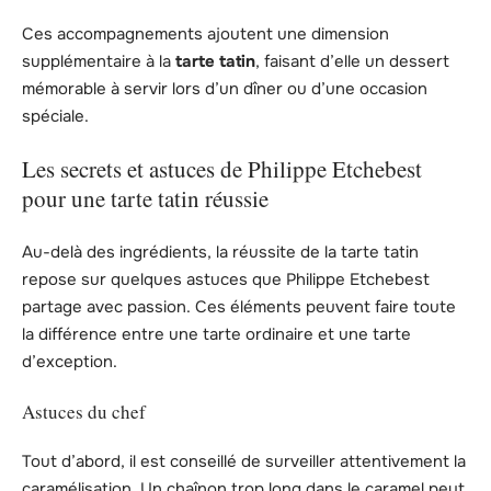
Ces accompagnements ajoutent une dimension
supplémentaire à la
tarte tatin
, faisant d’elle un dessert
mémorable à servir lors d’un dîner ou d’une occasion
spéciale.
Les secrets et astuces de Philippe Etchebest
pour une tarte tatin réussie
Au-delà des ingrédients, la réussite de la tarte tatin
repose sur quelques astuces que Philippe Etchebest
partage avec passion. Ces éléments peuvent faire toute
la différence entre une tarte ordinaire et une tarte
d’exception.
Astuces du chef
Tout d’abord, il est conseillé de surveiller attentivement la
caramélisation. Un chaînon trop long dans le caramel peut