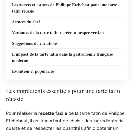
Les secrets et astuces de Philippe Etchebest pour une tarte
tatin réussie
Astuces du chef
Variantes de la tarte tatin : créer sa propre version
Suggestions de variations
L’impact de la tarte tatin dans la gastronomie française
moderne
Évolution et popularité
Les ingrédients essentiels pour une tarte tatin
réussie
Pour réaliser la
recette facile
de la tarte tatin de Philippe
Etchebest, il est important de choisir des ingrédients de
qualité et de respecter les quantités afin d’obtenir un