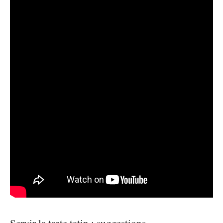
Servir la tarte tatin : suggestions