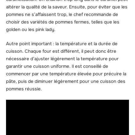
altérer la qualité de la saveur. Ensuite, pour éviter que les
pommes ne s’affaissent trop, le chef recommande de
choisir des variétés de pommes fermes, telles que les
golden ou les pink lady.
Autre point important : la température et la durée de
cuisson. Chaque four est différent, il peut donc être
nécessaire d’ajuster légèrement la température pour
garantir une cuisson uniforme. Il est conseillé de
commencer par une température élevée pour précuire la
pâte, puis de diminuer légèrement pour une cuisson des
pommes réussie.