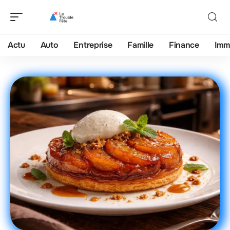
Actu
Auto
Entreprise
Famille
Finance
Imm