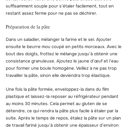
suffisamment souple pour s’étaler facilement, tout en
restant assez ferme pour ne pas se déchirer.
Préparation de la pâte
Dans un saladier, mélanger la farine et le sel. Ajouter
ensuite le beurre mou coupé en petits morceaux. Avec le
bout des doigts, frottez le mélange jusqu’à obtenir une
consistance granuleuse. Ajoutez le jaune d’œuf et l’eau
pour former une boule homogène. Veillez à ne pas trop
travailler la pâte, sinon elle deviendra trop élastique.
Une fois la pâte formée, enveloppez-la dans du film
plastique et laissez-la reposer au réfrigérateur pendant
au moins 30 minutes. Cela permet au gluten de se
détendre, ce qui rendra la pâte plus facile à étaler par la
suite. Après le temps de repos, étalez la pâte sur un plan
de travail fariné jusqu’à obtenir une épaisseur d’environ