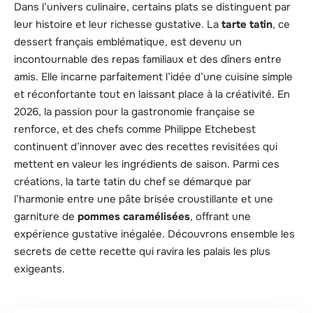
Dans l’univers culinaire, certains plats se distinguent par
leur histoire et leur richesse gustative. La
tarte tatin
, ce
dessert français emblématique, est devenu un
incontournable des repas familiaux et des dîners entre
amis. Elle incarne parfaitement l’idée d’une cuisine simple
et réconfortante tout en laissant place à la créativité. En
2026, la passion pour la gastronomie française se
renforce, et des chefs comme Philippe Etchebest
continuent d’innover avec des recettes revisitées qui
mettent en valeur les ingrédients de saison. Parmi ces
créations, la tarte tatin du chef se démarque par
l’harmonie entre une pâte brisée croustillante et une
garniture de
pommes caramélisées
, offrant une
expérience gustative inégalée. Découvrons ensemble les
secrets de cette recette qui ravira les palais les plus
exigeants.