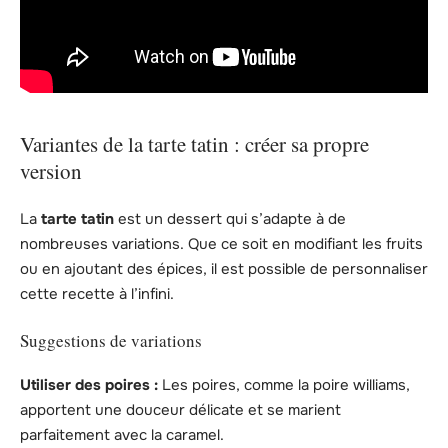
Variantes de la tarte tatin : créer sa propre
version
La
tarte tatin
est un dessert qui s’adapte à de
nombreuses variations. Que ce soit en modifiant les fruits
ou en ajoutant des épices, il est possible de personnaliser
cette recette à l’infini.
Suggestions de variations
Utiliser des poires :
Les poires, comme la poire williams,
apportent une douceur délicate et se marient
parfaitement avec la caramel.