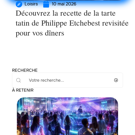
10 mai 2026
Loisirs
Découvrez la recette de la tarte
tatin de Philippe Etchebest revisitée
pour vos dîners
RECHERCHE
À RETENIR
Loisirs