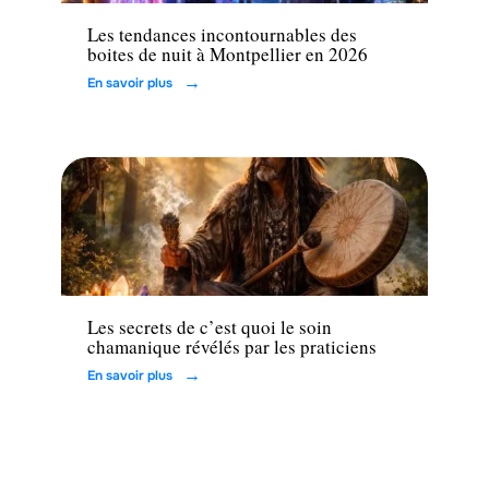
Les tendances incontournables des
boites de nuit à Montpellier en 2026
En savoir plus
Loisirs
Les secrets de c’est quoi le soin
chamanique révélés par les praticiens
En savoir plus