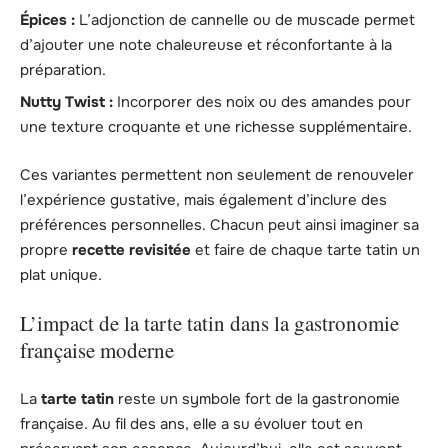
Épices :
L’adjonction de cannelle ou de muscade permet
d’ajouter une note chaleureuse et réconfortante à la
préparation.
Nutty Twist :
Incorporer des noix ou des amandes pour
une texture croquante et une richesse supplémentaire.
Ces variantes permettent non seulement de renouveler
l’expérience gustative, mais également d’inclure des
préférences personnelles. Chacun peut ainsi imaginer sa
propre
recette revisitée
et faire de chaque tarte tatin un
plat unique.
L’impact de la tarte tatin dans la gastronomie
française moderne
La
tarte tatin
reste un symbole fort de la gastronomie
française. Au fil des ans, elle a su évoluer tout en