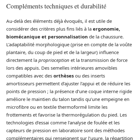
Compléments techniques et durabilité
Au‑delà des éléments déjà évoqués, il est utile de
considérer des critères plus fins liés à la
ergonomie,
biomécanique et personnalisation
de la chaussure.
L’adaptabilité morphologique (prise en compte de la voûte
plantaire, du coup de pied et de la largeur) influence
directement la
proprioception
et la transmission de force
lors des appuis. Des semelles intérieures amovibles
compatibles avec des
orthèses
ou des inserts
amortisseurs permettent d’ajuster l’appui et de réduire les
points de pression ; la présence d’une coque interne rigide
améliore le maintien du talon tandis qu’une empeigne en
microfibre ou en textile thermoformé limite les
frottements et favorise la thermorégulation du pied. Les
technologies d’essai comme l’analyse de foulée et les
capteurs de pression en laboratoire sont des méthodes
complémentaires qui renseignent sur l’usure, la répartition