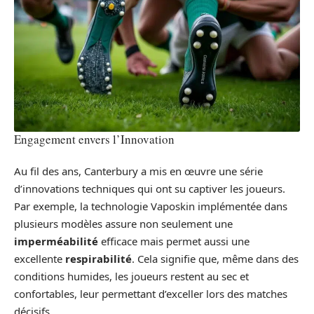
Engagement envers l’Innovation
Au fil des ans, Canterbury a mis en œuvre une série
d’innovations techniques qui ont su captiver les joueurs.
Par exemple, la technologie Vaposkin implémentée dans
plusieurs modèles assure non seulement une
imperméabilité
efficace mais permet aussi une
excellente
respirabilité
. Cela signifie que, même dans des
conditions humides, les joueurs restent au sec et
confortables, leur permettant d’exceller lors des matches
décisifs.