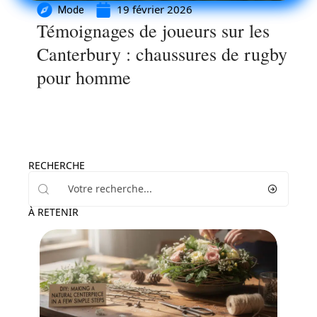
19 février 2026
Mode
Témoignages de joueurs sur les
Canterbury : chaussures de rugby
pour homme
RECHERCHE
À RETENIR
Maison