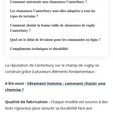
Comment entretenir mes chaussures Canterbury ?
Les chaussures Canterbury sont-elles adaptées à tous les
types de terrains ?
Comment choisir la bonne taille de chaussures de rugby
Canterbury ?
Quel est le délai de livraison pour les commandes en ligne ?
Compléments techniques et durabilité
La réputation de Canterbury sur le champ de rugby se
construit grâce à plusieurs éléments fondamentaux :
A lire aussi :
Vêtement homme : comment choisir une
chemise ?
Qualité de fabrication
: Chaque modèle est soumis à des
tests rigoureux pour assurer sa durabilité face aux