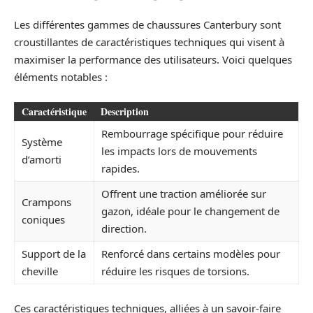
Les différentes gammes de chaussures Canterbury sont
croustillantes de caractéristiques techniques qui visent à
maximiser la performance des utilisateurs. Voici quelques
éléments notables :
Caractéristique
Description
Rembourrage spécifique pour réduire
Système
les impacts lors de mouvements
d’amorti
rapides.
Offrent une traction améliorée sur
Crampons
gazon, idéale pour le changement de
coniques
direction.
Support de la
Renforcé dans certains modèles pour
cheville
réduire les risques de torsions.
Ces caractéristiques techniques, alliées à un savoir-faire