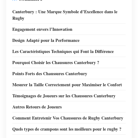
Canterbury : Une Marque Symbole d’Excellence dans le
Rugby
Engagement envers l’Innovation
Design Adapté pour la Performance
Les Caractéristiques Techniques qui Font la Différence
Pourquoi Choisir les Chaussures Canterbury ?
Points Forts des Chaussures Canterbury
Mesurer la Taille Correctement pour Maximiser le Confort
Témoignages de Joueurs sur les Chaussures Canterbury
Autres Retours de Joueurs
Comment Entretenir Vos Chaussures de Rugby Canterbury
Quels types de crampons sont les meilleurs pour le rugby ?