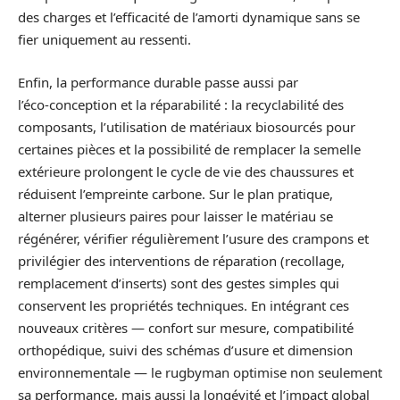
des charges et l’efficacité de l’amorti dynamique sans se
fier uniquement au ressenti.
Enfin, la performance durable passe aussi par
l’éco‑conception et la réparabilité : la recyclabilité des
composants, l’utilisation de matériaux biosourcés pour
certaines pièces et la possibilité de remplacer la semelle
extérieure prolongent le cycle de vie des chaussures et
réduisent l’empreinte carbone. Sur le plan pratique,
alterner plusieurs paires pour laisser le matériau se
régénérer, vérifier régulièrement l’usure des crampons et
privilégier des interventions de réparation (recollage,
remplacement d’inserts) sont des gestes simples qui
conservent les propriétés techniques. En intégrant ces
nouveaux critères — confort sur mesure, compatibilité
orthopédique, suivi des schémas d’usure et dimension
environnementale — le rugbyman optimise non seulement
sa performance, mais aussi la longévité et l’impact global