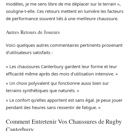
modèles, je me sens libre de me déplacer sur le terrain »,
souligne-t-elle. Ces retours mettent en lumière les facteurs
de performance souvent liés à une meilleure chaussure.
Autres Retours de Joueurs
Voici quelques autres commentaires pertinents provenant
d’utilisateurs satisfaits :
« Les chaussures Canterbury gardent leur forme et leur
efficacité même après des mois d’utilisation intensive. »
« Un choix polyvalent qui fonctionne aussi bien sur
terrains synthétiques que naturels. »
« Le confort qu’elles apportent est sans égal. Je peux jouer
pendant des heures sans ressentir de fatigue. »
Comment Entretenir Vos Chaussures de Rugby
Canterbury