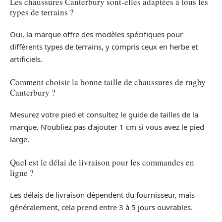
Les chaussures Canterbury sont-elles adaptées à tous les
types de terrains ?
Oui, la marque offre des modèles spécifiques pour
différents types de terrains, y compris ceux en herbe et
artificiels.
Comment choisir la bonne taille de chaussures de rugby
Canterbury ?
Mesurez votre pied et consultez le guide de tailles de la
marque. N’oubliez pas d’ajouter 1 cm si vous avez le pied
large.
Quel est le délai de livraison pour les commandes en
ligne ?
Les délais de livraison dépendent du fournisseur, mais
généralement, cela prend entre 3 à 5 jours ouvrables.