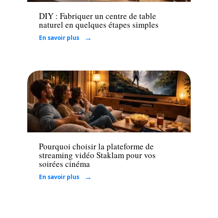
DIY : Fabriquer un centre de table
naturel en quelques étapes simples
En savoir plus
Loisirs
Pourquoi choisir la plateforme de
streaming vidéo Staklam pour vos
soirées cinéma
En savoir plus