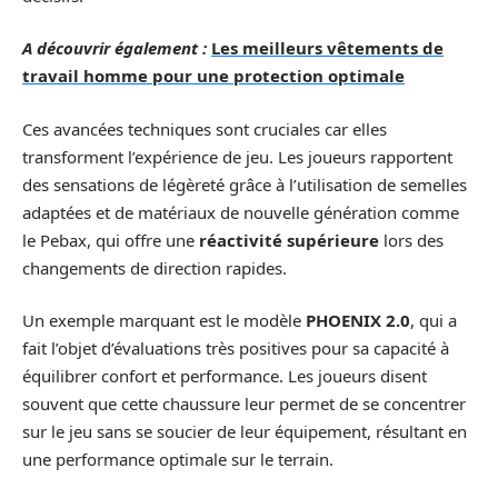
A découvrir également :
Les meilleurs vêtements de
travail homme pour une protection optimale
Ces avancées techniques sont cruciales car elles
transforment l’expérience de jeu. Les joueurs rapportent
des sensations de légèreté grâce à l’utilisation de semelles
adaptées et de matériaux de nouvelle génération comme
le Pebax, qui offre une
réactivité supérieure
lors des
changements de direction rapides.
Un exemple marquant est le modèle
PHOENIX 2.0
, qui a
fait l’objet d’évaluations très positives pour sa capacité à
équilibrer confort et performance. Les joueurs disent
souvent que cette chaussure leur permet de se concentrer
sur le jeu sans se soucier de leur équipement, résultant en
une performance optimale sur le terrain.