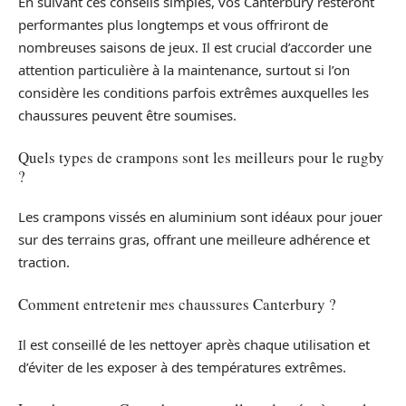
En suivant ces conseils simples, vos Canterbury resteront
performantes plus longtemps et vous offriront de
nombreuses saisons de jeux. Il est crucial d’accorder une
attention particulière à la maintenance, surtout si l’on
considère les conditions parfois extrêmes auxquelles les
chaussures peuvent être soumises.
Quels types de crampons sont les meilleurs pour le rugby
?
Les crampons vissés en aluminium sont idéaux pour jouer
sur des terrains gras, offrant une meilleure adhérence et
traction.
Comment entretenir mes chaussures Canterbury ?
Il est conseillé de les nettoyer après chaque utilisation et
d’éviter de les exposer à des températures extrêmes.