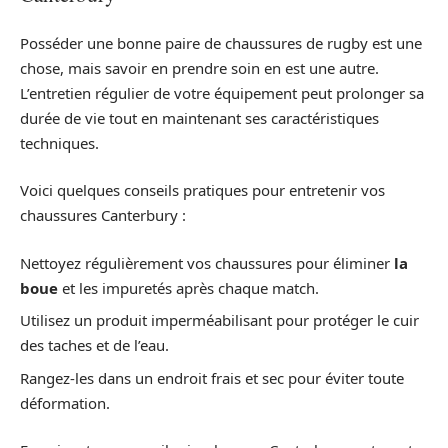
Posséder une bonne paire de chaussures de rugby est une
chose, mais savoir en prendre soin en est une autre.
L’entretien régulier de votre équipement peut prolonger sa
durée de vie tout en maintenant ses caractéristiques
techniques.
Voici quelques conseils pratiques pour entretenir vos
chaussures Canterbury :
Nettoyez régulièrement vos chaussures pour éliminer
la
boue
et les impuretés après chaque match.
Utilisez un produit imperméabilisant pour protéger le cuir
des taches et de l’eau.
Rangez-les dans un endroit frais et sec pour éviter toute
déformation.