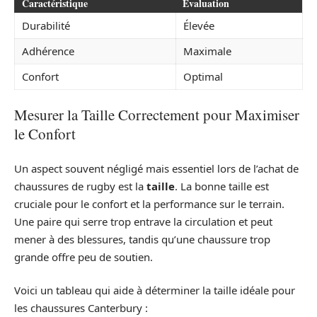
Caractéristique
Évaluation
Durabilité
Élevée
Adhérence
Maximale
Confort
Optimal
Mesurer la Taille Correctement pour Maximiser
le Confort
Un aspect souvent négligé mais essentiel lors de l’achat de
chaussures de rugby est la
taille
. La bonne taille est
cruciale pour le confort et la performance sur le terrain.
Une paire qui serre trop entrave la circulation et peut
mener à des blessures, tandis qu’une chaussure trop
grande offre peu de soutien.
Voici un tableau qui aide à déterminer la taille idéale pour
les chaussures Canterbury :