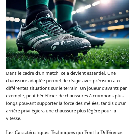
Dans le cadre d’un match, cela devient essentiel. Une
chaussure adaptée permet de réagir avec précision aux
différentes situations sur le terrain. Un joueur d’avants par
exemple, peut bénéficier de chaussures à crampons plus
longs pouvant supporter la force des mêlées, tandis qu’un
arrière privilégiera une chaussure plus légère pour la
vitesse.
Les Caractéristiques Techniques qui Font la Différence