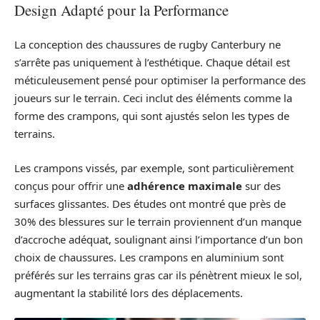
Design Adapté pour la Performance
La conception des chaussures de rugby Canterbury ne
s’arrête pas uniquement à l’esthétique. Chaque détail est
méticuleusement pensé pour optimiser la performance des
joueurs sur le terrain. Ceci inclut des éléments comme la
forme des crampons, qui sont ajustés selon les types de
terrains.
Les crampons vissés, par exemple, sont particulièrement
conçus pour offrir une
adhérence maximale
sur des
surfaces glissantes. Des études ont montré que près de
30% des blessures sur le terrain proviennent d’un manque
d’accroche adéquat, soulignant ainsi l’importance d’un bon
choix de chaussures. Les crampons en aluminium sont
préférés sur les terrains gras car ils pénètrent mieux le sol,
augmentant la stabilité lors des déplacements.