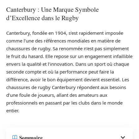
Canterbury : Une Marque Symbole
d’Excellence dans le Rugby
Canterbury, fondée en 1904, s’est rapidement imposée
comme l’une des références mondiales en matière de
chaussures de rugby. Sa renommée n’est pas simplement
le fruit du hasard. Elle repose sur un engagement infaillible
envers la qualité et l’innovation. Dans un sport où chaque
seconde compte et où la performance peut faire la
différence, avoir le bon équipement devient essentiel. Les
chaussures de rugby Canterbury répondent aux besoins
d’une foule de joueurs, allant des amateurs aux
professionnels en passant par les clubs dans le monde
entier.
Sommaire