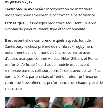
exigences du jeu.
Technologie avancée
: Incorporation de matériaux
modernes pour améliorer le confort et la performance.
Esthétique
: Les designs modernes séduisent un large
éventail de joueurs, alliant style et fonctionnalité.
Il est essentiel de comprendre quels aspects font de
Canterbury le choix préféré de nombreux rugbymen,
notamment dans un monde où la concurrence avec
d’autres marques comme Adidas, Nike, Gilbert, et Puma
est forte. L’efficacité de chaque modèle est souvent
renforcée par des collaborations étroites avec des athlètes
éprouvés. Ces partenariats offrent un retour précieux qui
contribue à peaufiner les performances de chaque paire de
chaussures.