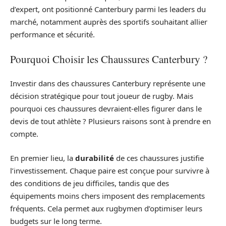
d’expert, ont positionné Canterbury parmi les leaders du
marché, notamment auprès des sportifs souhaitant allier
performance et sécurité.
Pourquoi Choisir les Chaussures Canterbury ?
Investir dans des chaussures Canterbury représente une
décision stratégique pour tout joueur de rugby. Mais
pourquoi ces chaussures devraient-elles figurer dans le
devis de tout athlète ? Plusieurs raisons sont à prendre en
compte.
En premier lieu, la
durabilité
de ces chaussures justifie
l’investissement. Chaque paire est conçue pour survivre à
des conditions de jeu difficiles, tandis que des
équipements moins chers imposent des remplacements
fréquents. Cela permet aux rugbymen d’optimiser leurs
budgets sur le long terme.