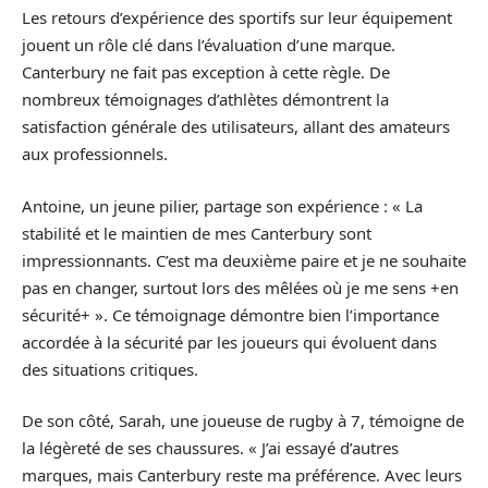
Les retours d’expérience des sportifs sur leur équipement
jouent un rôle clé dans l’évaluation d’une marque.
Canterbury ne fait pas exception à cette règle. De
nombreux témoignages d’athlètes démontrent la
satisfaction générale des utilisateurs, allant des amateurs
aux professionnels.
Antoine, un jeune pilier, partage son expérience : « La
stabilité et le maintien de mes Canterbury sont
impressionnants. C’est ma deuxième paire et je ne souhaite
pas en changer, surtout lors des mêlées où je me sens +en
sécurité+ ». Ce témoignage démontre bien l’importance
accordée à la sécurité par les joueurs qui évoluent dans
des situations critiques.
De son côté, Sarah, une joueuse de rugby à 7, témoigne de
la légèreté de ses chaussures. « J’ai essayé d’autres
marques, mais Canterbury reste ma préférence. Avec leurs