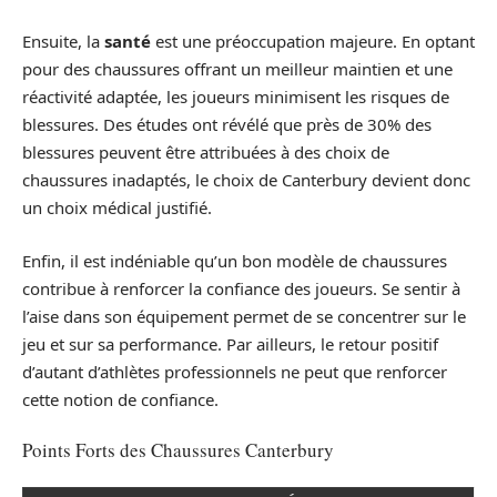
Ensuite, la
santé
est une préoccupation majeure. En optant
pour des chaussures offrant un meilleur maintien et une
réactivité adaptée, les joueurs minimisent les risques de
blessures. Des études ont révélé que près de 30% des
blessures peuvent être attribuées à des choix de
chaussures inadaptés, le choix de Canterbury devient donc
un choix médical justifié.
Enfin, il est indéniable qu’un bon modèle de chaussures
contribue à renforcer la confiance des joueurs. Se sentir à
l’aise dans son équipement permet de se concentrer sur le
jeu et sur sa performance. Par ailleurs, le retour positif
d’autant d’athlètes professionnels ne peut que renforcer
cette notion de confiance.
Points Forts des Chaussures Canterbury