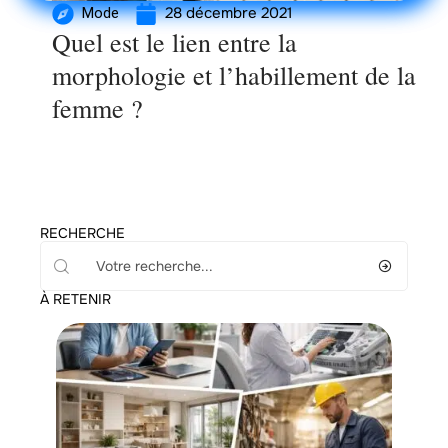
28 décembre 2021
Mode
Quel est le lien entre la
morphologie et l’habillement de la
femme ?
RECHERCHE
À RETENIR
Santé