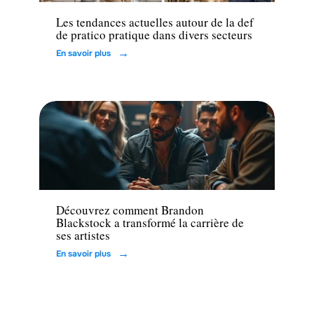
Les tendances actuelles autour de la def
de pratico pratique dans divers secteurs
En savoir plus
Entreprise
Découvrez comment Brandon
Blackstock a transformé la carrière de
ses artistes
En savoir plus