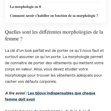
La morphologie en 8
Comment savoir s’habiller en fonction de sa morphologie ?
Quelles sont les différentes morphologies de la
femme ?
La clé d’un look parfait est de porter ce qu’il nous faut et
surtout assumer ce qu’on porte. La morphologie permet
de connaitre de porter des vêtements qui mettent votre
corps en valeur. Ainsi, vous devez étudier votre
morphologie pour trouver les vêtements adéquats pour
cacher vos défauts corporels.
A lire aussi :
Les bijoux indispensables que chaque
femme doit avoir