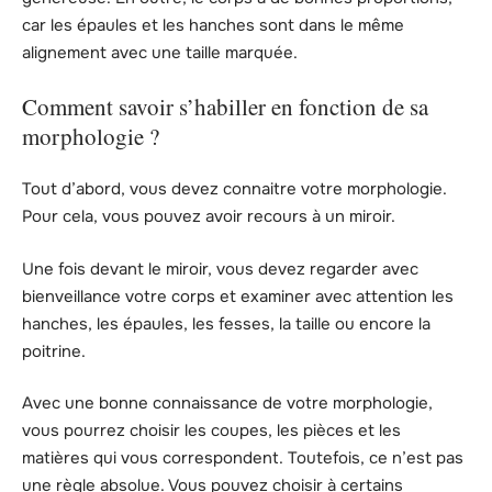
car les épaules et les hanches sont dans le même
alignement avec une taille marquée.
Comment savoir s’habiller en fonction de sa
morphologie ?
Tout d’abord, vous devez connaitre votre morphologie.
Pour cela, vous pouvez avoir recours à un miroir.
Une fois devant le miroir, vous devez regarder avec
bienveillance votre corps et examiner avec attention les
hanches, les épaules, les fesses, la taille ou encore la
poitrine.
Avec une bonne connaissance de votre morphologie,
vous pourrez choisir les coupes, les pièces et les
matières qui vous correspondent. Toutefois, ce n’est pas
une règle absolue. Vous pouvez choisir à certains