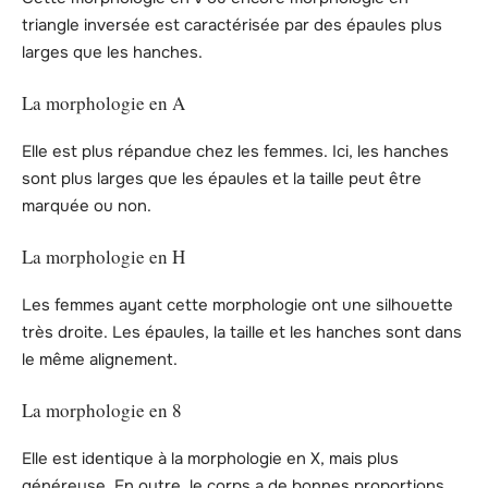
triangle inversée est caractérisée par des épaules plus
larges que les hanches.
La morphologie en A
Elle est plus répandue chez les femmes. Ici, les hanches
sont plus larges que les épaules et la taille peut être
marquée ou non.
La morphologie en H
Les femmes ayant cette morphologie ont une silhouette
très droite. Les épaules, la taille et les hanches sont dans
le même alignement.
La morphologie en 8
Elle est identique à la morphologie en X, mais plus
généreuse. En outre, le corps a de bonnes proportions,