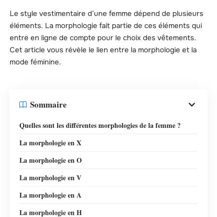
Le style vestimentaire d’une femme dépend de plusieurs
éléments. La morphologie fait partie de ces éléments qui
entre en ligne de compte pour le choix des vêtements.
Cet article vous révèle le lien entre la morphologie et la
mode féminine.
Sommaire
Quelles sont les différentes morphologies de la femme ?
La morphologie en X
La morphologie en O
La morphologie en V
La morphologie en A
La morphologie en H