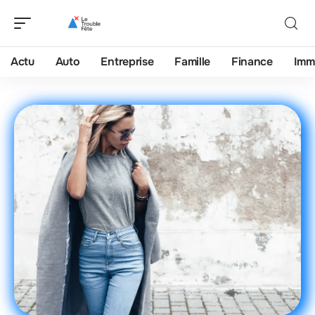
Actu
Auto
Entreprise
Famille
Finance
Imm