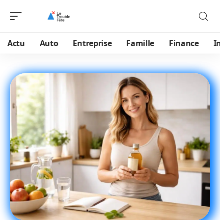
Actu
Auto
Entreprise
Famille
Finance
I