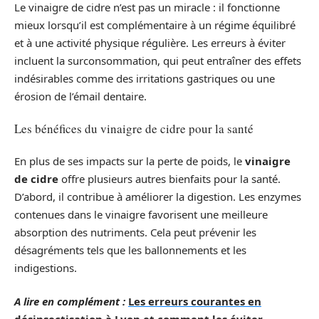
Le vinaigre de cidre n’est pas un miracle : il fonctionne
mieux lorsqu’il est complémentaire à un régime équilibré
et à une activité physique régulière. Les erreurs à éviter
incluent la surconsommation, qui peut entraîner des effets
indésirables comme des irritations gastriques ou une
érosion de l’émail dentaire.
Les bénéfices du vinaigre de cidre pour la santé
En plus de ses impacts sur la perte de poids, le
vinaigre
de cidre
offre plusieurs autres bienfaits pour la santé.
D’abord, il contribue à améliorer la digestion. Les enzymes
contenues dans le vinaigre favorisent une meilleure
absorption des nutriments. Cela peut prévenir les
désagréments tels que les ballonnements et les
indigestions.
A lire en complément :
Les erreurs courantes en