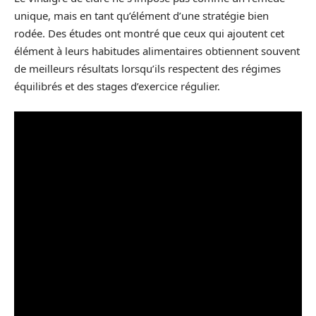
unique, mais en tant qu’élément d’une stratégie bien
rodée. Des études ont montré que ceux qui ajoutent cet
élément à leurs habitudes alimentaires obtiennent souvent
de meilleurs résultats lorsqu’ils respectent des régimes
équilibrés et des stages d’exercice régulier.