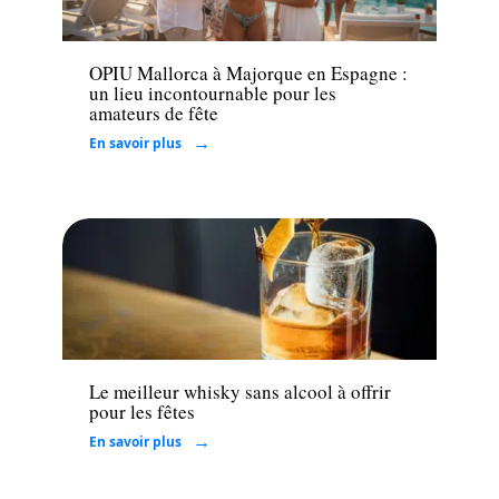
Loisirs
OPIU Mallorca à Majorque en Espagne :
un lieu incontournable pour les
amateurs de fête
En savoir plus
Loisirs
Le meilleur whisky sans alcool à offrir
pour les fêtes
En savoir plus