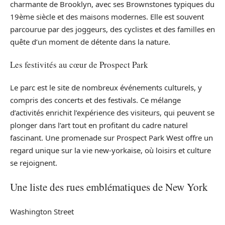
charmante de Brooklyn, avec ses Brownstones typiques du
19ème siècle et des maisons modernes. Elle est souvent
parcourue par des joggeurs, des cyclistes et des familles en
quête d’un moment de détente dans la nature.
Les festivités au cœur de Prospect Park
Le parc est le site de nombreux événements culturels, y
compris des concerts et des festivals. Ce mélange
d’activités enrichit l’expérience des visiteurs, qui peuvent se
plonger dans l’art tout en profitant du cadre naturel
fascinant. Une promenade sur Prospect Park West offre un
regard unique sur la vie new-yorkaise, où loisirs et culture
se rejoignent.
Une liste des rues emblématiques de New York
Washington Street