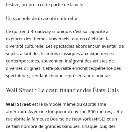
festive, propre à cette partie de la ville.
Un symbole de diversité culturelle
Ce qui rend Broadway si unique, c’est sa capacité à
explorer des thèmes universels tout en célébrant la
diversité culturelle. Les spectacles abordent un éventail de
sujets, allant des histoires classiques aux expériences
contemporaines, souvent en intégrant des artistes de
diverses origines. Cette pluralité enrichit l’expérience des
spectateurs, rendant chaque représentation unique.
Wall Street : Le cœur financier des États-Unis
Wall Street
est le symbole même du capitalisme
américain. Avec une longueur d’environ 800 mètres, cette
rue abrite la fameuse Bourse de New York (NYSE) et un
certain nombre de grandes banques. Chaque jour, des