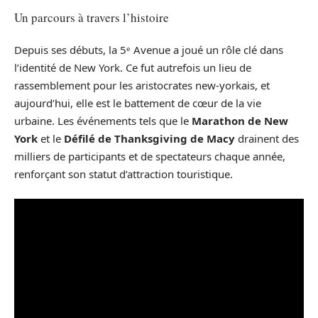
Un parcours à travers l’histoire
Depuis ses débuts, la 5ᵉ Avenue a joué un rôle clé dans
l’identité de New York. Ce fut autrefois un lieu de
rassemblement pour les aristocrates new-yorkais, et
aujourd’hui, elle est le battement de cœur de la vie
urbaine. Les événements tels que le
Marathon de New
York
et le
Défilé de Thanksgiving de Macy
drainent des
milliers de participants et de spectateurs chaque année,
renforçant son statut d’attraction touristique.