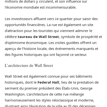
millions de dollars y circulent, et son influence sur
l’économie mondiale est incommensurable.
Les investisseurs affluent vers ce quartier pour saisir des
opportunités financières. La rue est également un site
d’attraction pour les touristes qui viennent admirer le
célèbre
taureau de Wall Street
, symbole de prospérité et
d’optimisme économique. Les visites guidées offrent un
aperçu de l’histoire locale, des événements marquants et
des figures historiques qui ont façonné ce secteur.
L’architecture de Wall Street
Wall Street est également connue pour ses bâtiments
historiques, dont le
Federal Hall
, lieu de la prestation de
serment du premier président des États-Unis, George
Washington. L’architecture de cette rue mélange
harmonieusement les styles néoclassique et moderne,
illustrant ainsi l’évolution de la ville au fil des décennies.