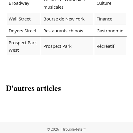
Broadway
Culture
musicales
Wall Street
Bourse de New York
Finance
Doyers Street
Restaurants chinois
Gastronomie
Prospect Park
Prospect Park
Récréatif
West
D'autres articles
© 2026 | trouble-fete.fr