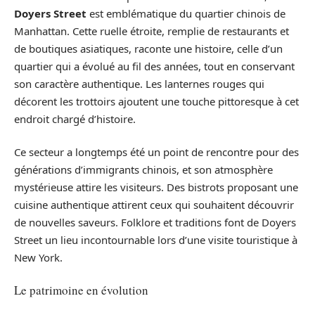
Doyers Street
est emblématique du quartier chinois de
Manhattan. Cette ruelle étroite, remplie de restaurants et
de boutiques asiatiques, raconte une histoire, celle d’un
quartier qui a évolué au fil des années, tout en conservant
son caractère authentique. Les lanternes rouges qui
décorent les trottoirs ajoutent une touche pittoresque à cet
endroit chargé d’histoire.
Ce secteur a longtemps été un point de rencontre pour des
générations d’immigrants chinois, et son atmosphère
mystérieuse attire les visiteurs. Des bistrots proposant une
cuisine authentique attirent ceux qui souhaitent découvrir
de nouvelles saveurs. Folklore et traditions font de Doyers
Street un lieu incontournable lors d’une visite touristique à
New York.
Le patrimoine en évolution