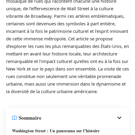
mosaïque de rues qui racontent chacune une histoire
unique, de l’effervescence de Wall Street à la culture
vibrante de Broadway. Parmi ces artères emblématiques,
certaines sont devenues des symboles à part entière,
incarnant à la fois le patrimoine culturel et l’esprit innovant
de cette immense métropole. Cet article se propose
d’explorer les rues les plus remarquables des États-Unis, en
mettant en avant leur histoire locale, leur architecture
remarquable et l’impact culturel qu’elles ont eu à la fois sur
New York et sur le pays dans son ensemble. La visite de ces
rues constitue non seulement une véritable promenade
urbaine, mais aussi une immersion dans le dynamisme et
la diversité de la culture urbaine américaine.
Sommaire
Washington Street : Un panorama sur l’histoire