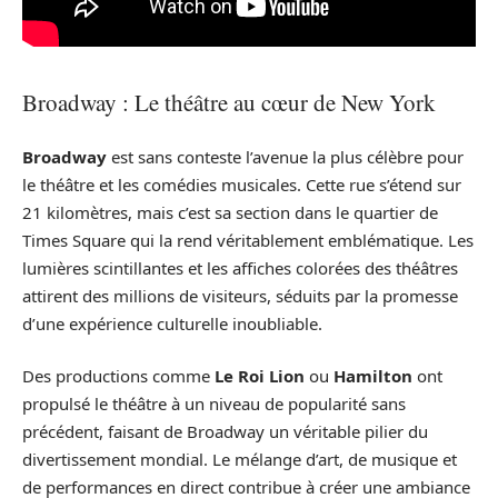
Broadway : Le théâtre au cœur de New York
Broadway
est sans conteste l’avenue la plus célèbre pour
le théâtre et les comédies musicales. Cette rue s’étend sur
21 kilomètres, mais c’est sa section dans le quartier de
Times Square qui la rend véritablement emblématique. Les
lumières scintillantes et les affiches colorées des théâtres
attirent des millions de visiteurs, séduits par la promesse
d’une expérience culturelle inoubliable.
Des productions comme
Le Roi Lion
ou
Hamilton
ont
propulsé le théâtre à un niveau de popularité sans
précédent, faisant de Broadway un véritable pilier du
divertissement mondial. Le mélange d’art, de musique et
de performances en direct contribue à créer une ambiance