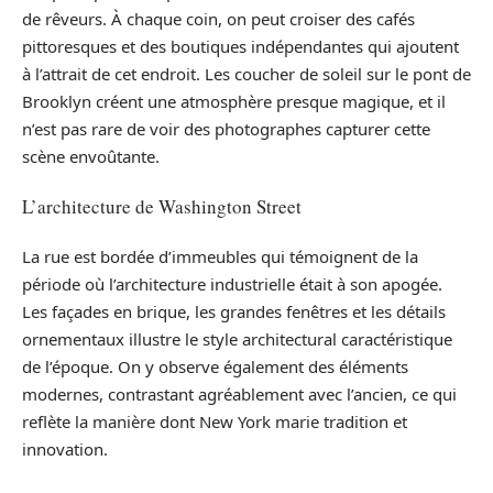
de rêveurs. À chaque coin, on peut croiser des cafés
pittoresques et des boutiques indépendantes qui ajoutent
à l’attrait de cet endroit. Les coucher de soleil sur le pont de
Brooklyn créent une atmosphère presque magique, et il
n’est pas rare de voir des photographes capturer cette
scène envoûtante.
L’architecture de Washington Street
La rue est bordée d’immeubles qui témoignent de la
période où l’architecture industrielle était à son apogée.
Les façades en brique, les grandes fenêtres et les détails
ornementaux illustre le style architectural caractéristique
de l’époque. On y observe également des éléments
modernes, contrastant agréablement avec l’ancien, ce qui
reflète la manière dont New York marie tradition et
innovation.