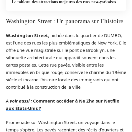
Le tableau des attractions majeures des rues new-yorkaises
Washington Street : Un panorama sur l’histoire
Washington Street
, nichée dans le quartier de DUMBO,
est l’une des rues les plus emblématiques de New York. Elle
offre une vue magistrale sur le pont de Brooklyn, une
silhouette architecturale qui apparaît souvent dans les
cartes postales. Cette rue pavée, visible entre les
immeubles en brique rouge, conserve le charme du 19ème
siècle et incarne l’histoire locale des immigrants qui ont
contribué à la construction de la ville.
A voir aussi :
Comment accéder à Ne Zha sur Netflix
aux États-Unis ?
Promenade sur Washington Street, un voyage dans le
temps s’opère. Les pavés racontent des récits d’ouvriers et