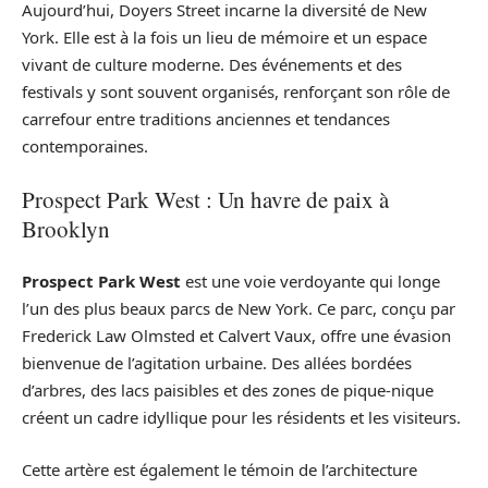
Aujourd’hui, Doyers Street incarne la diversité de New
York. Elle est à la fois un lieu de mémoire et un espace
vivant de culture moderne. Des événements et des
festivals y sont souvent organisés, renforçant son rôle de
carrefour entre traditions anciennes et tendances
contemporaines.
Prospect Park West : Un havre de paix à
Brooklyn
Prospect Park West
est une voie verdoyante qui longe
l’un des plus beaux parcs de New York. Ce parc, conçu par
Frederick Law Olmsted et Calvert Vaux, offre une évasion
bienvenue de l’agitation urbaine. Des allées bordées
d’arbres, des lacs paisibles et des zones de pique-nique
créent un cadre idyllique pour les résidents et les visiteurs.
Cette artère est également le témoin de l’architecture