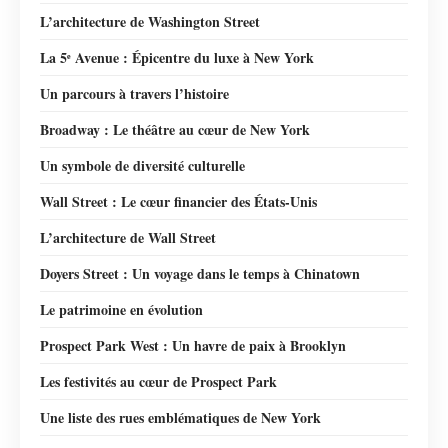
L’architecture de Washington Street
La 5ᵉ Avenue : Épicentre du luxe à New York
Un parcours à travers l’histoire
Broadway : Le théâtre au cœur de New York
Un symbole de diversité culturelle
Wall Street : Le cœur financier des États-Unis
L’architecture de Wall Street
Doyers Street : Un voyage dans le temps à Chinatown
Le patrimoine en évolution
Prospect Park West : Un havre de paix à Brooklyn
Les festivités au cœur de Prospect Park
Une liste des rues emblématiques de New York