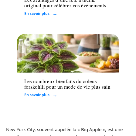
original pour célébrer vos événements
En savoir plus
Santé
Les nombreux bienfaits du coleus
forskohlii pour un mode de vie plus sain
En savoir plus
New York City, souvent appelée la « Big Apple », est une