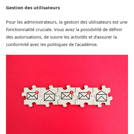
Gestion des utilisateurs
Pour les administrateurs, la gestion des utilisateurs est une
fonctionnalité cruciale. Vous avez la possibilité de définir
des autorisations, de suivre les activités et d’assurer la
conformité avec les politiques de l’académie.