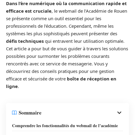
Dans l’ère numérique où la communication rapide et
efficace est cruciale
, le webmail de l’Académie de Rouen
se présente comme un outil essentiel pour les
professionnels de l’éducation. Cependant, même les
systèmes les plus sophistiqués peuvent présenter des
défis techniques
qui entravent leur utilisation optimale.
Cet article a pour but de vous guider à travers les solutions
possibles pour surmonter les problèmes courants
rencontrés avec ce service de messagerie. Vous y
découvrirez des conseils pratiques pour une gestion
efficace et sécurisée de votre
boîte de réception en
ligne
.
Sommaire
Comprendre les fonctionnalités du webmail de l’académie