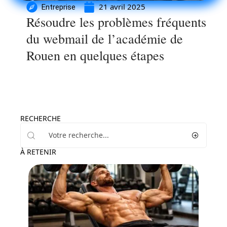
21 avril 2025
Entreprise
Résoudre les problèmes fréquents
du webmail de l’académie de
Rouen en quelques étapes
RECHERCHE
À RETENIR
Loisirs