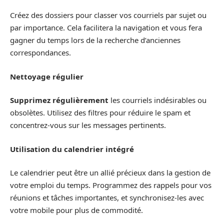
Créez des dossiers pour classer vos courriels par sujet ou
par importance. Cela facilitera la navigation et vous fera
gagner du temps lors de la recherche d’anciennes
correspondances.
Nettoyage régulier
Supprimez régulièrement
les courriels indésirables ou
obsolètes. Utilisez des filtres pour réduire le spam et
concentrez-vous sur les messages pertinents.
Utilisation du calendrier intégré
Le calendrier peut être un allié précieux dans la gestion de
votre emploi du temps. Programmez des rappels pour vos
réunions et tâches importantes, et synchronisez-les avec
votre mobile pour plus de commodité.