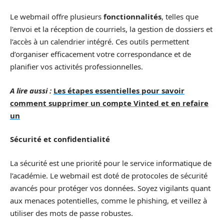
Le webmail offre plusieurs
fonctionnalités
, telles que
l’envoi et la réception de courriels, la gestion de dossiers et
l’accès à un calendrier intégré. Ces outils permettent
d’organiser efficacement votre correspondance et de
planifier vos activités professionnelles.
A lire aussi :
Les étapes essentielles pour savoir
comment supprimer un compte Vinted et en refaire
un
Sécurité et confidentialité
La sécurité est une priorité pour le service informatique de
l’académie. Le webmail est doté de protocoles de sécurité
avancés pour protéger vos données. Soyez vigilants quant
aux menaces potentielles, comme le phishing, et veillez à
utiliser des mots de passe robustes.