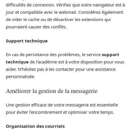
difficultés de connexion. Vérifiez que votre navigateur est à
jour et compatible avec le webmail. Considérez également
de vider le cache ou de désactiver les extensions qui
pourraient causer des conflits.
Support technique
En cas de persistance des problèmes, le service
support
technique
de l’académie est à votre disposition pour vous
aider. N’hésitez pas à les contacter pour une assistance
personnalisée.
Améliorer la gestion de la messagerie
Une gestion efficace de votre messagerie est essentielle
pour éviter l’encombrement et optimiser votre temps.
Organisation des courriels