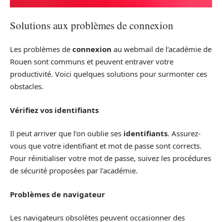
Solutions aux problèmes de connexion
Les problèmes de
connexion
au webmail de l’académie de
Rouen sont communs et peuvent entraver votre
productivité. Voici quelques solutions pour surmonter ces
obstacles.
Vérifiez vos identifiants
Il peut arriver que l’on oublie ses
identifiants
. Assurez-
vous que votre identifiant et mot de passe sont corrects.
Pour réinitialiser votre mot de passe, suivez les procédures
de sécurité proposées par l’académie.
Problèmes de navigateur
Les navigateurs obsolètes peuvent occasionner des