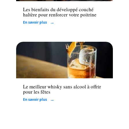
Les bienfaits du développé couché
haltère pour renforcer votre poitrine
En savoir plus
Loisirs
Le meilleur whisky sans alcool à offrir
pour les fêtes
En savoir plus