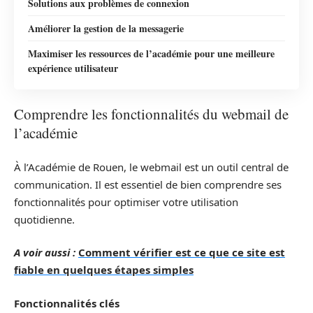
Solutions aux problèmes de connexion
Améliorer la gestion de la messagerie
Maximiser les ressources de l’académie pour une meilleure
expérience utilisateur
Comprendre les fonctionnalités du webmail de
l’académie
À l’Académie de Rouen, le webmail est un outil central de
communication. Il est essentiel de bien comprendre ses
fonctionnalités pour optimiser votre utilisation
quotidienne.
A voir aussi :
Comment vérifier est ce que ce site est
fiable en quelques étapes simples
Fonctionnalités clés