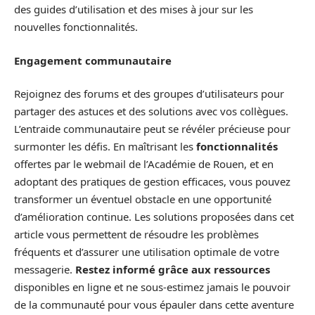
des guides d’utilisation et des mises à jour sur les
nouvelles fonctionnalités.
Engagement communautaire
Rejoignez des forums et des groupes d’utilisateurs pour
partager des astuces et des solutions avec vos collègues.
L’entraide communautaire peut se révéler précieuse pour
surmonter les défis. En maîtrisant les
fonctionnalités
offertes par le webmail de l’Académie de Rouen, et en
adoptant des pratiques de gestion efficaces, vous pouvez
transformer un éventuel obstacle en une opportunité
d’amélioration continue. Les solutions proposées dans cet
article vous permettent de résoudre les problèmes
fréquents et d’assurer une utilisation optimale de votre
messagerie.
Restez informé grâce aux ressources
disponibles en ligne et ne sous-estimez jamais le pouvoir
de la communauté pour vous épauler dans cette aventure