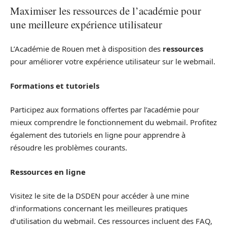
Maximiser les ressources de l’académie pour
une meilleure expérience utilisateur
L’Académie de Rouen met à disposition des
ressources
pour améliorer votre expérience utilisateur sur le webmail.
Formations et tutoriels
Participez aux formations offertes par l’académie pour
mieux comprendre le fonctionnement du webmail. Profitez
également des tutoriels en ligne pour apprendre à
résoudre les problèmes courants.
Ressources en ligne
Visitez le site de la DSDEN pour accéder à une mine
d’informations concernant les meilleures pratiques
d’utilisation du webmail. Ces ressources incluent des FAQ,